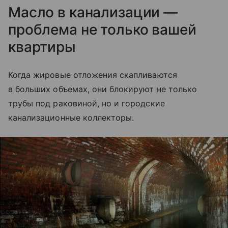
Масло в канализации —
проблема не только вашей
квартиры
Когда жировые отложения скапливаются
в больших объемах, они блокируют не только
трубы под раковиной, но и городские
канализационные коллекторы.