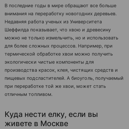
В последние годы в мире обращают все больше
внимания на переработку новогодних деревьев.
Недавняя работа ученых из Университета
Шеффилда показывает, что хвою и древесину
можно не только измельчить, но и использовать
для более сложных процессов. Например, при
термической обработке хвои можно получить
экологически чистые компоненты для
производства красок, клея, чистящих средств и
пищевых подсластителей. А биоуголь, получаемый
при переработке той же хвои, может стать
отличным топливом.
Куда нести елку, если вы
живете в Москве