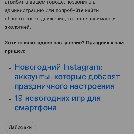
атрибут в вашем городе, позвоните в
администрацию или попробуйте найти
общественное движение, которое занимается
экологией.
Хотите новогоднее настроение? Праздник к нам
пришел:
Новогодний Instagram:
аккаунты, которые добавят
праздничного настроения
19 новогодних игр для
смартфона
Лайфхаки