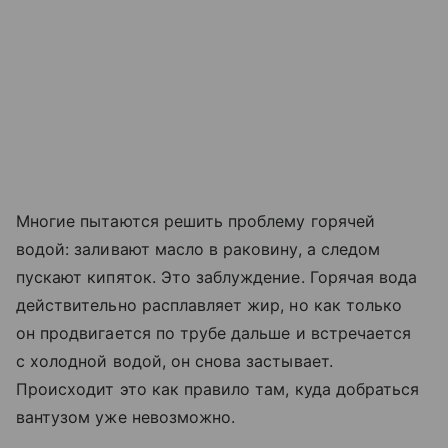
Многие пытаются решить проблему горячей
водой: заливают масло в раковину, а следом
пускают кипяток. Это заблуждение. Горячая вода
действительно расплавляет жир, но как только
он продвигается по трубе дальше и встречается
с холодной водой, он снова застывает.
Происходит это как правило там, куда добраться
вантузом уже невозможно.