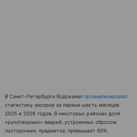
В Санкт-Петербурге Водоканал
проанализировал
статистику засоров за первые шесть месяцев
2025 и 2026 годов. В некоторых районах доля
«рукотворных» аварий, устроенных сбросом
посторонних предметов, превышает 60%.