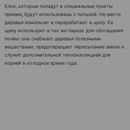
Елки, которые попадут в специальные пункты
приема, будут использованы с пользой. На месте
деревья измельчат и перерабатают в щепу. Ее
щепу используют в тех же парках для обогащения
почвы: она снабжает деревья полезными
веществами, предотвращает пересыхание земли и
служит дополнительной теплоизоляцией для
корней в холодное время года.