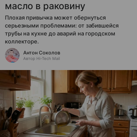
масло в раковину
Плохая привычка может обернуться
серьезными проблемами: от забившейся
трубы на кухне до аварий на городском
коллекторе.
Антон Соколов
Автор Hi-Tech Mail