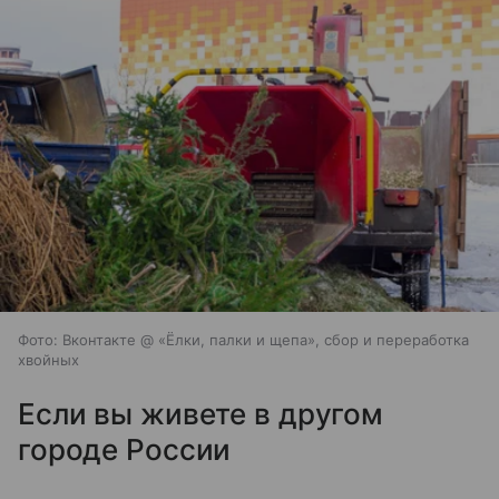
Фото: Вконтакте @ «Ёлки, палки и щепа», сбор и переработка
хвойных
Если вы живете в другом
городе России