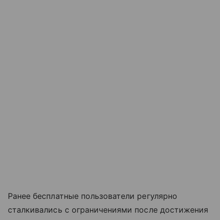
Ранее бесплатные пользователи регулярно
сталкивались с ограничениями после достижения