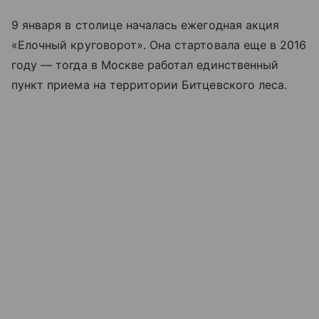
9 января в столице началась ежегодная акция
«Елочный круговорот». Она стартовала еще в 2016
году — тогда в Москве работал единственный
пункт приема на территории Битцевского леса.