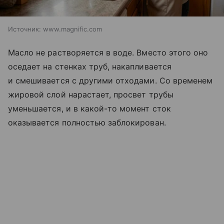
Источник:
www.magnific.com
Масло не растворяется в воде. Вместо этого оно
оседает на стенках труб, накапливается
и смешивается с другими отходами. Со временем
жировой слой нарастает, просвет трубы
уменьшается, и в какой-то момент сток
оказывается полностью заблокирован.