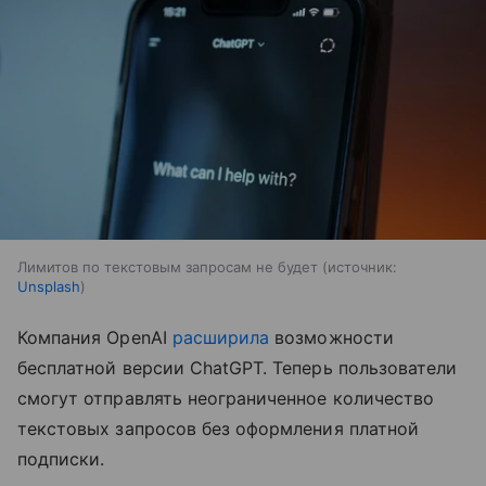
Лимитов по текстовым запросам не будет
источник:
Unsplash
Компания OpenAI
расширила
возможности
бесплатной версии ChatGPT. Теперь пользователи
смогут отправлять неограниченное количество
текстовых запросов без оформления платной
подписки.