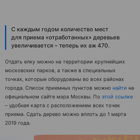
С каждым годом количество мест
для приема «отработанных» деревьев
увеличивается – теперь их аж 470.
Отдать елку можно на территории крупнейших
московских парков, а также в специальных
точках, которые оборудованы во всех районах
города. Список приемных пунктов можно
найти
на
официальном сайте мэра Москвы. По
этой ссылке
– удобная карта с расположением всех точек
приема. Сдать дерево можно вплоть до 1 марта
2019 года.