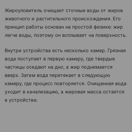
Жироуловитель очищает сточные воды от жиров
животного и растительного происхождения. Его
принцип работы основан на простой физике: жир
легче воды, поэтому он всплывает на поверхность.
Внутри устройства есть несколько камер. Грязная
вода поступает в первую камеру, где твердые
частицы оседают на дно, а жир поднимается
вверх. Затем вода перетекает в следующую
камеру, где процесс повторяется. Очищенная вода
уходит в канализацию, а жировая масса остается
в устройстве.