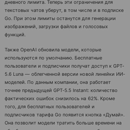
дневного лимита. Теперь эти ограничения для
текстовых чатов уберут, в том числе и в подписке
Go. При этом лимиты останутся для генерации
изображений, загрузки файлов и голосовых
функций.
Также OpenAI обновила модели, которые
используются по умолчанию. Бесплатные
пользователи и подписчики получат доступ к GPT-
5.6 Luna — облегченной версии новой линейки ИИ-
моделей. По данным компании, она работает
точнее предыдущей GPT-5.5 Instant: количество
фактических ошибок снизилось на 62%. Кроме
того, для бесплатных пользователей и
подписчиков тарифа Go появится кнопка «Думай».
Она позволит модели тратить больше времени на