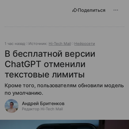
Поделиться
1 час назад
Источник:
Hi-Tech Mail
Нейросети
В бесплатной версии
ChatGPT отменили
текстовые лимиты
Кроме того, пользователям обновили модель
по умолчанию.
Андрей Бритенков
Редактор Hi-Tech Mail