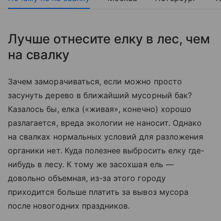
Лучше отнесите елку в лес, чем
на свалку
Зачем заморачиваться, если можно просто
засунуть дерево в ближайший мусорный бак?
Казалось бы, елка («живая», конечно) хорошо
разлагается, вреда экологии не наносит. Однако
на свалках нормальных условий для разложения
органики нет. Куда полезнее выбросить елку где-
нибудь в лесу. К тому же засохшая ель —
довольно объемная, из-за этого городу
приходится больше платить за вывоз мусора
после новогодних праздников.