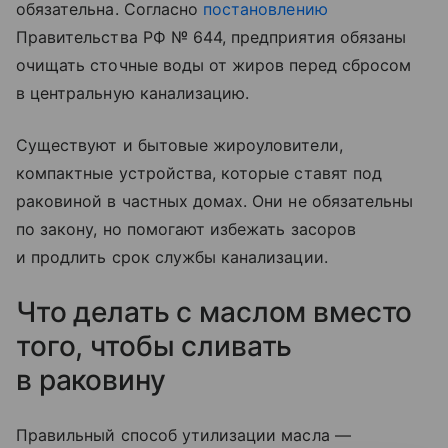
обязательна. Согласно
постановлению
Правительства РФ № 644, предприятия обязаны
очищать сточные воды от жиров перед сбросом
в центральную канализацию.
Существуют и бытовые жироуловители,
компактные устройства, которые ставят под
раковиной в частных домах. Они не обязательны
по закону, но помогают избежать засоров
и продлить срок службы канализации.
Что делать с маслом вместо
того, чтобы сливать
в раковину
Правильный способ утилизации масла —