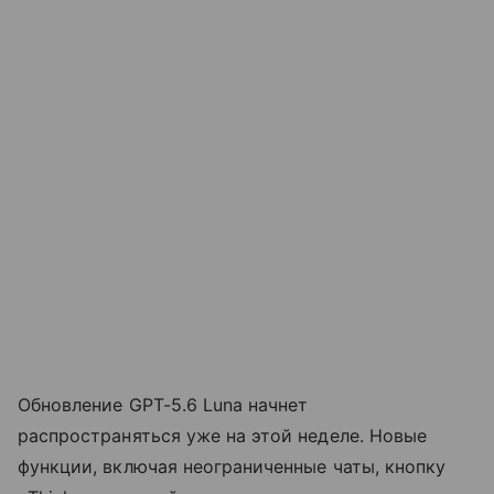
Обновление GPT-5.6 Luna начнет
распространяться уже на этой неделе. Новые
функции, включая неограниченные чаты, кнопку