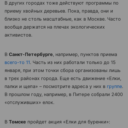
В других городах тоже действуют программы по
приему хвойных деревьев. Пока, правда, они и
близко не столь масштабные, как в Москве. Часто
вообще держатся на плечах экологических
активистов.
В
Санкт-Петербурге
, например, пунктов приема
всего-то 11
. Часть из них работали только до 15
января, при этом точки сбора организованы лишь
в трех районах города. Еще есть движение «Елки,
палки и щепа» – посмотрите адреса у них в
группе
.
В прошлом году, например, в Питере собрали 2400
«отслуживших» елок.
В
Томске
пройдет акция «Елки для буренки»: