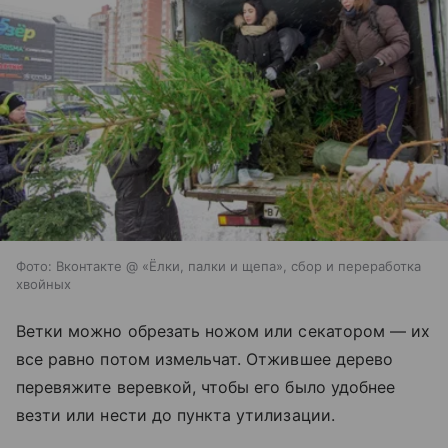
Фото: Вконтакте @ «Ёлки, палки и щепа», сбор и переработка
хвойных
Ветки можно обрезать ножом или секатором — их
все равно потом измельчат. Отжившее дерево
перевяжите веревкой, чтобы его было удобнее
везти или нести до пункта утилизации.