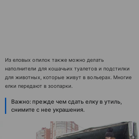
Из еловых опилок также можно делать
наполнители для кошачьих туалетов и подстилки
для животных, которые живут в вольерах. Многие
елки передают в зоопарки.
Важно: прежде чем сдать елку в утиль,
снимите с нее украшения.