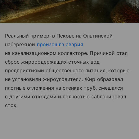
Реальный пример: в Пскове на Ольгинской
набережной
произошла авария
на канализационном коллекторе. Причиной стал
сброс жиросодержащих сточных вод
предприятиями общественного питания, которые
не установили жироуловители. Жир образовал
плотные отложения на стенках труб, смешался
с другими отходами и полностью заблокировал
сток.