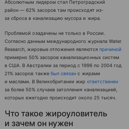
Абсолютным лидером стал Петроградский
район — 62% засоров там происходят из-
за сброса в канализацию мусора и жира.
Проблемой озадачены не только в России.
Согласно данным международного журнала Water
Research, жировые отложения являются
причиной
примерно 50% засоров канализационных систем
в США. В Австралии за период с 1996 по 2004 год
21% засоров также
был связан
с жирами
и маслами. В Великобритании жир
ответственен
за более 50% случаев затопления канализацией,
которых ежегодно происходит около 25 тысяч.
Что такое жироуловитель
и зачем он нужен