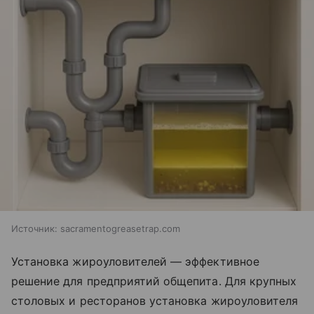
Источник:
sacramentogreasetrap.com
Установка жироуловителей — эффективное
решение для предприятий общепита. Для крупных
столовых и ресторанов установка жироуловителя