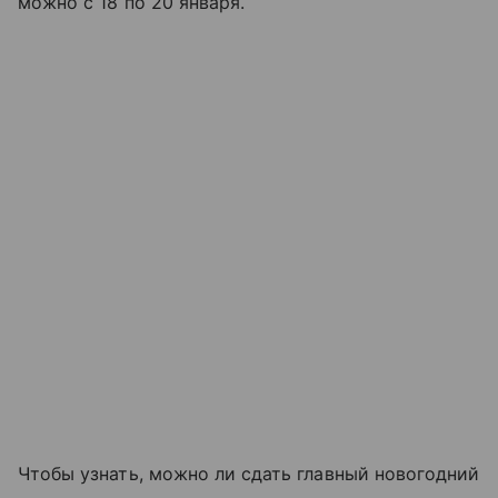
можно с 18 по 20 января.
Чтобы узнать, можно ли сдать главный новогодний