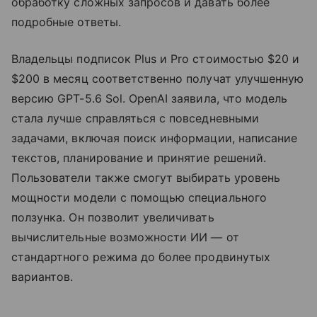
обработку сложных запросов и давать более
подробные ответы.
Владельцы подписок Plus и Pro стоимостью $20 и
$200 в месяц соответственно получат улучшенную
версию GPT-5.6 Sol. OpenAI заявила, что модель
стала лучше справляться с повседневными
задачами, включая поиск информации, написание
текстов, планирование и принятие решений.
Пользователи также смогут выбирать уровень
мощности модели с помощью специального
ползунка. Он позволит увеличивать
вычислительные возможности ИИ — от
стандартного режима до более продвинутых
вариантов.