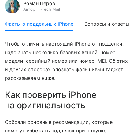
Роман Перов
Автор Hi-Tech Mail
Факты о поддельных iPhone
Вопросы и ответы
Чтобы отличить настоящий iPhone от подделки,
надо знать несколько базовых вещей: номер
модели, серийный номер или номер IMEI. Об этих
и других способах опознать фальшивый гаджет
рассказываем ниже.
Как проверить iPhone
на оригинальность
Собрали основные рекомендации, которые
помогут избежать подделок при покупке.