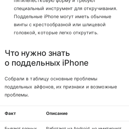
пятилепестковую форму и требуют
специальный инструмент для откручивания.
Поддельные iPhone могут иметь обычные
винты с крестообразной или шлицевой
головкой, которые легко открутить.
Что нужно знать
о поддельных iPhone
Собрали в таблицу основные проблемы
поддельных айфонов, их признаки и возможные
проблемы.
Факт
Описание
Бывают разных
Работают на Android, но имитируют