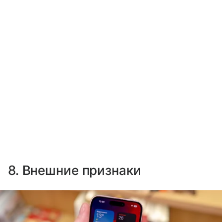
8. Внешние признаки