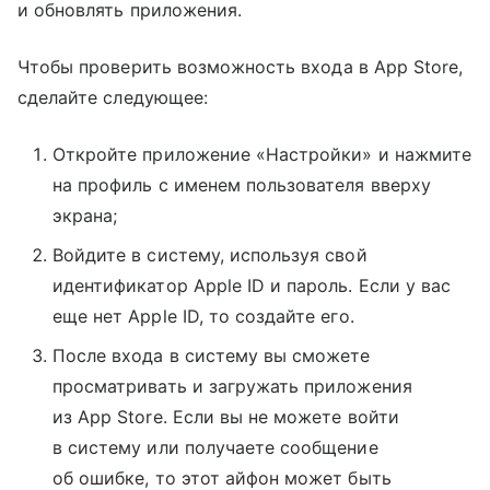
и обновлять приложения.
Чтобы проверить возможность входа в App Store,
сделайте следующее:
Откройте приложение «Настройки» и нажмите
на профиль с именем пользователя вверху
экрана;
Войдите в систему, используя свой
идентификатор Apple ID и пароль. Если у вас
еще нет Apple ID, то создайте его.
После входа в систему вы сможете
просматривать и загружать приложения
из App Store. Если вы не можете войти
в систему или получаете сообщение
об ошибке, то этот айфон может быть