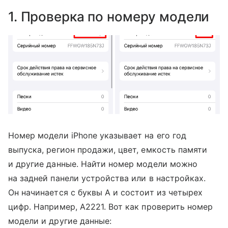
1. Проверка по номеру модели
Номер модели iPhone указывает на его год
выпуска, регион продажи, цвет, емкость памяти
и другие данные. Найти номер модели можно
на задней панели устройства или в настройках.
Он начинается с буквы A и состоит из четырех
цифр. Например, A2221. Вот как проверить номер
модели и другие данные: