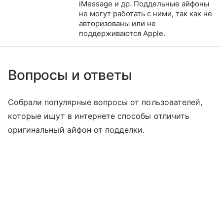
iMessage и др. Поддельные айфоны
не могут работать с ними, так как не
авторизованы или не
поддерживаются Apple.
Вопросы и ответы
Собрали популярные вопросы от пользователей,
которые ищут в интернете способы отличить
оригинальный айфон от подделки.