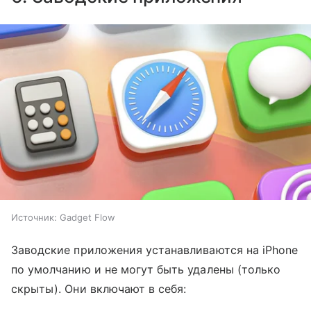
Источник:
Gadget Flow
Заводские приложения устанавливаются на iPhone
по умолчанию и не могут быть удалены (только
скрыты). Они включают в себя: