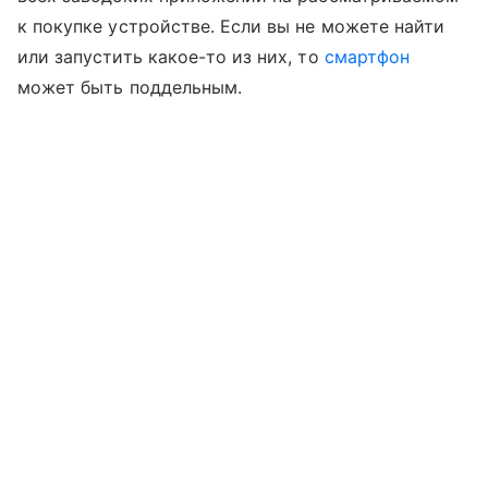
к покупке устройстве. Если вы не можете найти
или запустить какое-то из них, то
смартфон
может быть поддельным.