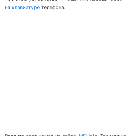
на
клавиатуре
телефона.