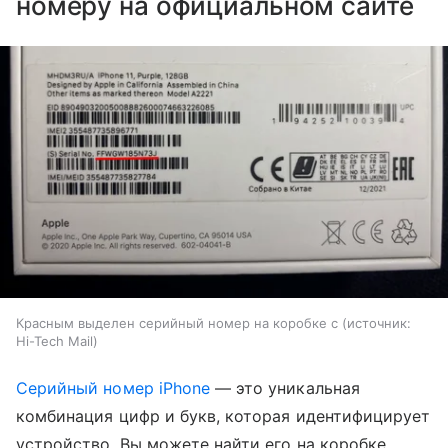
номеру на официальном сайте
Красным выделен серийный номер на коробке с
источник:
Hi-Tech Mail
Серийный номер iPhone
— это уникальная
комбинация цифр и букв, которая идентифицирует
устройство. Вы можете найти его на коробке