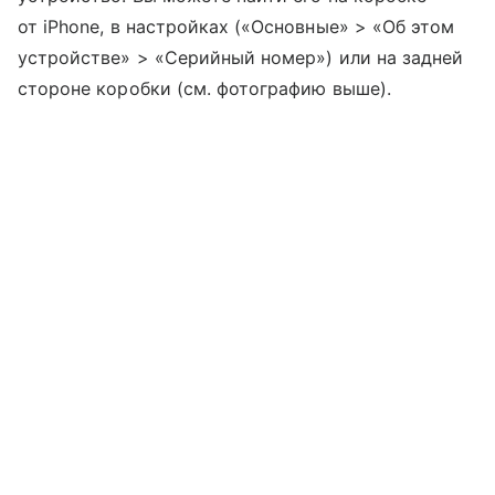
от iPhone, в настройках («Основные» > «Об этом
устройстве» > «Серийный номер») или на задней
стороне коробки (см. фотографию выше).