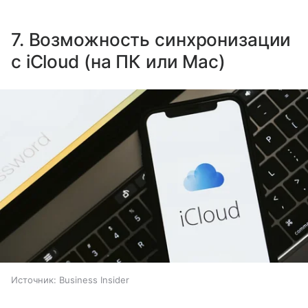
7. Возможность синхронизации
с iCloud (на ПК или Mac)
Источник:
Business Insider