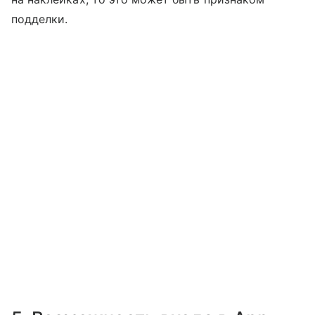
подделки.