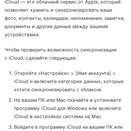
iCloud — это облачный сервис от Apple, который
позволяет хранить и синхронизировать ваши
фото, контакты, календари, напоминания, заметки,
документы и другие данные между вашими
устройствами.
Чтобы проверить возможность синхронизации
с iCloud, сделайте следующее:
Откройте «Настройки» > [Имя аккаунта] >
iCloud и включите категории данных, которые
хотите синхронизировать с облаком.
На вашем ПК или Mac скачайте и установите
программу iCloud для Windows или включите
iCloud в настройках системы на Mac.
Войдите в программу iCloud на вашем ПК или