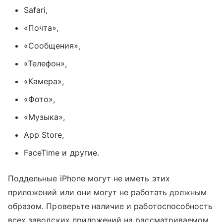
Safari,
«Почта»,
«Сообщения»,
«Телефон»,
«Камера»,
«Фото»,
«Музыка»,
App Store,
FaceTime и другие.
Поддельные iPhone могут не иметь этих
приложений или они могут не работать должным
образом. Проверьте наличие и работоспособность
всех заводских приложений на рассматриваемом