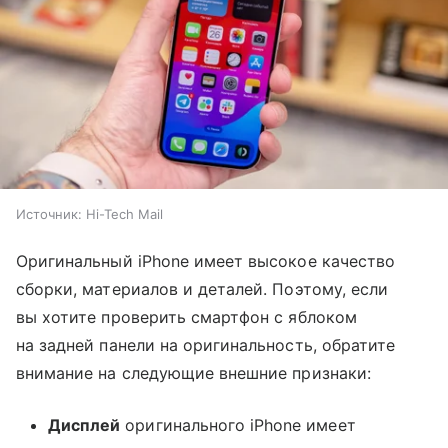
Источник:
Hi-Tech Mail
Оригинальный iPhone имеет высокое качество
сборки, материалов и деталей. Поэтому, если
вы хотите проверить смартфон с яблоком
на задней панели на оригинальность, обратите
внимание на следующие внешние признаки:
Дисплей
оригинального iPhone имеет