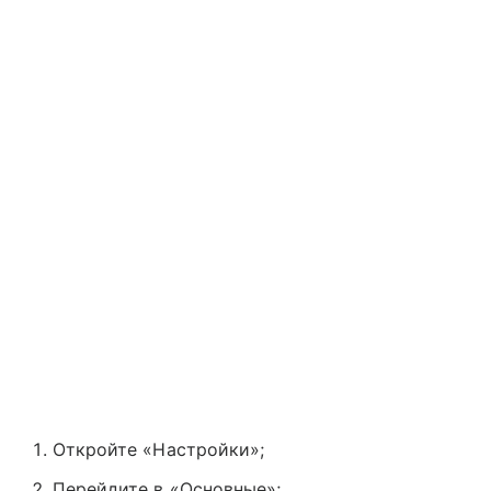
Откройте «Настройки»;
Перейдите в «Основные»;