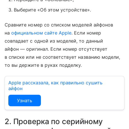
Выберите «Об этом устройстве».
Сравните номер со списком моделей айфонов
на
официальном сайте Apple
. Если номер
совпадает с одной из моделей, то данный
айфон — оригинал. Если номер отсутствует
в списке или не соответствует названию модели,
то вы держите в руках подделку.
Apple рассказала, как правильно сушить
айфон
Узнать
2. Проверка по серийному