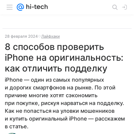
28 февраля 2024
Лайфхаки
8 способов проверить
iPhone на оригинальность:
как отличить подделку
iPhone — один из самых популярных
и дорогих смартфонов на рынке. По этой
причине многие хотят сэкономить
при покупке, рискуя нарваться на подделку.
Как не попасться на уловки мошенников
и купить оригинальный iPhone — расскажем
в статье.