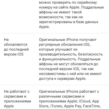
можно проверить по серийному
номеру на сайте Apple. Поддельные
айфоны не имеют такой
возможности, так как не
зарегистрированы в базе данных
Apple.
Не
Оригинальные iPhone получают
обновляются
регулярные обновления iOS,
до последней
которые улучшают их
версии iOS
производительность, безопасность
и функциональность. Поддельные
айфоны не могут обновляться до
последней версии iOS, так как
несовместимы с ней или не имеют
доступа к серверам Apple.
Не работают с
Оригинальные iPhone работают с
сервисами и
различными сервисами и
приложениями
приложениями Apple: iCloud, App
Apple
Store, iTunes, Apple Pay, FaceTime,