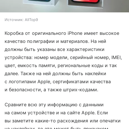
Источник:
AllTop9
Коробка от оригинального iPhone имеет высокое
качество полиграфии и материалов. На ней
должны быть указаны все характеристики
устройства: номер модели, серийный номер, IMEI,
цвет, емкость памяти, региональные коды и так
далее. Также на ней должны быть наклейки
с логотипами Apple, сертификатами качества
и безопасности, а также штрих-кодами.
Сравните всю эту информацию с данными
на самом устройстве и на сайте Apple. Если
вы заметите какие-то расхождения или опечатки
на наклейках, то это может быть признаком