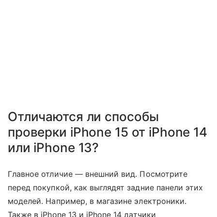
Отличаются ли способы
проверки iPhone 15 от iPhone 14
или iPhone 13?
Главное отличие — внешний вид. Посмотрите
перед покупкой, как выглядят задние панели этих
моделей. Например, в магазине электроники.
Также в iPhone 13 и iPhone 14 датчики