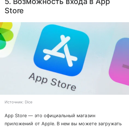
5. Возможность входа в App
Store
Источник:
Dice
App Store — это официальный магазин
приложений от Apple. В нем вы можете загружать