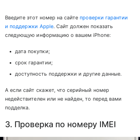
Введите этот номер на сайте
проверки гарантии
и поддержки Apple
. Сайт должен показать
следующую информацию о вашем iPhone:
дата покупки;
срок гарантии;
доступность поддержки и другие данные.
А если сайт скажет, что серийный номер
недействителен или не найден, то перед вами
подделка.
3. Проверка по номеру IMEI