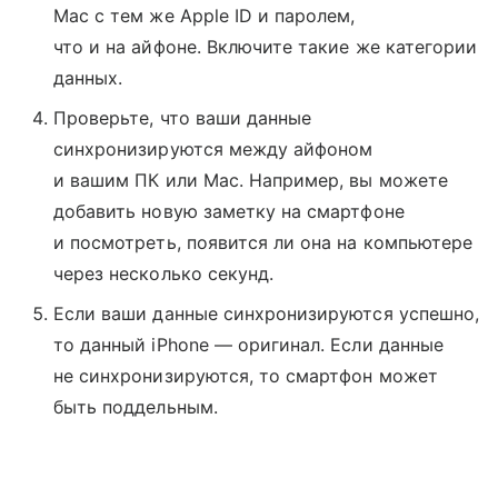
Mac с тем же Apple ID и паролем,
что и на айфоне. Включите такие же категории
данных.
Проверьте, что ваши данные
синхронизируются между айфоном
и вашим ПК или Mac. Например, вы можете
добавить новую заметку на смартфоне
и посмотреть, появится ли она на компьютере
через несколько секунд.
Если ваши данные синхронизируются успешно,
то данный iPhone — оригинал. Если данные
не синхронизируются, то смартфон может
быть поддельным.