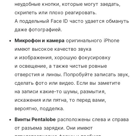
неудобные кнопки, которые могут заедать,
скрипеть или плохо реагировать.
А поддельный Face ID часто удается обмануть
даже фотографией.
Микрофон и камера
оригинального iPhone
имеют высокое качество звука
и изображения, хорошую фокусировку
и освещение, а также чистые ровные
отверстия и линзы. Попробуйте записать звук,
сделать фото или видео. Если вы заметите
на записи какие-то шумы, размытия,
искажения или пятна, то перед вами,
вероятно, подделка.
Винты Pentalobe
расположены слева и справа
от разъема зарядки. Они имеют