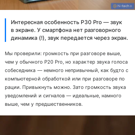
Интересная особенность P30 Pro — звук
в экране. У смартфона нет разговорного
динамика (!), звук передается через экран.
Мы проверили: громкость при разговоре выше,
чем у обычного P20 Pro, но характер звука голоса
собеседника — немного непривычный, как будто с
компьютерной обработкой или при разговоре по
рации. Привыкнуть можно. Зато громкость звука
уведомлений и сигналов — идеальные, намного
выше, чем у предшественников.