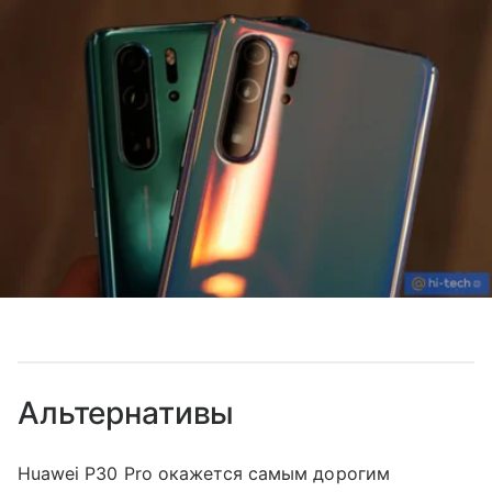
Альтернативы
Huawei P30 Pro окажется самым дорогим