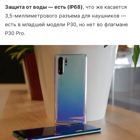
Защита от воды — есть (IP68)
, что же касается
3,5-миллиметрового разъема для наушников —
есть в младшей модели P30, но нет во флагмане
P30 Pro.