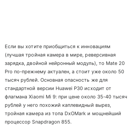
Если вы хотите приобщиться к инновациям
(лучшая тройная камера в мире, реверсивная
зарядка, двойной нейронный модуль), то Mate 20
Pro по-прежнему актуален, а стоит уже около 50
тысяч рублей. Основная опасность же для
стандартной версии Huawei P30 исходит от
флагмана Xiaomi Mi 9: при цене около 35-40 тысяч
рублей у него похожий каплевидный вырез,
тройная камера из топа DxOMark и мощнейший
процессор Snapdragon 855.