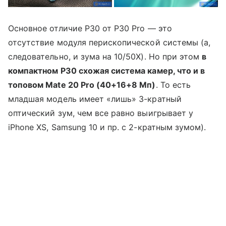
Основное отличие P30 от P30 Pro — это
отсутствие модуля перископической системы (а,
следовательно, и зума на 10/50Х). Но при этом
в
компактном P30 схожая система камер, что и в
топовом Mate 20 Pro (40+16+8 Мп)
. То есть
младшая модель имеет «лишь» 3-кратный
оптический зум, чем все равно выигрывает у
iPhone XS, Samsung 10 и пр. с 2-кратным зумом).