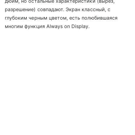
дюйм, но остальные характеристики (вырез,
разрешение) совпадают. Экран классный, с
глубоким черным цветом, есть полюбившаяся
многим функция Always on Display.