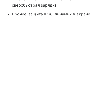
сверхбыстрая зарядка
Прочее: защита IP68, динамик в экране