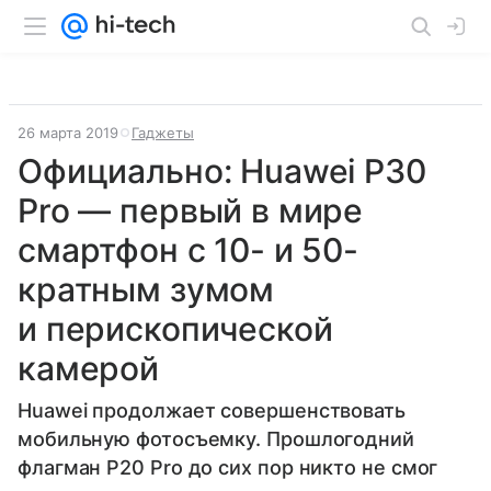
26 марта 2019
Гаджеты
Официально: Huawei P30
Pro — первый в мире
смартфон с 10- и 50-
кратным зумом
и перископической
камерой
Huawei продолжает совершенствовать
мобильную фотосъемку. Прошлогодний
флагман P20 Pro до сих пор никто не смог