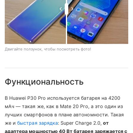
Двигайте ползунок, чтобы посмотреть фото!
Функциональность
В Huawei P30 Pro используется батарея на 4200
мАч — такая же, как в Mate 20 Pro, а это один из
лучших смартфонов в плане автономности. Такая
же и
быстрая зарядка
: Super Charge 2.0,
от
адаптера мощностью 40 Вт батарея заряжается с