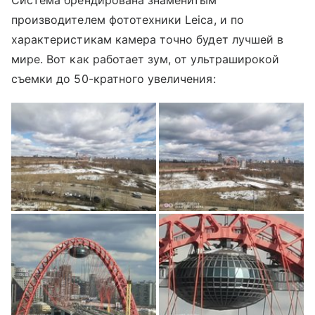
производителем фототехники Leica, и по
характеристикам камера точно будет лучшей в
мире. Вот как работает зум, от ультраширокой
съемки до 50-кратного увеличения: