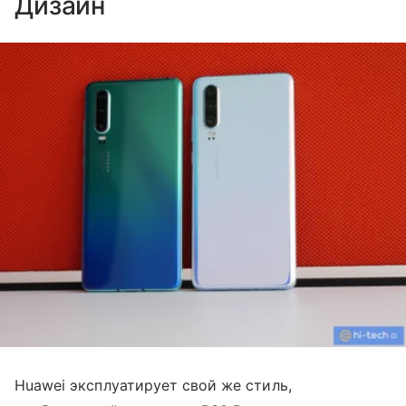
Дизайн
Huawei эксплуатирует свой же стиль,