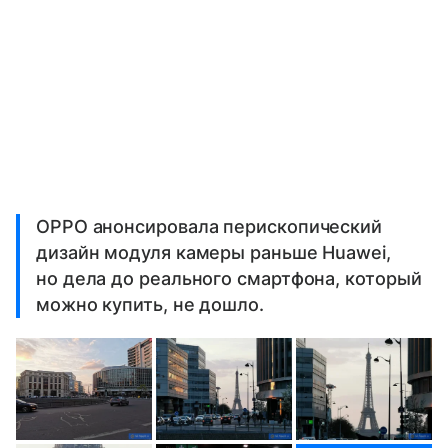
OPPO анонсировала перископический
дизайн модуля камеры раньше Huawei,
но дела до реального смартфона, который
можно купить, не дошло.