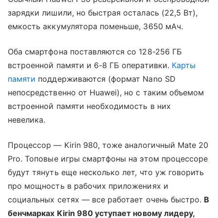
зарядки лишили, но быстрая осталась (22,5 Вт),
емкость аккумулятора поменьше, 3650 мАч.
Оба смартфона поставляются со 128-256 ГБ
встроенной памяти и 6-8 ГБ оперативки.
Карты
памяти
поддерживаются (формат Nano SD
непосредственно от Huawei), но с таким объемом
встроенной памяти необходимость в них
невелика.
Процессор — Kirin 980, тоже аналогичный Mate 20
Pro. Топовые игры смартфоны на этом процессоре
будут тянуть еще несколько лет, что уж говорить
про мощность в рабочих приложениях и
социальных сетях — все работает очень быстро.
В
бенчмарках Kirin 980 уступает новому лидеру,