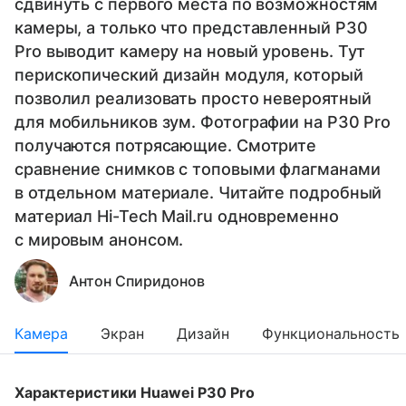
сдвинуть с первого места по возможностям
камеры, а только что представленный P30
Pro выводит камеру на новый уровень. Тут
перископический дизайн модуля, который
позволил реализовать просто невероятный
для мобильников зум. Фотографии на P30 Pro
получаются потрясающие. Смотрите
сравнение снимков с топовыми флагманами
в отдельном материале. Читайте подробный
материал Hi-Tech Mail.ru одновременно
с мировым анонсом.
Антон Спиридонов
Камера
Экран
Дизайн
Функциональность
Характеристики Huawei P30 Pro