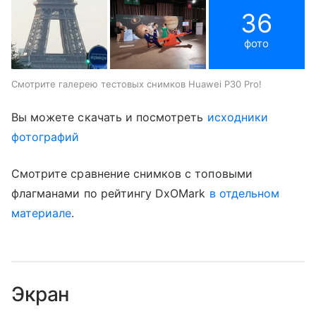
36
фото
Смотрите галерею тестовых снимков Huawei P30 Pro!
Вы можете скачать и посмотреть
исходники
фотографий
Смотрите сравнение снимков с топовыми
флагманами по рейтингу DxOMark
в отдельном
материале
.
Экран