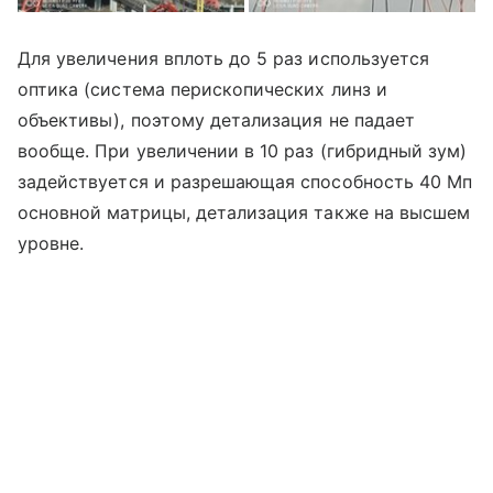
Для увеличения вплоть до 5 раз используется
оптика (система перископических линз и
объективы), поэтому детализация не падает
вообще. При увеличении в 10 раз (гибридный зум)
задействуется и разрешающая способность 40 Мп
основной матрицы, детализация также на высшем
уровне.