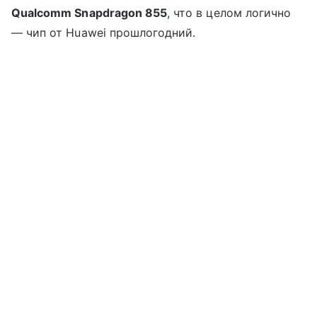
Qualcomm Snapdragon 855
, что в целом логично
— чип от Huawei прошлогодний.