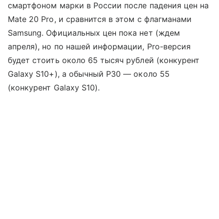
смартфоном марки в России после падения цен на
Mate 20 Pro, и сравнится в этом с флагманами
Samsung. Официальных цен пока нет (ждем
апреля), но по нашей информации, Pro-версия
будет стоить около 65 тысяч рублей (конкурент
Galaxy S10+), а обычный P30 — около 55
(конкурент Galaxy S10).