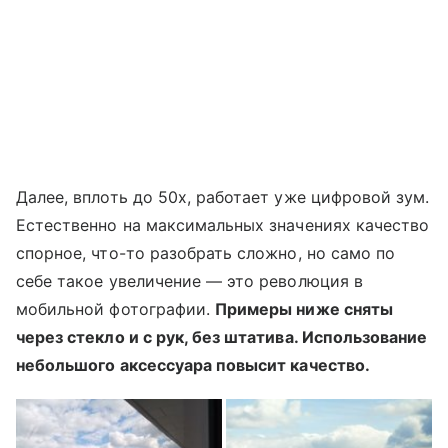
Далее, вплоть до 50х, работает уже цифровой зум.
Естественно на максимальных значениях качество
спорное, что-то разобрать сложно, но само по
себе такое увеличение — это революция в
мобильной фотографии.
Примеры ниже сняты
через стекло и с рук, без штатива. Использование
небольшого аксессуара повысит качество.