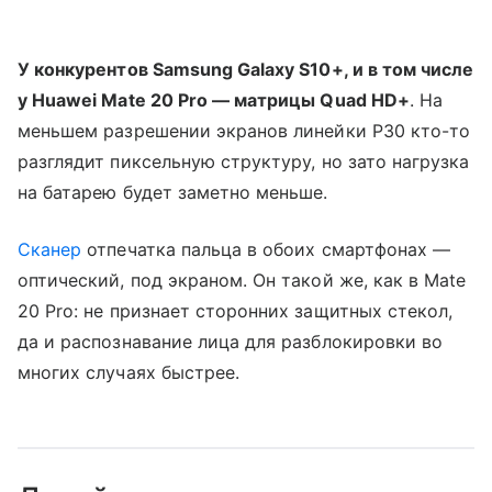
У конкурентов Samsung Galaxy S10+, и в том числе
у Huawei Mate 20 Pro — матрицы Quad HD+
. На
меньшем разрешении экранов линейки P30 кто-то
разглядит пиксельную структуру, но зато нагрузка
на батарею будет заметно меньше.
Сканер
отпечатка пальца в обоих смартфонах —
оптический, под экраном. Он такой же, как в Mate
20 Pro: не признает сторонних защитных стекол,
да и распознавание лица для разблокировки во
многих случаях быстрее.