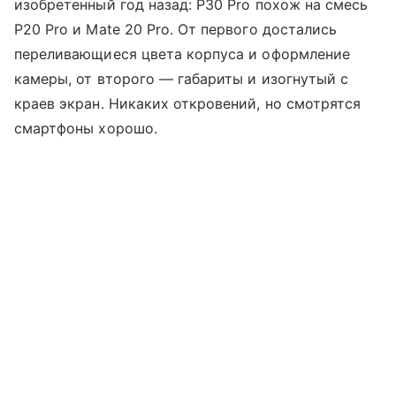
изобретенный год назад: P30 Pro похож на смесь
P20 Pro и Mate 20 Pro. От первого достались
переливающиеся цвета корпуса и оформление
камеры, от второго — габариты и изогнутый с
краев экран. Никаких откровений, но смотрятся
смартфоны хорошо.