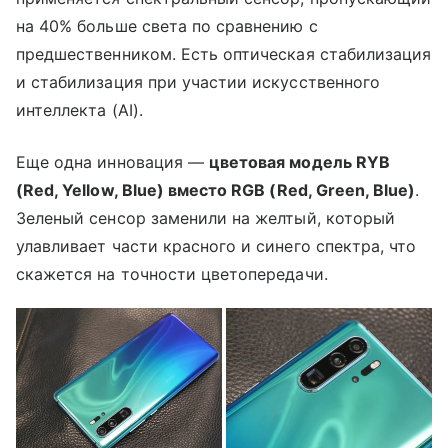
на 40% больше света по сравнению с
предшественником. Есть оптическая стабилизация
и стабилизация при участии искусственного
интеллекта (AI).
Еще одна инновация —
цветовая модель RYB
(Red, Yellow, Blue) вместо RGB (Red, Green, Blue)
.
Зеленый сенсор заменили на желтый, который
улавливает части красного и синего спектра, что
скажется на точности цветопередачи.