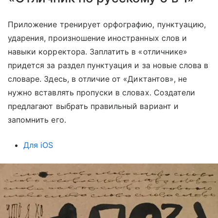
Приложение тренирует орфографию, пунктуацию,
ударения, произношение иностранных слов и
навыки корректора. Заплатить в «отличнике»
придется за раздел пунктуация и за новые слова в
словаре. Здесь, в отличие от «Диктантов», не
нужно вставлять пропуски в словах. Создатели
предлагают выбрать правильный вариант и
запомнить его.
Для iOS