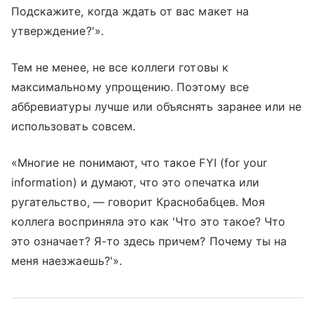
Подскажите, когда ждать от вас макет на
утверждение?'».
Тем не менее, не все коллеги готовы к
максимальному упрощению. Поэтому все
аббревиатуры лучше или объяснять заранее или не
использовать совсем.
«Многие не понимают, что такое FYI (for your
information) и думают, что это опечатка или
ругательство, — говорит Краснобабцев. Моя
коллега восприняла это как 'Что это такое? Что
это означает? Я-то здесь причем? Почему ты на
меня наезжаешь?'».