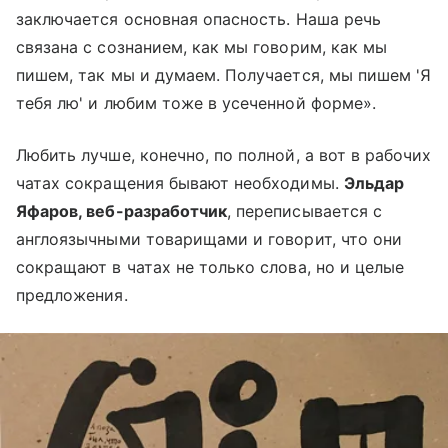
заключается основная опасность. Наша речь
связана с сознанием, как мы говорим, как мы
пишем, так мы и думаем. Получается, мы пишем 'Я
тебя лю' и любим тоже в усеченной форме».
Любить лучше, конечно, по полной, а вот в рабочих
чатах сокращения бывают необходимы.
Эльдар
Яфаров, веб-разработчик
, переписывается с
англоязычными товарищами и говорит, что они
сокращают в чатах не только слова, но и целые
предложения.