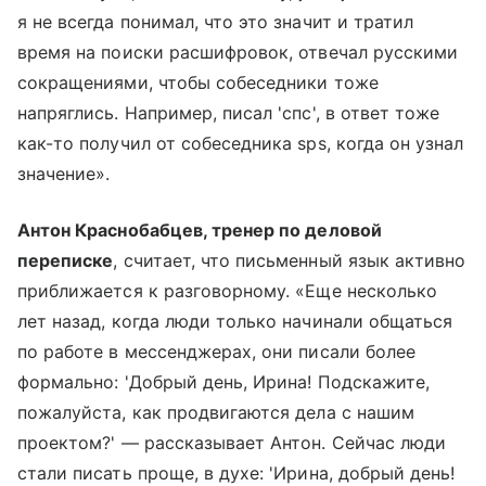
я не всегда понимал, что это значит и тратил
время на поиски расшифровок, отвечал русскими
сокращениями, чтобы собеседники тоже
напряглись. Например, писал 'спс', в ответ тоже
как-то получил от собеседника sps, когда он узнал
значение».
Антон Краснобабцев, тренер по деловой
переписке
, считает, что письменный язык активно
приближается к разговорному. «Еще несколько
лет назад, когда люди только начинали общаться
по работе в мессенджерах, они писали более
формально: 'Добрый день, Ирина! Подскажите,
пожалуйста, как продвигаются дела с нашим
проектом?' — рассказывает Антон. Сейчас люди
стали писать проще, в духе: 'Ирина, добрый день!