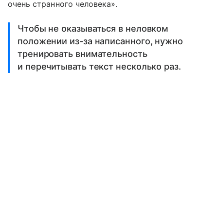
очень странного человека».
Чтобы не оказываться в неловком
положении из-за написанного, нужно
тренировать внимательность
и перечитывать текст несколько раз.