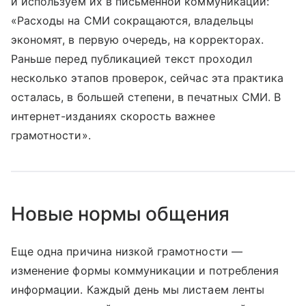
и используем их в письменной коммуникации:
«Расходы на СМИ сокращаются, владельцы
экономят, в первую очередь, на корректорах.
Раньше перед публикацией текст проходил
несколько этапов проверок, сейчас эта практика
осталась, в большей степени, в печатных СМИ. В
интернет-изданиях скорость важнее
грамотности».
Новые нормы общения
Еще одна причина низкой грамотности —
изменение формы коммуникации и потребления
информации. Каждый день мы листаем ленты