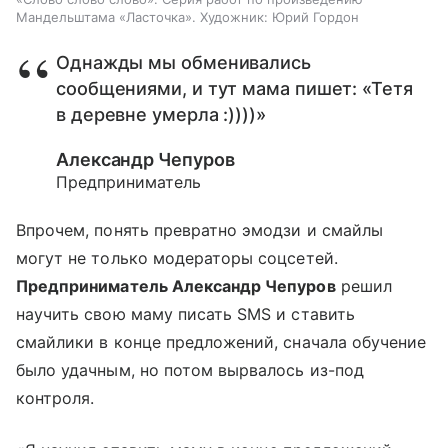
Мандельштама «Ласточка». Художник: Юрий Гордон
Однажды мы обменивались
сообщениями, и тут мама пишет: «Тетя
в деревне умерла :))))»
Александр Чепуров
Предприниматель
Впрочем, понять превратно эмодзи и смайлы
могут не только модераторы соцсетей.
Предприниматель Александр Чепуров
решил
научить свою маму писать SMS и ставить
смайлики в конце предложений, сначала обучение
было удачным, но потом вырвалось из-под
контроля.