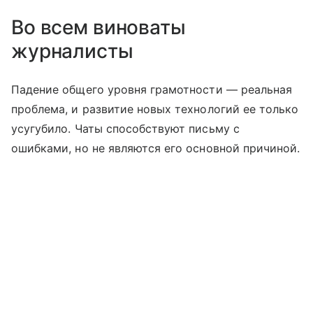
Во всем виноваты
журналисты
Падение общего уровня грамотности — реальная
проблема, и развитие новых технологий ее только
усугубило. Чаты способствуют письму с
ошибками, но не являются его основной причиной.