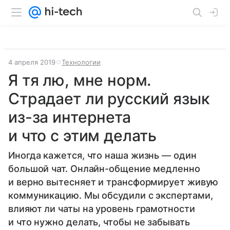
4 апреля 2019
Технологии
Я тя лю, мне норм.
Страдает ли русский язык
из-за интернета
и что с этим делать
Иногда кажется, что наша жизнь — один
большой чат. Онлайн-общение медленно
и верно вытесняет и трансформирует живую
коммуникацию. Мы обсудили с экспертами,
влияют ли чаты на уровень грамотности
и что нужно делать, чтобы не забывать