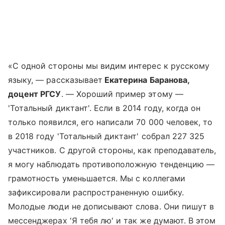
«С одной стороны мы видим интерес к русскому
языку, — рассказывает
Екатерина Баранова,
доцент РГСУ
. — Хороший пример этому —
'Тотальный диктант'. Если в 2014 году, когда он
только появился, его написали 70 000 человек, то
в 2018 году 'Тотальный диктант' собрал 227 325
участников. С другой стороны, как преподаватель,
я могу наблюдать противоположную тенденцию —
грамотность уменьшается. Мы с коллегами
зафиксировали распространенную ошибку.
Молодые люди не дописывают слова. Они пишут в
мессенджерах 'Я тебя лю' и так же думают. В этом