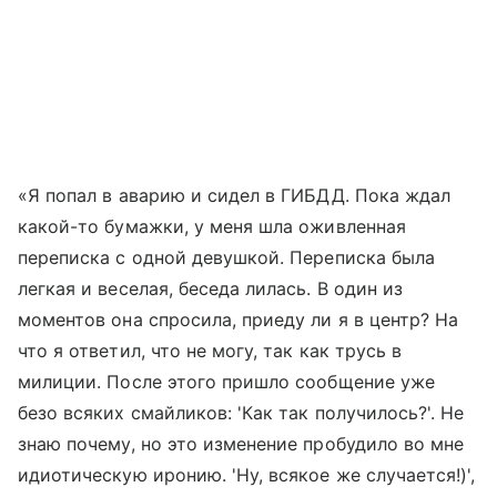
«Я попал в аварию и сидел в ГИБДД. Пока ждал
какой-то бумажки, у меня шла оживленная
переписка с одной девушкой. Переписка была
легкая и веселая, беседа лилась. В один из
моментов она спросила, приеду ли я в центр? На
что я ответил, что не могу, так как трусь в
милиции. После этого пришло сообщение уже
безо всяких смайликов: 'Как так получилось?'. Не
знаю почему, но это изменение пробудило во мне
идиотическую иронию. 'Ну, всякое же случается!)',