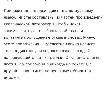
Приложение содержит диктанты по русскому
языку. Тексты составлены из частей произведений
классической литературы. Чтобы начать
заниматься, нужно выбрать свой класс и
вставлять пропущенные буквы в словах. Минус
этого приложения — бесплатно можно написать
только диктант для первого класса, каждый
последующий стоит 75 рублей. С одной стороны,
платить за приложение никогда не хочется, с
другой — репетитор по русскому обойдется
дороже.