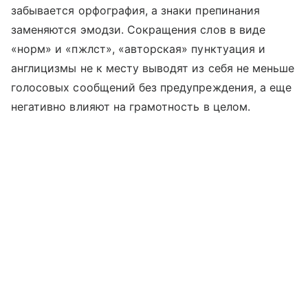
забывается орфография, а знаки препинания
заменяются эмодзи. Сокращения слов в виде
«норм» и «пжлст», «авторская» пунктуация и
англицизмы не к месту выводят из себя не меньше
голосовых сообщений без предупреждения, а еще
негативно влияют на грамотность в целом.