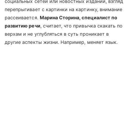
социальных сетей или новостных изданий, взгляд
перепрыгивает с картинки на картинку, внимание
рассеивается.
Марина Сторина, специалист по
развитию речи
, считает, что привычка скакать по
верхам и не углубляться в суть проникает в
другие аспекты жизни. Например, меняет язык.