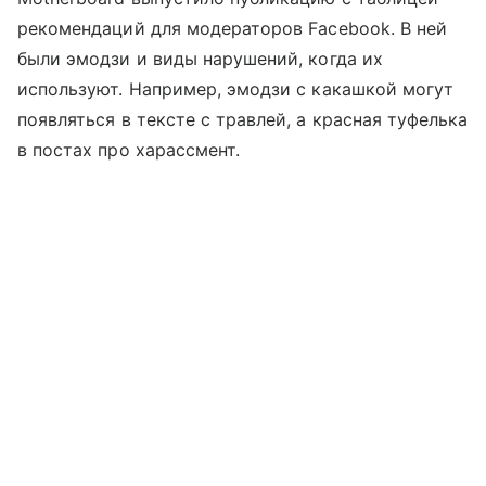
рекомендаций для модераторов Facebook. В ней
были эмодзи и виды нарушений, когда их
используют. Например, эмодзи с какашкой могут
появляться в тексте с травлей, а красная туфелька
в постах про харассмент.