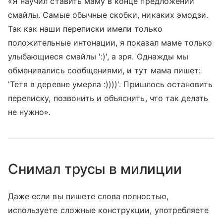
«Я научил ставить маму в конце предложений
смайлы. Самые обычные скобки, никаких эмодзи.
Так как наши переписки имели только
положительные интонации, я показал маме только
улыбающиеся смайлы ':)', а зря. Однажды мы
обменивались сообщениями, и тут мама пишет:
'Тетя в деревне умерла :))))'. Пришлось остановить
переписку, позвонить и объяснить, что так делать
не нужно».
Снимал трусы в милиции
Даже если вы пишете слова полностью,
используете сложные конструкции, употребляете