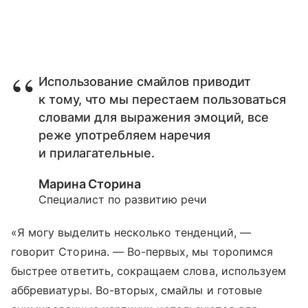
Использование смайлов приводит
к тому, что мы перестаем пользоваться
словами для выражения эмоций, все
реже употребляем наречия
и прилагательные.
Марина Сторина
Специалист по развитию речи
«Я могу выделить несколько тенденций, —
говорит Сторина. — Во-первых, мы торопимся
быстрее ответить, сокращаем слова, используем
аббревиатуры. Во-вторых, смайлы и готовые