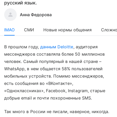
русский язык.
Анна Федорова
IMAO
СМИ
Новые нормы общения
Сложно
В прошлом году,
данным Deloitte
, аудитория
мессенджеров составляла более 50 миллионов
человек. Самый популярный в нашей стране –
WhatsApp, в нем общается 58% пользователей
мобильных устройств. Помимо мессенджеров,
есть сообщения во «ВКонтакте»,
«Одноклассниках», Facebook, Instagram, старые
добрые email и почти похороненные SMS.
Так много в России не писали, наверное, никогда.