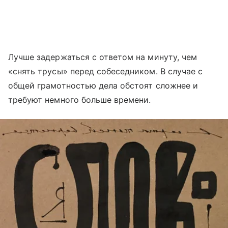
Лучше задержаться с ответом на минуту, чем
«снять трусы» перед собеседником. В случае с
общей грамотностью дела обстоят сложнее и
требуют немного больше времени.