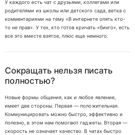
У каждого есть чат с друзьями, коллегами или
родителями из школы или детского сада, ветка с
комментариями на тему «В интернете опять кто-
то не прав». У тех, кто готов кричать «бинго», есть
все это вместе взятое, плюс еще немного.
Сокращать нельзя писать
полностью?
Новые формы общения, как и любое явление,
имеет две стороны. Первая — положительная.
Коммуницировать можно быстро, эффективно и
полезно, в этом нам помогают гаджеты. Вторая —
скорость не означает качество. В чатах быстро