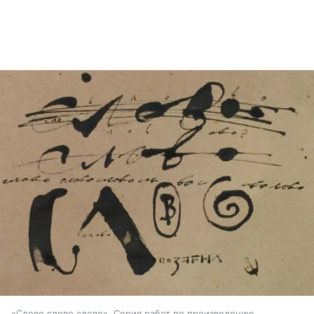
«Слово слово слово». Серия работ по произведению