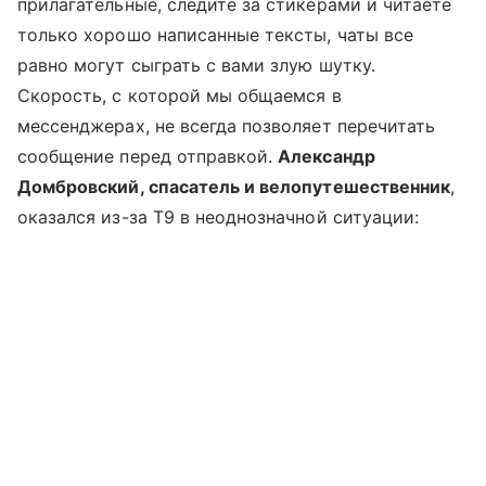
прилагательные, следите за стикерами и читаете
только хорошо написанные тексты, чаты все
равно могут сыграть с вами злую шутку.
Скорость, с которой мы общаемся в
мессенджерах, не всегда позволяет перечитать
сообщение перед отправкой.
Александр
Домбровский, спасатель и велопутешественник
,
оказался из-за Т9 в неоднозначной ситуации: