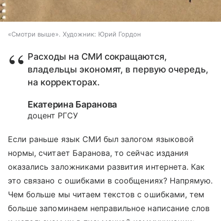
«Смотри выше». Художник: Юрий Гордон
Расходы на СМИ сокращаются,
владельцы экономят, в первую очередь,
на корректорах.
Екатерина Баранова
доцент РГСУ
Если раньше язык СМИ был залогом языковой
нормы, считает Баранова, то сейчас издания
оказались заложниками развития интернета. Как
это связано с ошибками в сообщениях? Напрямую.
Чем больше мы читаем текстов с ошибками, тем
больше запоминаем неправильное написание слов