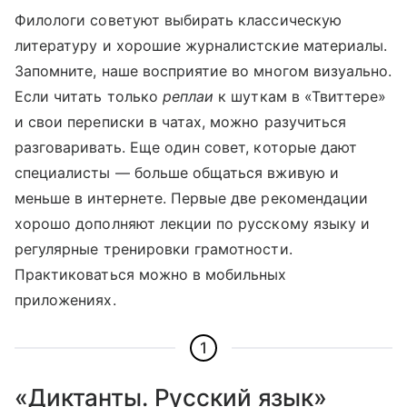
Филологи советуют выбирать классическую
литературу и хорошие журналистские материалы.
Запомните, наше восприятие во многом визуально.
Если читать только
реплаи
к шуткам в «Твиттере»
и свои переписки в чатах, можно разучиться
разговаривать. Еще один совет, которые дают
специалисты — больше общаться вживую и
меньше в интернете. Первые две рекомендации
хорошо дополняют лекции по русскому языку и
регулярные тренировки грамотности.
Практиковаться можно в мобильных
приложениях.
1
«Диктанты. Русский язык»