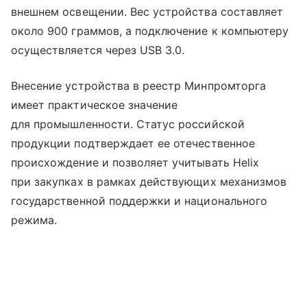
внешнем освещении. Вес устройства составляет
около 900 граммов, а подключение к компьютеру
осуществляется через USB 3.0.
Внесение устройства в реестр Минпромторга
имеет практическое значение
для промышленности. Статус российской
продукции подтверждает ее отечественное
происхождение и позволяет учитывать Helix
при закупках в рамках действующих механизмов
государственной поддержки и национального
режима.