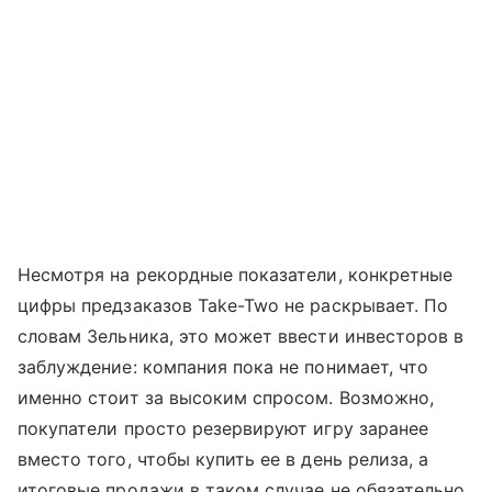
Несмотря на рекордные показатели, конкретные
цифры предзаказов Take-Two не раскрывает. По
словам Зельника, это может ввести инвесторов в
заблуждение: компания пока не понимает, что
именно стоит за высоким спросом. Возможно,
покупатели просто резервируют игру заранее
вместо того, чтобы купить ее в день релиза, а
итоговые продажи в таком случае не обязательно