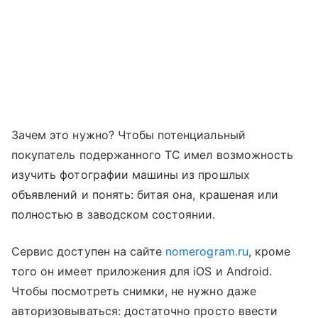
Зачем это нужно? Чтобы потенциальный
покупатель подержанного ТС имел возможность
изучить фотографии машины из прошлых
объявлений и понять: битая она, крашеная или
полностью в заводском состоянии.
Сервис доступен на сайте
nomerogram.ru
, кроме
того он имеет приложения для iOS и Android.
Чтобы посмотреть снимки, не нужно даже
авторизовываться: достаточно просто ввести