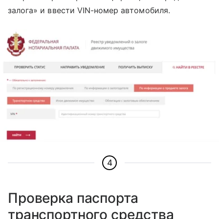
залога» и ввести VIN-номер автомобиля.
4
Проверка паспорта
транспортного средства