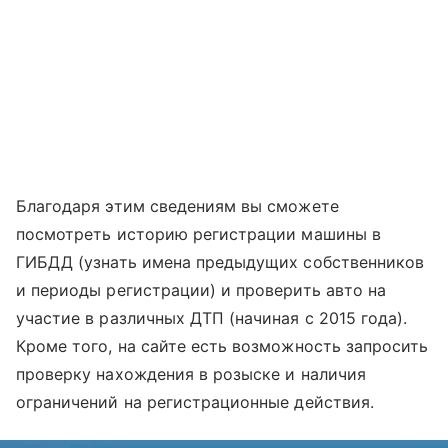
Благодаря этим сведениям вы сможете
посмотреть историю регистрации машины в
ГИБДД (узнать имена предыдущих собственников
и периоды регистрации) и проверить авто на
участие в различных ДТП (начиная с 2015 года).
Кроме того, на сайте есть возможность запросить
проверку нахождения в розыске и наличия
ограничений на регистрационные действия.