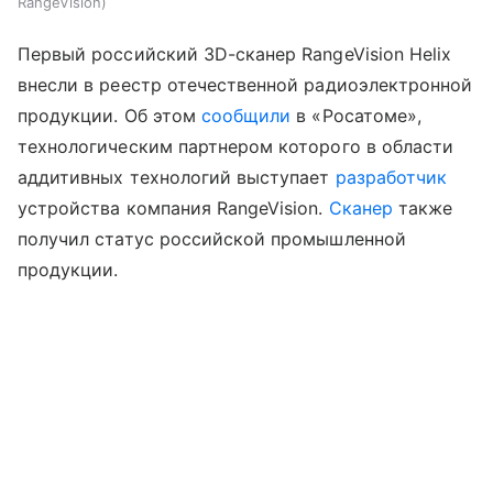
RangeVision
Первый российский 3D-сканер RangeVision Helix
внесли в реестр отечественной радиоэлектронной
продукции. Об этом
сообщили
в «Росатоме»,
технологическим партнером которого в области
аддитивных технологий выступает
разработчик
устройства компания RangeVision.
Сканер
также
получил статус российской промышленной
продукции.