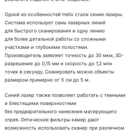
Одной из особенностей Helix стали синие лазеры.
Система использует семь лазерных линий
для быстрого сканирования и одну линию
для более детальной работы со сложными
участками и глубокими полостями.
Производитель заявляет точность до 30 мкм, 3D-
разрешение до 0,15 мм и скорость до 1,2 млн
точек в секунду. Сканировать можно объекты
размером примерно от 5 см до 5 м.
Синий лазер также позволяет работать с темными
и блестящими поверхностями
без предварительного нанесения матирующего
спрея. Оптические фильтры камер дают
возможность использовать сканер при различном