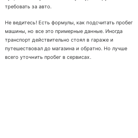
требовать за авто.
Не ведитесь! Есть формулы, как подсчитать пробег
машины, но все это примерные данные. Иногда
транспорт действительно стоял в гараже и
путешествовал до магазина и обратно. Но лучше
всего уточнить пробег в сервисах.