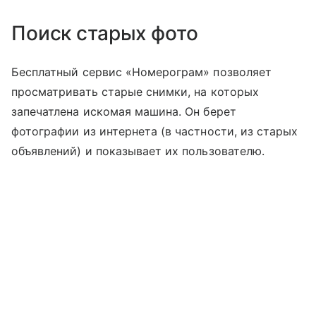
Поиск старых фото
Бесплатный сервис «Номерограм» позволяет
просматривать старые снимки, на которых
запечатлена искомая машина. Он берет
фотографии из интернета (в частности, из старых
объявлений) и показывает их пользователю.