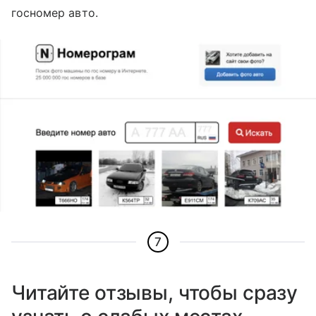
госномер авто.
7
Читайте отзывы, чтобы сразу