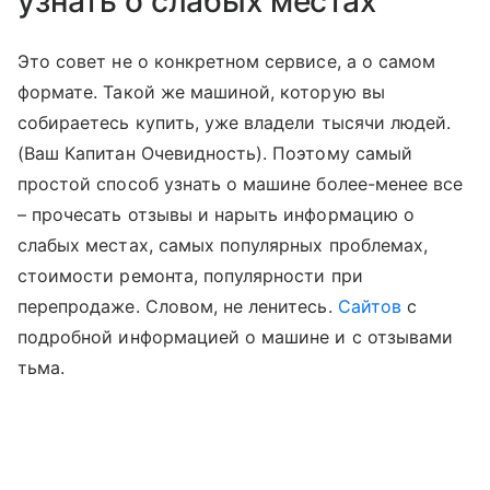
узнать о слабых местах
Это совет не о конкретном сервисе, а о самом
формате. Такой же машиной, которую вы
собираетесь купить, уже владели тысячи людей.
(Ваш Капитан Очевидность). Поэтому самый
простой способ узнать о машине более-менее все
– прочесать отзывы и нарыть информацию о
слабых местах, самых популярных проблемах,
стоимости ремонта, популярности при
перепродаже. Словом, не ленитесь.
Сайтов
с
подробной информацией о машине и с отзывами
тьма.