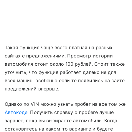
Такая функция чаще всего платная на разных
сайтах с предложениями. Просмотр истории
автомобиля стоит около 100 рублей. Стоит также
уточнить, что функция работает далеко не для
всех машин, особенно если те появились на сайте
предложений впервые.
Однако по VIN можно узнать пробег на все том же
Автокоде
. Получить справку о пробеге лучше
заранее, пока вы выбираете автомобиль. Когда
остановитесь на каком-то варианте и будете