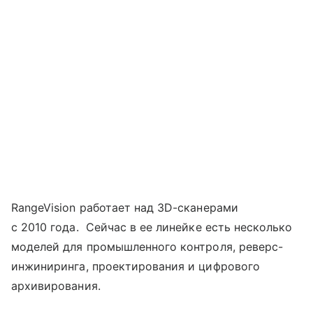
RangeVision работает над 3D-сканерами
с 2010 года. Сейчас в ее линейке есть несколько
моделей для промышленного контроля, реверс-
инжиниринга, проектирования и цифрового
архивирования.