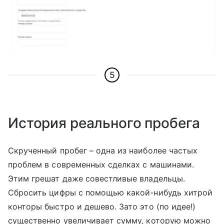
5
История реального пробега
Скрученный пробег – одна из наиболее частых
проблем в современных сделках с машинами.
Этим грешат даже совестливые владельцы.
Сбросить цифры с помощью какой-нибудь хитрой
конторы быстро и дешево. Зато это (по идее!)
существенно увеличивает сумму, которую можно