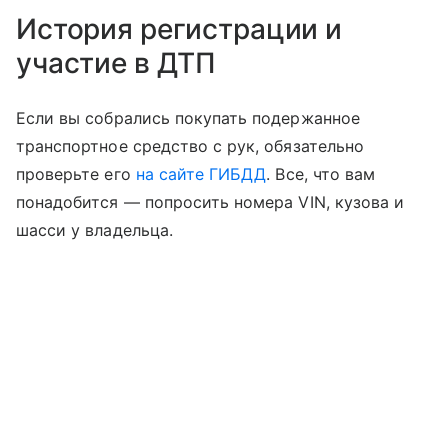
История регистрации и
участие в ДТП
Если вы собрались покупать подержанное
транспортное средство с рук, обязательно
проверьте его
на сайте ГИБДД
. Все, что вам
понадобится — попросить номера VIN, кузова и
шасси у владельца.