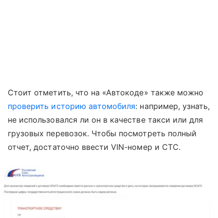
Стоит отметить, что на «Автокоде» также можно
проверить историю автомобиля
: например, узнать,
не использовался ли он в качестве такси или для
грузовых перевозок. Чтобы посмотреть полный
отчет, достаточно ввести VIN-номер и СТС.