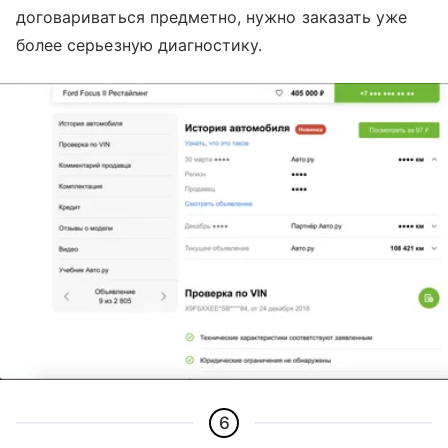
договариваться предметно, нужно заказать уже
более серьезную диагностику.
6