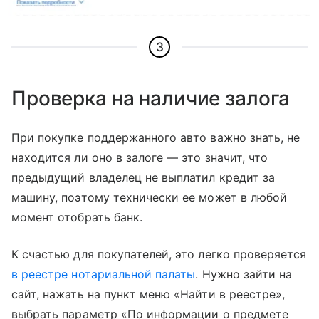
3
Проверка на наличие залога
При покупке поддержанного авто важно знать, не
находится ли оно в залоге — это значит, что
предыдущий владелец не выплатил кредит за
машину, поэтому технически ее может в любой
момент отобрать банк.
К счастью для покупателей, это легко проверяется
в реестре нотариальной палаты
. Нужно зайти на
сайт, нажать на пункт меню «Найти в реестре»,
выбрать параметр «По информации о предмете