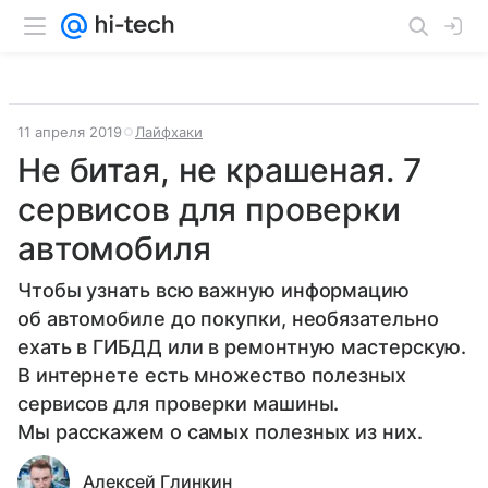
11 апреля 2019
Лайфхаки
Не битая, не крашеная. 7
сервисов для проверки
автомобиля
Чтобы узнать всю важную информацию
об автомобиле до покупки, необязательно
ехать в ГИБДД или в ремонтную мастерскую.
В интернете есть множество полезных
сервисов для проверки машины.
Мы расскажем о самых полезных из них.
Алексей Глинкин