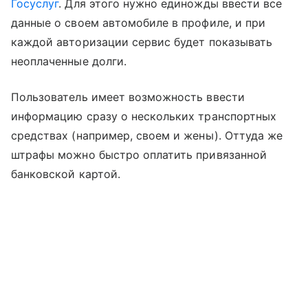
Госуслуг
. Для этого нужно единожды ввести все
данные о своем автомобиле в профиле, и при
каждой авторизации сервис будет показывать
неоплаченные долги.
Пользователь имеет возможность ввести
информацию сразу о нескольких транспортных
средствах (например, своем и жены). Оттуда же
штрафы можно быстро оплатить привязанной
банковской картой.