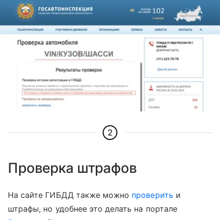
2
Проверка штрафов
На сайте ГИБДД также можно
проверить
и
штрафы, но удобнее это делать на портале