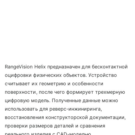
RangeVision Helix предназначен для бесконтактной
оцифровки физических объектов. Устройство
считывает их геометрию и особенности
поверхности, после чего формирует трехмерную
цифровую модель. Полученные данные можно
использовать для реверс-инжиниринга,
восстановления конструкторской документации,
проверки размеров деталей и сравнения
реального изделия с CAD-моделью.