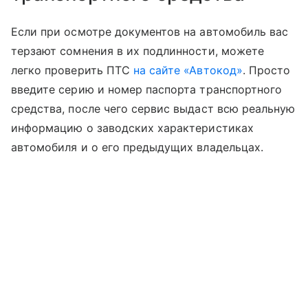
Если при осмотре документов на автомобиль вас
терзают сомнения в их подлинности, можете
легко проверить ПТС
на сайте «Автокод»
. Просто
введите серию и номер паспорта транспортного
средства, после чего сервис выдаст всю реальную
информацию о заводских характеристиках
автомобиля и о его предыдущих владельцах.