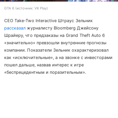
GTA 6
источник:
VK Play
CEO Take-Two Interactive Штраус Зельник
рассказал
журналисту Bloomberg Джейсону
Шрайеру, что предзаказы на Grand Theft Auto 6
«значительно» превзошли внутренние прогнозы
компании. Показатели Зельник охарактеризовал
как «исключительные», а на звонке с инвесторами
пошел дальше, назвав интерес к игре
«беспрецедентным и поразительным».