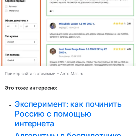
Пример сайта с отзывами – Авто.Mail.ru
Это тоже интересно:
Эксперимент: как починить
Россию с помощью
интернета
Алгоритмы в беспилотнике