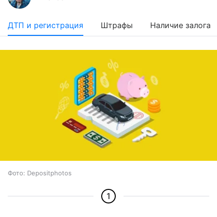
ДТП и регистрация
Штрафы
Наличие залога
Фото: Depositphotos
1