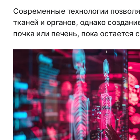
Современные технологии позволя
тканей и органов, однако создани
почка или печень, пока остается 