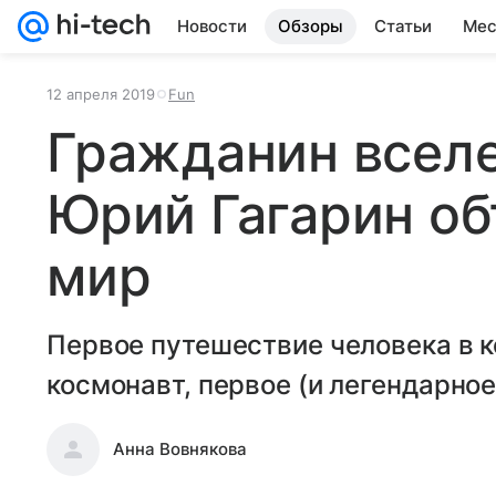
Новости
Обзоры
Статьи
Мес
12 апреля 2019
Fun
Гражданин вселе
Юрий Гагарин об
мир
Первое путешествие человека в к
космонавт, первое (и легендарное
Анна Вовнякова