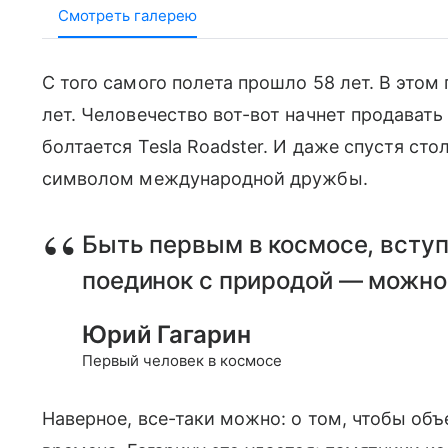
Смотреть галерею
С того самого полета прошло 58 лет. В это
лет. Человечество вот-вот начнет продавать
болтается Tesla Roadster. И даже спустя ст
символом международной дружбы.
Быть первым в космосе, вступ
поединок с природой — можно
Юрий Гагарин
Первый человек в космосе
Наверное, все-таки можно: о том, чтобы об