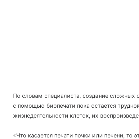
По словам специалиста, создание сложных ор
с помощью биопечати пока остается трудной
жизнедеятельности клеток, их воспроизведе
«Что касается печати почки или печени, то 