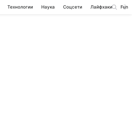
Технологии
Наука
Соцсети
Лайфхаки
Fun