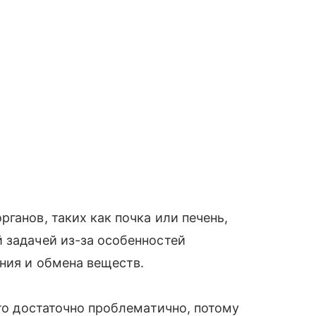
ганов, таких как почка или печень,
 задачей из-за особенностей
ния и обмена веществ.
это достаточно проблематично, потому