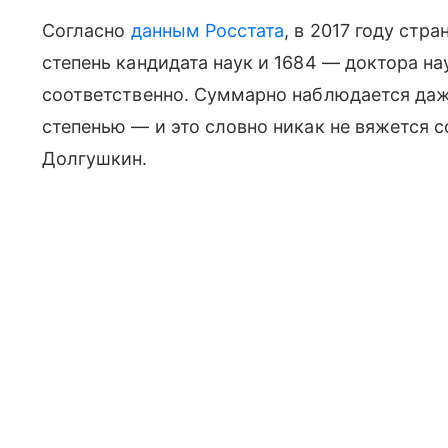
Согласно
данным Росстата
, в 2017 году стр
степень кандидата наук и 1684 — доктора н
соответственно. Суммарно наблюдается даже
степенью — и это словно никак не вяжется с
Долгушкин.