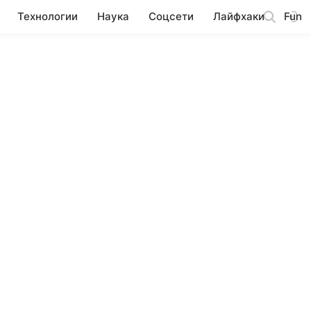
Технологии
Наука
Соцсети
Лайфхаки
Fun