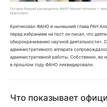
Сегодня бывший руководитель ФАНО Михаил Котюков — минис
Красноярск
Критиковал ФАНО и нынешний глава РАН Але
перед избранием на пост он писал, что деят
обюрокрачиванию научной деятельности». С
административного аппарата сопровождало
административной работы. Собственно, во 
в прошлом году ФАНО ликвидировали.
Что показывает офици