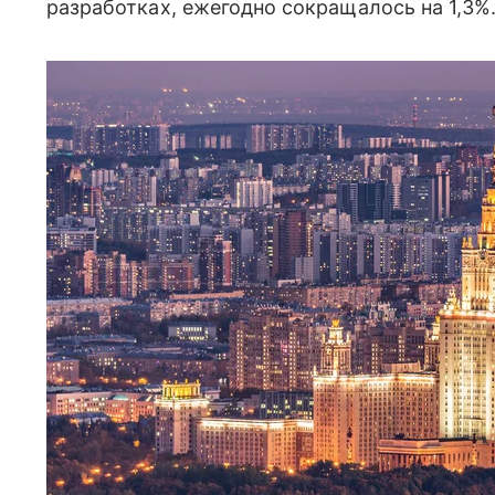
разработках, ежегодно сокращалось на 1,3%