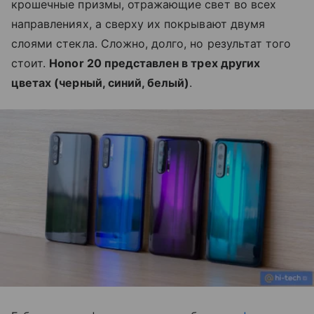
крошечные призмы, отражающие свет во всех
направлениях, а сверху их покрывают двумя
слоями стекла. Сложно, долго, но результат того
стоит.
Honor 20 представлен в трех других
цветах (черный, синий, белый)
.