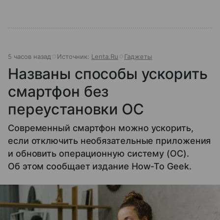
5 часов назад
Источник:
Lenta.Ru
Гаджеты
Названы способы ускорить
смартфон без
переустановки ОС
Современный смартфон можно ускорить,
если отключить необязательные приложения
и обновить операционную систему (ОС).
Об этом сообщает издание How-To Geek.