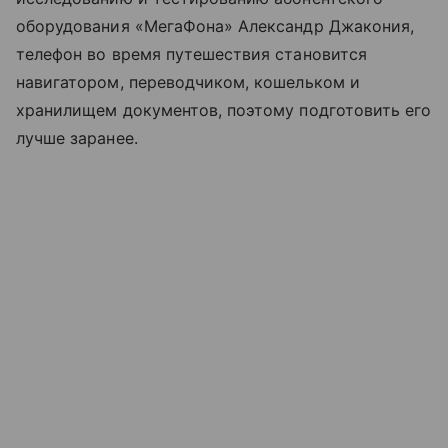
оборудования «МегаФона» Александр Джакония,
телефон во время путешествия становится
навигатором, переводчиком, кошельком и
хранилищем документов, поэтому подготовить его
лучше заранее.