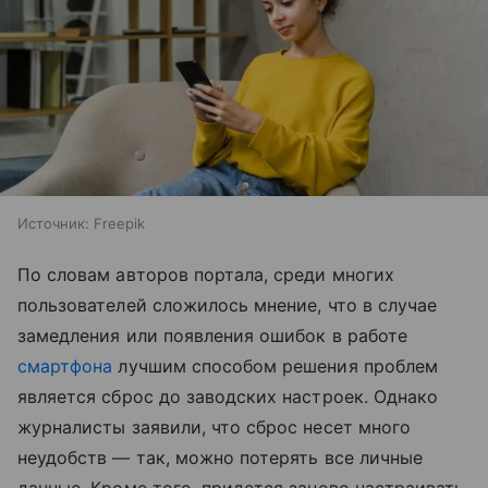
Источник:
Freepik
По словам авторов портала, среди многих
пользователей сложилось мнение, что в случае
замедления или появления ошибок в работе
смартфона
лучшим способом решения проблем
является сброс до заводских настроек. Однако
журналисты заявили, что сброс несет много
неудобств — так, можно потерять все личные