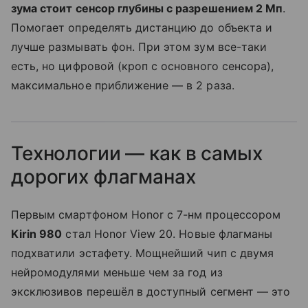
зума стоит сенсор глубины с разрешением 2 Мп
.
Помогает определять дистанцию до объекта и
лучше размывать фон. При этом зум все-таки
есть, но цифровой (кроп с основного сенсора),
максимальное приближение — в 2 раза.
Технологии — как в самых
дорогих флагманах
Первым смартфоном Honor с 7-нм процессором
Kirin 980
стал Honor View 20. Новые флагманы
подхватили эстафету. Мощнейший чип с двумя
нейромодулями меньше чем за год из
эксклюзивов перешёл в доступный сегмент — это