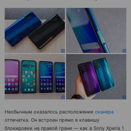
Необычным оказалось расположение
сканера
отпечатка. Он встроен прямо в клавишу
блокировки на правой грани — как в Sony Xperia 1