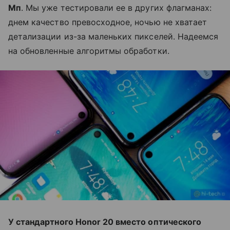
Мп
. Мы уже тестировали ее в других флагманах:
днем качество превосходное, ночью не хватает
детализации из-за маленьких пикселей. Надеемся
на обновленные алгоритмы обработки.
У стандартного Honor 20 вместо оптического