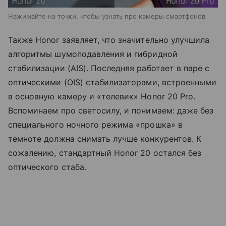
Нажимайте на точки, чтобы узнать про камеры смартфонов
Также Honor заявляет, что значительно улучшила
алгоритмы шумоподавления и гибридной
стабилизации (AIS). Последняя работает в паре с
оптическими (OIS) стабилизаторами, встроенными
в основную камеру и «телевик» Honor 20 Pro.
Вспоминаем про светосилу, и понимаем: даже без
специального ночного режима «прошка» в
темноте должна снимать лучше конкурентов. К
сожалению, стандартный Honor 20 остался без
оптического стаба.