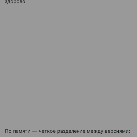
здорово.
По памяти — четкое разделение между версиями: