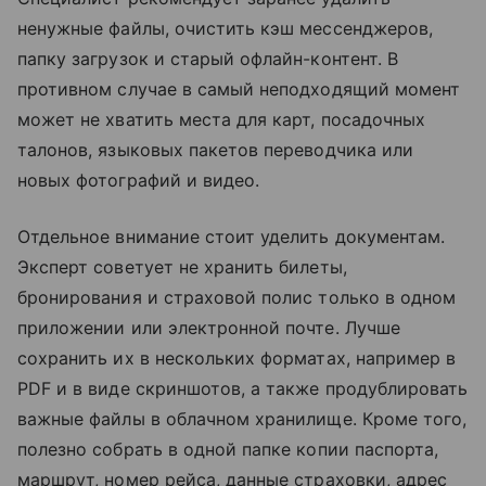
ненужные файлы, очистить кэш мессенджеров,
папку загрузок и старый офлайн-контент. В
противном случае в самый неподходящий момент
может не хватить места для карт, посадочных
талонов, языковых пакетов переводчика или
новых фотографий и видео.
Отдельное внимание стоит уделить документам.
Эксперт советует не хранить билеты,
бронирования и страховой полис только в одном
приложении или электронной почте. Лучше
сохранить их в нескольких форматах, например в
PDF и в виде скриншотов, а также продублировать
важные файлы в облачном хранилище. Кроме того,
полезно собрать в одной папке копии паспорта,
маршрут, номер рейса, данные страховки, адрес