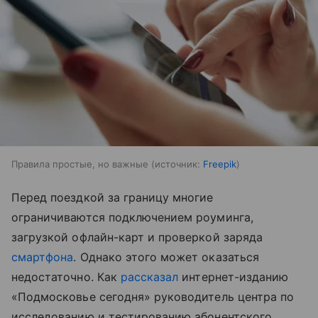
Правила простые, но важные
источник:
Freepik
Перед поездкой за границу многие
ограничиваются подключением роуминга,
загрузкой офлайн-карт и проверкой заряда
смартфона
. Однако этого может оказаться
недостаточно. Как
рассказал
интернет-изданию
«Подмосковье сегодня» руководитель центра по
исследованию и тестированию абонентского