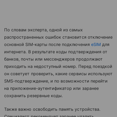
По словам эксперта, одной из самых
распространенных ошибок становится отключение
основной SIM-карты после подключения
eSIM
для
интернета. В результате коды подтверждения от
банков, почты или мессенджеров продолжают
приходить на недоступный номер. Перед поездкой
он советует проверить, какие сервисы используют
SMS-подтверждение, и по возможности перейти
на приложение-аутентификатор или заранее
сохранить резервные коды.
Также важно освободить память устройства.
Специалист рекомендует заранее удалить