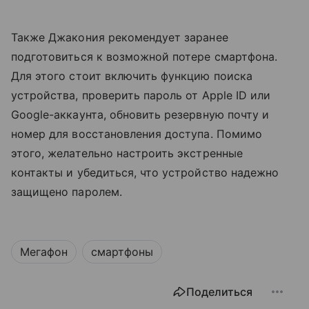
Также Джакония рекомендует заранее
подготовиться к возможной потере смартфона.
Для этого стоит включить функцию поиска
устройства, проверить пароль от Apple ID или
Google-аккаунта, обновить резервную почту и
номер для восстановления доступа. Помимо
этого, желательно настроить экстренные
контакты и убедиться, что устройство надежно
защищено паролем.
Мегафон
смартфоны
Поделиться