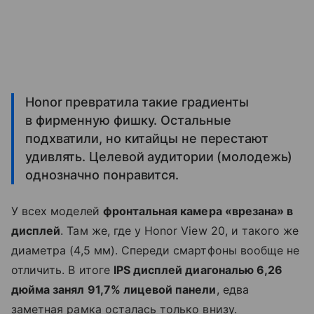
Honor превратила такие градиенты
в фирменную фишку. Остальные
подхватили, но китайцы не перестают
удивлять. Целевой аудитории (молодежь)
однозначно понравится.
У всех моделей
фронтальная камера «врезана» в
дисплей
. Там же, где у Honor View 20, и такого же
диаметра (4,5 мм). Спереди смартфоны вообще не
отличить. В итоге
IPS дисплей диагональю 6,26
дюйма занял 91,7% лицевой панели
, едва
заметная рамка осталась только внизу.