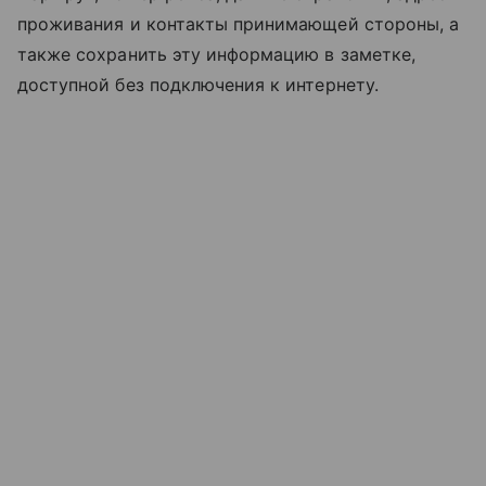
проживания и контакты принимающей стороны, а
также сохранить эту информацию в заметке,
доступной без подключения к интернету.