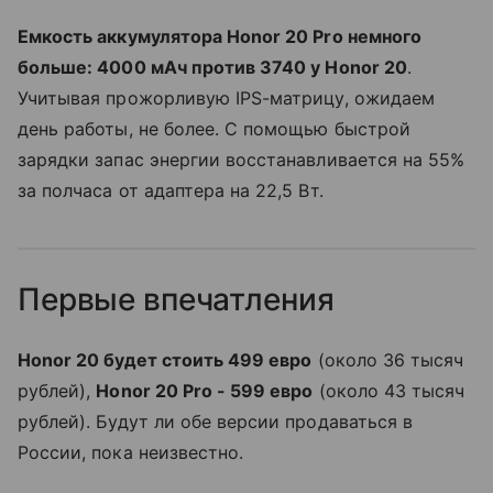
Емкость аккумулятора Honor 20 Pro немного
больше: 4000 мАч против 3740 у Honor 20
.
Учитывая прожорливую IPS-матрицу, ожидаем
день работы, не более. С помощью быстрой
зарядки запас энергии восстанавливается на 55%
за полчаса от адаптера на 22,5 Вт.
Первые впечатления
Honor 20 будет стоить 499 евро
(около 36 тысяч
рублей),
Honor 20 Pro - 599 евро
(около 43 тысяч
рублей). Будут ли обе версии продаваться в
России, пока неизвестно.