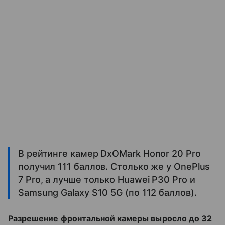
В рейтинге камер DxOMark Honor 20 Pro
получил 111 баллов. Столько же у OnePlus
7 Pro, а лучше только Huawei P30 Pro и
Samsung Galaxy S10 5G (по 112 баллов).
Разрешение фронтальной камеры выросло до 32