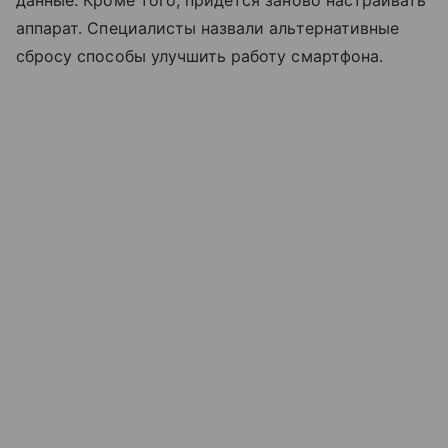
данные. Кроме того, придется заново настраивать
аппарат. Специалисты назвали альтернативные
сбросу способы улучшить работу смартфона.