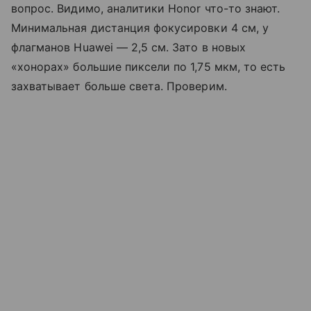
вопрос. Видимо, аналитики Honor что-то знают.
Минимальная дистанция фокусировки 4 см, у
флагманов Huawei — 2,5 см. Зато в новых
«хонорах» большие пиксели по 1,75 мкм, то есть
захватывает больше света. Проверим.