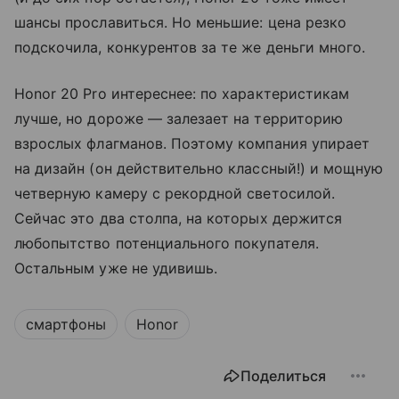
шансы прославиться. Но меньшие: цена резко
подскочила, конкурентов за те же деньги много.
Honor 20 Pro интереснее: по характеристикам
лучше, но дороже — залезает на территорию
взрослых флагманов. Поэтому компания упирает
на дизайн (он действительно классный!) и мощную
четверную камеру с рекордной светосилой.
Сейчас это два столпа, на которых держится
любопытство потенциального покупателя.
Остальным уже не удивишь.
смартфоны
Honor
Поделиться