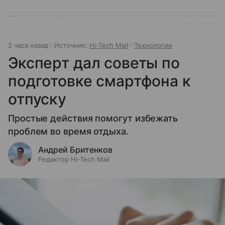
2 часа назад
Источник:
Hi-Tech Mail
Технологии
Эксперт дал советы по
подготовке смартфона к
отпуску
Простые действия помогут избежать
проблем во время отдыха.
Андрей Бритенков
Редактор Hi-Tech Mail