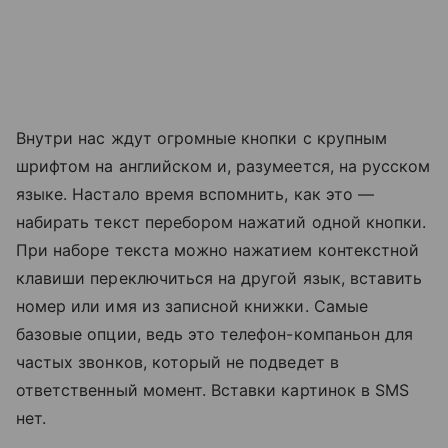
Внутри нас ждут огромные кнопки с крупным
шрифтом на английском и, разумеется, на русском
языке. Настало время вспомнить, как это —
набирать текст перебором нажатий одной кнопки.
При наборе текста можно нажатием контекстной
клавиши переключиться на другой язык, вставить
номер или имя из записной книжки. Самые
базовые опции, ведь это телефон-компаньон для
частых звонков, который не подведет в
ответственный момент. Вставки картинок в SMS
нет.