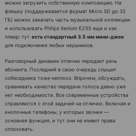
можно загрузить собственную композицию. На
флешку (поддерживается формат Micro SD до 32
ГБ) можно закачать часть музыкальной коллекции
и использовать Philips Xenium E255 еще и как
плеер: тут
есть стандартный 3.5 мм мини-джек
для подключения любых наушников.
Разговорный динамик отлично передает речь
абонента. Последний в свою очередь слышит
собеседника тоже неплохо. Впрочем, обсуждать,
сравнивать качество передачи голоса давно уже
нет необходимости. Все современные устройства
справляются с этой задачей на отлично. Включая и
кнопочные телефоны, у которых звонки —
основная функция, и тут они не имеют права
сплоховать.