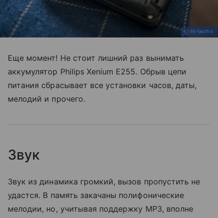
Еще момент! Не стоит лишний раз вынимать
аккумулятор Philips Xenium E255. Обрыв цепи
питания сбрасывает все установки часов, даты,
мелодий и прочего.
Звук
Звук из динамика громкий, вызов пропустить не
удастся. В память закачаны полифонические
мелодии, но, учитывая поддержку MP3, вполне