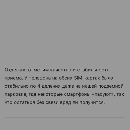
Отдельно отметим качество и стабильность
приема. У телефона на обеих SIM-картах было
стабильно по 4 деления даже на нашей подземной
парковке, где некоторые смартфоны «пасуют», так
что остаться без связи вряд ли получится.