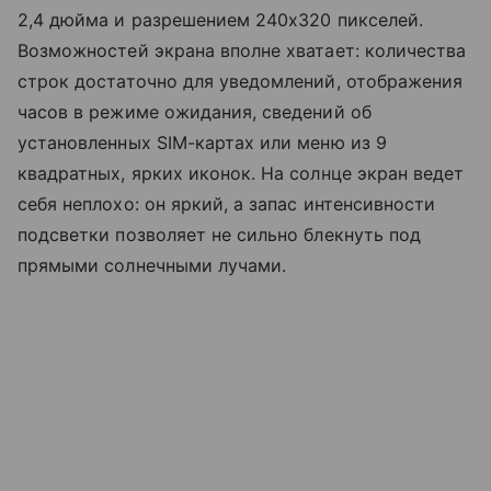
2,4 дюйма и разрешением 240x320 пикселей.
Возможностей экрана вполне хватает: количества
строк достаточно для уведомлений, отображения
часов в режиме ожидания, сведений об
установленных SIM-картах или меню из 9
квадратных, ярких иконок. На солнце экран ведет
себя неплохо: он яркий, а запас интенсивности
подсветки позволяет не сильно блекнуть под
прямыми солнечными лучами.