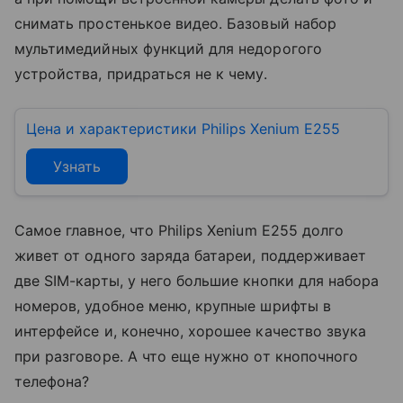
снимать простенькое видео. Базовый набор
мультимедийных функций для недорогого
устройства, придраться не к чему.
Цена и характеристики Philips Xenium E255
Узнать
Самое главное, что Philips Xenium E255 долго
живет от одного заряда батареи, поддерживает
две SIM-карты, у него большие кнопки для набора
номеров, удобное меню, крупные шрифты в
интерфейсе и, конечно, хорошее качество звука
при разговоре. А что еще нужно от кнопочного
телефона?