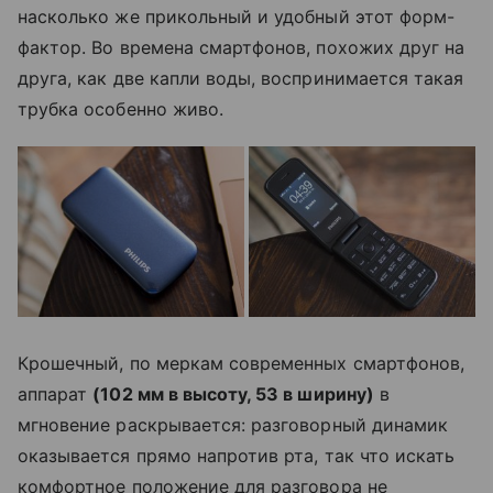
насколько же прикольный и удобный этот форм-
фактор. Во времена смартфонов, похожих друг на
друга, как две капли воды, воспринимается такая
трубка особенно живо.
Крошечный, по меркам современных смартфонов,
аппарат
(102 мм в высоту, 53 в ширину)
в
мгновение раскрывается: разговорный динамик
оказывается прямо напротив рта, так что искать
комфортное положение для разговора не