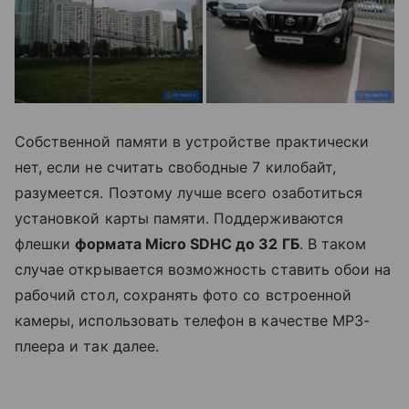
Собственной памяти в устройстве практически
нет, если не считать свободные 7 килобайт,
разумеется. Поэтому лучше всего озаботиться
установкой карты памяти. Поддерживаются
флешки
формата Micro SDHC до 32 ГБ
. В таком
случае открывается возможность ставить обои на
рабочий стол, сохранять фото со встроенной
камеры, использовать телефон в качестве MP3-
плеера и так далее.