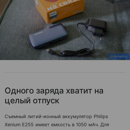
Одного заряда хватит на
целый отпуск
Съемный литий-ионный аккумулятор Philips
Xenium E255 имеет емкость в 1050 мАч. Для