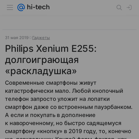
31 мая 2019
Гаджеты
Philips Xenium E255:
долгоиграющая
«раскладушка»
Современные смартфоны живут
катастрофически мало. Любой кнопочный
телефон запросто уложит на лопатки
смартфон даже со встроенным пауэрбанком.
А если и покупать в дополнение
к навороченному, но быстро садящемуся
смартфону «кнопку» в 2019 году, то, конечно