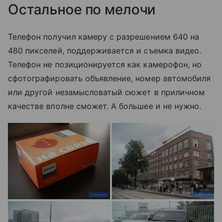
Остальное по мелочи
Телефон получил камеру с разрешением 640 на
480 пикселей, поддерживается и съемка видео.
Телефон не позиционируется как камерофон, но
сфотографировать объявление, номер автомобиля
или другой незамысловатый сюжет в приличном
качестве вполне сможет. А большее и не нужно.