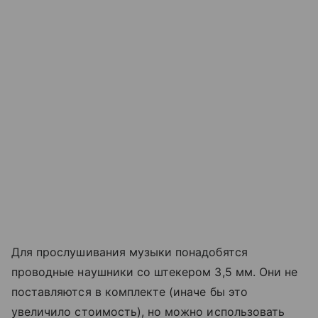
Для прослушивания музыки понадобятся
проводные наушники со штекером 3,5 мм. Они не
поставляются в комплекте (иначе бы это
увеличило стоимость), но можно использовать