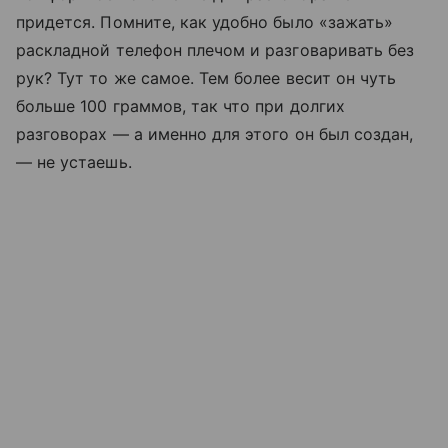
придется. Помните, как удобно было «зажать»
раскладной телефон плечом и разговаривать без
рук? Тут то же самое. Тем более весит он чуть
больше 100 граммов, так что при долгих
разговорах — а именно для этого он был создан,
— не устаешь.