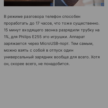
В режиме разговора телефон способен
проработать до 17 часов, что тоже существенно.
15 минут входящего звонка разрядили трубку на
1%, для Philips E255 это игрушки. Аппарат
заряжается через MicroUSB-порт. Тем самым,
можно взять с собой в отпуск один
универсальный зарядник вообще для всего. Хотя
он, скорее всего, не понадобится.