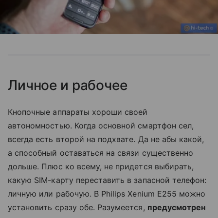
Личное и рабочее
Кнопочные аппараты хороши своей
автономностью. Когда основной смартфон сел,
всегда есть второй на подхвате. Да не абы какой,
а способный оставаться на связи существенно
дольше. Плюс ко всему, не придется выбирать,
какую SIM-карту переставить в запасной телефон:
личную или рабочую. В Philips Xenium E255 можно
установить сразу обе. Разумеется,
предусмотрен