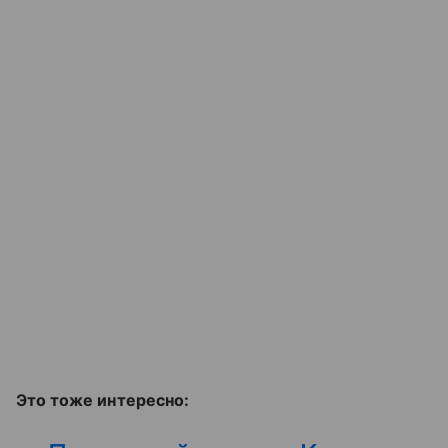
Это тоже интересно: