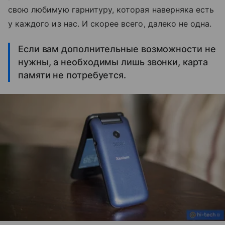
свою любимую гарнитуру, которая наверняка есть
у каждого из нас. И скорее всего, далеко не одна.
Если вам дополнительные возможности не
нужны, а необходимы лишь звонки, карта
памяти не потребуется.