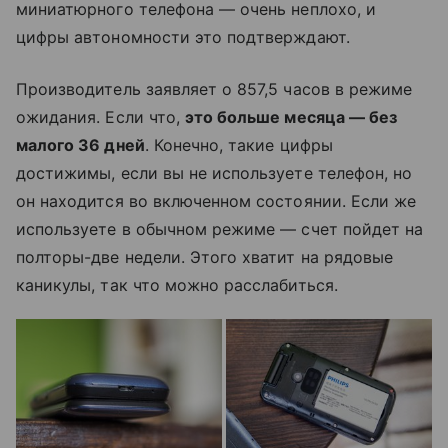
миниатюрного телефона — очень неплохо, и
цифры автономности это подтверждают.
Производитель заявляет о 857,5 часов в режиме
ожидания. Если что,
это больше месяца — без
малого 36 дней
. Конечно, такие цифры
достижимы, если вы не используете телефон, но
он находится во включенном состоянии. Если же
используете в обычном режиме — счет пойдет на
полторы-две недели. Этого хватит на рядовые
каникулы, так что можно расслабиться.