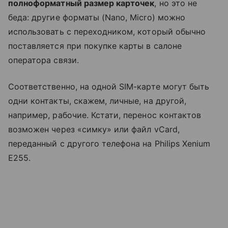
полноформатный размер карточек
, но это не
беда: другие форматы (Nano, Micro) можно
использовать с переходником, который обычно
поставляется при покупке карты в салоне
оператора связи.
Соответственно, на одной SIM-карте могут быть
одни контакты, скажем, личные, на другой,
например, рабочие. Кстати, перенос контактов
возможен через «симку» или файл vCard,
переданный с другого телефона на Philips Xenium
E255.