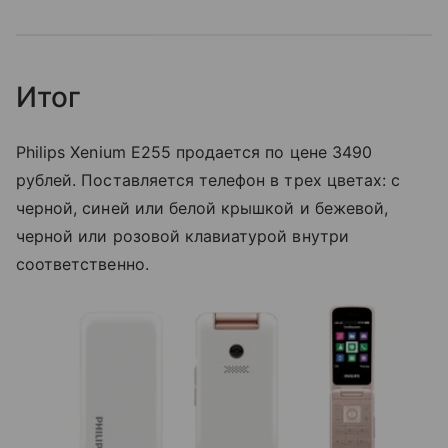
Итог
Philips Xenium E255 продается по цене 3490
рублей. Поставляется телефон в трех цветах: с
черной, синей или белой крышкой и бежевой,
черной или розовой клавиатурой внутри
соответственно.