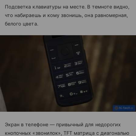
Подсветка клавиатуры на месте. В темноте видно,
что набираешь и кому звонишь, она равномерная,
белого цвета.
Экран в телефоне — привычный для недорогих
кнопочных «звонилок», TFT матрица с диагональю