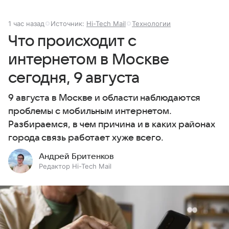
1 час назад
Источник:
Hi-Tech Mail
Технологии
Что происходит с
интернетом в Москве
сегодня, 9 августа
9 августа в Москве и области наблюдаются
проблемы с мобильным интернетом.
Разбираемся, в чем причина и в каких районах
города связь работает хуже всего.
Андрей Бритенков
Редактор Hi-Tech Mail