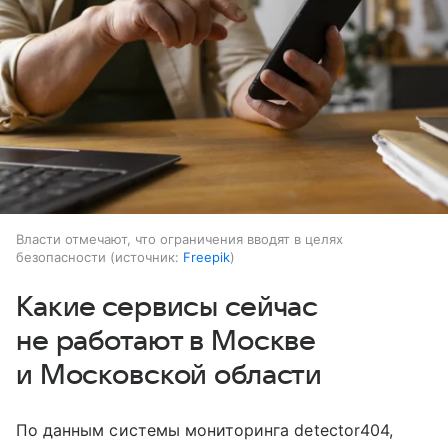
Власти отмечают, что ограничения вводят в целях
безопасности
источник:
Freepik
Какие сервисы сейчас
не работают в Москве
и Московской области
По данным системы мониторинга detector404,