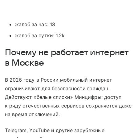
жалоб за час: 18
жалоб за сутки: 1.2k
Почему не работает интернет
в Москве
В 2026 году в России мобильный интернет
ограничивают для безопасности граждан.
Действуют «белые списки» Минцифры: доступ
к ряду отечественных сервисов сохраняется даже
на время отключений.
Telegram, YouTube и другие зарубежные