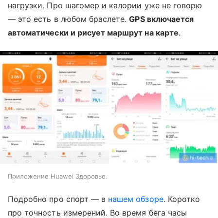
нагрузки. Про шагомер и калории уже не говорю
— это есть в любом браслете.
GPS включается
автоматически и рисует маршрут на карте
.
Приложение Huawei Здоровье.
Подробно про спорт — в
нашем обзоре
. Коротко
про точность измерений. Во время бега часы