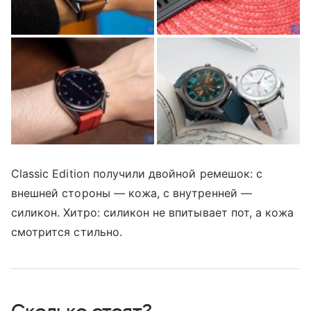
Classic Edition получили двойной ремешок: с
внешней стороны — кожа, с внутренней —
силикон. Хитро: силикон не впитывает пот, а кожа
смотрится стильно.