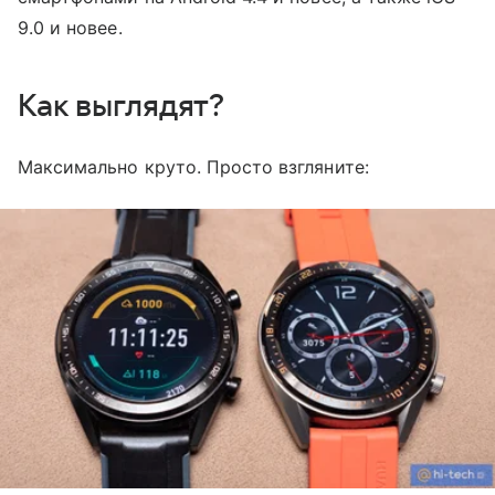
9.0 и новее.
Как выглядят?
Максимально круто. Просто взгляните: