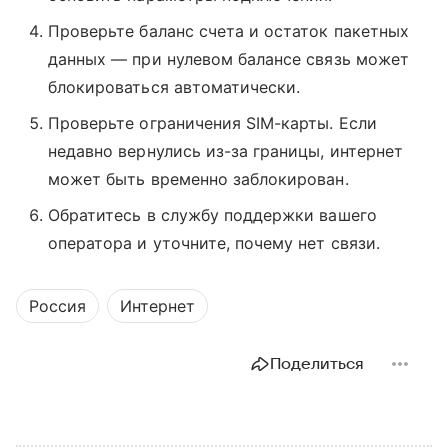
Проверьте баланс счета и остаток пакетных
данных — при нулевом балансе связь может
блокироваться автоматически.
Проверьте ограничения SIM-карты. Если
недавно вернулись из-за границы, интернет
может быть временно заблокирован.
Обратитесь в службу поддержки вашего
оператора и уточните, почему нет связи.
Россия
Интернет
Поделиться