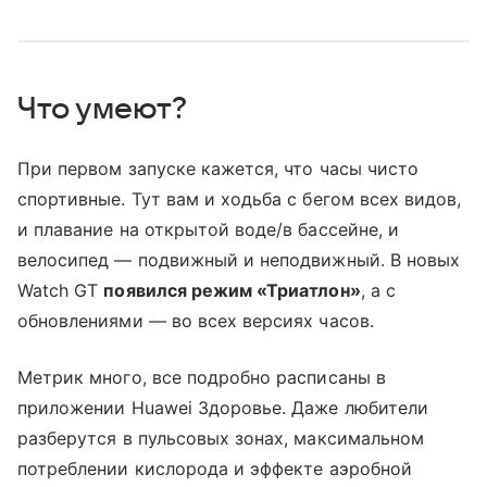
Что умеют?
При первом запуске кажется, что часы чисто
спортивные. Тут вам и ходьба с бегом всех видов,
и плавание на открытой воде/в бассейне, и
велосипед — подвижный и неподвижный. В новых
Watch GT
появился режим «Триатлон»
, а с
обновлениями — во всех версиях часов.
Метрик много, все подробно расписаны в
приложении Huawei Здоровье. Даже любители
разберутся в пульсовых зонах, максимальном
потреблении кислорода и эффекте аэробной