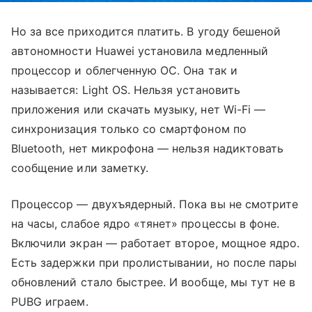
Но за все приходится платить. В угоду бешеной
автономности Huawei установила медленный
процессор и облегченную ОС. Она так и
называется: Light OS. Нельзя установить
приложения или скачать музыку, нет Wi-Fi —
синхронизация только со смартфоном по
Bluetooth, нет микрофона — нельзя надиктовать
сообщение или заметку.
Процессор — двухъядерный. Пока вы не смотрите
на часы, слабое ядро «тянет» процессы в фоне.
Включили экран — работает второе, мощное ядро.
Есть задержки при пролистывании, но после пары
обновлений стало быстрее. И вообще, мы тут не в
PUBG играем.