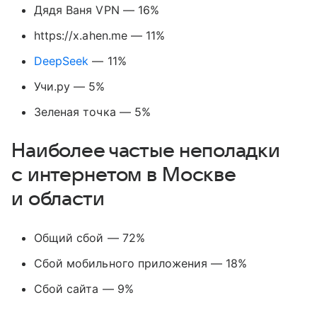
Дядя Ваня VPN — 16%
https://x.ahen.me — 11%
DeepSeek
— 11%
Учи.ру — 5%
Зеленая точка — 5%
Наиболее частые неполадки
с интернетом в Москве
и области
Общий сбой — 72%
Сбой мобильного приложения — 18%
Сбой сайта — 9%