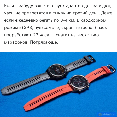
Если я забуду взять в отпуск адаптер для зарядки,
часы не превратятся в тыкву на третий день. Даже
если ежедневно бегать по 3-4 км. В хардкорном
режиме (GPS, пульсометр, экран не гаснет) часы
проработают 22 часа — хватит на несколько
марафонов. Потрясающе.