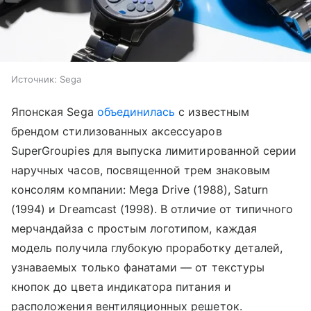
Источник:
Sega
Японская Sega
объединилась
с известным
брендом стилизованных аксессуаров
SuperGroupies для выпуска лимитированной серии
наручных часов, посвященной трем знаковым
консолям компании: Mega Drive (1988), Saturn
(1994) и Dreamcast (1998). В отличие от типичного
мерчандайза с простым логотипом, каждая
модель получила глубокую проработку деталей,
узнаваемых только фанатами — от текстуры
кнопок до цвета индикатора питания и
расположения вентиляционных решеток.