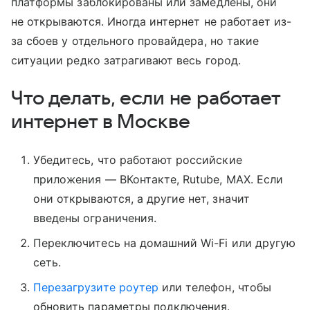
платформы заблокированы или замедлены, они
не открываются. Иногда интернет не работает из-
за сбоев у отдельного провайдера, но такие
ситуации редко затрагивают весь город.
Что делать, если не работает
интернет в Москве
Убедитесь, что работают российские
приложения — ВКонтакте, Rutube, MAX. Если
они открываются, а другие нет, значит
введены ограничения.
Переключитесь на домашний Wi-Fi или другую
сеть.
Перезагрузите роутер
или телефон, чтобы
обновить параметры подключения.