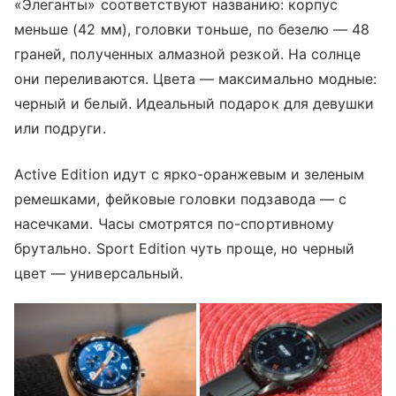
«Элеганты» соответствуют названию: корпус
меньше (42 мм), головки тоньше, по безелю — 48
граней, полученных алмазной резкой. На солнце
они переливаются. Цвета — максимально модные:
черный и белый. Идеальный подарок для девушки
или подруги.
Active Edition идут с ярко-оранжевым и зеленым
ремешками, фейковые головки подзавода — с
насечками. Часы смотрятся по-спортивному
брутально. Sport Edition чуть проще, но черный
цвет — универсальный.