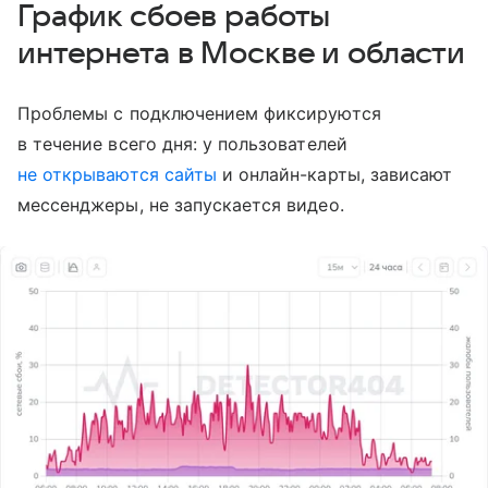
График сбоев работы
интернета в Москве и области
Проблемы с подключением фиксируются
в течение всего дня: у пользователей
не открываются сайты
и онлайн-карты, зависают
мессенджеры, не запускается видео.