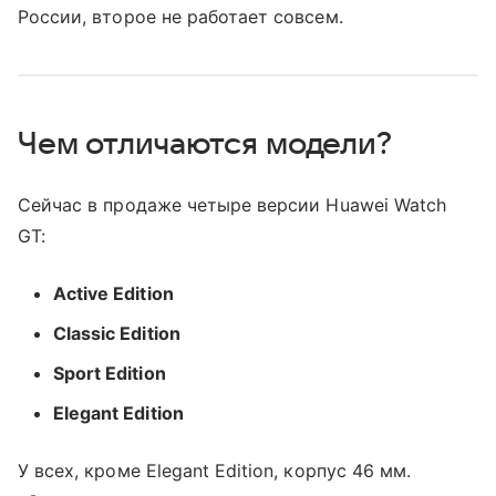
России, второе не работает совсем.
Чем отличаются модели?
Сейчас в продаже четыре версии Huawei Watch
GT:
Active Edition
Classic Edition
Sport Edition
Elegant Edition
У всех, кроме Elegant Edition, корпус 46 мм.