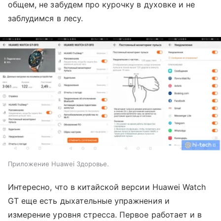
общем, не забудем про курочку в духовке и не
заблудимся в лесу.
Приложение Huawei Здоровье.
Интересно, что в китайской версии Huawei Watch
GT еще есть дыхательные упражнения и
измерение уровня стресса. Первое работает и в