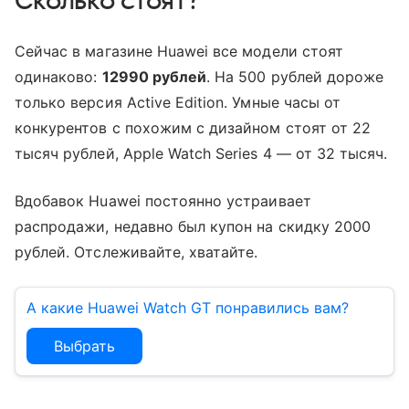
Сколько стоят?
Сейчас в магазине Huawei все модели стоят
одинаково:
12990 рублей
. На 500 рублей дороже
только версия Active Edition. Умные часы от
конкурентов с похожим с дизайном стоят от 22
тысяч рублей, Apple Watch Series 4 — от 32 тысяч.
Вдобавок Huawei постоянно устраивает
распродажи, недавно был купон на скидку 2000
рублей. Отслеживайте, хватайте.
А какие Huawei Watch GT понравились вам?
Выбрать