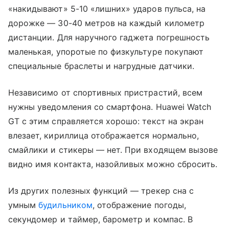
«накидывают» 5-10 «лишних» ударов пульса, на
дорожке — 30-40 метров на каждый километр
дистанции. Для наручного гаджета погрешность
маленькая, упоротые по физкультуре покупают
специальные браслеты и нагрудные датчики.
Независимо от спортивных пристрастий, всем
нужны уведомления со смартфона. Huawei Watch
GT с этим справляется хорошо: текст на экран
влезает, кириллица отображается нормально,
смайлики и стикеры — нет. При входящем вызове
видно имя контакта, назойливых можно сбросить.
Из других полезных функций — трекер сна с
умным
будильником
, отображение погоды,
секундомер и таймер, барометр и компас. В