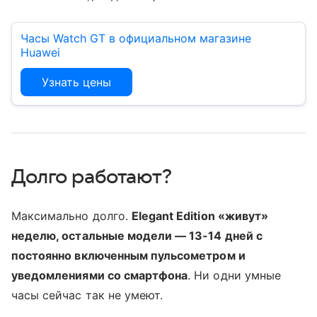
Часы Watch GT в официальном магазине
Huawei
Узнать цены
Долго работают?
Максимально долго.
Elegant Edition «живут»
неделю, остальные модели — 13-14 дней с
постоянно включенным пульсометром и
уведомлениями со смартфона
. Ни одни умные
часы сейчас так не умеют.