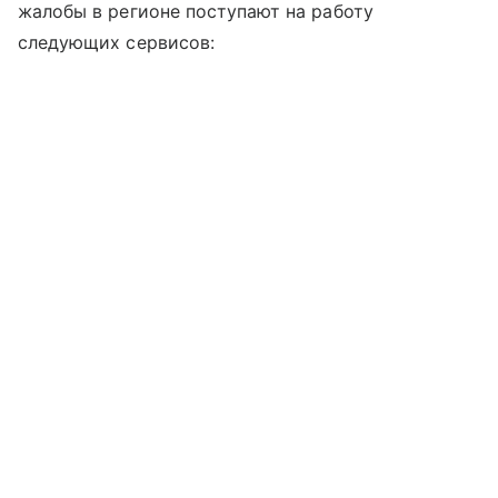
жалобы в регионе поступают на работу
следующих сервисов: