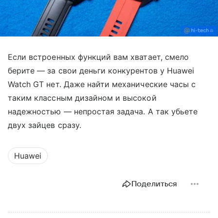
Если встроенных функций вам хватает, смело
берите — за свои деньги конкурентов у Huawei
Watch GT нет. Даже найти механические часы с
таким классным дизайном и высокой
надежностью — непростая задача. А так убьете
двух зайцев сразу.
Huawei
Поделиться