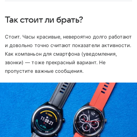
Так стоит ли брать?
Стоит. Часы красивые, невероятно долго работают
и довольно точно считают показатели активности.
Как компаньон для смартфона (уведомления,
звонки) — тоже прекрасный вариант. Не
пропустите важные сообщения.