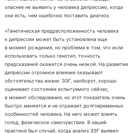
опаснее не выявить у человека депрессию, когда
она есть, чем ошибочно поставить диагноз.
«Генетическая предрасположенность человека
к депрессии может быть установлена еще
в момент рождения, но проблема в том, что если
использовать только генотип, точность
предсказаний окажется очень низкой. На развитие
депрессии огромное влияние оказывают
обстоятельства жизни. ЭЭГ, наоборот, хорошо
оценивает состояние испытуемого сейчас,
в момент обследования, но этот показатель очень
быстро меняется и не отражает долговременных
особенностей человека. На него может влиять
голод, физическое самочувствие. В нашей
практике был случай, когда анализ ЭЭГ выявил