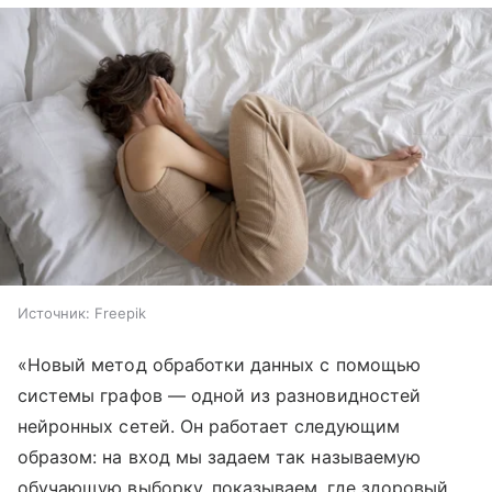
Источник:
Freepik
«Новый метод обработки данных с помощью
системы графов — одной из разновидностей
нейронных сетей. Он работает следующим
образом: на вход мы задаем так называемую
обучающую выборку, показываем, где здоровый