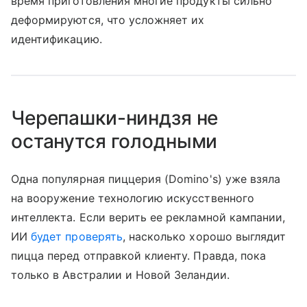
время приготовления многие продукты сильно
деформируются, что усложняет их
идентификацию.
Черепашки-ниндзя не
останутся голодными
Одна популярная пиццерия (Domino's) уже взяла
на вооружение технологию искусственного
интеллекта. Если верить ее рекламной кампании,
ИИ
будет проверять
, насколько хорошо выглядит
пицца перед отправкой клиенту. Правда, пока
только в Австралии и Новой Зеландии.