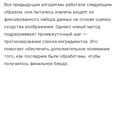
Все предыдущие алгоритмы работали следующим
образом: они пытались извлечь рецепт из
фиксированного набора данных на основе оценки
сходства изображения. Однако новый метод
подразумевает промежуточный шаг —
прогнозирование списка ингредиентов. Это
помогает обеспечить дополнительное понимание
того, как последние были обработаны, чтобы
получилось финальное блюдо.