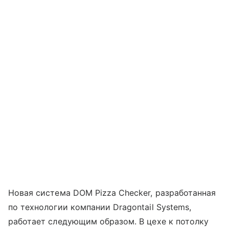
Новая система DOM Pizza Checker, разработанная
по технологии компании Dragontail Systems,
работает следующим образом. В цехе к потолку