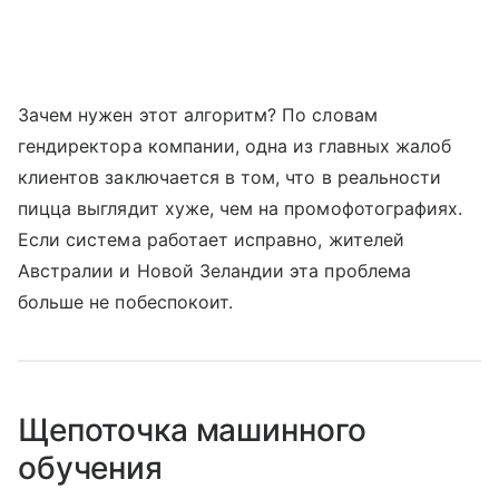
Зачем нужен этот алгоритм? По словам
гендиректора компании, одна из главных жалоб
клиентов заключается в том, что в реальности
пицца выглядит хуже, чем на промофотографиях.
Если система работает исправно, жителей
Австралии и Новой Зеландии эта проблема
больше не побеспокоит.
Щепоточка машинного
обучения