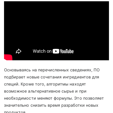
Основываясь на перечисленных сведениях, ПО
подбирает новые сочетания ингредиентов для
специй. Кроме того, алгоритмы находят
возможное альтернативное сырье и при
необходимости меняют формулы. Это позволяет
значительно снизить время разработки новых
продуктов.