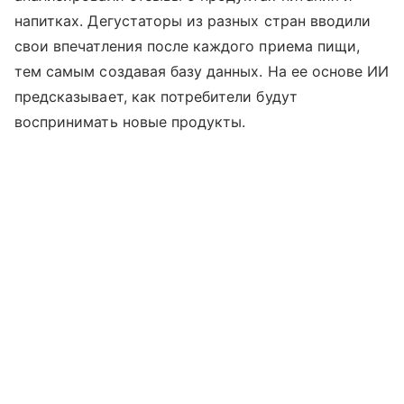
напитках. Дегустаторы из разных стран вводили
свои впечатления после каждого приема пищи,
тем самым создавая базу данных. На ее основе ИИ
предсказывает, как потребители будут
воспринимать новые продукты.