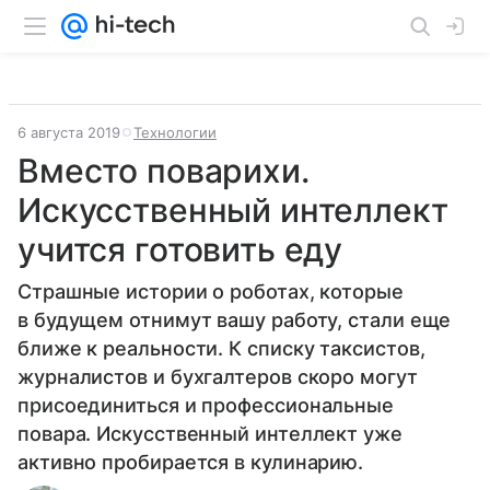
6 августа 2019
Технологии
Вместо поварихи.
Искусственный интеллект
учится готовить еду
Страшные истории о роботах, которые
в будущем отнимут вашу работу, стали еще
ближе к реальности. К списку таксистов,
журналистов и бухгалтеров скоро могут
присоединиться и профессиональные
повара. Искусственный интеллект уже
активно пробирается в кулинарию.