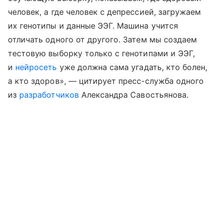
человек, а где человек с депрессией, загружаем
их генотипы и данные ЭЭГ. Машина учится
отличать одного от другого. Затем мы создаем
тестовую выборку только с генотипами и ЭЭГ,
и
нейросеть
уже должна сама угадать, кто болен,
а кто здоров», — цитирует пресс-служба одного
из
разработчиков
Александра Савостьянова.