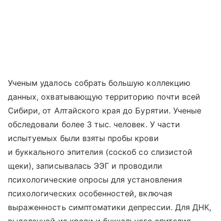
Ученым удалось собрать большую коллекцию
данных, охватывающую территорию почти всей
Сибири, от Алтайского края до Бурятии. Ученые
обследовали более 3 тыс. человек. У части
испытуемых были взяты пробы крови
и буккального эпителия (соскоб со слизистой
щеки), записывалась ЭЭГ и проводили
психологические опросы для установления
психологических особенностей, включая
выраженность симптоматики депрессии. Для ДНК,
выделенной из крови и буккального эпителия,