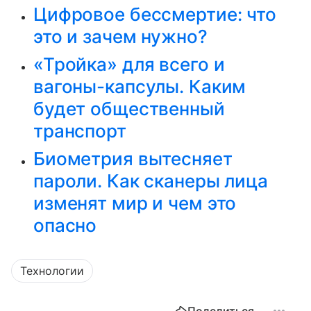
Цифровое бессмертие: что
это и зачем нужно?
«Тройка» для всего и
вагоны-капсулы. Каким
будет общественный
транспорт
Биометрия вытесняет
пароли. Как сканеры лица
изменят мир и чем это
опасно
Технологии