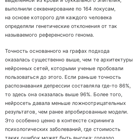
выполнили секвенирование по 164 локусам,
на основе которого для каждого человека
определяли генетические отклонения от так
называемого референсного генома.
Точность основанного на графах подхода
оказалась существенно выше, чем те архитектуры
нейронных сетей, которыми ученые пробовали
пользоваться до этого. Если раньше точность
распознавания депрессии составляла где-то 86%,
то здесь она оказалась выше 96%. Более того,
нейросеть давала меньше ложноотрицательных
результатов, чем ранее апробированные модели.
Это особенно ценно в контексте скрининга
психологических заболеваний, где стоимость
таких ошибок может быть высока: гораздо