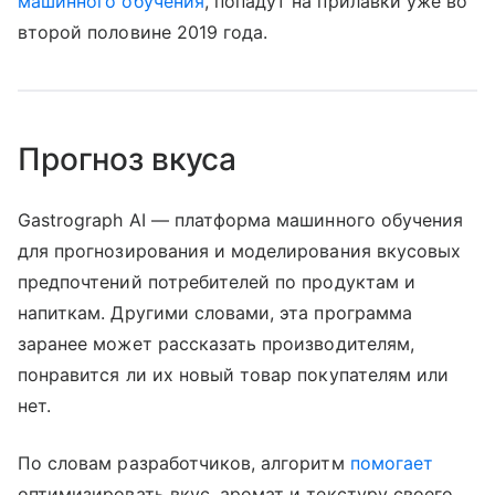
машинного обучения
, попадут на прилавки уже во
второй половине 2019 года.
Прогноз вкуса
Gastrograph AI — платформа машинного обучения
для прогнозирования и моделирования вкусовых
предпочтений потребителей по продуктам и
напиткам. Другими словами, эта программа
заранее может рассказать производителям,
понравится ли их новый товар покупателям или
нет.
По словам разработчиков, алгоритм
помогает
оптимизировать вкус, аромат и текстуру своего