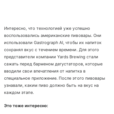
Интересно, что технологией уже успешно
воспользовались американские пивовары. Они
использовали Gastrograph AI, чтобы их напиток
сохранял вкус с течением времени. Для этого
представители компании Yards Brewing стали
сажать перед барменом дегустаторов, которые
вводили свои впечатления от напитка в
специальное приложение. После этого пивовары
узнавали, каким пиво должно быть на вкус на
каждом этапе.
Это тоже интересно: