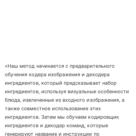
«Наш метод начинается с предварительного
обучения кодера изображения и декодера
ингредиентов, который предсказывает набор
ингредиентов, используя визуальные особенности
блюда, извлеченные из входного изображения, а
также совместное использование этих
ингредиентов. Затем мы обучаем кодировщик
ингредиентов и декодер команд, которые
генерируют название и инструкции по