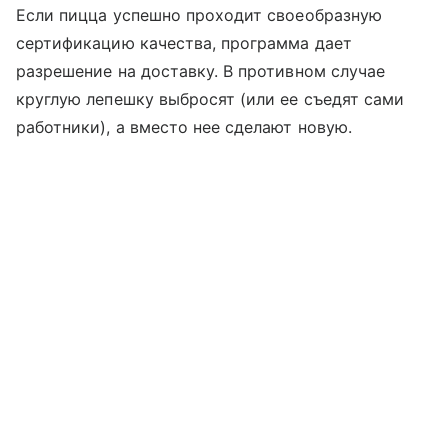
Если пицца успешно проходит своеобразную
сертификацию качества, программа дает
разрешение на доставку. В противном случае
круглую лепешку выбросят (или ее съедят сами
работники), а вместо нее сделают новую.