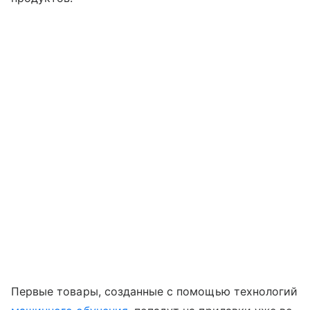
Первые товары, созданные с помощью технологий