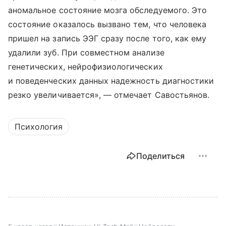
аномальное состояние мозга обследуемого. Это
состояние оказалось вызвано тем, что человека
пришел на запись ЭЭГ сразу после того, как ему
удалили зуб. При совместном анализе
генетических, нейрофизиологических
и поведенческих данных надежность диагностики
резко увеличивается», — отмечает Савостьянов.
Психология
Поделиться