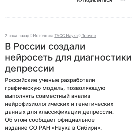
Поделиться
2 часа назад
Источник:
ТАСС Наука
Прочее
В России создали
нейросеть для диагностики
депрессии
Российские ученые разработали
графическую модель, позволяющую
выполнять совместный анализ
нейрофизиологических и генетических
данных для классификации депрессии.
Об этом сообщает официальное
издание СО РАН «Наука в Сибири».