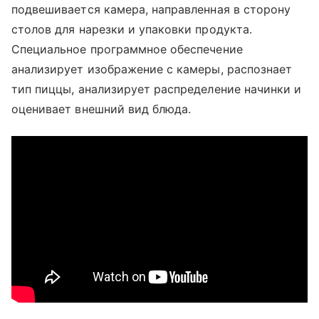
подвешивается камера, направленная в сторону
столов для нарезки и упаковки продукта.
Специальное программное обеспечение
анализирует изображение с камеры, распознает
тип пиццы, анализирует распределение начинки и
оценивает внешний вид блюда.