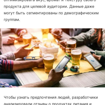
продукта для целевой аудитории. Данные даже
могут быть сегментированы по демографическим
группам.
Чтобы узнать предпочтения людей, разработчики
анализировали отзывы о продуктах питания и