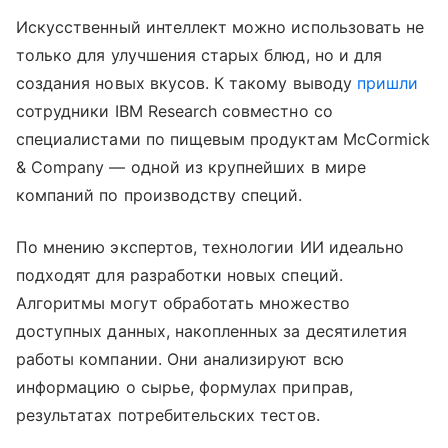
Искусственный интеллект можно использовать не
только для улучшения старых блюд, но и для
создания новых вкусов. К такому выводу
пришли
сотрудники IBM Research совместно со
специалистами по пищевым продуктам McCormick
& Company — одной из крупнейших в мире
компаний по производству специй.
По мнению экспертов, технологии ИИ идеально
подходят для разработки новых специй.
Алгоритмы могут обработать множество
доступных данных, накопленных за десятилетия
работы компании. Они анализируют всю
информацию о сырье, формулах приправ,
результатах потребительских тестов.