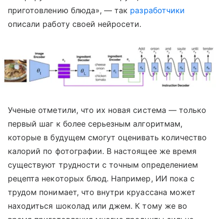
приготовлению блюда», — так
разработчики
описали работу своей нейросети.
Ученые отметили, что их новая система — только
первый шаг к более серьезным алгоритмам,
которые в будущем смогут оценивать количество
калорий по фотографии. В настоящее же время
существуют трудности с точным определением
рецепта некоторых блюд. Например, ИИ пока с
трудом понимает, что внутри круассана может
находиться шоколад или джем. К тому же во