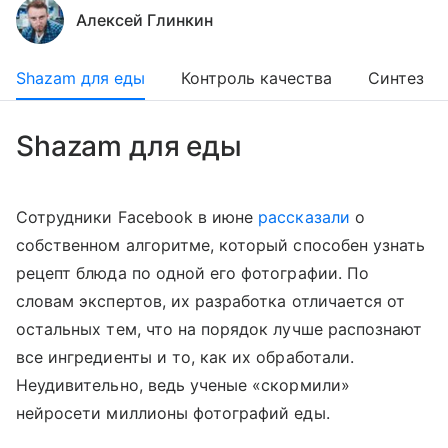
Алексей Глинкин
Shazam для еды
Контроль качества
Синтез
Shazam для еды
Сотрудники Facebook в июне
рассказали
о
собственном алгоритме, который способен узнать
рецепт блюда по одной его фотографии. По
словам экспертов, их разработка отличается от
остальных тем, что на порядок лучше распознают
все ингредиенты и то, как их обработали.
Неудивительно, ведь ученые «скормили»
нейросети миллионы фотографий еды.