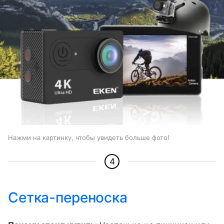
Нажми на картинку, чтобы увидеть больше фото!
4
Сетка-переноска