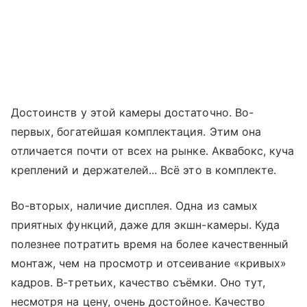
Достоинств у этой камеры достаточно. Во-
первых, богатейшая комплектация. Этим она
отличается почти от всех на рынке. Аквабокс, куча
креплений и держателей... Всё это в комплекте.
Во-вторых, наличие дисплея. Одна из самых
приятных функций, даже для экшн-камеры. Куда
полезнее потратить время на более качественный
монтаж, чем на просмотр и отсеивание «кривых»
кадров. В-третьих, качество съёмки. Оно тут,
несмотря на цену, очень достойное. Качество