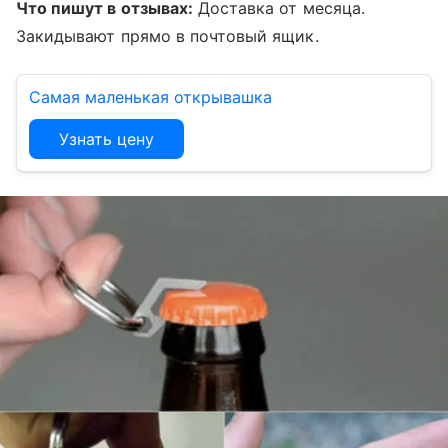
Что пишут в отзывах:
Доставка от месяца.
Закидывают прямо в почтовый ящик.
Самая маленькая открывашка
Узнать цену