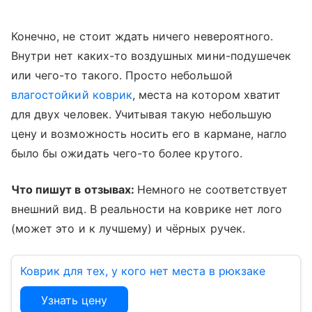
Конечно, не стоит ждать ничего невероятного.
Внутри нет каких-то воздушных мини-подушечек
или чего-то такого. Просто небольшой
влагостойкий коврик
, места на котором хватит
для двух человек. Учитывая такую небольшую
цену и возможность носить его в кармане, нагло
было бы ожидать чего-то более крутого.
Что пишут в отзывах:
Немного не соответствует
внешний вид. В реальности на коврике нет лого
(может это и к лучшему) и чёрных ручек.
Коврик для тех, у кого нет места в рюкзаке
Узнать цену