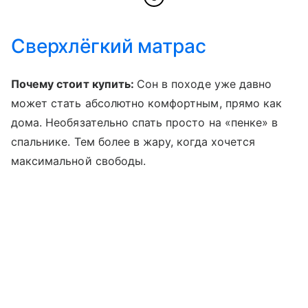
Сверхлёгкий матрас
Почему стоит купить:
Сон в походе уже давно
может стать абсолютно комфортным, прямо как
дома. Необязательно спать просто на «пенке» в
спальнике. Тем более в жару, когда хочется
максимальной свободы.