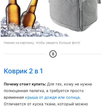
Нажми на картинку, чтобы увидеть больше фото!
8
Коврик 2 в 1
Почему стоит купить:
Для тех, кому не нужна
полноценная палатка, а требуется просто
временная
крыша от дождя или солнца
.
Отличается от куска ткани, который можно