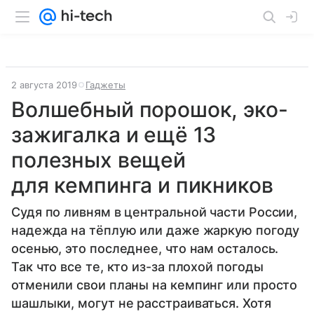
2 августа 2019
Гаджеты
Волшебный порошок, эко-
зажигалка и ещё 13
полезных вещей
для кемпинга и пикников
Судя по ливням в центральной части России,
надежда на тёплую или даже жаркую погоду
осенью, это последнее, что нам осталось.
Так что все те, кто из-за плохой погоды
отменили свои планы на кемпинг или просто
шашлыки, могут не расстраиваться. Хотя