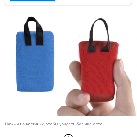
Нажми на картинку, чтобы увидеть больше фото!