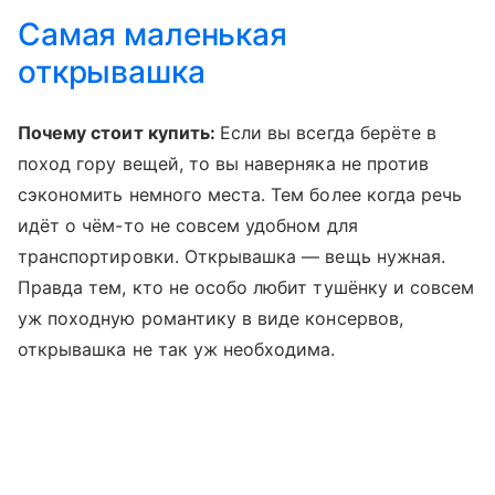
Самая маленькая
открывашка
Почему стоит купить:
Если вы всегда берёте в
поход гору вещей, то вы наверняка не против
сэкономить немного места. Тем более когда речь
идёт о чём-то не совсем удобном для
транспортировки. Открывашка — вещь нужная.
Правда тем, кто не особо любит тушёнку и совсем
уж походную романтику в виде консервов,
открывашка не так уж необходима.