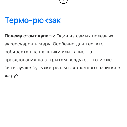
Термо-рюкзак
Почему стоит купить:
Один из самых полезных
аксессуаров в жару. Особенно для тех, кто
собирается на шашлыки или какие-то
празднования на открытом воздухе. Что может
быть лучше бутылки реально холодного напитка в
жару?