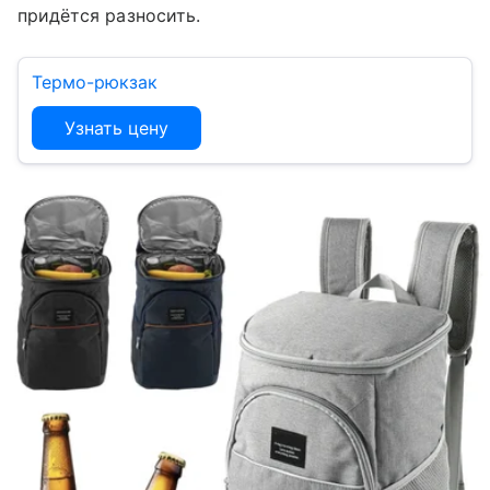
придётся разносить.
Термо-рюкзак
Узнать цену