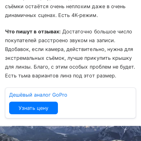
съёмки остаётся очень неплохим даже в очень
динамичных сценах. Есть 4К-режим.
Что пишут в отзывах:
Достаточно большое число
покупателей расстроено звуком на записи.
Вдобавок, если камера, действительно, нужна для
экстремальных съёмок, лучше прикупить крышку
для линзы. Благо, с этим особых проблем не будет.
Есть тьма вариантов линз под этот размер.
Дешёвый аналог GoPro
Узнать цену