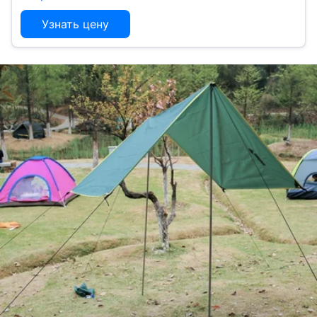
Узнать цену