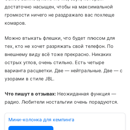
достаточно насыщен, чтобы на максимальной
громкости ничего не раздражало вас похлеще
комаров.
Можно втыкать флешки, что будет плюсом для
тех, кто не хочет разряжать свой телефон. По
внешнему виду всё тоже прекрасно. Никаких
острых углов, очень стильно. Есть четыре
варианта расцветки. Две — нейтральные. Две — с
узорами в стиле JBL.
Что пишут в отзывах:
Неожиданная функция —
радио. Любители ностальгии очень порадуются.
Мини-колонка для кемпинга