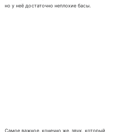
но у неё достаточно неплохие басы.
Самое важное, конечно же, звук, который