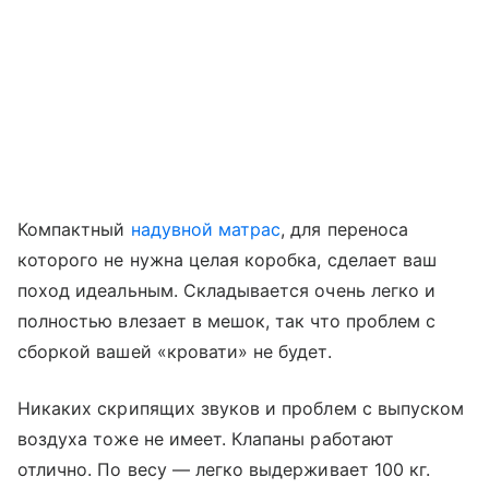
Компактный
надувной матрас
, для переноса
которого не нужна целая коробка, сделает ваш
поход идеальным. Складывается очень легко и
полностью влезает в мешок, так что проблем с
сборкой вашей «кровати» не будет.
Никаких скрипящих звуков и проблем с выпуском
воздуха тоже не имеет. Клапаны работают
отлично. По весу — легко выдерживает 100 кг.