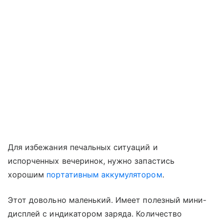
Для избежания печальных ситуаций и
испорченных вечеринок, нужно запастись
хорошим
портативным аккумулятором
.
Этот довольно маленький. Имеет полезный мини-
дисплей с индикатором заряда. Количество