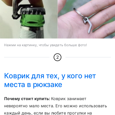
Нажми на картинку, чтобы увидеть больше фото!
2
Коврик для тех, у кого нет
места в рюкзаке
Почему стоит купить:
Коврик занимает
невероятно мало места. Его можно использовать
каждый день, если вы любите прогулки на