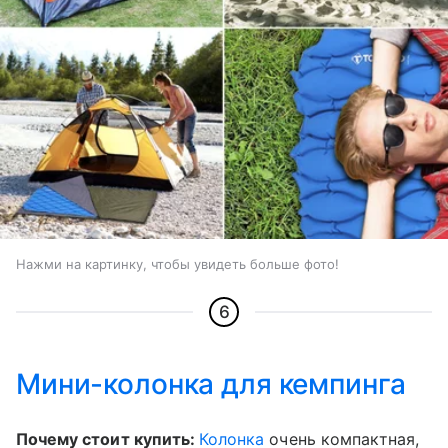
Нажми на картинку, чтобы увидеть больше фото!
6
Мини-колонка для кемпинга
Почему стоит купить:
Колонка
очень компактная,