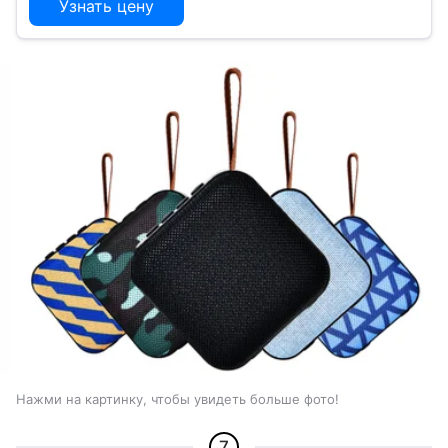
Узнать цену
Нажми на картинку, чтобы увидеть больше фото!
7