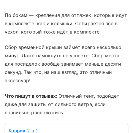
По бокам — крепления для оттяжек, которые идут
в комплекте, как и колышки. Собирается всё в
чехол, который тоже идёт в комплекте.
Сбор временной крыши займёт всего несколько
минут. Даже намокнуть не успеете. Сбор места
для посиделок вообще занимает меньше десяти
секунд. Так что, на наш взгляд, это отличный
аксессуар!
Что пишут в отзывах:
Отличный тент, подойдет
даже для защиты от сильного ветра, если
правильно расположить.
Коврик 2 в 1