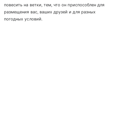
повесить на ветки, тем, что он приспособлен для
размещения вас, ваших друзей и для разных
погодных условий.