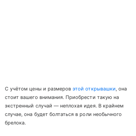
С учётом цены и размеров
этой открывашки
, она
стоит вашего внимания. Приобрести такую на
экстренный случай — неплохая идея. В крайнем
случае, она будет болтаться в роли необычного
брелока.