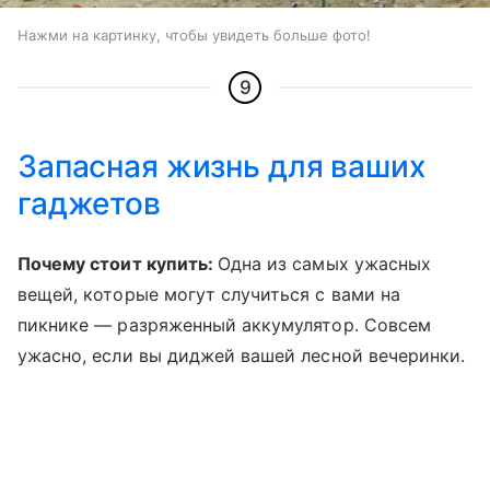
Нажми на картинку, чтобы увидеть больше фото!
9
Запасная жизнь для ваших
гаджетов
Почему стоит купить:
Одна из самых ужасных
вещей, которые могут случиться с вами на
пикнике — разряженный аккумулятор. Совсем
ужасно, если вы диджей вашей лесной вечеринки.