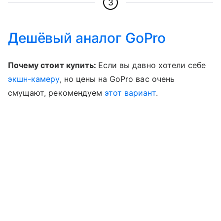
3
Дешёвый аналог GoPro
Почему стоит купить:
Если вы давно хотели себе
экшн-камеру
, но цены на GoPro вас очень
смущают, рекомендуем
этот вариант
.