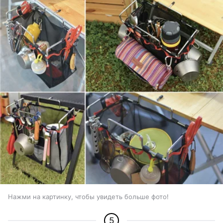
Нажми на картинку, чтобы увидеть больше фото!
5