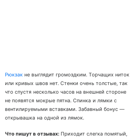
Рюкзак
не выглядит громоздким. Торчащих ниток
или кривых швов нет. Стенки очень толстые, так
что спустя несколько часов на внешней стороне
не появятся мокрые пятна. Спинка и лямки с
вентилируемыми вставками. Забавный бонус —
открывашка на одной из лямок.
Что пишут в отзывах:
Приходит слегка помятый,