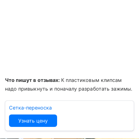
Что пишут в отзывах:
К пластиковым клипсам
надо привыкнуть и поначалу разработать зажимы.
Сетка-переноска
Узнать цену