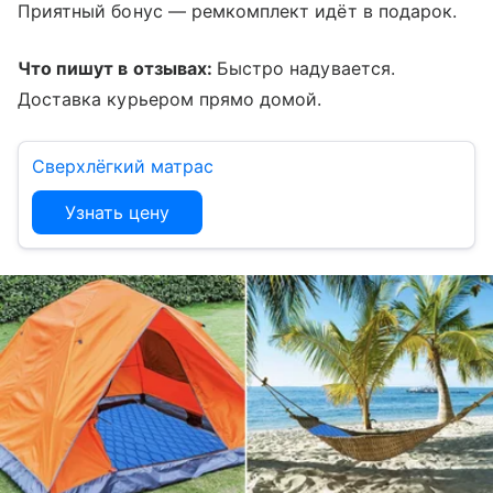
Приятный бонус — ремкомплект идёт в подарок.
Что пишут в отзывах:
Быстро надувается.
Доставка курьером прямо домой.
Сверхлёгкий матрас
Узнать цену