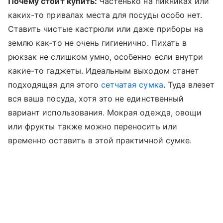
Почему стоит купить:
Частенько на пикниках или
каких-то привалах места для посуды особо нет.
Ставить чистые кастрюли или даже приборы на
землю как-то не очень гигиенично. Пихать в
рюкзак не слишком умно, особенно если внутри
какие-то гаджеты. Идеальным выходом станет
подходящая для этого
сетчатая сумка
. Туда влезет
вся ваша посуда, хотя это не единственный
вариант использования. Мокрая одежда, овощи
или фрукты также можно переносить или
временно оставить в этой практичной сумке.