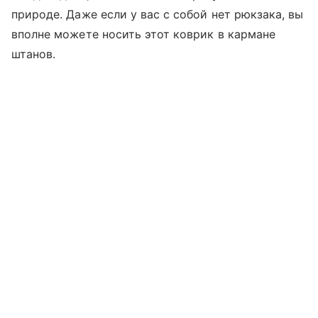
природе. Даже если у вас с собой нет рюкзака, вы
вполне можете носить этот коврик в кармане
штанов.