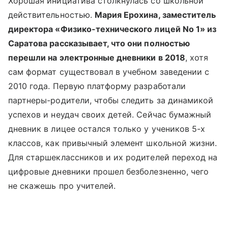
Хорошая инициатива столкнулась со школьной
действительностью.
Мария Ерохина, заместитель
директора «Физико-технического лицей No 1» из
Саратова рассказывает, что они полностью
перешли на электронные дневники в 2018
, хотя
сам формат существовал в учебном заведении с
2010 года. Первую платформу разработали
партнеры-родители, чтобы следить за динамикой
успехов и неудач своих детей. Сейчас бумажный
дневник в лицее остался только у учеников 5-х
классов, как привычный элемент школьной жизни.
Для старшеклассников и их родителей переход на
цифровые дневники прошел безболезненно, чего
не скажешь про учителей.