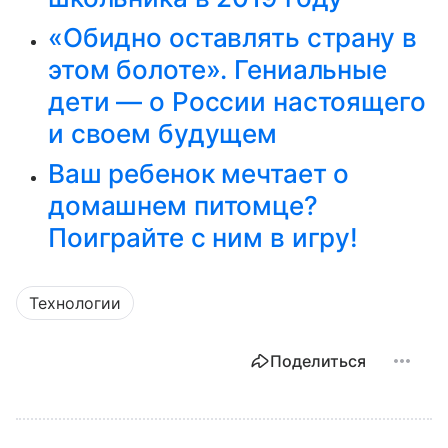
«Обидно оставлять страну в
этом болоте». Гениальные
дети — о России настоящего
и своем будущем
Ваш ребенок мечтает о
домашнем питомце?
Поиграйте с ним в игру!
Технологии
Поделиться