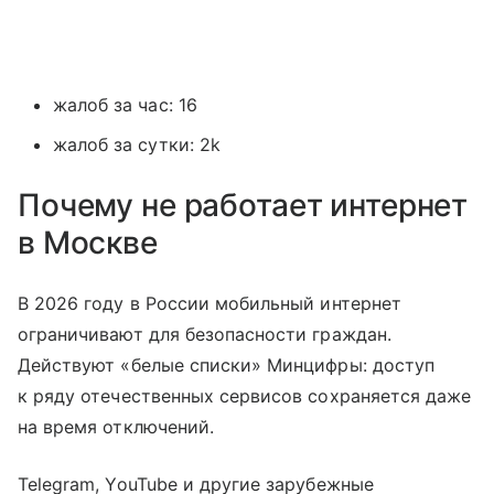
жалоб за час: 16
жалоб за сутки: 2k
Почему не работает интернет
в Москве
В 2026 году в России мобильный интернет
ограничивают для безопасности граждан.
Действуют «белые списки» Минцифры: доступ
к ряду отечественных сервисов сохраняется даже
на время отключений.
Telegram, YouTube и другие зарубежные