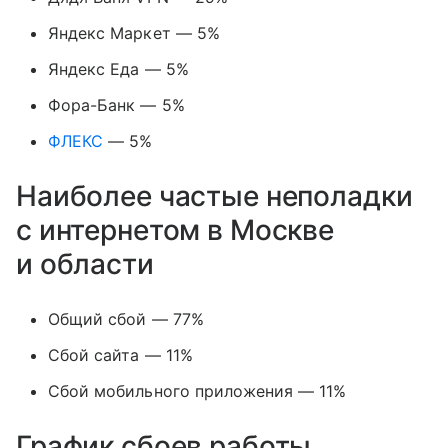
Яндекс Маркет — 5%
Яндекс Еда — 5%
Фора-Банк — 5%
ФЛЕКС
— 5%
Наиболее частые неполадки
с интернетом в Москве
и области
Общий сбой — 77%
Сбой сайта — 11%
Сбой мобильного приложения — 11%
График сбоев работы