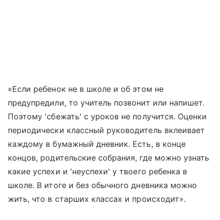
«Если ребенок не в школе и об этом не
предупредили, то учитель позвонит или напишет.
Поэтому 'сбежать' с уроков не получится. Оценки
периодически классный руководитель вклеивает
каждому в бумажный дневник. Есть, в конце
концов, родительские собрания, где можно узнать
какие успехи и 'неуспехи' у твоего ребенка в
школе. В итоге и без обычного дневника можно
жить, что в старших классах и происходит».