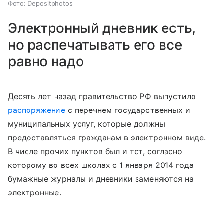
Фото: Depositphotos
Электронный дневник есть,
но распечатывать его все
равно надо
Десять лет назад правительство РФ выпустило
распоряжение
с перечнем государственных и
муниципальных услуг, которые должны
предоставляться гражданам в электронном виде.
В числе прочих пунктов был и тот, согласно
которому во всех школах с 1 января 2014 года
бумажные журналы и дневники заменяются на
электронные.