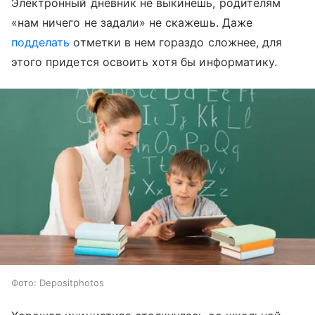
Электронный дневник не выкинешь, родителям
«нам ничего не задали» не скажешь. Даже
подделать
отметки в нем гораздо сложнее, для
этого придется освоить хотя бы информатику.
Фото: Depositphotos