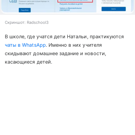
Скриншот: Radschool3
В школе, где учатся дети Натальи, практикуются
чаты в WhatsApp
. Именно в них учителя
скидывают домашнее задание и новости,
касающиеся детей.