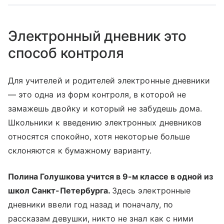
Электронный дневник это
способ контроля
Для учителей и родителей электронные дневники
— это одна из форм контроля, в которой не
замажешь двойку и который не забудешь дома.
Школьники к введению электронных дневников
относятся спокойно, хотя некоторые больше
склоняются к бумажному варианту.
Полина Голушкова учится в 9-м классе в одной из
школ Санкт-Петербурга.
Здесь электронные
дневники ввели год назад и поначалу, по
рассказам девушки, никто не знал как с ними