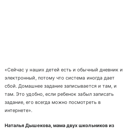
«Сейчас у наших детей есть и обычный дневник и
электронный, потому что система иногда дает
сбой. Домашнее задание записывается и там, и
там. Это удобно, если ребенок забыл записать
задание, его всегда можно посмотреть в
интернете».
Наталья Дышекова, мама двух школьников из