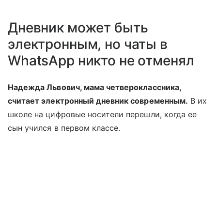
Дневник может быть
электронным, но чаты в
WhatsApp никто не отменял
Надежда Львович, мама четвероклассника,
считает электронный дневник современным.
В их
школе на цифровые носители перешли, когда ее
сын учился в первом классе.