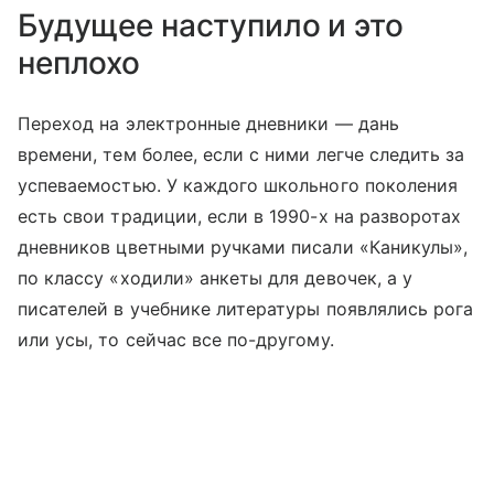
Будущее наступило и это
неплохо
Переход на электронные дневники — дань
времени, тем более, если с ними легче следить за
успеваемостью. У каждого школьного поколения
есть свои традиции, если в 1990-х на разворотах
дневников цветными ручками писали «Каникулы»,
по классу «ходили» анкеты для девочек, а у
писателей в учебнике литературы появлялись рога
или усы, то сейчас все по-другому.