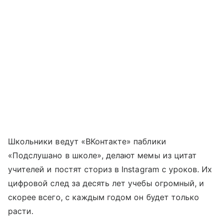
Школьники ведут «ВКонтакте» паблики
«Подслушано в школе», делают мемы из цитат
учителей и постят сториз в Instagram с уроков. Их
цифровой след за десять лет учебы огромный, и
скорее всего, с каждым годом он будет только
расти.