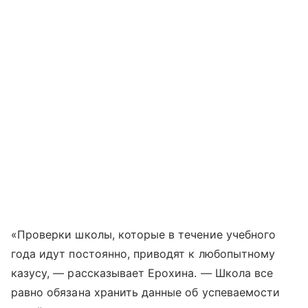
«Проверки школы, которые в течение учебного
года идут постоянно, приводят к любопытному
казусу, — рассказывает Ерохина. — Школа все
равно обязана хранить данные об успеваемости