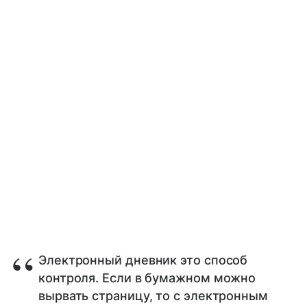
Электронный дневник это способ
контроля. Если в бумажном можно
вырвать страницу, то с электронным