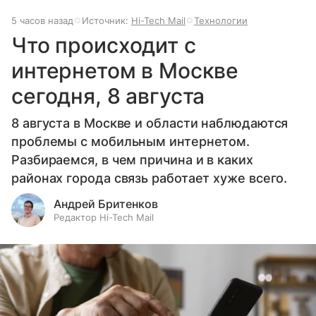
5 часов назад
Источник:
Hi-Tech Mail
Технологии
Что происходит с
интернетом в Москве
сегодня, 8 августа
8 августа в Москве и области наблюдаются
проблемы с мобильным интернетом.
Разбираемся, в чем причина и в каких
районах города связь работает хуже всего.
Андрей Бритенков
Редактор Hi-Tech Mail