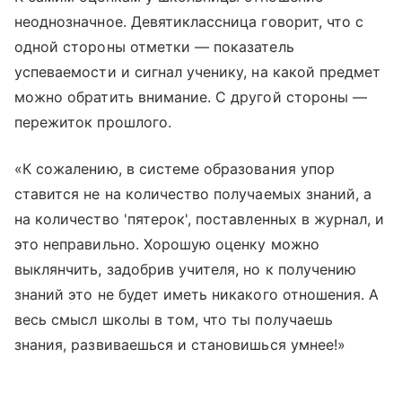
неоднозначное. Девятиклассница говорит, что с
одной стороны отметки — показатель
успеваемости и сигнал ученику, на какой предмет
можно обратить внимание. С другой стороны —
пережиток прошлого.
«К сожалению, в системе образования упор
ставится не на количество получаемых знаний, а
на количество 'пятерок', поставленных в журнал, и
это неправильно. Хорошую оценку можно
выклянчить, задобрив учителя, но к получению
знаний это не будет иметь никакого отношения. А
весь смысл школы в том, что ты получаешь
знания, развиваешься и становишься умнее!»