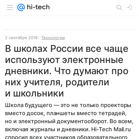
2 сентября 2019
Технологии
В школах России все чаще
используют электронные
дневники. Что думают про
них учителя, родители
и школьники
Школа будущего — это не только проекторы
вместо досок, планшеты вместо тетрадей,
но и электронный документооборот. Во всем,
включая журналы и дневники. Hi-Tech Mail.ru
спросил всех участников образовательного