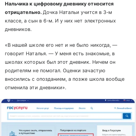
Нальчика к цифровому дневнику относится
отрицательно.
Дочка Натальи учится в 3-м
классе, а сын в 6-м. И у них нет электронных
дневников.
«В нашей школе его нет и не было никогда, —
говорит Наталья. — У меня есть знакомые, в
школах которых был этот дневник. Ничем он
родителям не помогал. Оценки зачастую
вносились с опозданием, а позже школа вообще
отменила эти дневники».