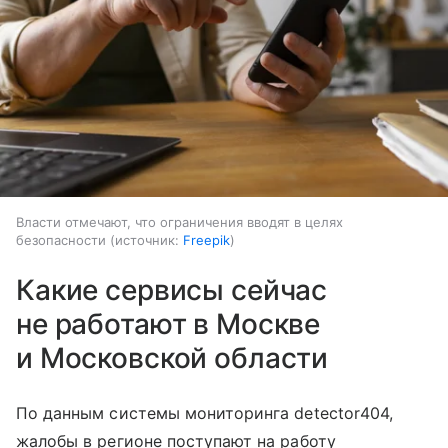
Власти отмечают, что ограничения вводят в целях
безопасности
источник:
Freepik
Какие сервисы сейчас
не работают в Москве
и Московской области
По данным системы мониторинга detector404,
жалобы в регионе поступают на работу