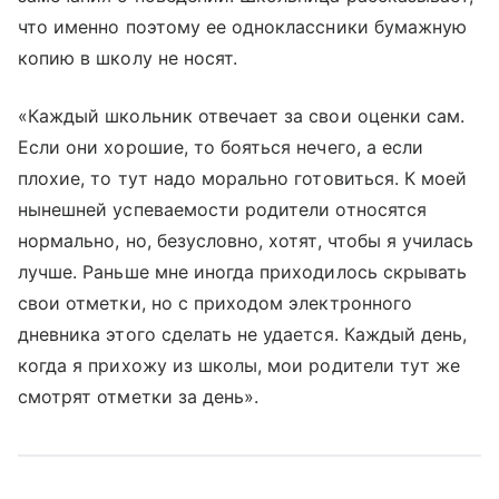
что именно поэтому ее одноклассники бумажную
копию в школу не носят.
«Каждый школьник отвечает за свои оценки сам.
Если они хорошие, то бояться нечего, а если
плохие, то тут надо морально готовиться. К моей
нынешней успеваемости родители относятся
нормально, но, безусловно, хотят, чтобы я училась
лучше. Раньше мне иногда приходилось скрывать
свои отметки, но с приходом электронного
дневника этого сделать не удается. Каждый день,
когда я прихожу из школы, мои родители тут же
смотрят отметки за день».