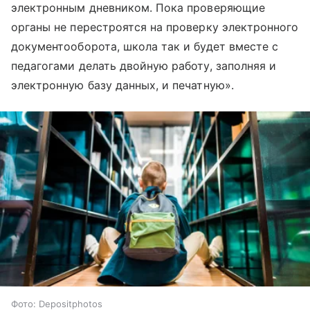
электронным дневником. Пока проверяющие
органы не перестроятся на проверку электронного
документооборота, школа так и будет вместе с
педагогами делать двойную работу, заполняя и
электронную базу данных, и печатную».
Фото: Depositphotos