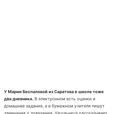
У Марии Беспаловой из Саратова в школе тоже
два дневника.
В электронном есть оценки и
домашнее задание, а в бумажном учителя пишут
замечания о поведении. Школьница рассказывает,