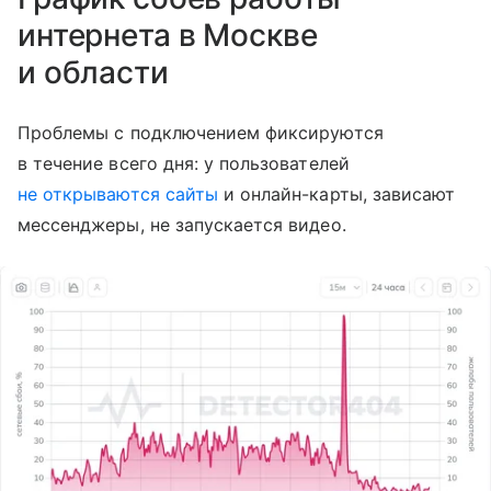
интернета в Москве
и области
Проблемы с подключением фиксируются
в течение всего дня: у пользователей
не открываются сайты
и онлайн-карты, зависают
мессенджеры, не запускается видео.