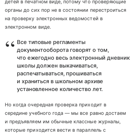
детей в печатном виде, потому что проверяющие
органы до сих пор не в состоянии перестроиться
на проверку электронных ведомостей в
электронном виде.
Все типовые регламенты
документооборота говорят о том,
что ежегодно весь электронный дневник
школы должен выкачиваться,
распечатываться, прошиваться
и храниться в школьном архиве
установленное количество лет.
Но когда очередная проверка приходит в
середине учебного года — мы все равно достаем
и предъявляем им обычные классные журналы,
которые приходится вести в параллель с