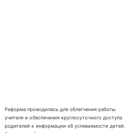
Реформа проводилась для облегчения работы
учителя и обеспечения круглосуточного доступа
родителей к информации об успеваемости детей.