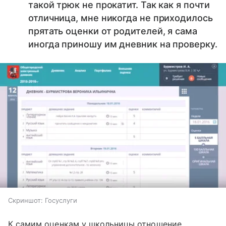
такой трюк не прокатит. Так как я почти
отличница, мне никогда не приходилось
прятать оценки от родителей, я сама
иногда приношу им дневник на проверку.
Скриншот: Госуслуги
К самим оценкам у школьницы отношение