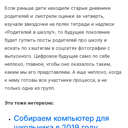
Если раньше дети находили старые дневники
родителей и смотрели оценки за четверть,
изучали звездочки на полях тетради и надписи
«Родителей в школу!», то будущее поколение
будет гуглить посты родителей про школу и
искать по хэштегам в соцсетях фотографии с
выпускного. Цифровое будущее само по себе
неплохо, главное, чтобы оно оказалось таким,
каким мы его представляем. А еще неплохо, когда
к нему готовы все участники процесса, а не
только одна из групп.
Это тоже интересно:
Собираем компьютер для
школьника в 2019 году