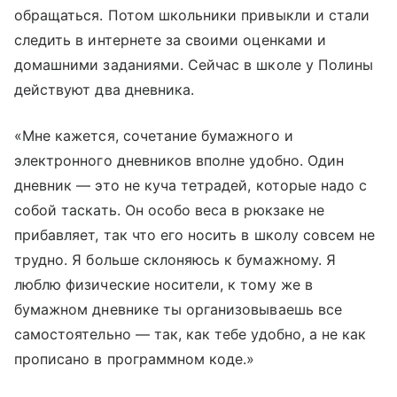
обращаться. Потом школьники привыкли и стали
следить в интернете за своими оценками и
домашними заданиями. Сейчас в школе у Полины
действуют два дневника.
«Мне кажется, сочетание бумажного и
электронного дневников вполне удобно. Один
дневник — это не куча тетрадей, которые надо с
собой таскать. Он особо веса в рюкзаке не
прибавляет, так что его носить в школу совсем не
трудно. Я больше склоняюсь к бумажному. Я
люблю физические носители, к тому же в
бумажном дневнике ты организовываешь все
самостоятельно — так, как тебе удобно, а не как
прописано в программном коде.»