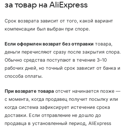
за товар на AliExpress
Срок возврата зависит от того, какой вариант
компенсации был выбран при споре.
Если оформлен возврат без отправки
товара,
деньги перечисляют сразу после закрытия спора.
Обычно средства поступают в течение 3–10
рабочих дней, но точный срок зависит от банка и
способа оплаты.
При возврате товара
отсчет начинается позже —
с момента, когда продавец получит посылку или
когда система зафиксирует истечение срока
доставки. Если отправление не дошло до
продавца в установленный период, AliExpress