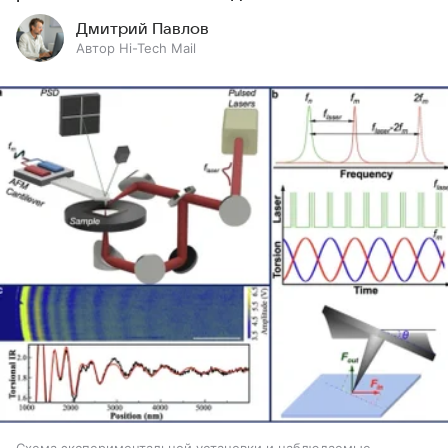
Дмитрий Павлов
Автор Hi-Tech Mail