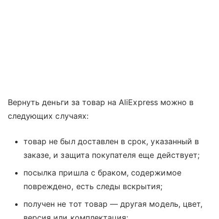
Вернуть деньги за товар на AliExpress можно в
следующих случаях:
товар не был доставлен в срок, указанный в
заказе, и защита покупателя еще действует;
посылка пришла с браком, содержимое
повреждено, есть следы вскрытия;
получен не тот товар — другая модель, цвет,
версия или комплектация;