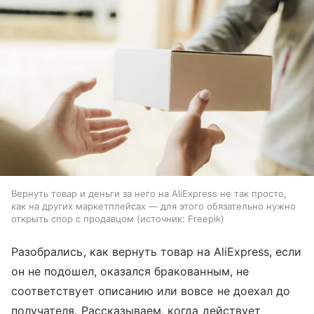
Вернуть товар и деньги за него на AliExpress не так просто,
как на других маркетплейсах — для этого обязательно нужно
открыть спор с продавцом
источник:
Freepik
Разобрались, как вернуть товар на AliExpress, если
он не подошел, оказался бракованным, не
соответствует описанию или вовсе не доехал до
получателя. Рассказываем, когда действует