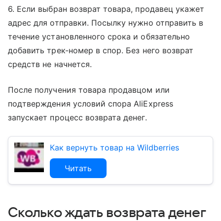
6. Если выбран возврат товара, продавец укажет
адрес для отправки. Посылку нужно отправить в
течение установленного срока и обязательно
добавить трек-номер в спор. Без него возврат
средств не начнется.
После получения товара продавцом или
подтверждения условий спора AliExpress
запускает процесс возврата денег.
Как вернуть товар на Wildberries
Читать
Сколько ждать возврата денег