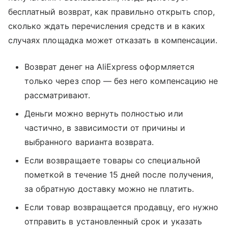
бесплатный возврат, как правильно открыть спор,
сколько ждать перечисления средств и в каких
случаях площадка может отказать в компенсации.
Возврат денег на AliExpress оформляется
только через спор — без него компенсацию не
рассматривают.
Деньги можно вернуть полностью или
частично, в зависимости от причины и
выбранного варианта возврата.
Если возвращаете товары со специальной
пометкой в течение 15 дней после получения,
за обратную доставку можно не платить.
Если товар возвращается продавцу, его нужно
отправить в установленный срок и указать