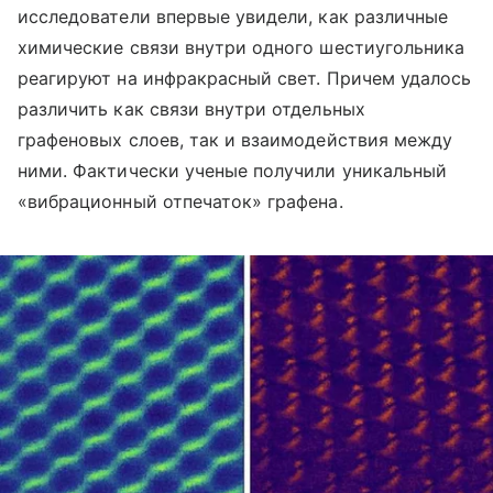
исследователи впервые увидели, как различные
химические связи внутри одного шестиугольника
реагируют на инфракрасный свет. Причем удалось
различить как связи внутри отдельных
графеновых слоев, так и взаимодействия между
ними. Фактически ученые получили уникальный
«вибрационный отпечаток» графена.