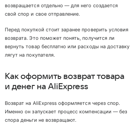
возвращается отдельно — для него создается
свой спор и свое отправление.
Перед покупкой стоит заранее проверить условия
возврата. Это поможет понять, получится ли
вернуть товар бесплатно или расходы на доставку
лягут на покупателя.
Как оформить возврат товара
и денег на AliExpress
Возврат на AliExpress оформляется через спор.
Именно он запускает процесс компенсации — без
спора деньги не возвращают.