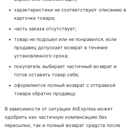
характеристики не соответствуют описанию в
карточке товара;
часть заказа отсутствует;
товар не подошел или не понравился, если
продавец допускает возврат в течение
установленного срока;
покупатель выбирает частичный возврат и
готов оставить товар себе;
оформляется полный возврат с отправкой
товара обратно продавцу.
В зависимости от ситуации AliExpress может
одобрить как частичную компенсацию без
пересылки, так и полный возврат средств после