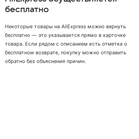
бесплатно
Некоторые товары на AliExpress можно вернуть
бесплатно — это указывается прямо в карточке
товара. Если рядом с описанием есть отметка о
бесплатном возврате, покупку можно отправить
обратно без объяснения причин.