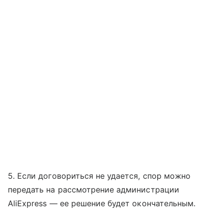
5. Если договориться не удается, спор можно
передать на рассмотрение администрации
AliExpress — ее решение будет окончательным.