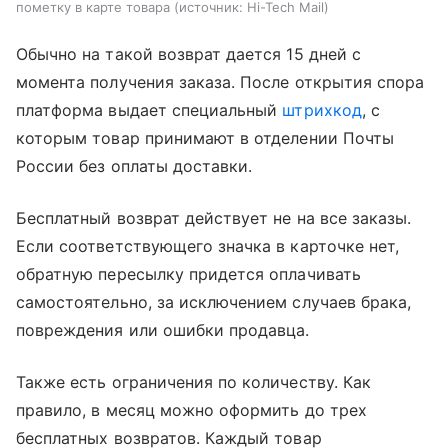
пометку в карте товара
источник:
Hi-Tech Mail
Обычно на такой возврат дается 15 дней с
момента получения заказа. После открытия спора
платформа выдает специальный
штрихкод
, с
которым товар принимают в отделении Почты
России без оплаты доставки.
Бесплатный возврат действует не на все заказы.
Если соответствующего значка в карточке нет,
обратную пересылку придется оплачивать
самостоятельно, за исключением случаев брака,
повреждения или ошибки продавца.
Также есть ограничения по количеству. Как
правило, в месяц можно оформить до трех
бесплатных возвратов. Каждый товар