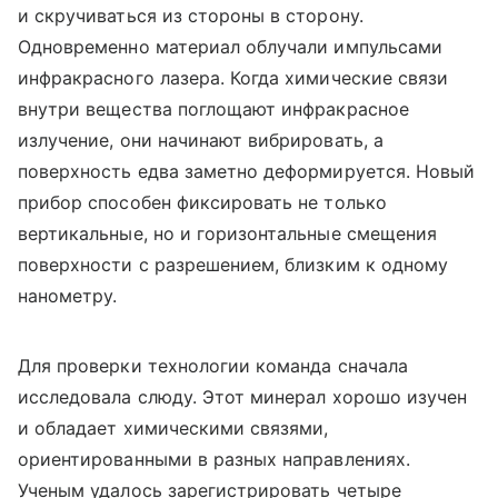
и скручиваться из стороны в сторону.
Одновременно материал облучали импульсами
инфракрасного лазера. Когда химические связи
внутри вещества поглощают инфракрасное
излучение, они начинают вибрировать, а
поверхность едва заметно деформируется. Новый
прибор способен фиксировать не только
вертикальные, но и горизонтальные смещения
поверхности с разрешением, близким к одному
нанометру.
Для проверки технологии команда сначала
исследовала слюду. Этот минерал хорошо изучен
и обладает химическими связями,
ориентированными в разных направлениях.
Ученым удалось зарегистрировать четыре