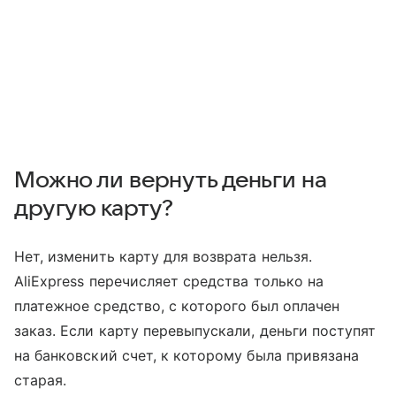
Можно ли вернуть деньги на
другую карту?
Нет, изменить карту для возврата нельзя.
AliExpress перечисляет средства только на
платежное средство, с которого был оплачен
заказ. Если карту перевыпускали, деньги поступят
на банковский счет, к которому была привязана
старая.