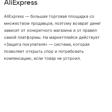
AliExpress
AliExpress — большая торговая площадка со
множеством продавцов, поэтому возврат денег
зависит от конкретного магазина и от правил
самой платформы. На маркетплейсе действует
«Защита покупателя» — система, которая
позволяет открыть спор и потребовать
компенсацию, если товар не устроил.