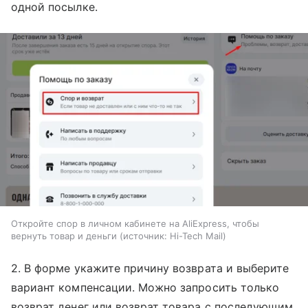
одной посылке.
Откройте спор в личном кабинете на AliExpress, чтобы
вернуть товар и деньги
источник:
Hi-Tech Mail
2. В форме укажите причину возврата и выберите
вариант компенсации. Можно запросить только
возврат денег или возврат товара с последующим