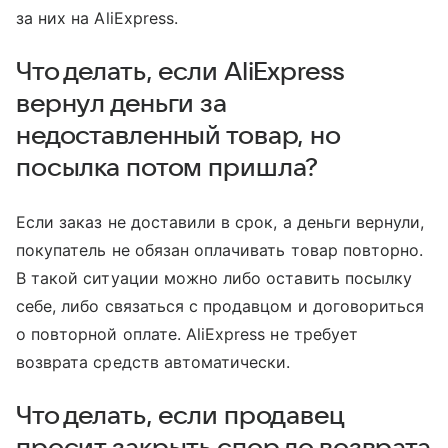
за них на AliExpress.
Что делать, если AliExpress
вернул деньги за
недоставленный товар, но
посылка потом пришла?
Если заказ не доставили в срок, а деньги вернули,
покупатель не обязан оплачивать товар повторно.
В такой ситуации можно либо оставить посылку
себе, либо связаться с продавцом и договориться
о повторной оплате. AliExpress не требует
возврата средств автоматически.
Что делать, если продавец