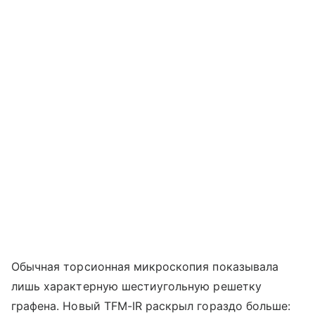
Обычная торсионная микроскопия показывала
лишь характерную шестиугольную решетку
графена. Новый TFM-IR раскрыл гораздо больше: