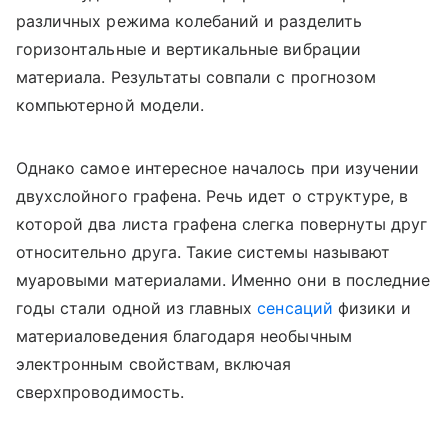
различных режима колебаний и разделить
горизонтальные и вертикальные вибрации
материала. Результаты совпали с прогнозом
компьютерной модели.
Однако самое интересное началось при изучении
двухслойного графена. Речь идет о структуре, в
которой два листа графена слегка повернуты друг
относительно друга. Такие системы называют
муаровыми материалами. Именно они в последние
годы стали одной из главных
сенсаций
физики и
материаловедения благодаря необычным
электронным свойствам, включая
сверхпроводимость.