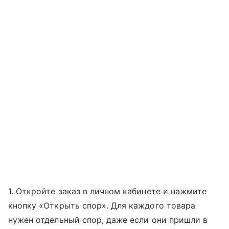
1. Откройте заказ в личном кабинете и нажмите
кнопку «Открыть спор». Для каждого товара
нужен отдельный спор, даже если они пришли в