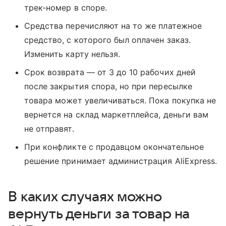
трек-номер в споре.
Средства перечисляют на то же платежное
средство, с которого был оплачен заказ.
Изменить карту нельзя.
Срок возврата — от 3 до 10 рабочих дней
после закрытия спора, но при пересылке
товара может увеличиваться. Пока покупка не
вернется на склад маркетплейса, деньги вам
не отправят.
При конфликте с продавцом окончательное
решение принимает администрация AliExpress.
В каких случаях можно
вернуть деньги за товар на