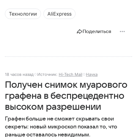
Технологии
AliExpress
Поделиться
18 часов назад
Источник:
Hi-Tech Mail
Наука
Получен снимок муарового
графена в беспрецедентно
высоком разрешении
Графен больше не сможет скрывать свои
секреты: новый микроскоп показал то, что
раньше оставалось невидимым.