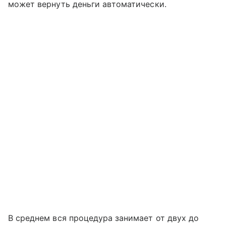
может вернуть деньги автоматически.
В среднем вся процедура занимает от двух до