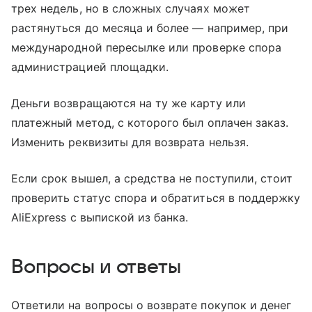
трех недель, но в сложных случаях может
растянуться до месяца и более — например, при
международной пересылке или проверке спора
администрацией площадки.
Деньги возвращаются на ту же карту или
платежный метод, с которого был оплачен заказ.
Изменить реквизиты для возврата нельзя.
Если срок вышел, а средства не поступили, стоит
проверить статус спора и обратиться в поддержку
AliExpress с выпиской из банка.
Вопросы и ответы
Ответили на вопросы о возврате покупок и денег