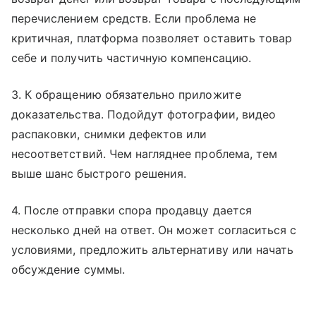
перечислением средств. Если проблема не
критичная, платформа позволяет оставить товар
себе и получить частичную компенсацию.
3. К обращению обязательно приложите
доказательства. Подойдут фотографии, видео
распаковки, снимки дефектов или
несоответствий. Чем нагляднее проблема, тем
выше шанс быстрого решения.
4. После отправки спора продавцу дается
несколько дней на ответ. Он может согласиться с
условиями, предложить альтернативу или начать
обсуждение суммы.