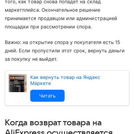
того, как товар снова попадет на склад
маркетплейса. Окончательное решение
принимается продавцом или администрацией
площадки при рассмотрении спора.
Важно: на открытие спора у покупателя есть 15
дней. Если пропустили этот срок, вернуть деньги
за покупку не выйдет.
Как вернуть товар на Яндекс
Маркете
Читать
Когда возврат товара на
AliExpress осуществляется