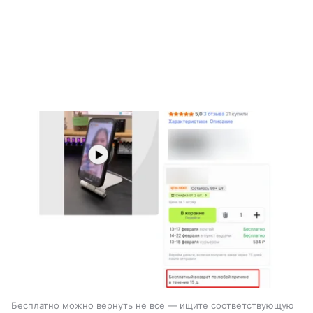
Бесплатно можно вернуть не все — ищите соответствующую