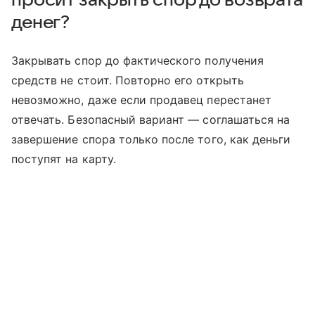
просит закрыть спор до возврата
денег?
Закрывать спор до фактического получения
средств не стоит. Повторно его открыть
невозможно, даже если продавец перестанет
отвечать. Безопасный вариант — соглашаться на
завершение спора только после того, как деньги
поступят на карту.