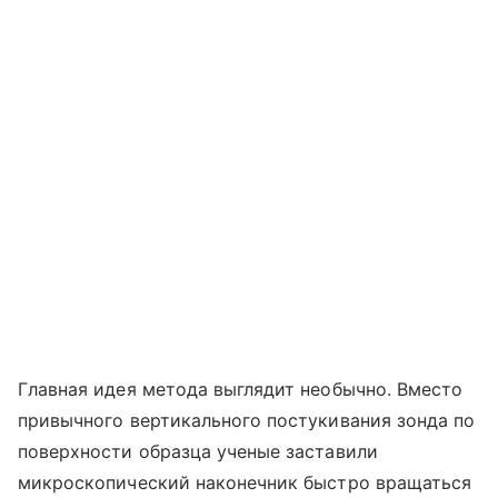
Главная идея метода выглядит необычно. Вместо
привычного вертикального постукивания зонда по
поверхности образца ученые заставили
микроскопический наконечник быстро вращаться