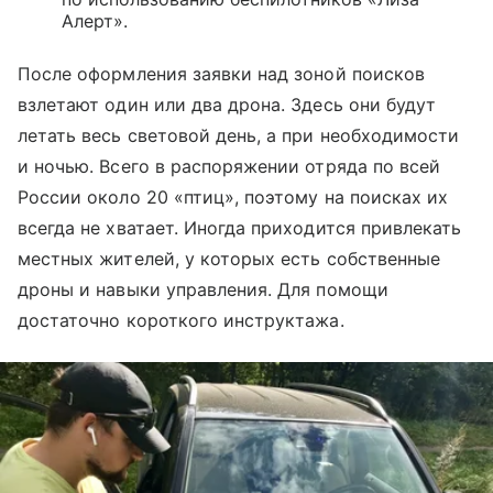
Алерт».
После оформления заявки над зоной поисков
взлетают один или два дрона. Здесь они будут
летать весь световой день, а при необходимости
и ночью. Всего в распоряжении отряда по всей
России около 20 «птиц», поэтому на поисках их
всегда не хватает. Иногда приходится привлекать
местных жителей, у которых есть собственные
дроны и навыки управления. Для помощи
достаточно короткого инструктажа.