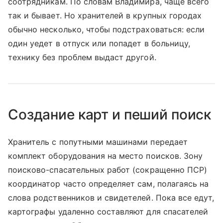
соотрядникам. По словам Владимира, чаще всего
так и бывает. Но хранителей в крупных городах
обычно несколько, чтобы подстраховаться: если
один уедет в отпуск или попадет в больницу,
технику без проблем выдаст другой.
Создание карт и пеший поиск
Хранитель с попутными машинами передает
комплект оборудования на место поисков. Зону
поисково-спасательных работ (сокращенно ПСР)
координатор часто определяет сам, полагаясь на
слова родственников и свидетелей. Пока все едут,
картографы удаленно составляют для спасателей