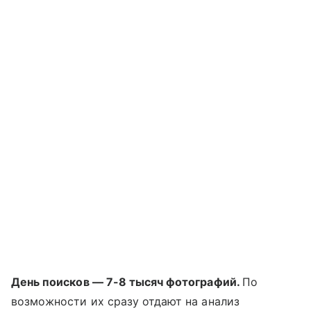
День поисков — 7-8 тысяч фотографий.
По
возможности их сразу отдают на анализ