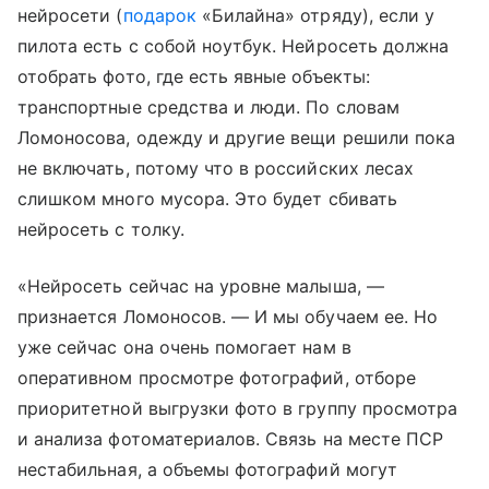
нейросети (
подарок
«Билайна» отряду), если у
пилота есть с собой ноутбук. Нейросеть должна
отобрать фото, где есть явные объекты:
транспортные средства и люди. По словам
Ломоносова, одежду и другие вещи решили пока
не включать, потому что в российских лесах
слишком много мусора. Это будет сбивать
нейросеть с толку.
«Нейросеть сейчас на уровне малыша, —
признается Ломоносов. — И мы обучаем ее. Но
уже сейчас она очень помогает нам в
оперативном просмотре фотографий, отборе
приоритетной выгрузки фото в группу просмотра
и анализа фотоматериалов. Связь на месте ПСР
нестабильная, а объемы фотографий могут