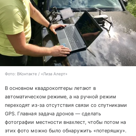
Фото: ВКонтакте / «Лиза Алерт»
В основном квадрокоптеры летают в
автоматическом режиме, а на ручной режим
переходят из-за отсутствия связи со спутниками
GPS. Главная задача дронов — сделать
фотографии местности внахлест, чтобы потом на
этих фото можно было обнаружить «потеряшку».