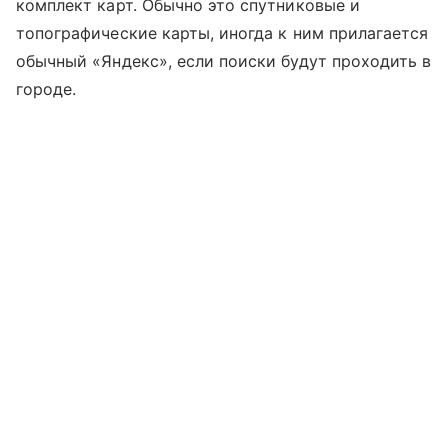
комплект карт. Обычно это спутниковые и
топографические карты, иногда к ним прилагается
обычный «Яндекс», если поиски будут проходить в
городе.