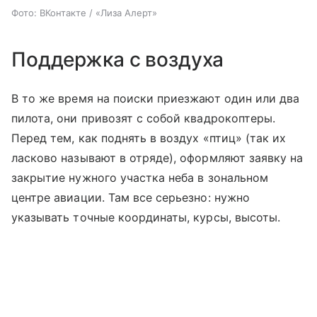
Фото: ВКонтакте / «Лиза Алерт»
Поддержка с воздуха
В то же время на поиски приезжают один или два
пилота, они привозят с собой квадрокоптеры.
Перед тем, как поднять в воздух «птиц» (так их
ласково называют в отряде), оформляют заявку на
закрытие нужного участка неба в зональном
центре авиации. Там все серьезно: нужно
указывать точные координаты, курсы, высоты.