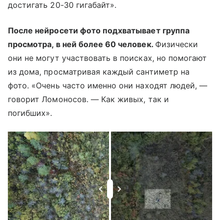
достигать 20-30 гигабайт».
После нейросети фото подхватывает группа
просмотра, в ней более 60 человек.
Физически
они не могут участвовать в поисках, но помогают
из дома, просматривая каждый сантиметр на
фото. «Очень часто именно они находят людей, —
говорит Ломоносов. — Как живых, так и
погибших».