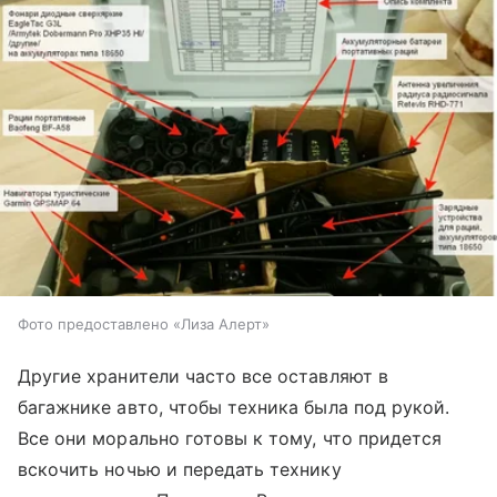
Фото предоставлено «Лиза Алерт»
Другие хранители часто все оставляют в
багажнике авто, чтобы техника была под рукой.
Все они морально готовы к тому, что придется
вскочить ночью и передать технику