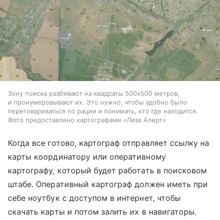
Зону поиска разбивают на квадраты 500х500 метров,
и пронумеровывают их. Это нужно, чтобы удобно было
переговариваться по рации и понимать, кто где находится.
Фото предоставлено картографами «Лиза Алерт»
Когда все готово, картограф отправляет ссылку на
карты координатору или оперативному
картографу, который будет работать в поисковом
штабе. Оперативный картограф должен иметь при
себе ноутбук с доступом в интернет, чтобы
скачать карты и потом залить их в навигаторы.