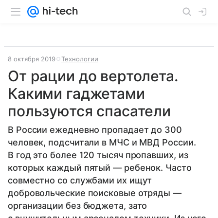
8 октября 2019
Технологии
От рации до вертолета.
Какими гаджетами
пользуются спасатели
В России ежедневно пропадает до 300
человек, подсчитали в МЧС и МВД России.
В год это более 120 тысяч пропавших, из
которых каждый пятый — ребенок. Часто
совместно со службами их ищут
добровольческие поисковые отряды —
организации без бюджета, зато