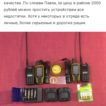
качества. По словам Павла, за цену в районе 2000
рублей можно простить устройствам все
недостатки. Хотя у некоторых в отряде есть
личные, более серьезные и дорогие рации.