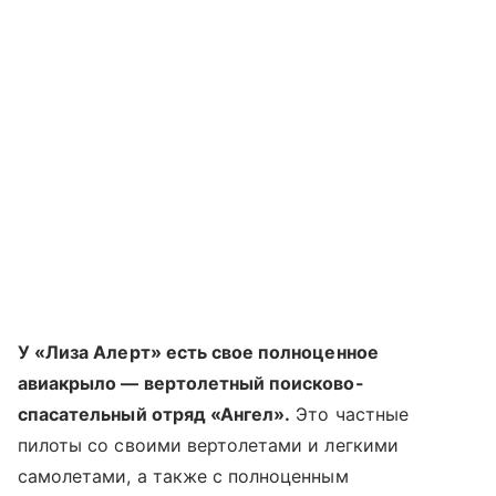
У «Лиза Алерт» есть свое полноценное
авиакрыло — вертолетный поисково-
спасательный отряд «Ангел».
Это частные
пилоты со своими вертолетами и легкими
самолетами, а также с полноценным