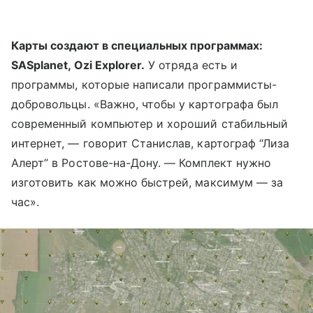
Карты создают в специальных программах:
SASplanet, Ozi Explorer.
У отряда есть и
программы, которые написали программисты-
добровольцы. «Важно, чтобы у картографа был
современный компьютер и хороший стабильный
интернет, — говорит Станислав, картограф “Лиза
Алерт” в Ростове-на-Дону. — Комплект нужно
изготовить как можно быстрей, максимум — за
час».