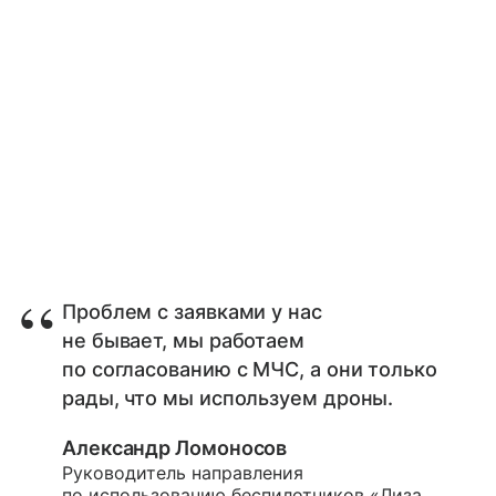
Проблем с заявками у нас
не бывает, мы работаем
по согласованию с МЧС, а они только
рады, что мы используем дроны.
Александр Ломоносов
Руководитель направления
по использованию беспилотников «Лиза