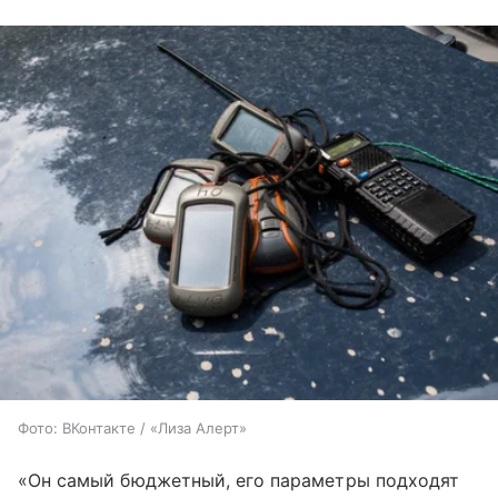
Фото: ВКонтакте / «Лиза Алерт»
«Он самый бюджетный, его параметры подходят