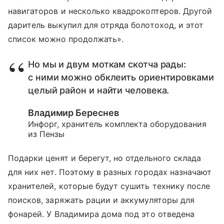
навигаторов и несколько квадрокоптеров. Другой
даритель выкупил для отряда болотоход, и этот
список можно продолжать».
Но мы и двум моткам скотча рады:
с ними можно обклеить ориентировками
целый район и найти человека.
Владимир Береснев
Инфорг, хранитель комплекта оборудования
из Пензы
Подарки ценят и берегут, но отдельного склада
для них нет. Поэтому в разных городах назначают
хранителей, которые будут сушить технику после
поисков, заряжать рации и аккумуляторы для
фонарей. У Владимира дома под это отведена