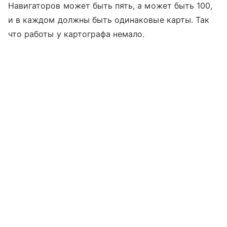
Навигаторов может быть пять, а может быть 100,
и в каждом должны быть одинаковые карты. Так
что работы у картографа немало.