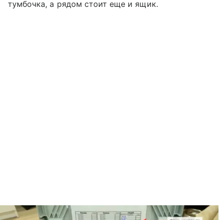
тумбочка, а рядом стоит еще и ящик.