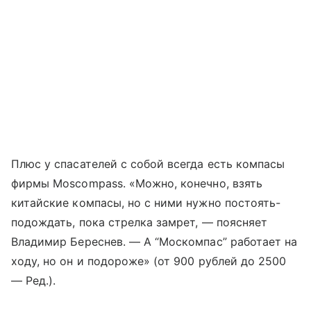
Плюс у спасателей с собой всегда есть компасы
фирмы Moscompass. «Можно, конечно, взять
китайские компасы, но с ними нужно постоять-
подождать, пока стрелка замрет, — поясняет
Владимир Береснев. — А “Москомпас” работает на
ходу, но он и подороже» (от 900 рублей до 2500
— Ред.).