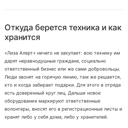
Откуда берется техника и как
хранится
«Лиза Алерт» ничего не закупает: всю технику им
дарят неравнодушные граждане, социально
ответственный бизнес или же сами добровольцы.
Люди звонят на горячую линию, там же решается,
кто и когда забирает подарки. Для этого в отряде
есть доверенный круг лиц. Дальше новое
оборудование маркируют ответственные
волонтеры, вносят его в регистрационные листы и
хранят либо у себя дома, либо у хранителей.