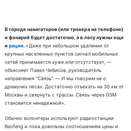
В городе навигаторов (или трекера на телефоне)
и фонарей будет достаточно, а в лесу нужны еще
и
рации
.
«Даже при небольшом удалении от
крупных населенных пунктов сигнал мобильных
сетей принимается хуже или отсутствует, —
объясняет Павел Чибисов, руководитель
направления “Связь”. — И мы говорим не о
дремучих лесах. Достаточно отъехать на 30 км от
Москвы и свернуть с трассы. Связь через GSM
становится ненадежной».
Обычно волонтеры используют радиостанции
Baofeng и пока довольны соотношением цены и