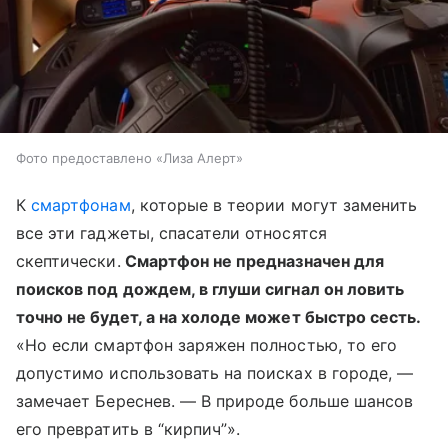
Фото предоставлено «Лиза Алерт»
К
смартфонам
, которые в теории могут заменить
все эти гаджеты, спасатели относятся
скептически.
Смартфон не предназначен для
поисков под дождем, в глуши сигнал он ловить
точно не будет, а на холоде может быстро сесть.
«Но если смартфон заряжен полностью, то его
допустимо использовать на поисках в городе, —
замечает Береснев. — В природе больше шансов
его превратить в “кирпич”».