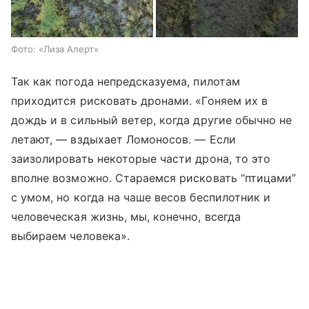
Фото: «Лиза Алерт»
Так как погода непредсказуема, пилотам
приходится рисковать дронами. «Гоняем их в
дождь и в сильный ветер, когда другие обычно не
летают, — вздыхает Ломоносов. — Если
заизолировать некоторые части дрона, то это
вполне возможно. Cтараемся рисковать “птицами”
с умом, но когда на чаше весов беспилотник и
человеческая жизнь, мы, конечно, всегда
выбираем человека».