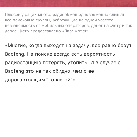
Плюсов у рации много: радиообмен одновременно слышат
все поисковые группы, работающие на одной частоте,
независимость от мобильных операторов, денег на счету и так
далее. Фото предоставлено «Лиза Алерт».
«Многие, когда выходят на задачу, все равно берут
Baofeng. На поиске всегда есть вероятность
радиостанцию потерять, утопить. И в случае с
Baofeng это не так обидно, чем с ее
дорогостоящим “коллегой”».