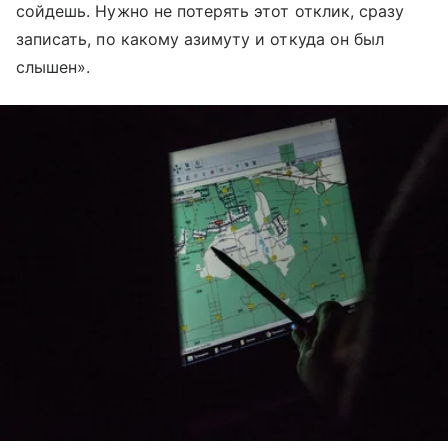
сойдешь. Нужно не потерять этот отклик, сразу
записать, по какому азимуту и откуда он был
слышен».