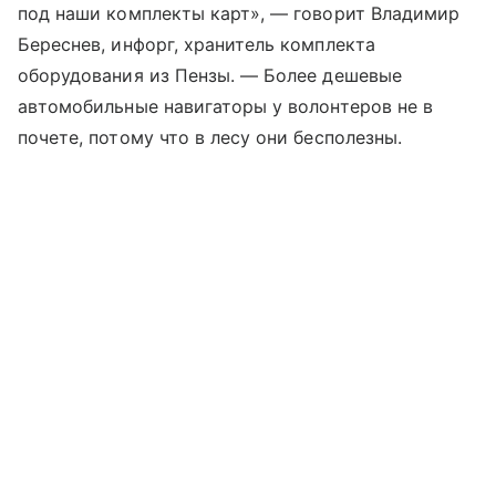
под наши комплекты карт», — говорит Владимир
Береснев, инфорг, хранитель комплекта
оборудования из Пензы. — Более дешевые
автомобильные навигаторы у волонтеров не в
почете, потому что в лесу они бесполезны.