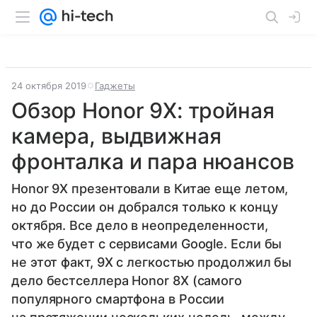
24 октября 2019
Гаджеты
Обзор Honor 9X: тройная
камера, выдвижная
фронталка и пара нюансов
Honor 9X презентовали в Китае еще летом,
но до России он добрался только к концу
октября. Все дело в неопределенности,
что же будет с сервисами Google. Если бы
не этот факт, 9X с легкостью продолжил бы
дело бестселлера Honor 8X (самого
популярного смартфона в России