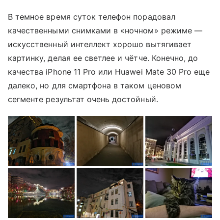
В темное время суток телефон порадовал
качественными снимками в «ночном» режиме —
искусственный интеллект хорошо вытягивает
картинку, делая ее светлее и чётче. Конечно, до
качества iPhone 11 Pro или Huawei Mate 30 Pro еще
далеко, но для смартфона в таком ценовом
сегменте результат очень достойный.