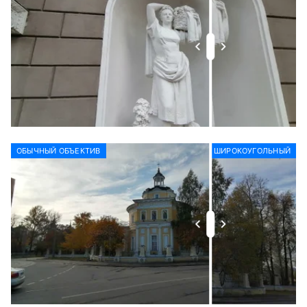
ОБЫЧНЫЙ ОБЪЕКТИВ
ШИРОКОУГОЛЬНЫЙ