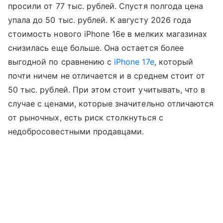
просили от 77 тыс. рублей. Спустя полгода цена
упала до 50 тыс. рублей. К августу 2026 года
стоимость нового iPhone 16e в мелких магазинах
снизилась еще больше. Она остается более
выгодной по сравнению с
iPhone 17e
, который
почти ничем не отличается и в среднем стоит от
50 тыс. рублей. При этом стоит учитывать, что в
случае с ценами, которые значительно отличаются
от рыночных, есть риск столкнуться с
недобросовестными продавцами.