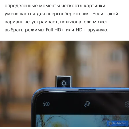
определенные моменты четкость картинки
уменьшается для энергосбережения. Если такой
вариант не устраивает, пользователь может
выбрать режимы Full HD+ или HD+ вручную.