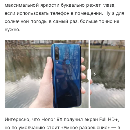
максимальной яркости буквально режет глаза,
если использовать телефон в помещении. Ну а для
солнечной погоды в самый раз, больше точно не
нужно.
Интересно, что Honor 9X получил экран Full HD+,
но по умолчанию стоит «Умное разрешение» — в