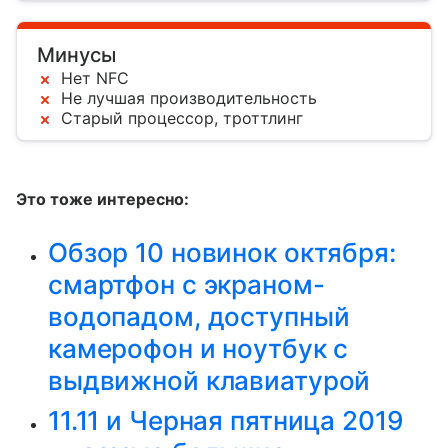
Минусы
Нет NFC
Не лучшая производительность
Старый процессор, троттлинг
Это тоже интересно:
Обзор 10 новинок октября:
смартфон с экраном-
водопадом, доступный
камерофон и ноутбук с
выдвижной клавиатурой
11.11 и Черная пятница 2019