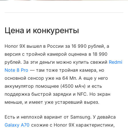
Цена и конкуренты
Honor 9X вышел в России за 16 990 рублей, а
версия с тройной камерой оценена в 18 990
рублей. За эти деньги можно купить свежий
Redmi
Note 8 Pro
— там тоже тройная камера, но
основной сенсор уже на 64 Мп. А еще у него
аккумулятор помощнее (4500 мАч) и есть
поддержка быстрой зарядки и NFC. Но экран
меньше, и имеет уже устаревший вырез.
Есть и неплохой вариант от Samsung. У девайса
Galaxy A70
схожие с Honor 9X характеристики,