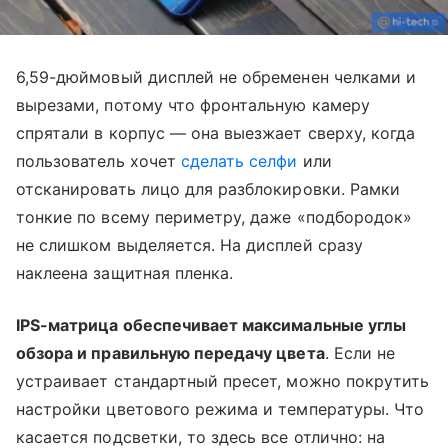
6,59-дюймовый дисплей не обременен челками и
вырезами, потому что фронтальную камеру
спрятали в корпус — она выезжает сверху, когда
пользователь хочет
сделать селфи
или
отсканировать лицо для разблокировки. Рамки
тонкие по всему периметру, даже «подбородок»
не слишком выделяется. На дисплей сразу
наклеена защитная пленка.
IPS-матрица обеспечивает максимальные углы
обзора и правильную передачу цвета
. Если не
устраивает стандартный пресет, можно покрутить
настройки цветового режима и температуры. Что
касается подсветки, то здесь все отлично: на