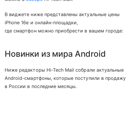
В виджете ниже представлены актуальные цены
iPhone 16e и онлайн-площадки,
где смартфон можно приобрести в вашем городе:
Новинки из мира Android
Ниже редакторы Hi-Tech Mail собрали актуальные
Android-смартфоны, которые поступили в продажу
в России в последние месяцы.