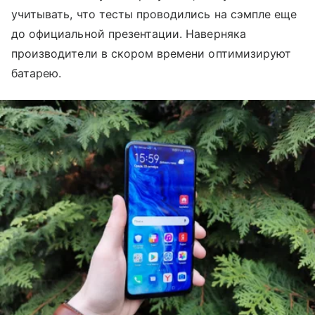
учитывать, что тесты проводились на сэмпле еще
до официальной презентации. Наверняка
производители в скором времени оптимизируют
батарею.