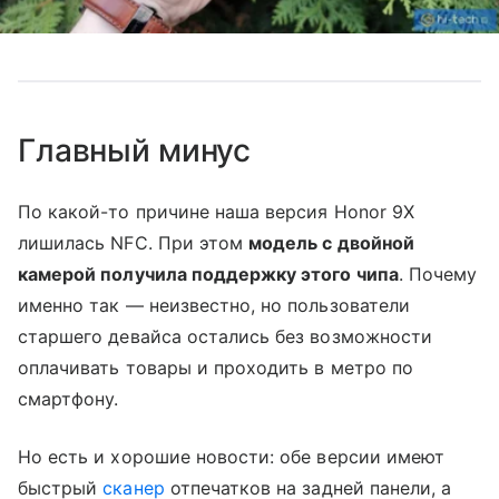
Главный минус
По какой-то причине наша версия Honor 9X
лишилась NFC. При этом
модель с двойной
камерой получила поддержку этого чипа
. Почему
именно так — неизвестно, но пользователи
старшего девайса остались без возможности
оплачивать товары и проходить в метро по
смартфону.
Но есть и хорошие новости: обе версии имеют
быстрый
сканер
отпечатков на задней панели, а