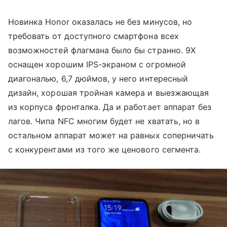
Новинка Honor оказалась не без минусов, но
требовать от доступного смартфона всех
возможностей флагмана было бы странно. 9X
оснащен хорошим IPS-экраном с огромной
диагональю, 6,7 дюймов, у него интересный
дизайн, хорошая тройная камера и выезжающая
из корпуса фронталка. Да и работает аппарат без
лагов. Чипа NFC многим будет не хватать, но в
остальном аппарат может на равных соперничать
с конкурентами из того же ценового сегмента.