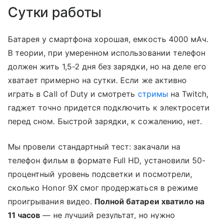
Сутки работы
Батарея у смартфона хорошая, емкость 4000 мАч.
В теории, при умеренном использовании телефон
должен жить 1,5-2 дня без зарядки, но на деле его
хватает примерно на сутки. Если же активно
играть в Call of Duty и смотреть
стримы
на Twitch,
гаджет точно придется подключить к электросети
перед сном. Быстрой зарядки, к сожалению, нет.
Мы провели стандартный тест: закачали на
телефон фильм в формате Full HD, установили 50-
процентный уровень подсветки и посмотрели,
сколько Honor 9X смог продержаться в режиме
проигрывания видео.
Полной батареи хватило на
11 часов
— не лучший результат, но нужно