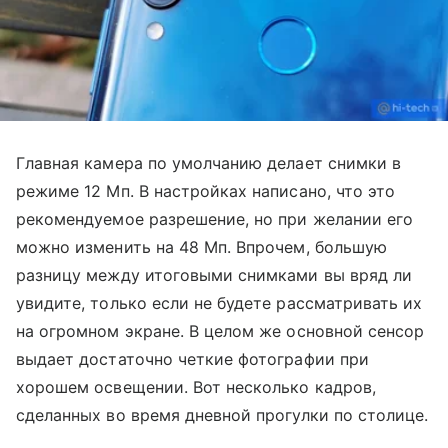
Главная камера по умолчанию делает снимки в
режиме 12 Мп. В настройках написано, что это
рекомендуемое разрешение, но при желании его
можно изменить на 48 Мп. Впрочем, большую
разницу между итоговыми снимками вы вряд ли
увидите, только если не будете рассматривать их
на огромном экране. В целом же основной сенсор
выдает достаточно четкие фотографии при
хорошем освещении. Вот несколько кадров,
сделанных во время дневной прогулки по столице.