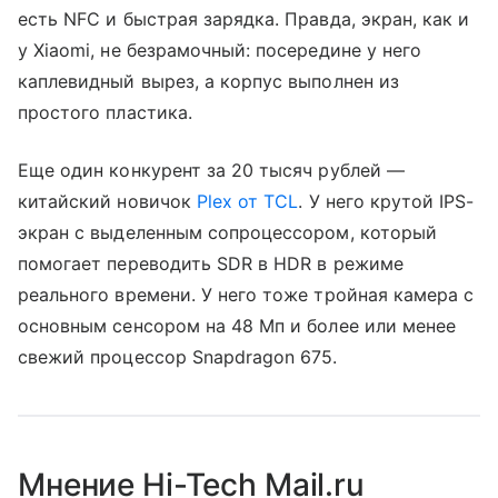
есть NFC и быстрая зарядка. Правда, экран, как и
у Xiaomi, не безрамочный: посередине у него
каплевидный вырез, а корпус выполнен из
простого пластика.
Еще один конкурент за 20 тысяч рублей —
китайский новичок
Plex от TCL
. У него крутой IPS-
экран с выделенным сопроцессором, который
помогает переводить SDR в HDR в режиме
реального времени. У него тоже тройная камера с
основным сенсором на 48 Мп и более или менее
свежий процессор Snapdragon 675.
Мнение Hi-Tech Mail.ru