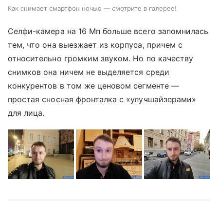
Как снимает смартфон ночью — смотрите в галерее!
Селфи-камера на 16 Мп больше всего запомнилась
тем, что она выезжает из корпуса, причем с
относительно громким звуком. Но по качеству
снимков она ничем не выделяется среди
конкурентов в том же ценовом сегменте —
простая сносная фронталка с «улучшайзерами»
для лица.