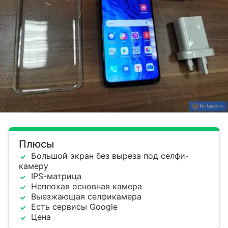
Плюсы
Большой экран без выреза под селфи-
камеру
IPS-матрица
Неплохая основная камера
Выезжающая селфикамера
Есть сервисы Google
Цена