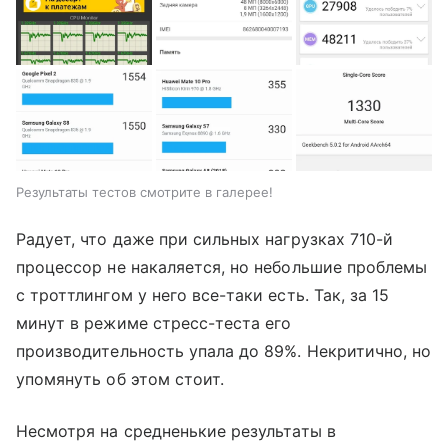
Результаты тестов смотрите в галерее!
Радует, что даже при сильных нагрузках 710-й
процессор не накаляется, но небольшие проблемы
с троттлингом у него все-таки есть. Так, за 15
минут в режиме стресс-теста его
производительность упала до 89%. Некритично, но
упомянуть об этом стоит.
Несмотря на средненькие результаты в