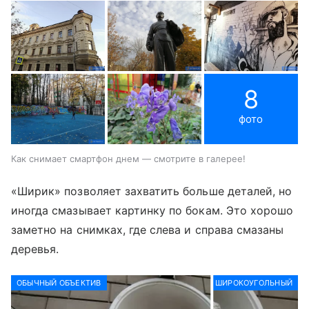
8
фото
Как снимает смартфон днем — смотрите в галерее!
«Ширик» позволяет захватить больше деталей, но
иногда смазывает картинку по бокам. Это хорошо
заметно на снимках, где слева и справа смазаны
деревья.
ОБЫЧНЫЙ ОБЪЕКТИВ
ШИРОКОУГОЛЬНЫЙ