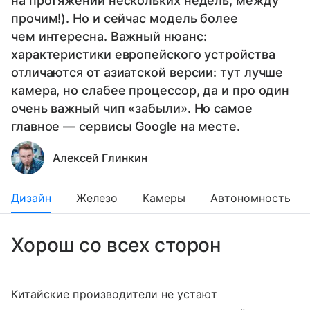
на протяжении нескольких недель, между
прочим!). Но и сейчас модель более
чем интересна. Важный нюанс:
характеристики европейского устройства
отличаются от азиатской версии: тут лучше
камера, но слабее процессор, да и про один
очень важный чип «забыли». Но самое
главное — сервисы Google на месте.
Алексей Глинкин
Дизайн
Железо
Камеры
Автономность
Хорош со всех сторон
Китайские производители не устают