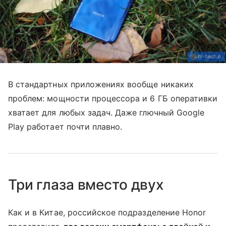
В стандартных приложениях вообще никаких
проблем: мощности процессора и 6 ГБ оперативки
хватает для любых задач. Даже глючный Google
Play работает почти плавно.
Три глаза вместо двух
Как и в Китае, российское подразделение Honor