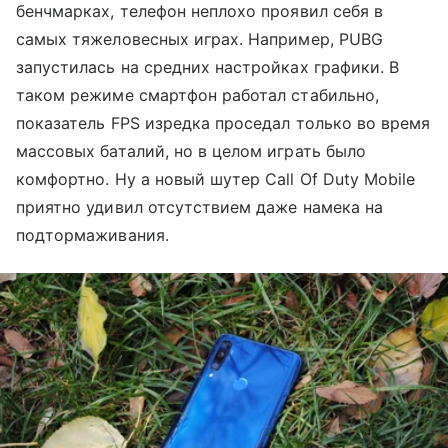
бенчмарках, телефон неплохо проявил себя в
самых тяжеловесных играх. Например, PUBG
запустилась на средних настройках графики. В
таком режиме смартфон работал стабильно,
показатель FPS изредка проседал только во время
массовых баталий, но в целом играть было
комфортно. Ну а новый шутер Call Of Duty Mobile
приятно удивил отсутствием даже намека на
подтормаживания.