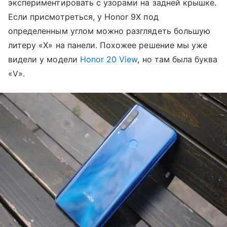
экспериментировать с узорами на задней крышке.
Если присмотреться, у Honor 9X под
определенным углом можно разглядеть большую
литеру «X» на панели. Похожее решение мы уже
видели у модели
Honor 20 View
, но там была буква
«V».