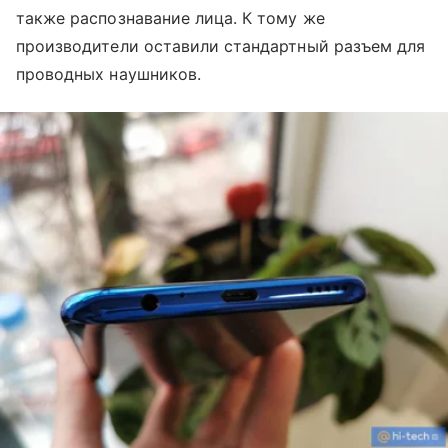
также распознавание лица. К тому же
производители оставили стандартный разъем для
проводных наушников.