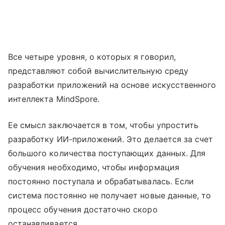
Все четыре уровня, о которых я говорил,
представляют собой вычислительную среду
разработки приложений на основе искусственного
интеллекта MindSpore.
Ее смысл заключается в том, чтобы упростить
разработку ИИ-приложений. Это делается за счет
большого количества поступающих данных. Для
обучения необходимо, чтобы информация
постоянно поступала и обрабатывалась. Если
система постоянно не получает новые данные, то
процесс обучения достаточно скоро
останавливается.