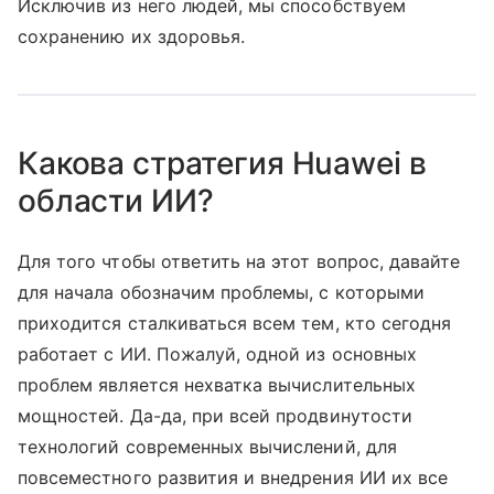
Исключив из него людей, мы способствуем
сохранению их здоровья.
Какова стратегия Huawei в
области ИИ?
Для того чтобы ответить на этот вопрос, давайте
для начала обозначим проблемы, с которыми
приходится сталкиваться всем тем, кто сегодня
работает с ИИ. Пожалуй, одной из основных
проблем является нехватка вычислительных
мощностей. Да-да, при всей продвинутости
технологий современных вычислений, для
повсеместного развития и внедрения ИИ их все