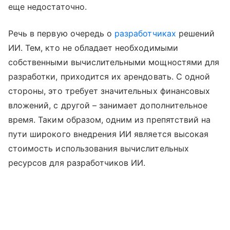
еще недостаточно.
Речь в первую очередь о
разработчиках
решений
ИИ. Тем, кто не обладает необходимыми
собственными вычислительными мощностями для
разработки, приходится их арендовать. С одной
стороны, это требует значительных финансовых
вложений, с другой – занимает дополнительное
время. Таким образом, одним из препятствий на
пути широкого внедрения ИИ является высокая
стоимость использования вычислительных
ресурсов для разработчиков ИИ.