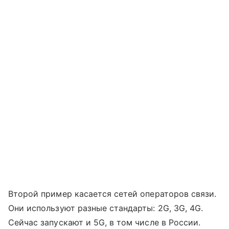
Второй пример касается сетей операторов связи.
Они используют разные стандарты: 2G, 3G, 4G.
Сейчас запускают и 5G, в том числе в России.