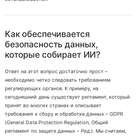
Как обеспечивается
безопасность данных,
которые собирает ИИ?
Ответ на этот вопрос достаточно прост –
необходимо четко следовать требованиям
регулирующих органов. К примеру, на
сегодняшний день существует регламент, который
принят во многих странах и описывает
требования к сбору и обработке данных – GDPR
(General Data Protection Regulation, Общий
регламент по защите данных –
Ред.
). Мы считаем,