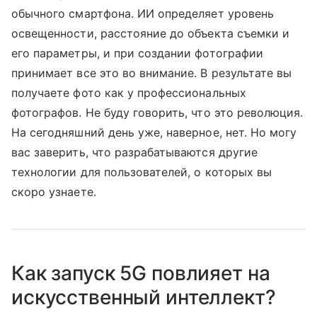
обычного смартфона. ИИ определяет уровень
освещенности, расстояние до объекта съемки и
его параметры, и при создании фотографии
принимает все это во внимание. В результате вы
получаете фото как у профессиональных
фотографов. Не буду говорить, что это революция.
На сегодняшний день уже, наверное, нет. Но могу
вас заверить, что разрабатываются другие
технологии для пользователей, о которых вы
скоро узнаете.
Как запуск 5G повлияет на
искусственный интеллект?