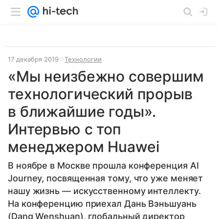
17 декабря 2019
Технологии
«Мы неизбежно совершим
технологический прорыв
в ближайшие годы».
Интервью с топ
менеджером Huawei
В ноябре в Москве прошла конференция AI
Journey, посвященная тому, что уже меняет
нашу жизнь — искусственному интеллекту.
На конференцию приехал Дань Вэньшуань
(Dang Wenshuan), глобальный директор