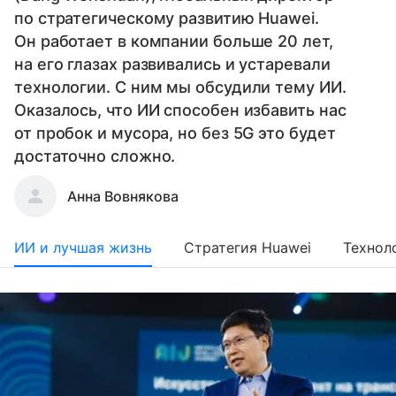
по стратегическому развитию Huawei.
Он работает в компании больше 20 лет,
на его глазах развивались и устаревали
технологии. С ним мы обсудили тему ИИ.
Оказалось, что ИИ способен избавить нас
от пробок и мусора, но без 5G это будет
достаточно сложно.
Анна Вовнякова
ИИ и лучшая жизнь
Стратегия Huawei
Технол