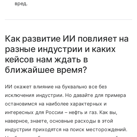
вред.
Как развитие ИИ повлияет на
разные индустрии и каких
кейсов нам ждать в
ближайшее время?
ИИ окажет влияние на буквально все без
исключения индустрии. Но давайте для примера
остановимся на наиболее характерных и
интересных для России – нефть и газ. Как вы,
наверное, знаете, основные расходы в этой
индустрии приходятся на поиск месторождений.