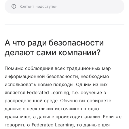
Контент недоступен
А что ради безопасности
делают сами компании?
Помимо соблюдения всех традиционных мер
информационной безопасности, необходимо
использовать новые подходы. Одним из них
является Federated Learning, т.е. обучение в
распределенной среде. Обычно вы собираете
данные с нескольких источников в одно
хранилище, а дальше происходит анализ. Если же
говорить о Federated Learning, то данные для