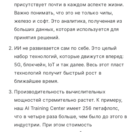
присутствует почти в каждом аспекте жизни.
Важно понимать, что это не только чипы,
железо и софт. Это аналитика, полученная из
больших данных, которая используется для
принятия решений.
ИИ не развивается сам по себе. Это целый
набор технологий, которые движутся вперед:
5G, блокчейн, IoT и так далее. Весь этот пласт
технологий получит быстрый рост в
ближайшее время.
Производительность вычислительных
мощностей стремительно растет. К примеру,
наш AI Training Center имеет 256 петафлопс,
что в четыре раза больше, чем было до этого в
индустрии. При этом стоимость