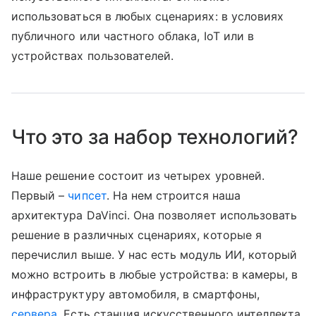
использоваться в любых сценариях: в условиях
публичного или частного облака, IoT или в
устройствах пользователей.
Что это за набор технологий?
Наше решение состоит из четырех уровней.
Первый –
чипсет
. На нем строится наша
архитектура DaVinci. Она позволяет использовать
решение в различных сценариях, которые я
перечислил выше. У нас есть модуль ИИ, который
можно встроить в любые устройства: в камеры, в
инфраструктуру автомобиля, в смартфоны,
сервера
. Есть станция искусственного интеллекта