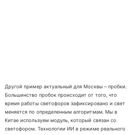
Другой пример актуальный для Москвы – пробки.
Большинство пробок происходит от того, что
время работы светофоров зафиксировано и свет
меняется по определенным алгоритмам. Мы в
Китае используем модуль, который связан со
светофором. Технологии ИИ в режиме реального