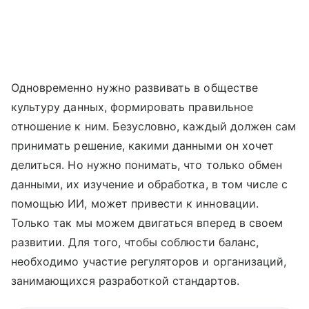
Одновременно нужно развивать в обществе
культуру данных, формировать правильное
отношение к ним. Безусловно, каждый должен сам
принимать решение, какими данными он хочет
делиться. Но нужно понимать, что только обмен
данными, их изучение и обработка, в том числе с
помощью ИИ, может привести к инновации.
Только так мы можем двигаться вперед в своем
развитии. Для того, чтобы соблюсти баланс,
необходимо участие регуляторов и организаций,
занимающихся разработкой стандартов.