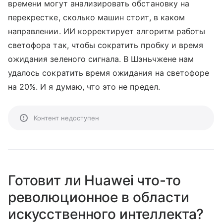
времени могут анализировать обстановку на
перекрестке, сколько машин стоит, в каком
направлении. ИИ корректирует алгоритм работы
светофора так, чтобы сократить пробку и время
ожидания зеленого сигнала. В Шэньчжене нам
удалось сократить время ожидания на светофоре
на 20%. И я думаю, что это не предел.
Контент недоступен
Готовит ли Huawei что-то
революционное в области
искусственного интеллекта?