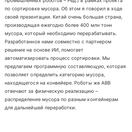
промышленных роботов –
Ред.
) в рамках проекта
по сортировке мусора. Об этом я говорил в ходе
своей презентации. Китай очень большая страна,
производящая ежегодно более 400 млн тонн
мусора, который необходимо перерабатывать.
Разработанное нами совместно с партнером
решение на основе ИИ, помогает
автоматизировать процесс сортировки. Мы
предлагаем программную составляющую, которая
позволяет определить категорию мусора,
находящегося на конвейере. Роботы же ABB
отвечают за физическую реализацию –
распределение мусора по разным контейнерам
для дальнейшей переработки.