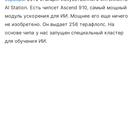
AI Station. Есть чипсет Ascend 910, самый мощный
модуль ускорения для ИИ. Мощнее его еще ничего
не изобретено. Он выдает 256 терафлопс. На
основе чипа у нас запущен специальный кластер
для обучения ИИ.