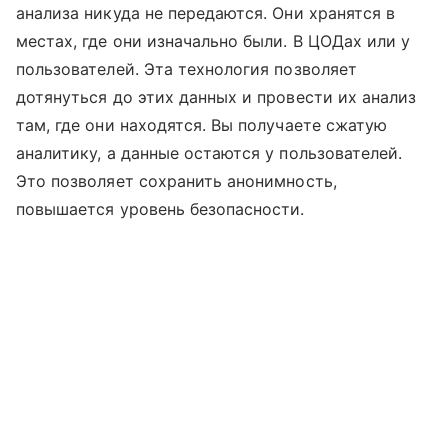
анализа никуда не передаются. Они хранятся в
местах, где они изначально были. В ЦОДах или у
пользователей. Эта технология позволяет
дотянуться до этих данных и провести их анализ
там, где они находятся. Вы получаете сжатую
аналитику, а данные остаются у пользователей.
Это позволяет сохранить анонимность,
повышается уровень безопасности.