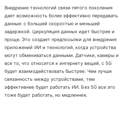
Внедрение технологий связи пятого поколения
дает возможность более эффективно передавать
данные: с большей скоростью и меньшей
задержкой. Циркуляция данных идет быстрее и
проще. Это создает предпосылки для внедрения
приложений ИИ и технологий, когда устройства
могут обмениваться данными. Датчики, камеры и
все то, что относится к интернету вещей, с 5G
будет взаимодействовать быстрее. Чем лучше
связанность между устройствами, тем
эффективнее будет работать ИИ. Без 5G все это
тоже будет работать, но медленнее.