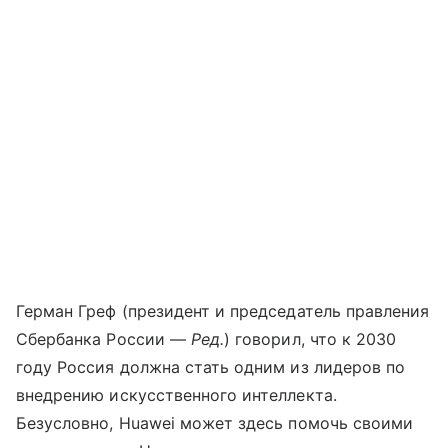
Герман Греф (президент и председатель правления
Сбербанка России —
Ред.
) говорил, что к 2030
году Россия должна стать одним из лидеров по
внедрению искусственного интеллекта.
Безусловно, Huawei может здесь помочь своими