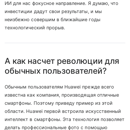
ИИ для нас фокусное направление. Я думаю, что
инвестиции дадут свои результаты, и мы
неизбежно совершим в ближайшие годы
технологический прорыв.
А как насчет революции для
обычных пользователей?
Обычным пользователям Huawei прежде всего
известна как компания, производящая отличные
смартфоны. Поэтому приведу пример из этой
области. Huawei первой встроила искусственный
интеллект в смартфоны. Эта технология позволяет
делать профессиональные фото с помощью