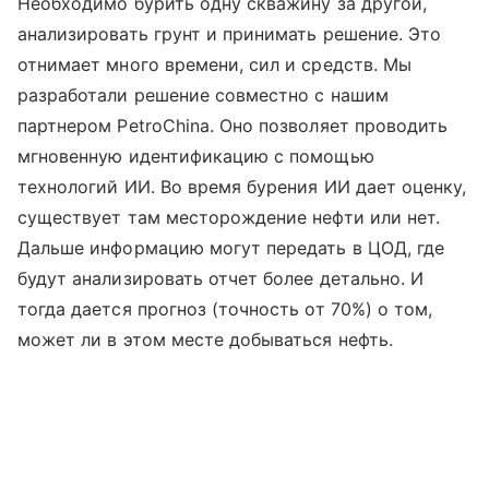
Необходимо бурить одну скважину за другой,
анализировать грунт и принимать решение. Это
отнимает много времени, сил и средств. Мы
разработали решение совместно с нашим
партнером PetroChina. Оно позволяет проводить
мгновенную идентификацию с помощью
технологий ИИ. Во время бурения ИИ дает оценку,
существует там месторождение нефти или нет.
Дальше информацию могут передать в ЦОД, где
будут анализировать отчет более детально. И
тогда дается прогноз (точность от 70%) о том,
может ли в этом месте добываться нефть.