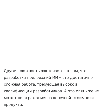
Другая сложность заключается в том, что
разработка приложений ИИ – это достаточно
сложная работа, требующая высокой
квалификации разработчиков. А это опять же не
может не отражаться на конечной стоимости
продукта.