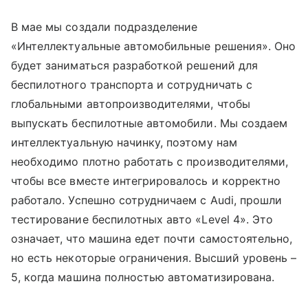
В мае мы создали подразделение
«Интеллектуальные автомобильные решения». Оно
будет заниматься разработкой решений для
беспилотного транспорта и сотрудничать с
глобальными автопроизводителями, чтобы
выпускать беспилотные автомобили. Мы создаем
интеллектуальную начинку, поэтому нам
необходимо плотно работать с производителями,
чтобы все вместе интегрировалось и корректно
работало. Успешно сотрудничаем с Audi, прошли
тестирование беспилотных авто «Level 4». Это
означает, что машина едет почти самостоятельно,
но есть некоторые ограничения. Высший уровень –
5, когда машина полностью автоматизирована.