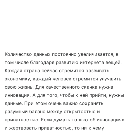
Количество данных постоянно увеличивается, в
том числе благодаря развитию интернета вещей.
Каждая страна сейчас стремится развивать
экономику, каждый человек стремится улучшить
свою жизнь. Для качественного скачка нужна
инновация. А для того, чтобы к ней прийти, нужны
данные. При этом очень важно сохранять
разумный баланс между открытостью и
приватностью. Если думать только об инновациях
и жертвовать приватностью, то ни к чему