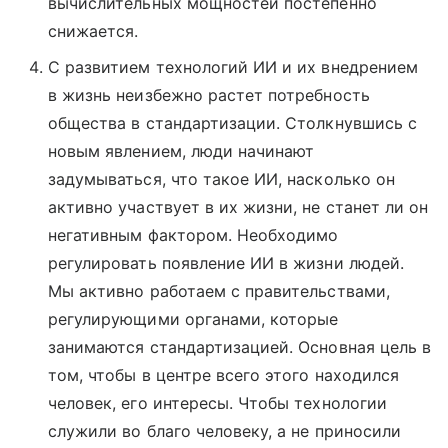
вычислительных мощностей постепенно
снижается.
С развитием технологий ИИ и их внедрением
в жизнь неизбежно растет потребность
общества в стандартизации. Столкнувшись с
новым явлением, люди начинают
задумываться, что такое ИИ, насколько он
активно участвует в их жизни, не станет ли он
негативным фактором. Необходимо
регулировать появление ИИ в жизни людей.
Мы активно работаем с правительствами,
регулирующими органами, которые
занимаются стандартизацией. Основная цель в
том, чтобы в центре всего этого находился
человек, его интересы. Чтобы технологии
служили во благо человеку, а не приносили