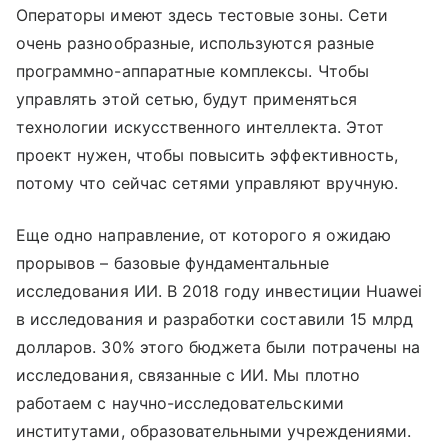
Операторы имеют здесь тестовые зоны. Сети
очень разнообразные, используются разные
программно-аппаратные комплексы. Чтобы
управлять этой сетью, будут применяться
технологии искусственного интеллекта. Этот
проект нужен, чтобы повысить эффективность,
потому что сейчас сетями управляют вручную.
Еще одно направление, от которого я ожидаю
прорывов – базовые фундаментальные
исследования ИИ. В 2018 году инвестиции Huawei
в исследования и разработки составили 15 млрд
долларов. 30% этого бюджета были потрачены на
исследования, связанные с ИИ. Мы плотно
работаем с научно-исследовательскими
институтами, образовательными учреждениями.