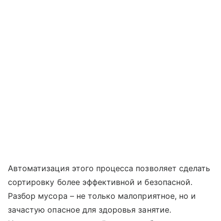
Автоматизация этого процесса позволяет сделать
сортировку более эффективной и безопасной.
Разбор мусора – не только малоприятное, но и
зачастую опасное для здоровья занятие.