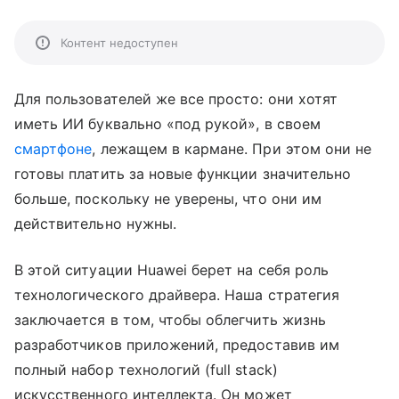
Контент недоступен
Для пользователей же все просто: они хотят
иметь ИИ буквально «под рукой», в своем
смартфоне
, лежащем в кармане. При этом они не
готовы платить за новые функции значительно
больше, поскольку не уверены, что они им
действительно нужны.
В этой ситуации Huawei берет на себя роль
технологического драйвера. Наша стратегия
заключается в том, чтобы облегчить жизнь
разработчиков приложений, предоставив им
полный набор технологий (full stack)
искусственного интеллекта. Он может