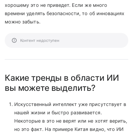
хорошему это не приведет. Если же много
времени уделять безопасности, то об инновациях
можно забыть.
Контент недоступен
Какие тренды в области ИИ
вы можете выделить?
Искусственный интеллект уже присутствует в
нашей жизни и быстро развивается.
Некоторые в это не верят или не хотят верить,
но это факт. На примере Китая видно, что ИИ