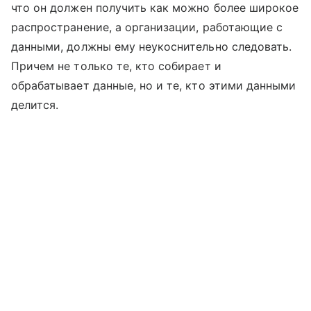
что он должен получить как можно более широкое
распространение, а организации, работающие с
данными, должны ему неукоснительно следовать.
Причем не только те, кто собирает и
обрабатывает данные, но и те, кто этими данными
делится.