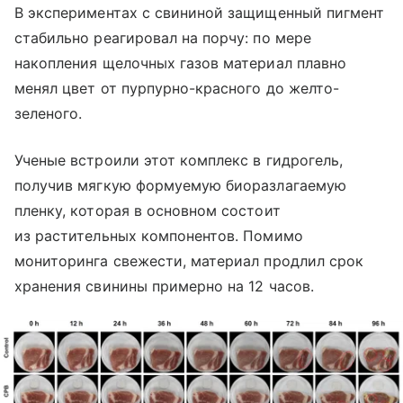
В экспериментах с свининой защищенный пигмент
стабильно реагировал на порчу: по мере
накопления щелочных газов материал плавно
менял цвет от пурпурно-красного до желто-
зеленого.
Ученые встроили этот комплекс в гидрогель,
получив мягкую формуемую биоразлагаемую
пленку, которая в основном состоит
из растительных компонентов. Помимо
мониторинга свежести, материал продлил срок
хранения свинины примерно на 12 часов.