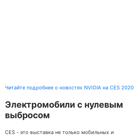
Читайте подробнее о новостях NVIDIA на CES 2020
Электромобили с нулевым
выбросом
CES - это выставка не только мобильных и