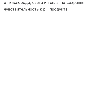
от кислорода, света и тепла, но сохраняя
чувствительность к pH продукта.