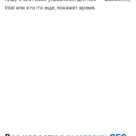
Intel или кто-то еще, покажет время.