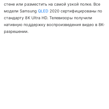
стене или разместить на самой узкой полке. Все
модели Samsung
QLED
2020 сертифицированы по
стандарту 8K Ultra HD. Телевизоры получили
нативную поддержку воспроизведения видео в 8K-
разрешении.