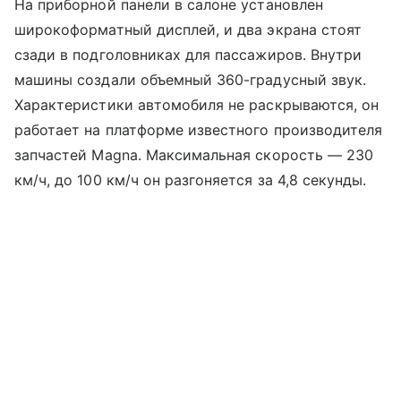
На приборной панели в салоне установлен
широкоформатный дисплей, и два экрана стоят
сзади в подголовниках для пассажиров. Внутри
машины создали объемный 360-градусный звук.
Характеристики автомобиля не раскрываются, он
работает на платформе известного производителя
запчастей Magna. Максимальная скорость — 230
км/ч, до 100 км/ч он разгоняется за 4,8 секунды.