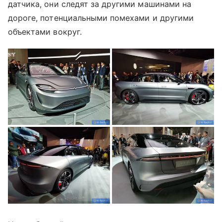
датчика, они следят за другими машинами на
дороге, потенциальными помехами и другими
объектами вокруг.