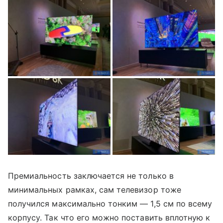
Премиальность заключается не только в
минимальных рамках, сам телевизор тоже
получился максимально тонким — 1,5 см по всему
корпусу. Так что его можно поставить вплотную к