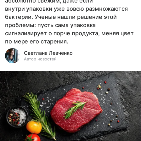
абсолютно свежим, даже если
внутри упаковки уже вовсю размножаются
бактерии. Ученые нашли решение этой
проблемы: пусть сама упаковка
сигнализирует о порче продукта, меняя цвет
по мере его старения.
Светлана Левченко
Автор новостей