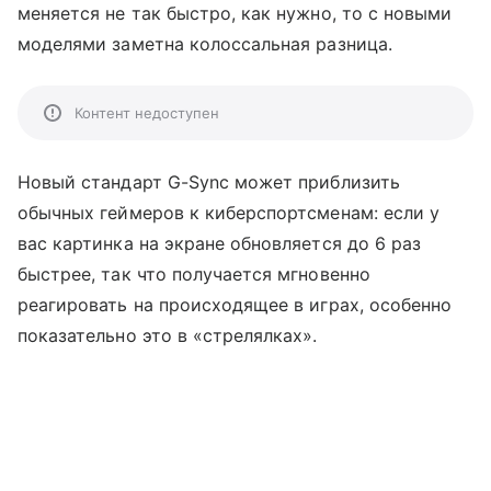
меняется не так быстро, как нужно, то с новыми
моделями заметна колоссальная разница.
Контент недоступен
Новый стандарт G-Sync может приблизить
обычных геймеров к киберспортсменам: если у
вас картинка на экране обновляется до 6 раз
быстрее, так что получается мгновенно
реагировать на происходящее в играх, особенно
показательно это в «стрелялках».