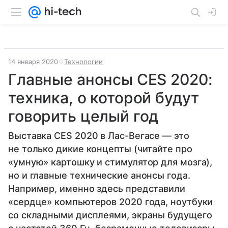
14 января 2020
Технологии
Главные анонсы CES 2020:
техника, о которой будут
говорить целый год
Выставка CES 2020 в Лас-Вегасе — это
не только дикие концепты (читайте про
«умную» картошку и стимулятор для мозга),
но и главные технические анонсы года.
Например, именно здесь представили
«сердце» компьютеров 2020 года, ноутбуки
со складными дисплеями, экраны будущего