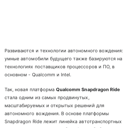
Развиваются и технологии автономного вождения:
умные автомобили будущего также базируются на
технологиях поставщиков процессоров и ПО, в
основном - Qualcomm и Intel.
Так, новая платформа
Qualcomm Snapdragon Ride
стала одним из самых продвинутых,
масштабируемых и открытых решений для
автономного вождения. В основе платформы
Snapdragon Ride лежит линейка автотранспортных