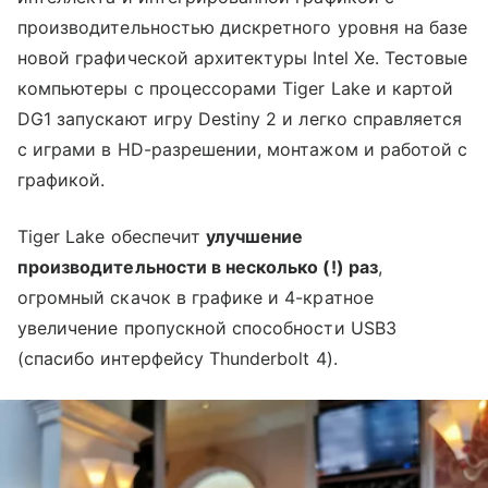
производительностью дискретного уровня на базе
новой графической архитектуры Intel Xe. Тестовые
компьютеры с процессорами Tiger Lake и картой
DG1 запускают игру Destiny 2 и легко справляется
с играми в HD-разрешении, монтажом и работой с
графикой.
Tiger Lake обеспечит
улучшение
производительности в несколько (!) раз
,
огромный скачок в графике и 4-кратное
увеличение пропускной способности USB3
(спасибо интерфейсу Thunderbolt 4).