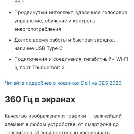
SSD
Продвинутый интеллект: удаленное голосовое
управление, обучение и контроль
энергопотребления
Долгое время работы и быстрая зарядка,
наличие USB Type C
Подключения и соединения: гигабитный+ Wi-Fi
6, порт Thunderbolt 3
Читайте подробнее о новинках Dell на CES 2020
360 Гц в экранах
Качество изображения и графики — важнейший
элемент в любом устройстве, от смартфона до
телевизора. И если постоянно увеличивать