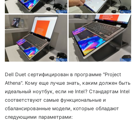
Dell Duet сертифицирован в программе "Project
Athena". Кому еще лучше знать, каким должен быть
идеальный ноутбук, если не Intel? Стандартам Intel
соответствуют самые функциональные и
сбалансированные модели, которые обладают
следующими параметрами: