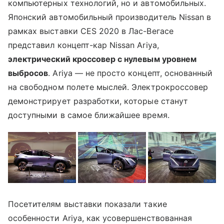
компьютерных технологий, но и автомобильных.
Японский автомобильный производитель Nissan в
рамках выставки CES 2020 в Лас-Вегасе
представил концепт-кар Nissan Ariya,
электрический кроссовер с нулевым уровнем
выбросов
. Ariya — не просто концепт, основанный
на свободном полете мыслей. Электрокроссовер
демонстрирует разработки, которые станут
доступными в самое ближайшее время.
Посетителям выставки показали такие
особенности Ariya, как усовершенствованная