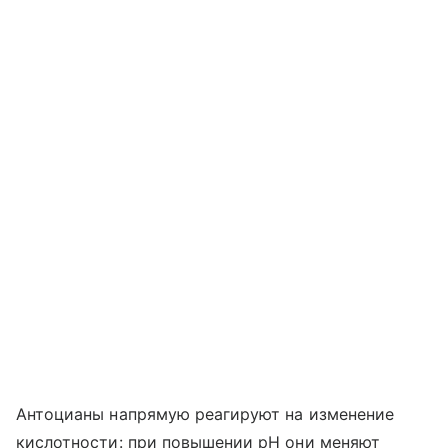
Антоцианы напрямую реагируют на изменение
кислотности: при повышении pH они меняют