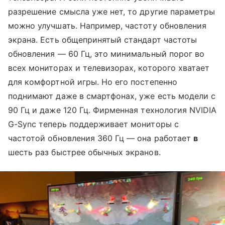
разрешение смысла уже нет, то другие параметры
можно улучшать. Например, частоту обновления
экрана. Есть общепринятый стандарт частоты
обновления — 60 Гц, это минимальный порог во
всех мониторах и телевизорах, которого хватает
для комфортной игры. Но его постепенно
поднимают даже в смартфонах, уже есть модели с
90 Гц и даже 120 Гц. Фирменная технология NVIDIA
G-Sync теперь поддерживает мониторы с
частотой обновления 360 Гц — она работает
в
шесть раз быстрее обычных экранов.