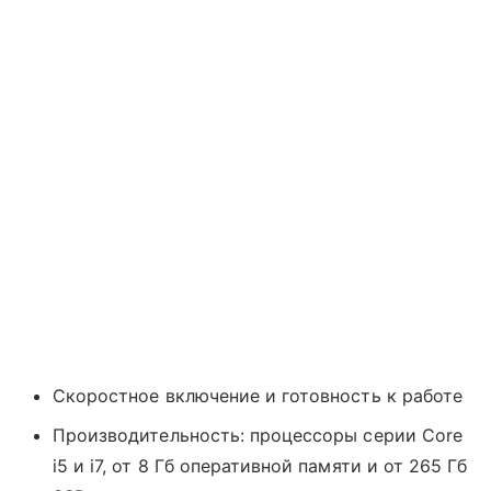
Скоростное включение и готовность к работе
Производительность: процессоры серии Core
i5 и i7, от 8 Гб оперативной памяти и от 265 Гб