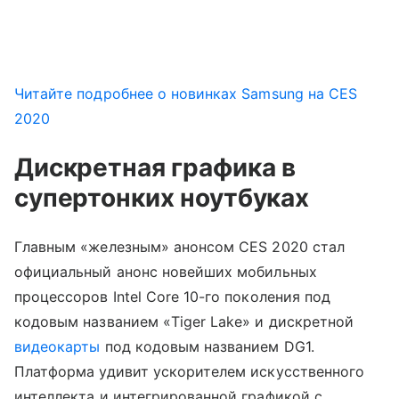
Читайте подробнее о новинках Samsung на CES
2020
Дискретная графика в
супертонких ноутбуках
Главным «железным» анонсом CES 2020 стал
официальный анонс новейших мобильных
процессоров Intel Core 10-го поколения под
кодовым названием «Tiger Lake» и дискретной
видеокарты
под кодовым названием DG1.
Платформа удивит ускорителем искусственного
интеллекта и интегрированной графикой с