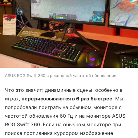
ASUS ROG Swift 360 с рекордной частотой обновления
Что это значит: динамичные сцены, особенно в
играх,
перерисовываются в 6 раз быстрее
. Мы
попробовали поиграть на обычном мониторе с
частотой обновления 60 Гц и на мониторе ASUS
ROG Swift 360. Если на обычном мониторе при
поиске противника курсором изображение