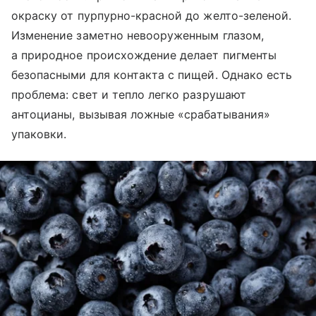
окраску от пурпурно-красной до желто-зеленой.
Изменение заметно невооруженным глазом,
а природное происхождение делает пигменты
безопасными для контакта с пищей. Однако есть
проблема: свет и тепло легко разрушают
антоцианы, вызывая ложные «срабатывания»
упаковки.