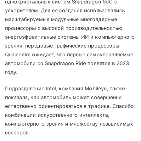
однокристальных систем Snapdragon SoC с
ускорителем. Для ее создания использовались
масштабируемые модульные многоядерные
процессоры с высокой производительностью,
энергоэффективные системы ИИ и компьютерного
зрения, передовые графические процессоры.
Qualcomm ожидает, что первые самоуправляемые
автомобили со Snapdragon Ride появятся в 2023
году.
Подразделение Intel, компания Mobileye, также
показала, как автомобиль может совершенно
естественно ориентироваться в трафике. Спасибо
комбинации искусственного интеллекта,
компьютерного зрения и множеству независимых
сенсоров.