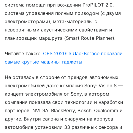
система помощи при вождении ProPILOT 2.0,
система управления полным приводом (с двумя
электромоторами), мета-материалы с
невероятными акустическими свойствами и
планировщик маршрута (Smart Route Planner).
Читайте также:
CES 2020: в Лас-Вегасе показали
самые крутые машины-гаджеты
Не осталась в стороне от трендов автономных
электромобилей даже компания Sony: Vision S —
концепт электромобиля от Sony, в котором
компания показала свои технологии и наработки
партнеров: NVIDIA, BlackBerry, Bosch, Qualcomm и
другие. Внутри салона и снаружи на корпуса
автомобиле установили 33 различных сенсора и