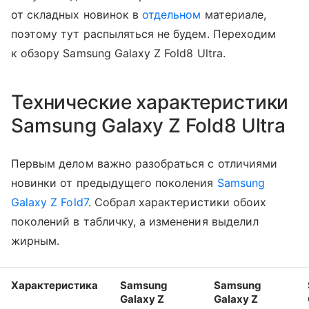
от складных новинок в
отдельном
материале,
поэтому тут распыляться не будем. Переходим
к обзору Samsung Galaxy Z Fold8 Ultra.
Технические характеристики
Samsung Galaxy Z Fold8 Ultra
Первым делом важно разобраться с отличиями
новинки от предыдущего поколения
Samsung
Galaxy Z Fold7
. Собрал характеристики обоих
поколений в табличку, а изменения выделил
жирным.
Характеристика
Samsung
Samsung
Galaxy Z
Galaxy Z