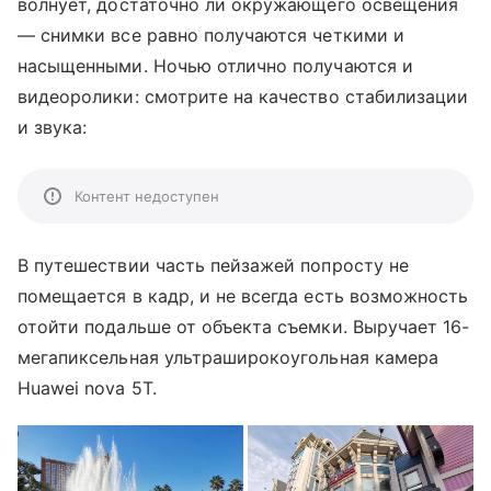
волнует, достаточно ли окружающего освещения
— снимки все равно получаются четкими и
насыщенными. Ночью отлично получаются и
видеоролики: смотрите на качество стабилизации
и звука:
Контент недоступен
В путешествии часть пейзажей попросту не
помещается в кадр, и не всегда есть возможность
отойти подальше от объекта съемки. Выручает 16-
мегапиксельная ультраширокоугольная камера
Huawei nova 5T.