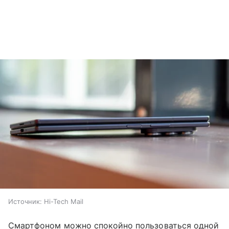
Источник:
Hi-Tech Mail
Смартфоном можно спокойно пользоваться одной