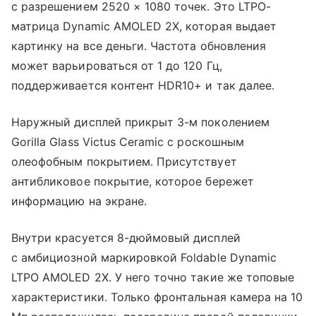
с разрешением 2520 × 1080 точек. Это LTPO-
матрица Dynamic AMOLED 2X, которая выдает
картинку на все деньги. Частота обновления
может варьироваться от 1 до 120 Гц,
поддерживается контент HDR10+ и так далее.
Наружный дисплей прикрыт 3-м поколением
Gorilla Glass Victus Ceramic с роскошным
олеофобным покрытием. Присутствует
антибликовое покрытие, которое бережет
информацию на экране.
Внутри красуется 8-дюймовый дисплей
с амбициозной маркировкой Foldable Dynamic
LTPO AMOLED 2X. У него точно такие же топовые
характеристики. Только фронтальная камера на 10