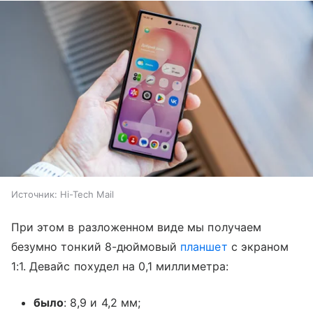
Источник:
Hi-Tech Mail
При этом в разложенном виде мы получаем
безумно тонкий 8-дюймовый
планшет
с экраном
1:1. Девайс похудел на 0,1 миллиметра:
было
: 8,9 и 4,2 мм;