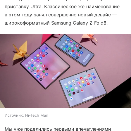
приставку Ultra. Классическое же наименование
в этом году занял совершенно новый девайс —
широкоформатный Samsung Galaxy Z Fold8.
Источник:
Hi-Tech Mail
Мы уже поделились первыми впечатлениями