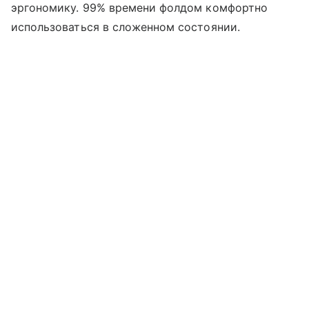
эргономику. 99% времени фолдом комфортно
использоваться в сложенном состоянии.