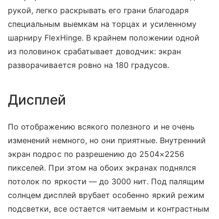
рукой, легко раскрывать его грани благодаря
специальным выемкам на торцах и усиленному
шарниру FlexHinge. В крайнем положении одной
из половинок срабатывает доводчик: экран
разворачивается ровно на 180 градусов.
Дисплей
По отображению всякого полезного и не очень
изменений немного, но они приятные. Внутренний
экран подрос по разрешению до 2504×2256
пикселей. При этом на обоих экранах поднялся
потолок по яркости — до 3000 нит. Под палящим
солнцем дисплей врубает особенно яркий режим
подсветки, все остается читаемым и контрастным