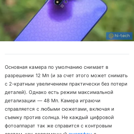
Основная камера по умолчанию снимает в
разрешении 12 Мп (и за счет этого может снимать
с 2-кратным увеличением практически без потери
деталей). Однако есть режим максимальной
детализации — 48 Мп. Камера играючи
справляется с любыми сюжетами, включая и
съемку против солнца. Не каждый цифровой
фотоаппарат так же справится с контровым