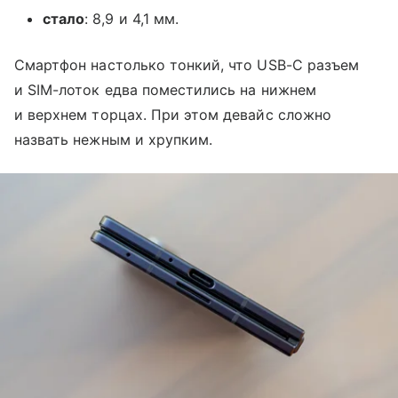
стало
: 8,9 и 4,1 мм.
Смартфон настолько тонкий, что USB-C разъем
и SIM-лоток едва поместились на нижнем
и верхнем торцах. При этом девайс сложно
назвать нежным и хрупким.