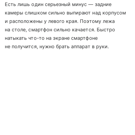
Есть лишь один серьезный минус — задние
камеры слишком сильно выпирают над корпусом
и расположены у левого края. Поэтому лежа
на столе, смартфон сильно качается. Быстро
натыкать что-то на экране смартфоне
не получится, нужно брать аппарат в руки.