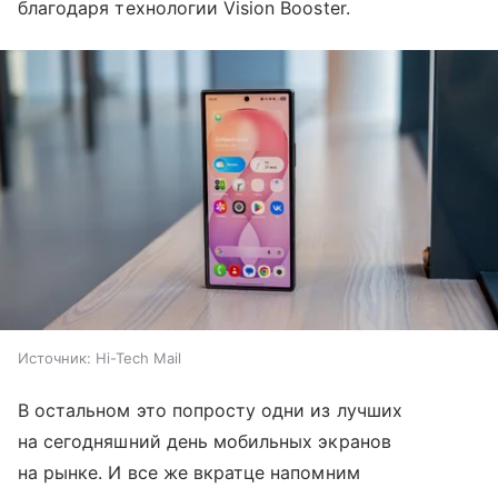
благодаря технологии Vision Booster.
Источник:
Hi-Tech Mail
В остальном это попросту одни из лучших
на сегодняшний день мобильных экранов
на рынке. И все же вкратце напомним