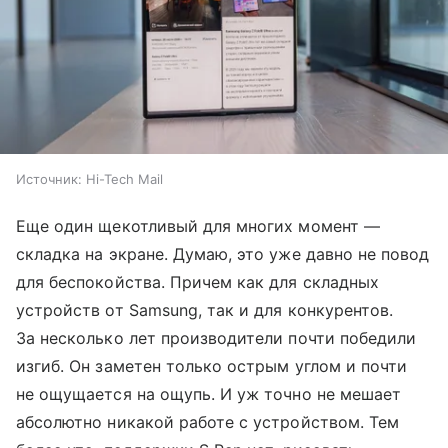
Источник:
Hi-Tech Mail
Еще один щекотливый для многих момент —
складка на экране. Думаю, это уже давно не повод
для беспокойства. Причем как для складных
устройств от Samsung, так и для конкурентов.
За несколько лет производители почти победили
изгиб. Он заметен только острым углом и почти
не ощущается на ощупь. И уж точно не мешает
абсолютно никакой работе с устройством. Тем