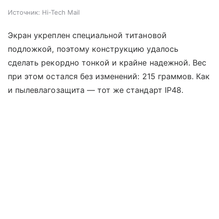
Источник:
Hi-Tech Mail
Экран укреплен специальной титановой
подложкой, поэтому конструкцию удалось
сделать рекордно тонкой и крайне надежной. Вес
при этом остался без изменений: 215 граммов. Как
и пылевлагозащита — тот же стандарт IP48.