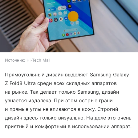
Источник:
Hi-Tech Mail
Прямоугольный дизайн выделяет Samsung Galaxy
Z Fold8 Ultra среди всех складных аппаратов
на рынке. Так делает только Samsung, дизайн
узнается издалека. При этом острые грани
и прямые углы не впиваются в кожу. Строгий
дизайн здесь только визуально. На деле это очень
приятный и комфортный в использовании аппарат.