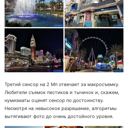
Третий сенсор на 2 Мп отвечает за макросъемку.
Любители съемок пестиков и тычинок и, скажем,
нумизматы оценят сенсор по достоинству.
Несмотря на невысокое разрешение, алгоритмы
вытягивают фото до очень достойного уровня.