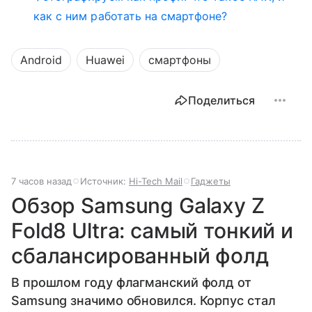
как с ним работать на смартфоне?
Android
Huawei
смартфоны
Поделиться
7 часов назад
Источник:
Hi-Tech Mail
Гаджеты
Обзор Samsung Galaxy Z
Fold8 Ultra: самый тонкий и
сбалансированный фолд
В прошлом году флагманский фолд от
Samsung значимо обновился. Корпус стал