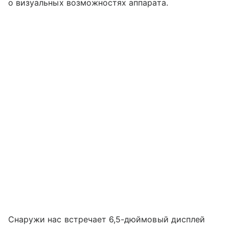
о визуальных возможностях аппарата.
Снаружи нас встречает 6,5-дюймовый дисплей