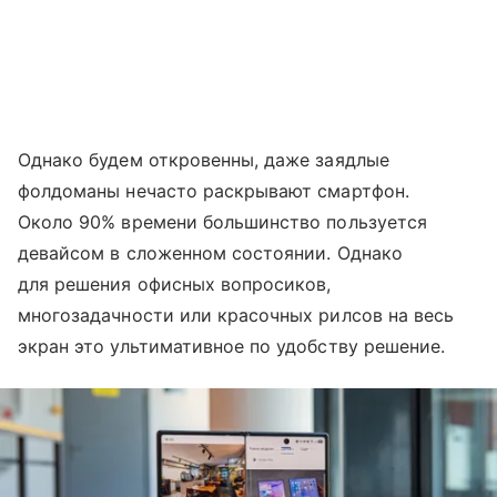
Однако будем откровенны, даже заядлые
фолдоманы нечасто раскрывают смартфон.
Около 90% времени большинство пользуется
девайсом в сложенном состоянии. Однако
для решения офисных вопросиков,
многозадачности или красочных рилсов на весь
экран это ультимативное по удобству решение.