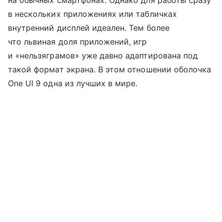
в нескольких приложениях или табличках
внутренний дисплей идеален. Тем более
что львиная доля приложений, игр
и «нельзяграмов» уже давно адаптирована под
такой формат экрана. В этом отношении оболочка
One UI 9 одна из лучших в мире.