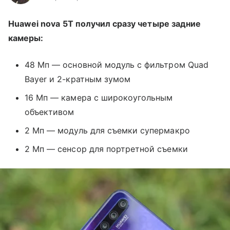
Huawei nova 5T получил сразу четыре задние
камеры:
48 Мп — основной модуль с фильтром Quad
Bayer и 2-кратным зумом
16 Мп — камера с широкоугольным
объективом
2 Мп — модуль для съемки супермакро
2 Мп — сенсор для портретной съемки