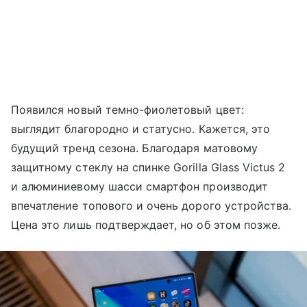
Появился новый темно-фиолетовый цвет:
выглядит благородно и статусно. Кажется, это
будущий тренд сезона. Благодаря матовому
защитному стеклу на спинке Gorilla Glass Victus 2
и алюминиевому шасси смартфон производит
впечатление топового и очень дорого устройства.
Цена это лишь подтверждает, но об этом позже.