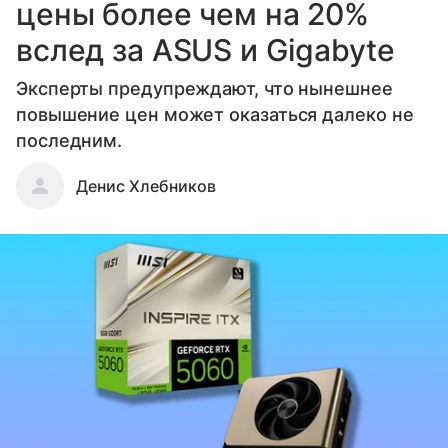
цены более чем на 20%
вслед за ASUS и Gigabyte
Эксперты предупреждают, что нынешнее
повышение цен может оказаться далеко не
последним.
Денис Хлебников