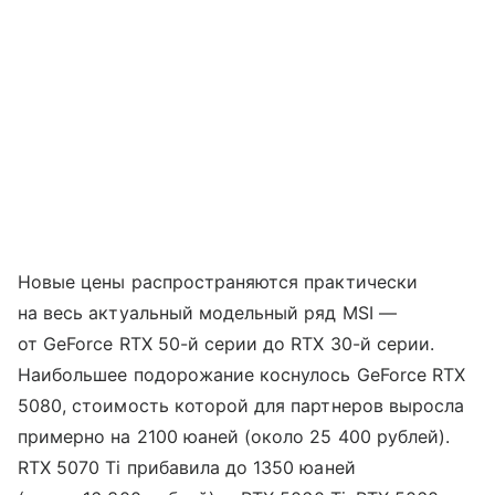
Новые цены распространяются практически
на весь актуальный модельный ряд MSI —
от GeForce RTX 50-й серии до RTX 30-й серии.
Наибольшее подорожание коснулось GeForce RTX
5080, стоимость которой для партнеров выросла
примерно на 2100 юаней (около 25 400 рублей).
RTX 5070 Ti прибавила до 1350 юаней