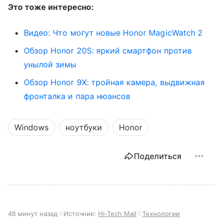
Это тоже интересно:
Видео: Что могут новые Honor MagicWatch 2
Обзор Honor 20S: яркий смартфон против
унылой зимы
Обзор Honor 9X: тройная камера, выдвижная
фронталка и пара нюансов
Windows
ноутбуки
Honor
Поделиться
48 минут назад
Источник:
Hi-Tech Mail
Технологии