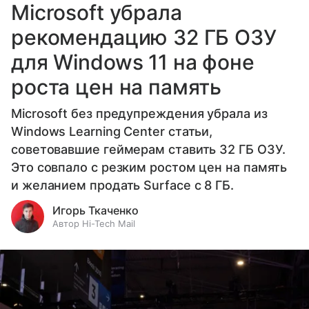
Microsoft убрала
рекомендацию 32 ГБ ОЗУ
для Windows 11 на фоне
роста цен на память
Microsoft без предупреждения убрала из
Windows Learning Center статьи,
советовавшие геймерам ставить 32 ГБ ОЗУ.
Это совпало с резким ростом цен на память
и желанием продать Surface с 8 ГБ.
Игорь Ткаченко
Автор Hi-Tech Mail