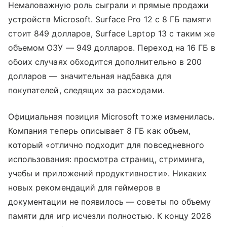
Немаловажную роль сыграли и прямые продажи
устройств Microsoft. Surface Pro 12 с 8 ГБ памяти
стоит 849 долларов, Surface Laptop 13 с таким же
объемом ОЗУ — 949 долларов. Переход на 16 ГБ в
обоих случаях обходится дополнительно в 200
долларов — значительная надбавка для
покупателей, следящих за расходами.
Официальная позиция Microsoft тоже изменилась.
Компания теперь описывает 8 ГБ как объем,
который «отлично подходит для повседневного
использования: просмотра страниц, стриминга,
учебы и приложений продуктивности». Никаких
новых рекомендаций для геймеров в
документации не появилось — советы по объему
памяти для игр исчезли полностью. К концу 2026