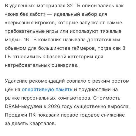
В удаленных материалах 32 ГБ описывались как
«зона без забот» — идеальный выбор для
«серьезных игроков, которые запускают самые
требовательные игры или используют тяжелые
моды». 16 ГБ компания называла достаточным
объемом для большинства геймеров, тогда как 8
ГБ относились к базовой категории для
нетребовательных сценариев.
Удаление рекомендаций совпало с резким ростом
цен на
оперативную память
и трудностями на
рынке персональных компьютеров. Стоимость
DRAM-модулей к 2026 году существенно выросла.
Продажи ПК показали первое годовое снижение
за девять кварталов.