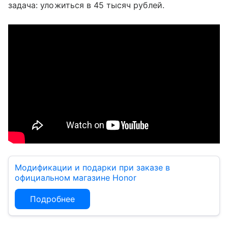
задача: уложиться в 45 тысяч рублей.
Модификации и подарки при заказе в
официальном магазине Honor
Подробнее