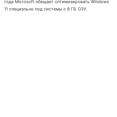
года Microsoft обещает оптимизировать Windows
11 специально под системы с 8 ГБ ОЗУ.