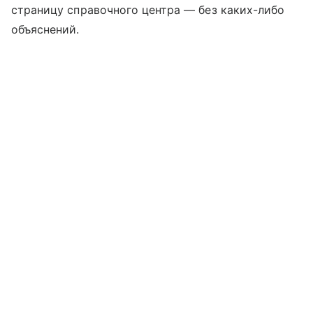
страницу справочного центра — без каких-либо
объяснений.