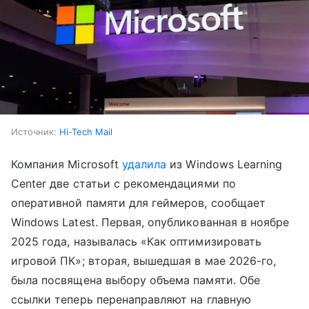
Источник:
Hi-Tech Mail
Компания Microsoft
удалила
из Windows Learning
Center две статьи с рекомендациями по
оперативной памяти для геймеров, сообщает
Windows Latest. Первая, опубликованная в ноябре
2025 года, называлась «Как оптимизировать
игровой ПК»; вторая, вышедшая в мае 2026-го,
была посвящена выбору объема памяти. Обе
ссылки теперь перенаправляют на главную