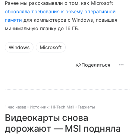
Ранее мы рассказывали о том, как Microsoft
обновляла требования к объему оперативной
памяти
для компьютеров с Windows, повышая
минимальную планку до 16 ГБ.
Windows
Microsoft
Поделиться
1 час назад
Источник:
Hi-Tech Mail
Гаджеты
Видеокарты снова
дорожают — MSI подняла