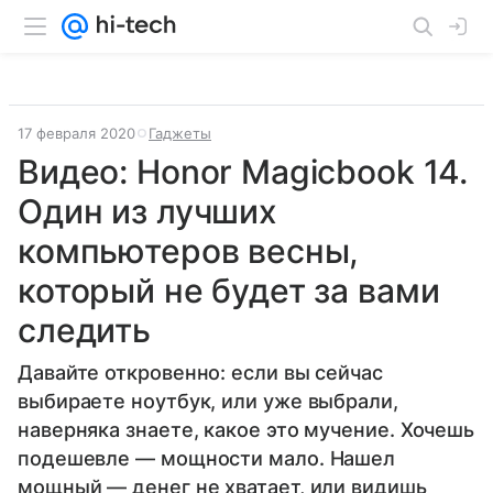
17 февраля 2020
Гаджеты
Видео: Honor Magicbook 14.
Один из лучших
компьютеров весны,
который не будет за вами
следить
Давайте откровенно: если вы сейчас
выбираете ноутбук, или уже выбрали,
наверняка знаете, какое это мучение. Хочешь
подешевле — мощности мало. Нашел
мощный — денег не хватает, или видишь