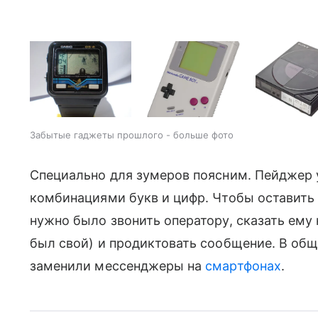
Забытые гаджеты прошлого - больше фото
Специально для зумеров поясним. Пейджер
комбинациями букв и цифр. Чтобы оставить 
нужно было звонить оператору, сказать ему 
был свой) и продиктовать сообщение. В об
заменили мессенджеры на
смартфонах
.