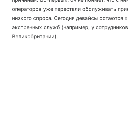
операторов уже перестали обслуживать при
низкого спроса. Сегодня девайсы остаются
экстренных служб (например, у сотруднико
Великобритании).