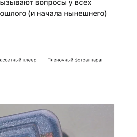
вызывают вопросы у всех
ошлого (и начала нынешнего)
ассетный плеер
Пленочный фотоаппарат
Проигрыв