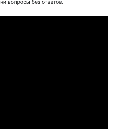
ни вопросы без ответов.