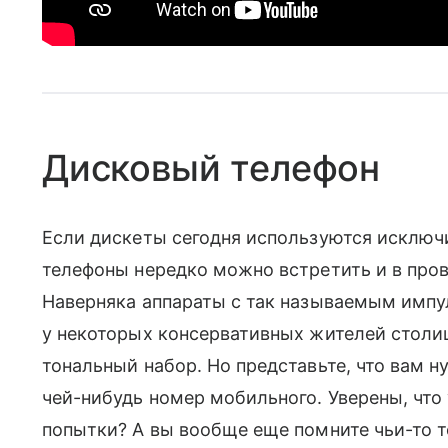
Дисковый телефон
Если дискеты сегодня используются исключ
телефоны нередко можно встретить и в пров
Наверняка аппараты с так называемым имп
у некоторых консервативных жителей столиц
тональный набор. Но представьте, что вам 
чей-нибудь номер мобильного. Уверены, что 
попытки? А вы вообще еще помните чьи-то 