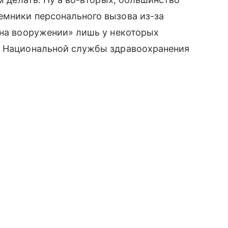
емники персонального вызова из-за
 «на вооружении» лишь у некоторых
в Национальной службы здравоохранения