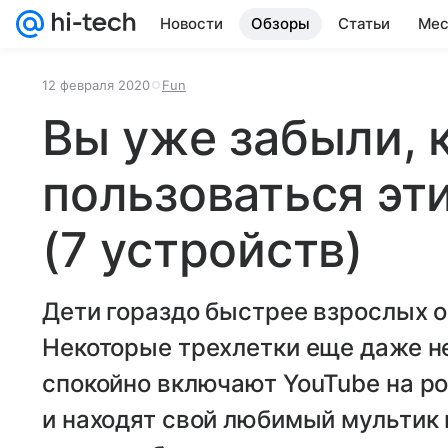
Новости
Обзоры
Статьи
Мес
12 февраля 2020
Fun
Вы уже забыли, 
пользоваться эт
(7 устройств)
Дети гораздо быстрее взрослых о
Некоторые трехлетки еще даже не
спокойно включают YouTube на р
и находят свой любимый мультик 