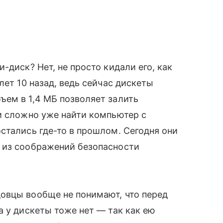
-диск? Нет, не просто кидали его, как
ет 10 назад, ведь сейчас дискеты
ъем в 1,4 МБ позволяет залить
и сложно уже найти компьютер с
стались где-то в прошлом. Сегодня они
 из соображений безопасности
овцы вообще не понимают, что перед
а у дискеты тоже нет — так как ею