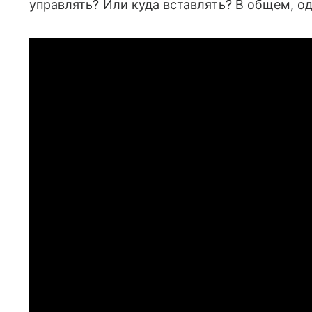
управлять? Или куда вставлять? В общем, од