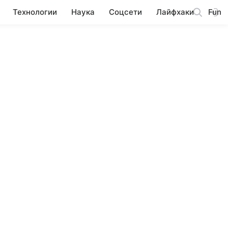
Технологии
Наука
Соцсети
Лайфхаки
Fun