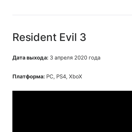
Resident Evil 3
Дата выхода:
3 апреля 2020 года
Платформа:
PC, PS4, XboX