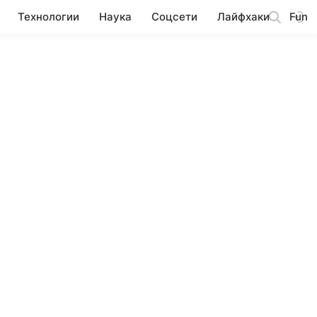
Технологии
Наука
Соцсети
Лайфхаки
Fun