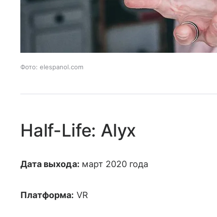
Фото: elespanol.com
Half-Life: Alyx
Дата выхода:
март 2020 года
Платформа:
VR