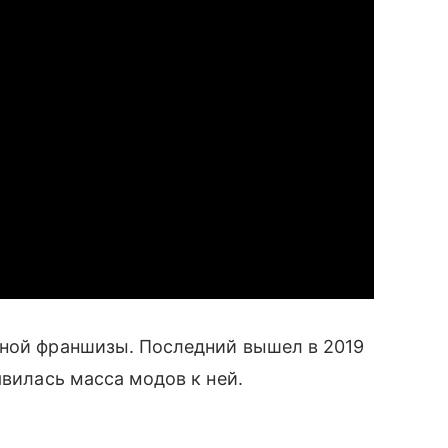
арной франшизы. Последний вышел в 2019
явилась масса модов к ней.