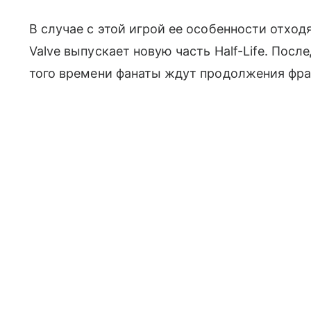
В случае с этой игрой ее особенности отход
Valve выпускает новую часть Half-Life. После
того времени фанаты ждут продолжения фран