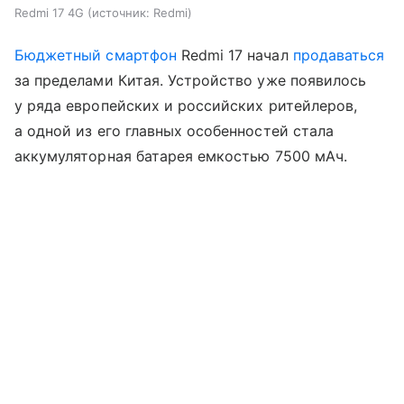
Redmi 17 4G
источник:
Redmi
Бюджетный смартфон
Redmi 17 начал
продаваться
за пределами Китая. Устройство уже появилось
у ряда европейских и российских ритейлеров,
а одной из его главных особенностей стала
аккумуляторная батарея емкостью 7500 мАч.