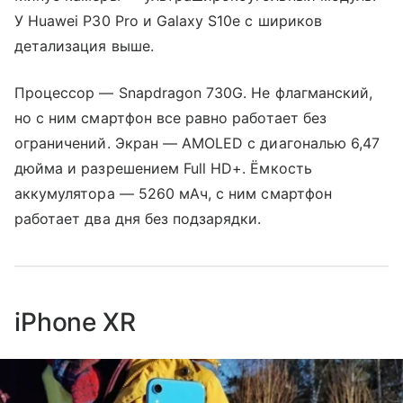
У Huawei P30 Pro и Galaxy S10e с шириков
детализация выше.
Процессор — Snapdragon 730G. Не флагманский,
но с ним смартфон все равно работает без
ограничений. Экран — AMOLED с диагональю 6,47
дюйма и разрешением Full HD+. Ёмкость
аккумулятора — 5260 мАч, с ним смартфон
работает два дня без подзарядки.
iPhone XR