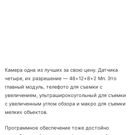
Камера одна из лучших за свою цену. Датчика
четыре, их разрешение — 48+12+8+2 Мп. Это
главный модуль, телефото для съемки с
увеличением, ультраширокоугольный для съемки
с увеличенным углом обзора и макро для съемки
мелких объектов.
Программное обеспечение тоже достойно