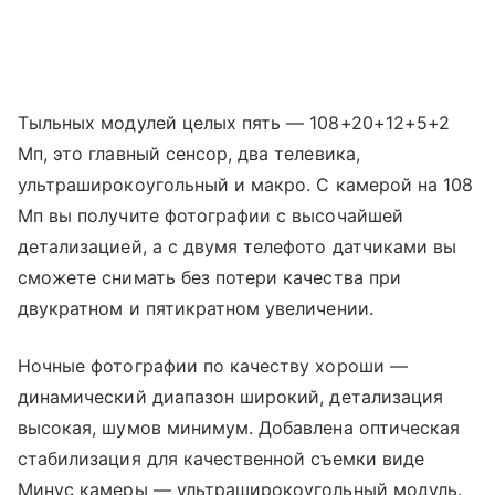
Тыльных модулей целых пять — 108+20+12+5+2
Мп, это главный сенсор, два телевика,
ультраширокоугольный и макро. С камерой на 108
Мп вы получите фотографии с высочайшей
детализацией, а с двумя телефото датчиками вы
сможете снимать без потери качества при
двукратном и пятикратном увеличении.
Ночные фотографии по качеству хороши —
динамический диапазон широкий, детализация
высокая, шумов минимум. Добавлена оптическая
стабилизация для качественной съемки виде
Минус камеры — ультраширокоугольный модуль.