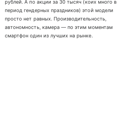
рублей. А по акции за 30 тысяч (коих много в
период гендерных праздников) этой модели
просто нет равных. Производительность,
автономность, камера — по этим моментам
смартфон один из лучших на рынке.