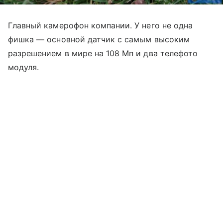
Главный камерофон компании. У него не одна
фишка — основной датчик с самым высоким
разрешением в мире на 108 Мп и два телефото
модуля.