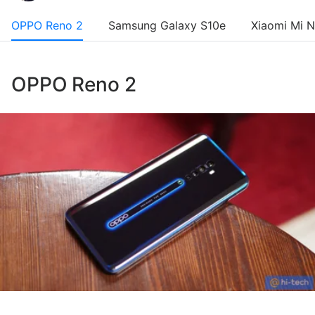
​​​​​​​OPPO Reno 2
Samsung Galaxy S10e
Xiaomi Mi N
OPPO Reno 2