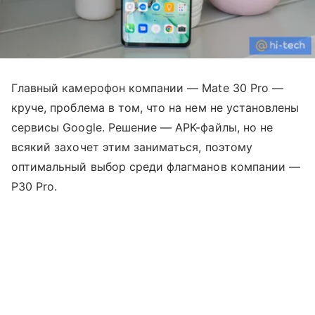
Главный камерофон компании — Mate 30 Pro —
круче, проблема в том, что на нем не установлены
сервисы Google. Решение — APK-файлы, но не
всякий захочет этим заниматься, поэтому
оптимальный выбор среди флагманов компании —
P30 Pro.