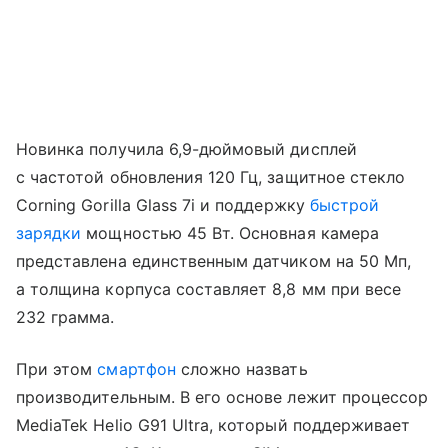
Новинка получила 6,9-дюймовый дисплей
с частотой обновления 120 Гц, защитное стекло
Corning Gorilla Glass 7i и поддержку
быстрой
зарядки
мощностью 45 Вт. Основная камера
представлена единственным датчиком на 50 Мп,
а толщина корпуса составляет 8,8 мм при весе
232 грамма.
При этом
смартфон
сложно назвать
производительным. В его основе лежит процессор
MediaTek Helio G91 Ultra, который поддерживает