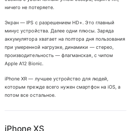
ничего не потеряете.
Экран — IPS с разрешением HD+. Это главный
минус устройства. Далее одни плюсы. Заряда
аккумулятора хватает на полтора дня пользования
при умеренной нагрузке, динамики — стерео,
производительность — флагманская, с чипом
Apple A12 Bionic.
iPhone XR — лучшее устройство для людей,
которым прежде всего нужен смартфон на iOS, а
потом все остальное.
iPhone XS