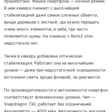
проработано. Фишка смартфона — ночной режим.
В нем камера снимает с высочайшей
стабилизацией даже самые сложные объекты,
вроде деревьев с листвой, где нужно передать
очень много элементов, и неба, где часто
появляются шумы. На снимках с Reno2 этих
недостатков нет.
Также в камеру добавлена оптическая
стабилизация. Работает она на высочайшем
уровне — даже при недостаточной освещенности
источники света, вроде фонарей, не дергаются.
По производительности и автономности смартфон
соответствует флагманскому уровню. Чип —
Snapdragon 730, работает без ограничений.
Аккумулятор — 4000 мАч. Автономность высокая