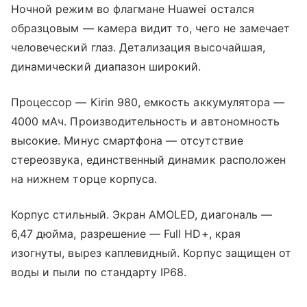
Ночной режим во флагмане Huawei остался
образцовым — камера видит то, чего не замечает
человеческий глаз. Детализация высочайшая,
динамический диапазон широкий.
Процессор — Kirin 980, емкость аккумулятора —
4000 мАч. Производительность и автономность
высокие. Минус смартфона — отсутствие
стереозвука, единственный динамик расположен
на нижнем торце корпуса.
Корпус стильный. Экран AMOLED, диагональ —
6,47 дюйма, разрешение — Full HD+, края
изогнуты, вырез каплевидный. Корпус защищен от
воды и пыли по стандарту IP68.