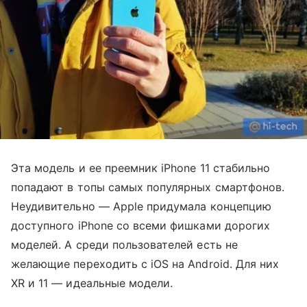
Эта модель и ее преемник iPhone 11 стабильно
попадают в топы самых популярных смартфонов.
Неудивительно — Apple придумала концепцию
доступного iPhone со всеми фишками дорогих
моделей. А среди пользователей есть не
желающие переходить с iOS на Android. Для них
XR и 11 — идеальные модели.