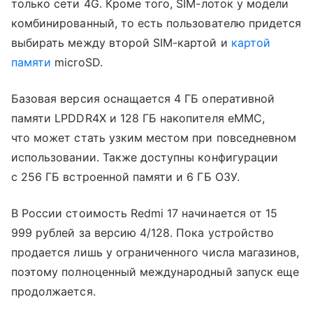
только сети 4G. Кроме того, SIM-лоток у модели
комбинированный, то есть пользователю придется
выбирать между второй SIM-картой и
картой
памяти
microSD.
Базовая версия оснащается 4 ГБ оперативной
памяти LPDDR4X и 128 ГБ накопителя eMMC,
что может стать узким местом при повседневном
использовании. Также доступны конфигурации
с 256 ГБ встроенной памяти и 6 ГБ ОЗУ.
В России стоимость Redmi 17 начинается от 15
999 рублей за версию 4/128. Пока устройство
продается лишь у ограниченного числа магазинов,
поэтому полноценный международный запуск еще
продолжается.