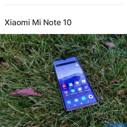
Xiaomi Mi Note 10