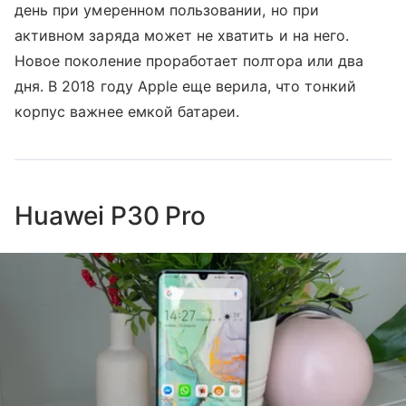
день при умеренном пользовании, но при
активном заряда может не хватить и на него.
Новое поколение проработает полтора или два
дня. В 2018 году Apple еще верила, что тонкий
корпус важнее емкой батареи.
Huawei P30 Pro