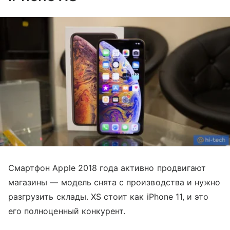
Смартфон Apple 2018 года активно продвигают
магазины — модель снята с производства и нужно
разгрузить склады. XS стоит как iPhone 11, и это
его полноценный конкурент.