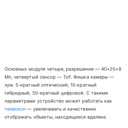
Основных модуля четыре, разрешение — 40+20+8
Мп, четвертый сенсор — ToF. Фишка камеры —
зум. 5-кратный оптический, 10-кратный
гибридный, 50-кратный цифровой. С такими
параметрами устройство может работать как
телескоп
— увеличивать и качественно
отображать объекты, находящиеся вдалеке.