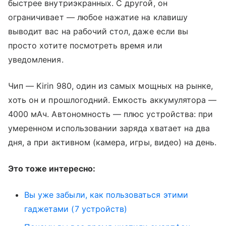
быстрее внутриэкранных. С другой, он
ограничивает — любое нажатие на клавишу
выводит вас на рабочий стол, даже если вы
просто хотите посмотреть время или
уведомления.
Чип — Kirin 980, один из самых мощных на рынке,
хоть он и прошлогодний. Емкость аккумулятора —
4000 мАч. Автономность — плюс устройства: при
умеренном использовании заряда хватает на два
дня, а при активном (камера, игры, видео) на день.
Это тоже интересно:
Вы уже забыли, как пользоваться этими
гаджетами (7 устройств)