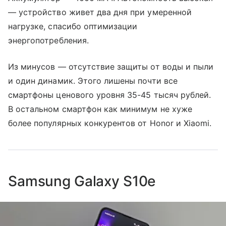
— устройство живет два дня при умеренной
нагрузке, спасибо оптимизации
энергопотребления.
Из минусов — отсутствие защиты от воды и пыли
и один динамик. Этого лишены почти все
смартфоны ценового уровня 35-45 тысяч рублей.
В остальном смартфон как минимум не хуже
более популярных конкурентов от Honor и Xiaomi.
Samsung Galaxy S10e