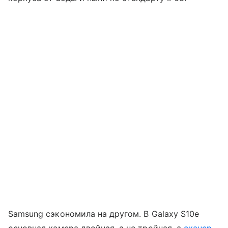
Samsung сэкономила на другом. В Galaxy S10e