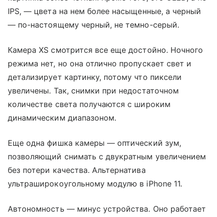
IPS, — цвета на нем более насыщенные, а черный
— по-настоящему черный, не темно-серый.
Камера XS смотрится все еще достойно. Ночного
режима нет, но она отлично пропускает свет и
детализирует картинку, потому что пиксели
увеличены. Так, снимки при недостаточном
количестве света получаются с широким
динамическим диапазоном.
Еще одна фишка камеры — оптический зум,
позволяющий снимать с двукратным увеличением
без потери качества. Альтернатива
ультраширокоугольному модулю в iPhone 11.
Автономность — минус устройства. Оно работает