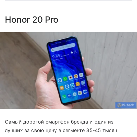
​​​​​​​Honor 20 Pro
Самый дорогой смартфон бренда и один из
лучших за свою цену в сегменте 35-45 тысяч