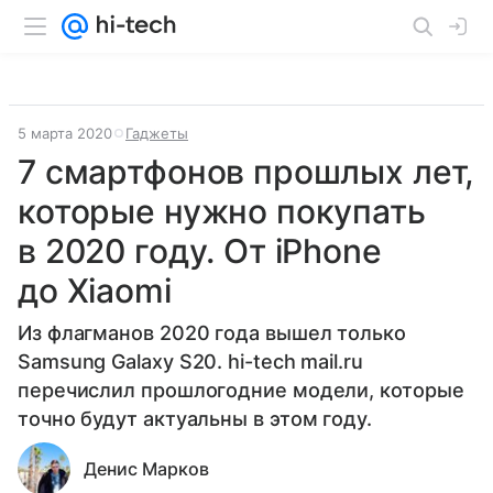
5 марта 2020
Гаджеты
7 смартфонов прошлых лет,
которые нужно покупать
в 2020 году. От iPhone
до Xiaomi
Из флагманов 2020 года вышел только
Samsung Galaxy S20. hi-tech mail.ru
перечислил прошлогодние модели, которые
точно будут актуальны в этом году.
Денис Марков