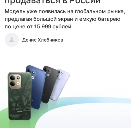
продаваться в России
Модель уже появилась на глобальном рынке,
предлагая большой экран и емкую батарею
по цене от 15 999 рублей
Денис Хлебников