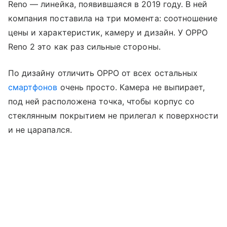
Reno — линейка, появившаяся в 2019 году. В ней
компания поставила на три момента: соотношение
цены и характеристик, камеру и дизайн. У OPPO
Reno 2 это как раз сильные стороны.
По дизайну отличить OPPO от всех остальных
смартфонов
очень просто. Камера не выпирает,
под ней расположена точка, чтобы корпус со
стеклянным покрытием не прилегал к поверхности
и не царапался.