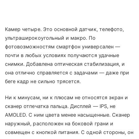
Камер четыре. Это основной датчик, телефото,
ультраширокоугольный и макро. По
фотовозможностям смартфон универсален —
почти в любых условиях получаются удачные
снимки. Добавлена оптическая стабилизация, и
она отлично справляется с задачами — даже при
беге кадр не сильно трясется.
Ни к минусам, ни к плюсам не относятся экран и
сканер отпечатка пальца. Дисплей — IPS, не
AMOLED. С ним цвета менее насыщенные. Сканер
наружный, расположен на боковой грани и
совмещен с кнопкой питания. С одной стороны, он