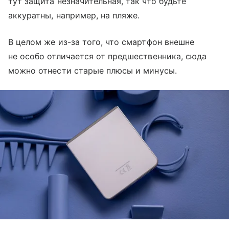
тут защита незначительная, так что будьте
аккуратны, например, на пляже.
В целом же из-за того, что смартфон внешне
не особо отличается от предшественника, сюда
можно отнести старые плюсы и минусы.