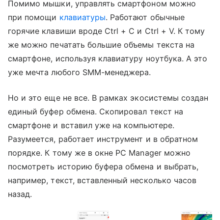
Помимо мышки, управлять смартфоном можно
при помощи
клавиатуры
. Работают обычные
горячие клавиши вроде Ctrl + C и Ctrl + V. К тому
же можно печатать большие объемы текста на
смартфоне, используя клавиатуру ноутбука. А это
уже мечта любого SMM-менеджера.
Но и это еще не все. В рамках экосистемы создан
единый буфер обмена. Скопировал текст на
смартфоне и вставил уже на компьютере.
Разумеется, работает инструмент и в обратном
порядке. К тому же в окне PC Manager можно
посмотреть историю буфера обмена и выбрать,
например, текст, вставленный несколько часов
назад.