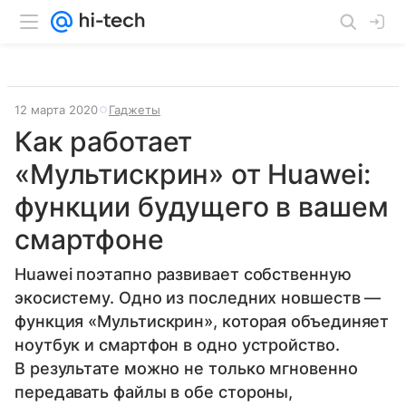
12 марта 2020
Гаджеты
Как работает
«Мультискрин» от Huawei:
функции будущего в вашем
смартфоне
Huawei поэтапно развивает собственную
экосистему. Одно из последних новшеств —
функция «‎Мультискрин», которая объединяет
ноутбук и смартфон в одно устройство.
В результате можно не только мгновенно
передавать файлы в обе стороны,