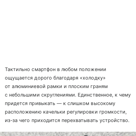
Тактильно смартфон в любом положении
ощущается дорого благодаря «холодку»
от алюминиевой рамки и плоским граням
с небольшими скруглениями. Единственное, к чему
придется привыкать — к слишком высокому
расположению качельки регулировки громкости,
из-за чего приходится перехватывать устройство.