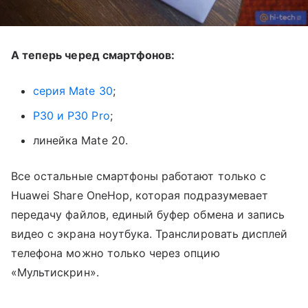
А теперь черед смартфонов:
серия Mate 30
;
P30 и P30 Pro
;
линейка Mate 20.
Все остальные смартфоны работают только с
Huawei Share OneHop, которая подразумевает
передачу файлов, единый буфер обмена и запись
видео с экрана ноутбука. Транслировать дисплей
телефона можно только через опцию
«‎Мультискрин».