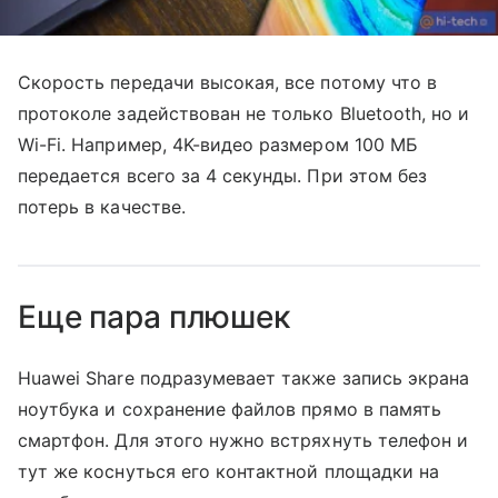
Скорость передачи высокая, все потому что в
протоколе задействован не только Bluetooth, но и
Wi-Fi. Например, 4K-видео размером 100 МБ
передается всего за 4 секунды. При этом без
потерь в качестве.
Еще пара плюшек
Huawei Share подразумевает также запись экрана
ноутбука и сохранение файлов прямо в память
смартфон. Для этого нужно встряхнуть телефон и
тут же коснуться его контактной площадки на