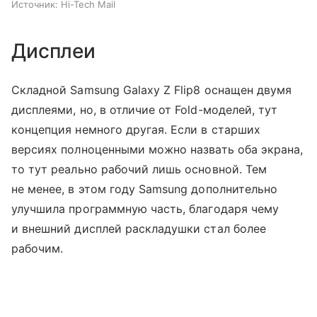
Источник:
Hi-Tech Mail
Дисплеи
Складной Samsung Galaxy Z Flip8 оснащен двумя
дисплеями, но, в отличие от Fold-моделей, тут
концепция немного другая. Если в старших
версиях полноценными можно назвать оба экрана,
то тут реально рабочий лишь основной. Тем
не менее, в этом году Samsung дополнительно
улучшила программную часть, благодаря чему
и внешний дисплей раскладушки стал более
рабочим.