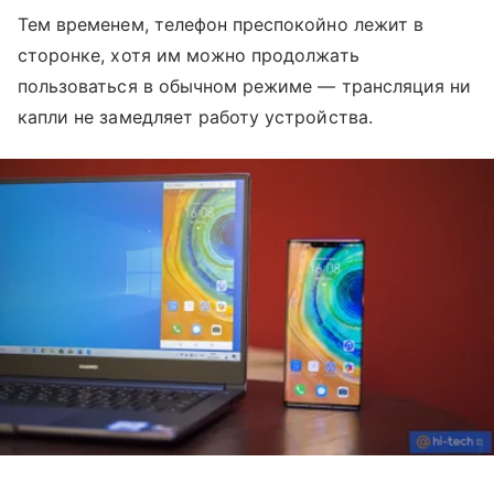
Тем временем, телефон преспокойно лежит в
сторонке, хотя им можно продолжать
пользоваться в обычном режиме — трансляция ни
капли не замедляет работу устройства.