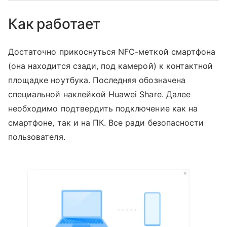
Как работает
Достаточно прикоснуться NFC-меткой смартфона
(она находится сзади, под камерой) к контактной
площадке ноутбука. Последняя обозначена
специальной наклейкой Huawei Share. Далее
необходимо подтвердить подключение как на
смартфоне, так и на ПК. Все ради безопасности
пользователя.