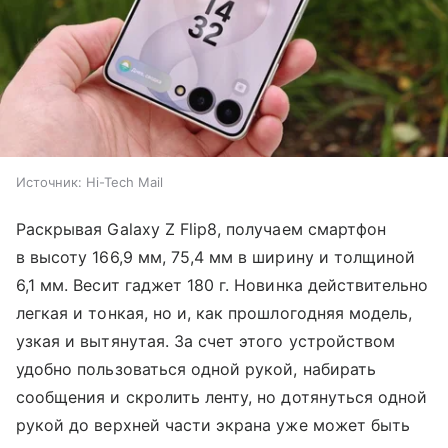
Источник:
Hi-Tech Mail
Раскрывая Galaxy Z Flip8, получаем смартфон
в высоту 166,9 мм, 75,4 мм в ширину и толщиной
6,1 мм. Весит гаджет 180 г. Новинка действительно
легкая и тонкая, но и, как прошлогодняя модель,
узкая и вытянутая. За счет этого устройством
удобно пользоваться одной рукой, набирать
сообщения и скролить ленту, но дотянуться одной
рукой до верхней части экрана уже может быть