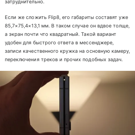
затруднительно.
Если же сложить Flip8, его габариты составят уже
85,7×75,4×13,1 мм. В таком случае он вдвое толще,
а экран почти что квадратный. Такой вариант
удобен для быстрого ответа в мессенджере,
записи качественного кружка на основную камеру,
переключения треков и прочих подобных задач.