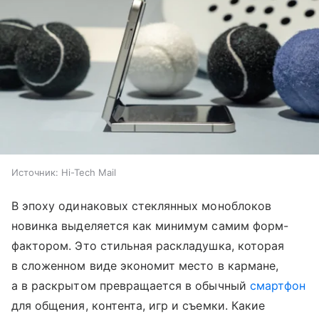
Источник:
Hi-Tech Mail
В эпоху одинаковых стеклянных моноблоков
новинка выделяется как минимум самим форм-
фактором. Это стильная раскладушка, которая
в сложенном виде экономит место в кармане,
а в раскрытом превращается в обычный
смартфон
для общения, контента, игр и съемки. Какие