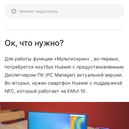
Контент недоступен
Ок, что нужно?
Для работы функции «‎Мультискрин» , во-первых,
потребуется ноутбук Huawei с предустановленным
Диспетчером ПК (PC Manager) актуальной версии.
Во-вторых, нужен смартфон Huawei с поддержкой
NFC, который работает на EMUI 10.