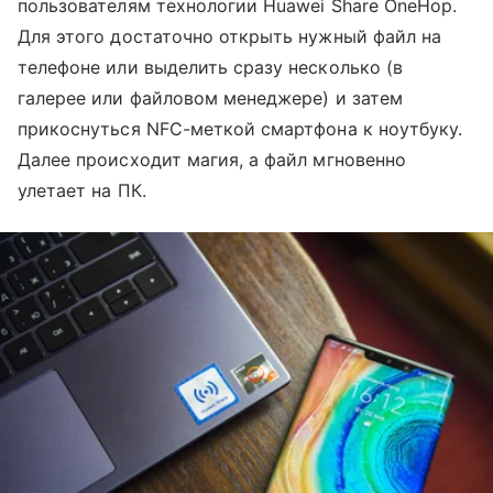
пользователям технологии Huawei Share OneHop.
Для этого достаточно открыть нужный файл на
телефоне или выделить сразу несколько (в
галерее или файловом менеджере) и затем
прикоснуться NFC-меткой смартфона к ноутбуку.
Далее происходит магия, а файл мгновенно
улетает на ПК.