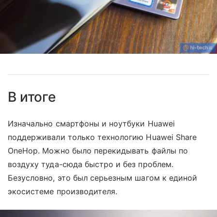
В итоге
Изначально смартфоны и ноутбуки Huawei
поддерживали только технологию Huawei Share
OneHop. Можно было перекидывать файлы по
воздуху туда-сюда быстро и без проблем.
Безусловно, это был серьезным шагом к единой
экосистеме производителя.