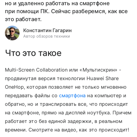
но и удаленно работать на смартфоне
при помощи ПК. Сейчас разберемся, как все
это работает.
Константин Гагарин
Автор обзоров техники
Что это такое
Multi-Screen Collaboration или «‎Мультискрин» -
продвинутая версия технологии Huawei Share
OneHop, которая позволяет не только мгновенно
передавать файлы со
смартфона
на компьютер и
обратно, но и транслировать все, что происходит
на смартфоне, прямо на дисплей ноутбука. Причем
работает это без единой задержки, в реальном
времени. Смотрите на видео, как это происходит!