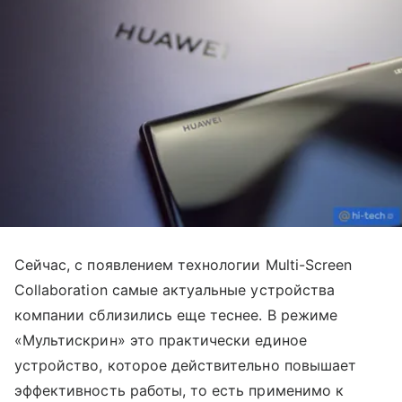
Сейчас, с появлением технологии Multi-Screen
Collaboration самые актуальные устройства
компании сблизились еще теснее. В режиме
«Мультискрин» это практически единое
устройство, которое действительно повышает
эффективность работы, то есть применимо к