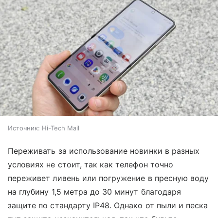
Источник:
Hi-Tech Mail
Переживать за использование новинки в разных
условиях не стоит, так как телефон точно
переживет ливень или погружение в пресную воду
на глубину 1,5 метра до 30 минут благодаря
защите по стандарту IP48. Однако от пыли и песка