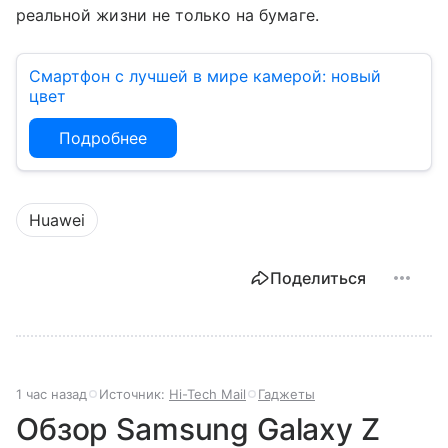
реальной жизни не только на бумаге.
Смартфон с лучшей в мире камерой: новый
цвет
Подробнее
Huawei
Поделиться
1 час назад
Источник:
Hi-Tech Mail
Гаджеты
Обзор Samsung Galaxy Z