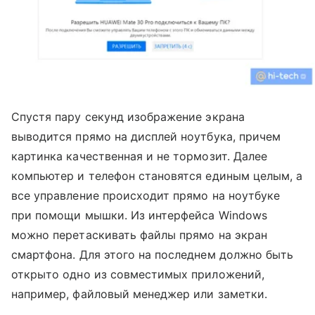
Спустя пару секунд изображение экрана
выводится прямо на дисплей ноутбука, причем
картинка качественная и не тормозит. Далее
компьютер и телефон становятся единым целым, а
все управление происходит прямо на ноутбуке
при помощи мышки. Из интерфейса Windows
можно перетаскивать файлы прямо на экран
смартфона. Для этого на последнем должно быть
открыто одно из совместимых приложений,
например, файловый менеджер или заметки.