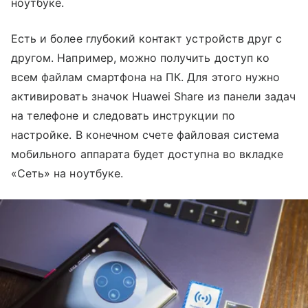
ноутбуке.
Есть и более глубокий контакт устройств друг с
другом. Например, можно получить доступ ко
всем файлам смартфона на ПК. Для этого нужно
активировать значок Huawei Share из панели задач
на телефоне и следовать инструкции по
настройке. В конечном счете файловая система
мобильного аппарата будет доступна во вкладке
«Сеть» на ноутбуке.