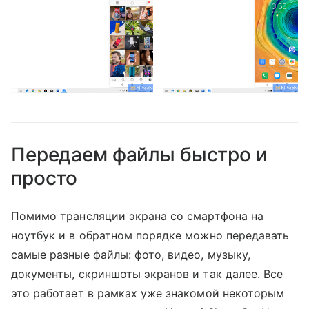
Передаем файлы быстро и
просто
Помимо трансляции экрана со смартфона на
ноутбук и в обратном порядке можно передавать
самые разные файлы: фото, видео, музыку,
документы, скриншоты экранов и так далее. Все
это работает в рамках уже знакомой некоторым