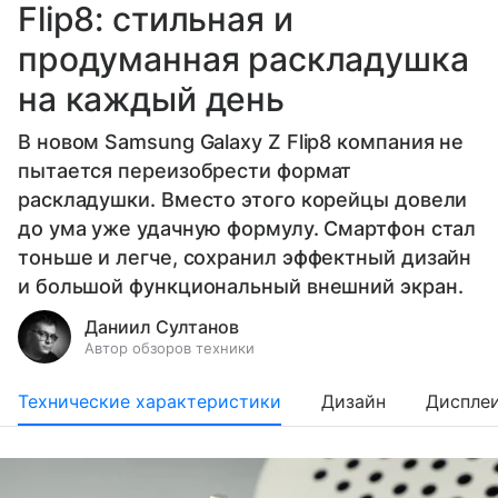
Flip8: стильная и
продуманная раскладушка
на каждый день
В новом Samsung Galaxy Z Flip8 компания не
пытается переизобрести формат
раскладушки. Вместо этого корейцы довели
до ума уже удачную формулу. Смартфон стал
тоньше и легче, сохранил эффектный дизайн
и большой функциональный внешний экран.
Даниил Султанов
Автор обзоров техники
Технические характеристики
Дизайн
Диспле