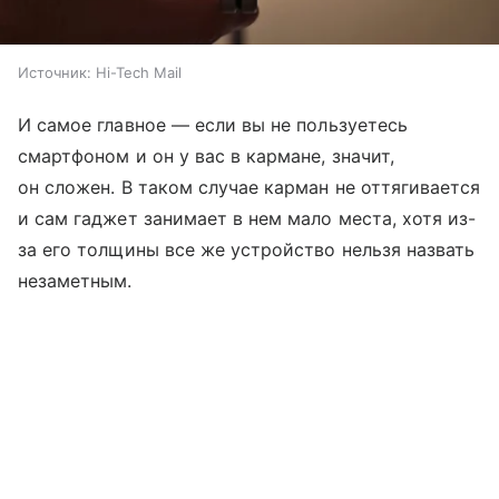
Источник:
Hi-Tech Mail
И самое главное — если вы не пользуетесь
смартфоном и он у вас в кармане, значит,
он сложен. В таком случае карман не оттягивается
и сам гаджет занимает в нем мало места, хотя из-
за его толщины все же устройство нельзя назвать
незаметным.