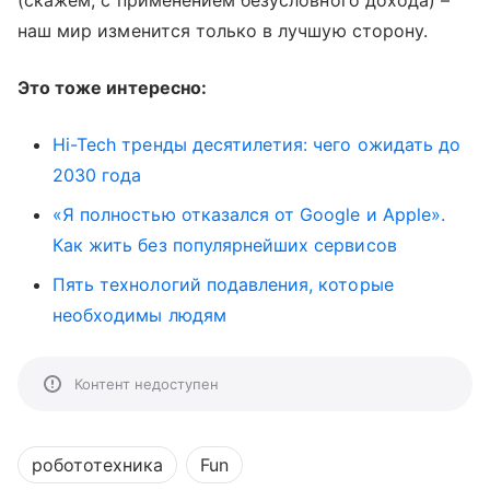
(скажем, с применением безусловного дохода) –
наш мир изменится только в лучшую сторону.
Это тоже интересно:
Hi-Tech тренды десятилетия: чего ожидать до
2030 года
«Я полностью отказался от Google и Apple».
Как жить без популярнейших сервисов
Пять технологий подавления, которые
необходимы людям
Контент недоступен
робототехника
Fun