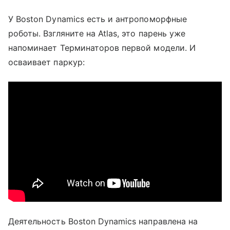
У Boston Dynamics есть и антропоморфные
роботы. Взгляните на Atlas, это парень уже
напоминает Терминаторов первой модели. И
осваивает паркур:
Деятельность Boston Dynamics направлена на