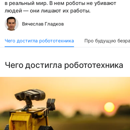
в реальный мир. В нем роботы не убивают
людей — они лишают их работы.
Вячеслав Гладков
Чего достигла робототехника
Про будущую безр
Чего достигла робототехника