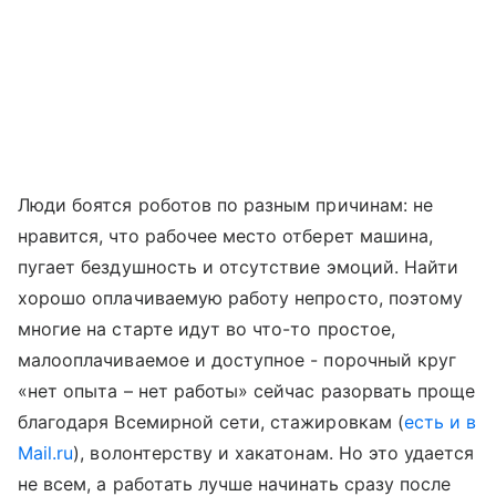
Люди боятся роботов по разным причинам: не
нравится, что рабочее место отберет машина,
пугает бездушность и отсутствие эмоций. Найти
хорошо оплачиваемую работу непросто, поэтому
многие на старте идут во что-то простое,
малооплачиваемое и доступное - порочный круг
«нет опыта – нет работы» сейчас разорвать проще
благодаря Всемирной сети, стажировкам (
есть и в
Mail.ru
), волонтерству и хакатонам. Но это удается
не всем, а работать лучше начинать сразу после