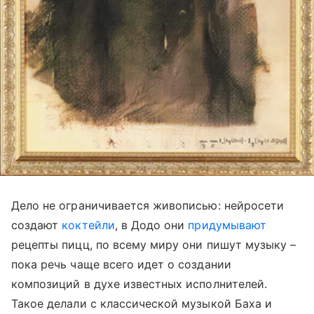
Дело не ограничивается живописью: нейросети
создают
коктейли
, в Додо они
придумывают
рецепты пицц, по всему миру они пишут музыку –
пока речь чаще всего идет о создании
композиций в духе известных исполнителей.
Такое делали с классической музыкой Баха и