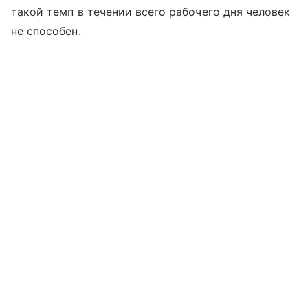
такой темп в течении всего рабочего дня человек
не способен.