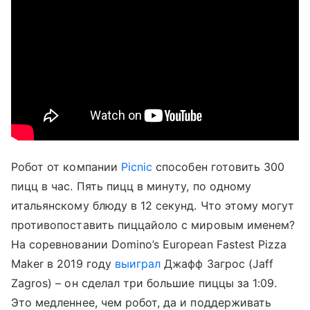
Робот от компании
Picnic
способен готовить 300
пицц в час. Пять пицц в минуту, по одному
итальянскому блюду в 12 секунд. Что этому могут
противопоставить пиццайоло с мировым именем?
На соревновании Domino’s European Fastest Pizza
Maker в 2019 году
выиграл
Джафф Загрос (Jaff
Zagros) – он сделал три большие пиццы за 1:09.
Это медленнее, чем робот, да и поддерживать