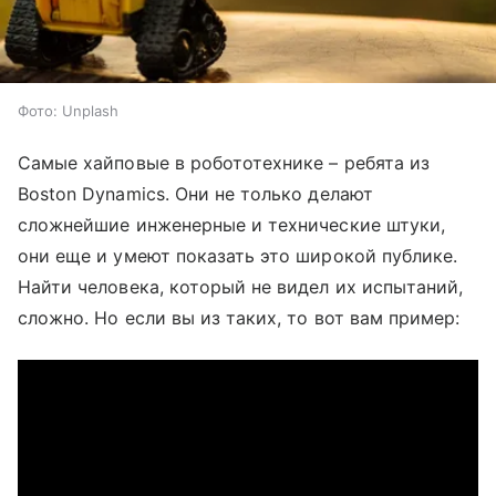
Фото: Unplash
Самые хайповые в робототехнике – ребята из
Boston Dynamics. Они не только делают
сложнейшие инженерные и технические штуки,
они еще и умеют показать это широкой публике.
Найти человека, который не видел их испытаний,
сложно. Но если вы из таких, то вот вам пример: