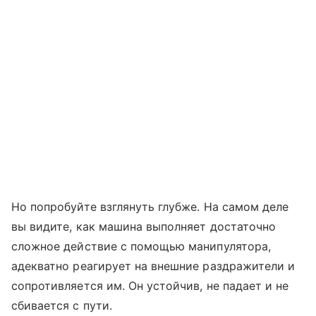
Но попробуйте взглянуть глубже. На самом деле
вы видите, как машина выполняет достаточно
сложное действие с помощью манипулятора,
адекватно реагирует на внешние раздражители и
сопротивляется им. Он устойчив, не падает и не
сбивается с пути.