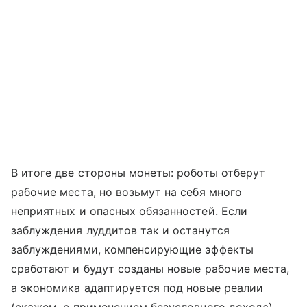
В итоге две стороны монеты: роботы отберут
рабочие места, но возьмут на себя много
неприятных и опасных обязанностей. Если
заблуждения луддитов так и останутся
заблуждениями, компенсирующие эффекты
сработают и будут созданы новые рабочие места,
а экономика адаптируется под новые реалии