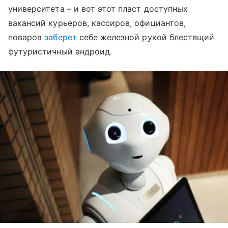
университета – и вот этот пласт доступных
вакансий курьеров, кассиров, официантов,
поваров
заберет
себе железной рукой блестящий
футуристичный андроид.