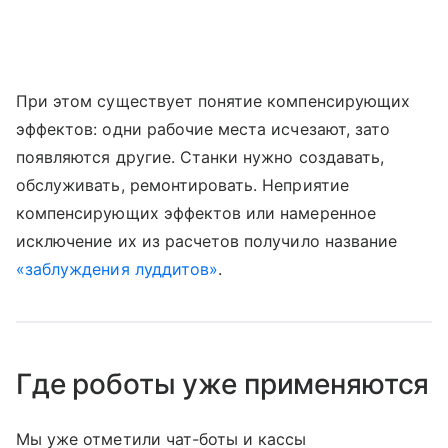
При этом существует понятие компенсирующих
эффектов: одни рабочие места исчезают, зато
появляются другие. Станки нужно создавать,
обслуживать, ремонтировать. Неприятие
компенсирующих эффектов или намеренное
исключение их из расчетов получило название
«заблуждения луддитов»
.
Где роботы уже применяются
Мы уже отметили чат-боты и кассы