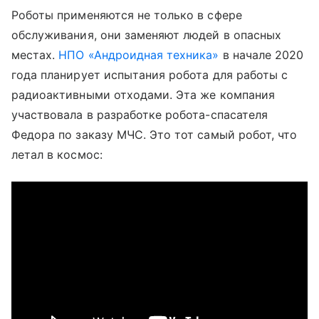
Роботы применяются не только в сфере
обслуживания, они заменяют людей в опасных
местах.
НПО «Андроидная техника»
в начале 2020
года планирует испытания робота для работы с
радиоактивными отходами. Эта же компания
участвовала в разработке робота-спасателя
Федора по заказу МЧС. Это тот самый робот, что
летал в космос: