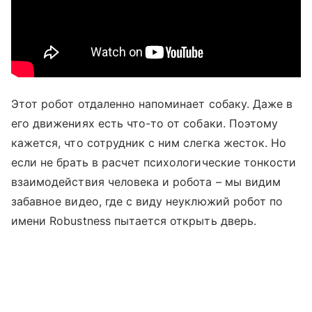
Этот робот отдаленно напоминает собаку. Даже в
его движениях есть что-то от собаки. Поэтому
кажется, что сотрудник с ним слегка жесток. Но
если не брать в расчет психологические тонкости
взаимодействия человека и робота – мы видим
забавное видео, где с виду неуклюжий робот по
имени Robustness пытается открыть дверь.