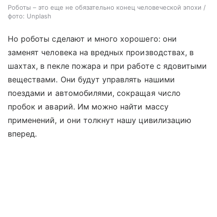
Роботы – это еще не обязательно конец человеческой эпохи /
фото: Unplash
Но роботы сделают и много хорошего: они
заменят человека на вредных производствах, в
шахтах, в пекле пожара и при работе с ядовитыми
веществами. Они будут управлять нашими
поездами и автомобилями, сокращая число
пробок и аварий. Им можно найти массу
применений, и они толкнут нашу цивилизацию
вперед.