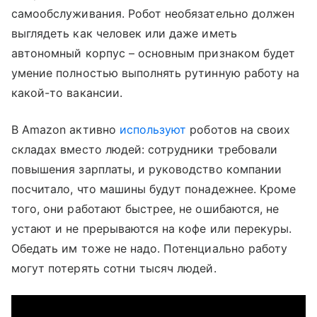
самообслуживания. Робот необязательно должен
выглядеть как человек или даже иметь
автономный корпус – основным признаком будет
умение полностью выполнять рутинную работу на
какой-то вакансии.
В Amazon активно
используют
роботов на своих
складах вместо людей: сотрудники требовали
повышения зарплаты, и руководство компании
посчитало, что машины будут понадежнее. Кроме
того, они работают быстрее, не ошибаются, не
устают и не прерываются на кофе или перекуры.
Обедать им тоже не надо. Потенциально работу
могут потерять сотни тысяч людей.