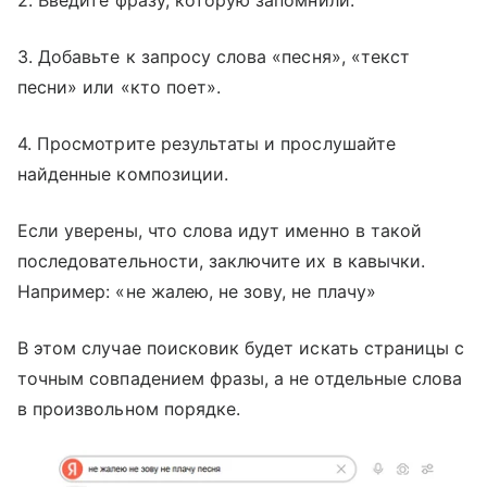
3. Добавьте к запросу слова «песня», «текст
песни» или «кто поет».
4. Просмотрите результаты и прослушайте
найденные композиции.
Если уверены, что слова идут именно в такой
последовательности, заключите их в кавычки.
Например: «не жалею, не зову, не плачу»
В этом случае поисковик будет искать страницы с
точным совпадением фразы, а не отдельные слова
в произвольном порядке.