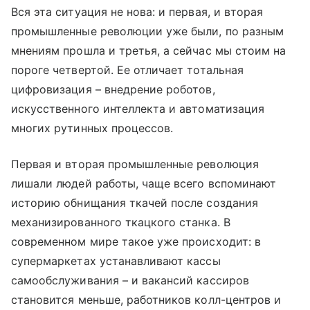
Вся эта ситуация не нова: и первая, и вторая
промышленные революции уже были, по разным
мнениям прошла и третья, а сейчас мы стоим на
пороге четвертой. Ее отличает тотальная
цифровизация – внедрение роботов,
искусственного интеллекта и автоматизация
многих рутинных процессов.
Первая и вторая промышленные революция
лишали людей работы, чаще всего вспоминают
историю обнищания ткачей после создания
механизированного ткацкого станка. В
современном мире такое уже происходит: в
супермаркетах устанавливают кассы
самообслуживания – и вакансий кассиров
становится меньше, работников колл-центров и