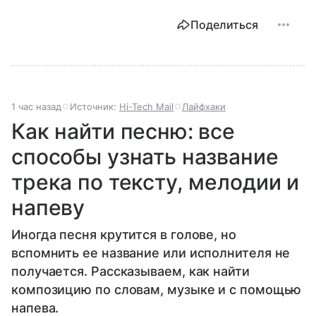
Поделиться
1 час назад
Источник:
Hi-Tech Mail
Лайфхаки
Как найти песню: все
способы узнать название
трека по тексту, мелодии и
напеву
Иногда песня крутится в голове, но
вспомнить ее название или исполнителя не
получается. Рассказываем, как найти
композицию по словам, музыке и с помощью
напева.