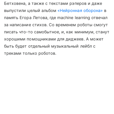
Бетховена, а также с текстами рэперов и даже
выпустили целый альбом
«Нейронная оборона»
в
память Егора Летова, где machine learning отвечал
за написание стихов. Со временем роботы смогут
писать что-то самобытное, и, как минимум, станут
хорошими помощниками для диджеев. А может
быть будет отдельный музыкальный лейбл с
треками только роботов.