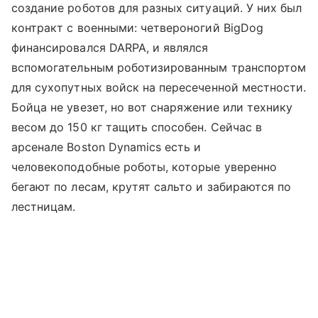
создание роботов для разных ситуаций. У них был
контракт с военными: четвероногий BigDog
финансировался DARPA, и являлся
вспомогательным роботизированным транспортом
для сухопутных войск на пересеченной местности.
Бойца не увезет, но вот снаряжение или технику
весом до 150 кг тащить способен. Сейчас в
арсенале Boston Dynamics есть и
человекоподобные роботы, которые уверенно
бегают по лесам, крутят сальто и забираются по
лестницам.