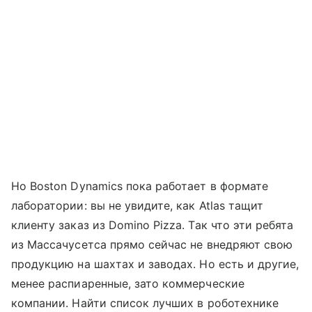
Но Boston Dynamics пока работает в формате
лаборатории: вы не увидите, как Atlas тащит
клиенту заказ из Domino Pizza. Так что эти ребята
из Массачусетса прямо сейчас не внедряют свою
продукцию на шахтах и заводах. Но есть и другие,
менее распиаренные, зато коммерческие
компании. Найти список лучших в роботехнике