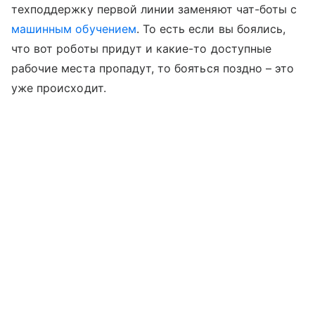
техподдержку первой линии заменяют чат-боты с
машинным обучением
. То есть если вы боялись,
что вот роботы придут и какие-то доступные
рабочие места пропадут, то бояться поздно – это
уже происходит.