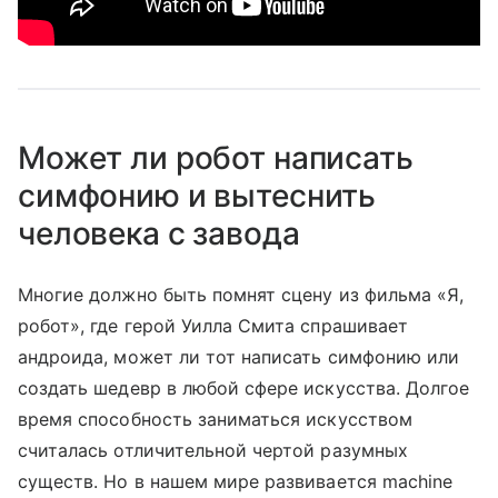
Может ли робот написать
симфонию и вытеснить
человека с завода
Многие должно быть помнят сцену из фильма «Я,
робот», где герой Уилла Смита спрашивает
андроида, может ли тот написать симфонию или
создать шедевр в любой сфере искусства. Долгое
время способность заниматься искусством
считалась отличительной чертой разумных
существ. Но в нашем мире развивается machine