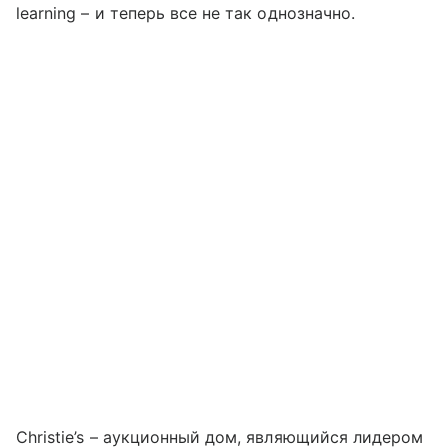
learning – и теперь все не так однозначно.
Christie’s – аукционный дом, являющийся лидером