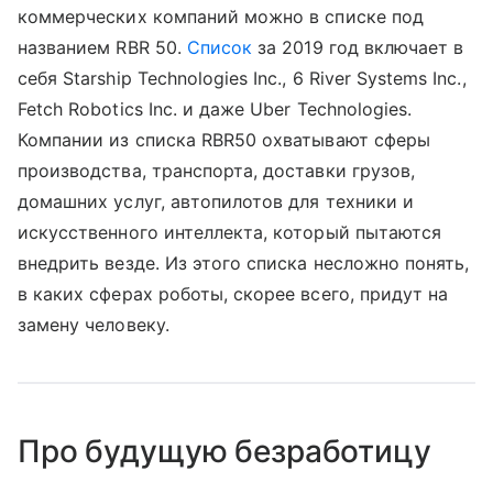
коммерческих компаний можно в списке под
названием RBR 50.
Список
за 2019 год включает в
себя Starship Technologies Inc., 6 River Systems Inc.,
Fetch Robotics Inc. и даже Uber Technologies.
Компании из списка RBR50 охватывают сферы
производства, транспорта, доставки грузов,
домашних услуг, автопилотов для техники и
искусственного интеллекта, который пытаются
внедрить везде. Из этого списка несложно понять,
в каких сферах роботы, скорее всего, придут на
замену человеку.
Про будущую безработицу