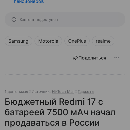
пенсионеров
Контент недоступен
Samsung
Motorola
OnePlus
realme
Поделиться
1 день назад
Источник:
Hi-Tech Mail
Гаджеты
Бюджетный Redmi 17 с
батареей 7500 мАч начал
продаваться в России