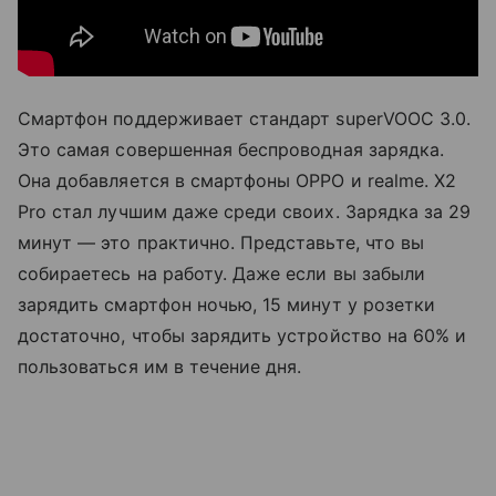
Смартфон поддерживает стандарт superVOOC 3.0.
Это самая совершенная беспроводная зарядка.
Она добавляется в смартфоны OPPO и realme. X2
Pro стал лучшим даже среди своих. Зарядка за 29
минут — это практично. Представьте, что вы
собираетесь на работу. Даже если вы забыли
зарядить смартфон ночью, 15 минут у розетки
достаточно, чтобы зарядить устройство на 60% и
пользоваться им в течение дня.