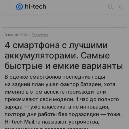
9 июня 2020
Гаджеты
4 смартфона с лучшими
аккумуляторами. Самые
быстрые и емкие варианты
В оценке смартфонов последние годы
на задний план ушел фактор батареи, хотя
именно в этом аспекте производители
прокачивают свои модели. 1 час до полного
заряда — уже классика, а не инновация,
полтора дня работы без подзарядки — тоже.
Hi-tech Mail.ru называют устройства,