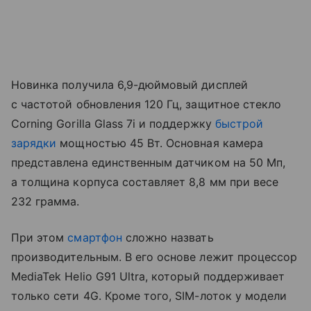
Новинка получила 6,9-дюймовый дисплей
с частотой обновления 120 Гц, защитное стекло
Corning Gorilla Glass 7i и поддержку
быстрой
зарядки
мощностью 45 Вт. Основная камера
представлена единственным датчиком на 50 Мп,
а толщина корпуса составляет 8,8 мм при весе
232 грамма.
При этом
смартфон
сложно назвать
производительным. В его основе лежит процессор
MediaTek Helio G91 Ultra, который поддерживает
только сети 4G. Кроме того, SIM-лоток у модели