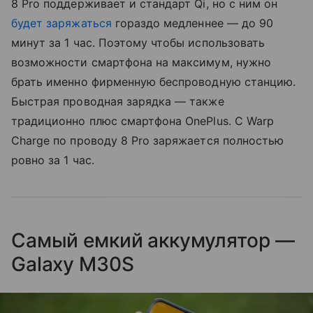
8 Pro поддерживает и стандарт Qi, но с ним он
будет заряжаться
гораздо медленнее — до 90
минут за 1 час. Поэтому чтобы использовать
возможности смартфона на максимум, нужно
брать именно фирменную беспроводную станцию.
Быстрая проводная зарядка — также
традиционно плюс смартфона OnePlus. С Warp
Charge по проводу 8 Pro заряжается полностью
ровно за 1 час.
Самый емкий аккумулятор —
Galaxy M30S