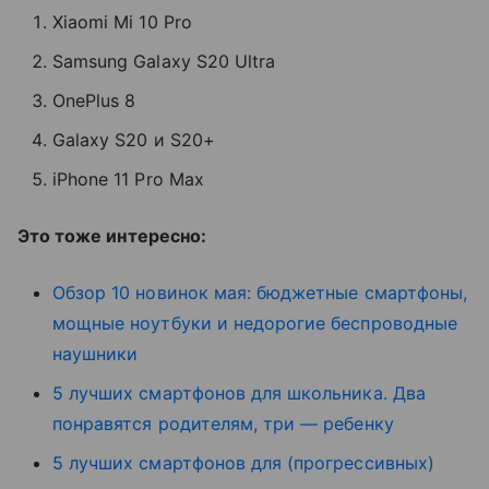
Xiaomi Mi 10 Pro
Samsung Galaxy S20 Ultra
OnePlus 8
Galaxy S20 и S20+
iPhone 11 Pro Max
Это тоже интересно:
Обзор 10 новинок мая: бюджетные смартфоны,
мощные ноутбуки и недорогие беспроводные
наушники
5 лучших смартфонов для школьника. Два
понравятся родителям, три — ребенку
5 лучших смартфонов для (прогрессивных)