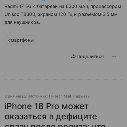
Redmi 17 5G с батареей на 6300 мАч, процессором
Unisoc T8300, экраном 120 Гц и разъемом 3,5 мм
для наушников.
смартфоны
Поделиться
2 дня назад
Источник:
Hi-Tech Mail
Гаджеты
iPhone 18 Pro может
оказаться в дефиците
сразу после релиза: что