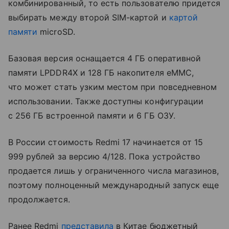
комбинированный, то есть пользователю придется
выбирать между второй SIM-картой и
картой
памяти
microSD.
Базовая версия оснащается 4 ГБ оперативной
памяти LPDDR4X и 128 ГБ накопителя eMMC,
что может стать узким местом при повседневном
использовании. Также доступны конфигурации
с 256 ГБ встроенной памяти и 6 ГБ ОЗУ.
В России стоимость Redmi 17 начинается от 15
999 рублей за версию 4/128. Пока устройство
продается лишь у ограниченного числа магазинов,
поэтому полноценный международный запуск еще
продолжается.
Ранее Redmi
представила
в Китае бюджетный