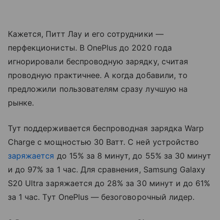
Кажется, Питт Лау и его сотрудники —
перфекционисты. В OnePlus до 2020 года
игнорировали беспроводную зарядку, считая
проводную практичнее. А когда добавили, то
предложили пользователям сразу лучшую на
рынке.
Тут поддерживается беспроводная зарядка Warp
Charge с мощностью 30 Ватт. С ней устройство
заряжается
до 15% за 8 минут, до 55% за 30 минут
и до 97% за 1 час. Для сравнения, Samsung Galaxy
S20 Ultra заряжается до 28% за 30 минут и до 61%
за 1 час. Тут OnePlus — безоговорочный лидер.