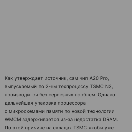
Как утверждает источник, сам чип A20 Pro,
выпускаемый по 2-нм техпроцессу TSMC N2,
производится без серьезных проблем. Однако
дальнейшая упаковка процессора
с микросхемами памяти по новой технологии
WMCM задерживается из-за недостатка DRAM.
По этой причине на складах TSMC якобы уже