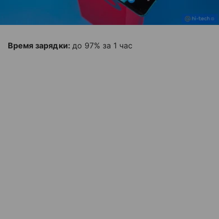
Время зарядки:
до 97% за 1 час