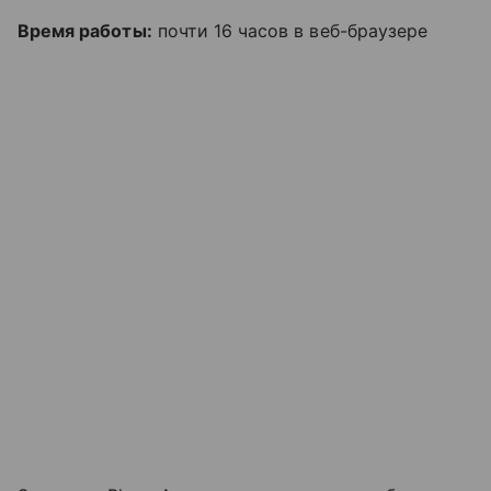
Время работы:
почти 16 часов в веб-браузере