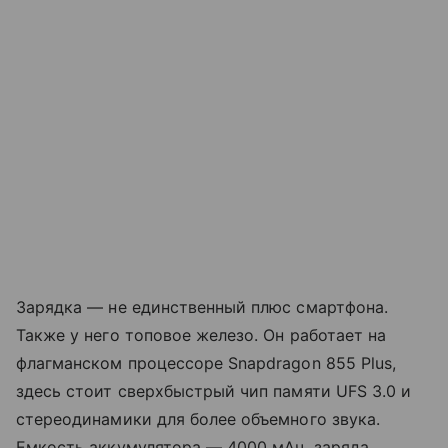
Зарядка — не единственный плюс смартфона.
Также у него топовое железо. Он работает на
флагманском процессоре Snapdragon 855 Plus,
здесь стоит сверхбыстрый чип памяти UFS 3.0 и
стереодинамики для более объемного звука.
Емкость аккумулятора — 4000 мАч, заряда