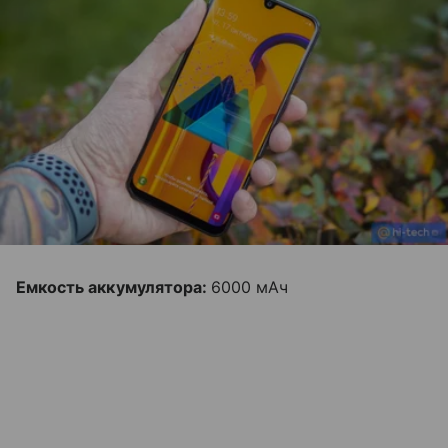
Емкость аккумулятора:
6000 мАч