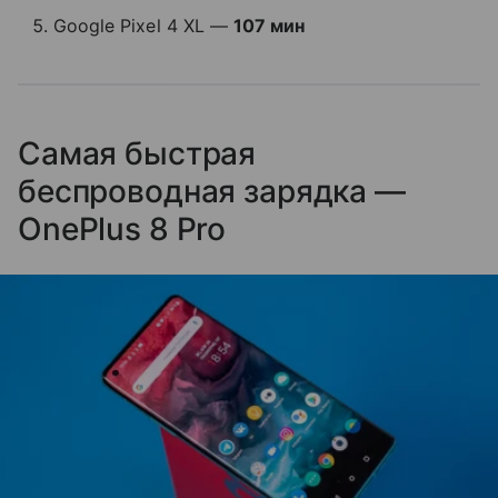
Google Pixel 4 XL —
107 мин
Самая быстрая
беспроводная зарядка —
OnePlus 8 Pro