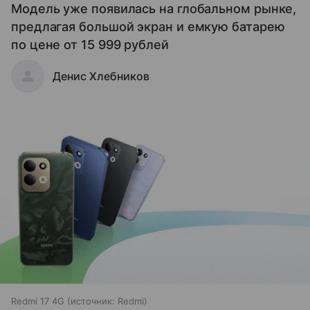
Модель уже появилась на глобальном рынке,
предлагая большой экран и емкую батарею
по цене от 15 999 рублей
Денис Хлебников
Redmi 17 4G
источник:
Redmi