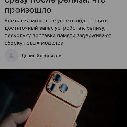
произошло
Компания может не успеть подготовить
достаточный запас устройств к релизу,
поскольку поставки памяти задерживают
сборку новых моделей
Денис Хлебников