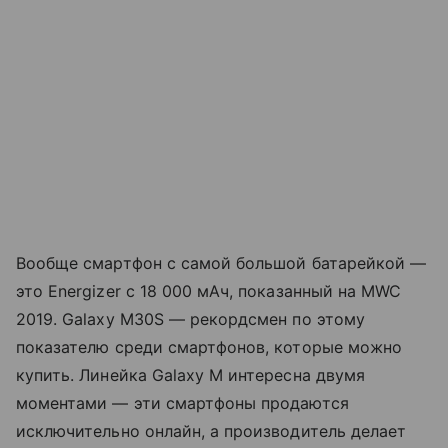
Вообще смартфон с самой большой батарейкой —
это Energizer с 18 000 мАч, показанный на MWC
2019. Galaxy M30S — рекордсмен по этому
показателю среди смартфонов, которые можно
купить. Линейка Galaxy M интересна двумя
моментами — эти смартфоны продаются
исключительно онлайн, а производитель делает