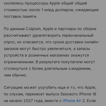
скопились процессоры Apple общей общей
стоимостью около 1 млрд долларов, ожидающие
поставок памяти.
По данным Culpium, Apple и партнеры по сборке
рассчитывают удовлетворить первоначальный
спрос, но опасаются, что сроки доставки онлайн-
заказов могут быстро увеличиться, а запасы
устройств в розничных магазинах окажутся
ограниченными. В результате покупатели могут
столкнуться с более длительным ожиданием,
чем обычно.
Ситуацию может усугубить еще и то, что Apple,
по слухам, перенесет выпуск базового iPhone 18
на начало 2027 года, вместе с
iPhone Air
2. Если