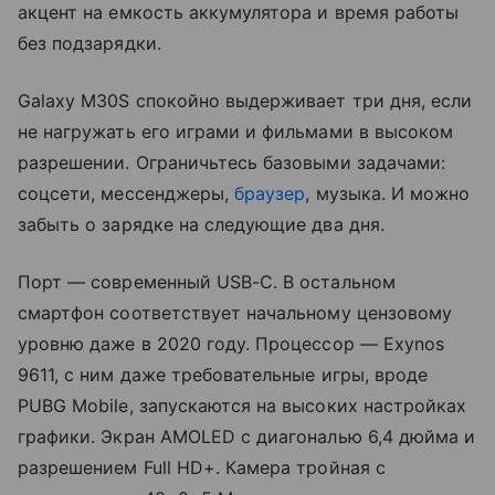
акцент на емкость аккумулятора и время работы
без подзарядки.
Galaxy M30S спокойно выдерживает три дня, если
не нагружать его играми и фильмами в высоком
разрешении. Ограничьтесь базовыми задачами:
соцсети, мессенджеры,
браузер
, музыка. И можно
забыть о зарядке на следующие два дня.
Порт — современный USB-C. В остальном
смартфон соответствует начальному цензовому
уровню даже в 2020 году. Процессор — Exynos
9611, с ним даже требовательные игры, вроде
PUBG Mobile, запускаются на высоких настройках
графики. Экран AMOLED с диагональю 6,4 дюйма и
разрешением Full HD+. Камера тройная с