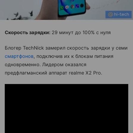
Скорость зарядки:
29 минут до 100% с нуля
Блогер TechNick замерил скорость зарядки у семи
смартфонов
, подключив их к блокам питания
одновременно. Лидером оказался
предфлагманский аппарат realme X2 Pro.