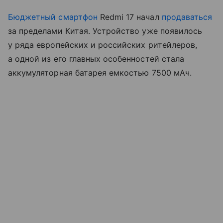
Бюджетный смартфон
Redmi 17 начал
продаваться
за пределами Китая. Устройство уже появилось
у ряда европейских и российских ритейлеров,
а одной из его главных особенностей стала
аккумуляторная батарея емкостью 7500 мАч.