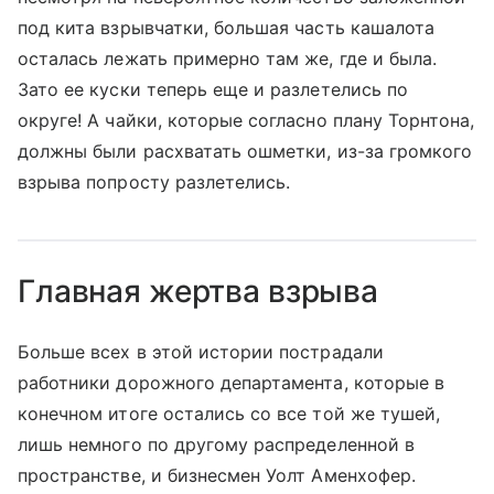
под кита взрывчатки, большая часть кашалота
осталась лежать примерно там же, где и была.
Зато ее куски теперь еще и разлетелись по
округе! А чайки, которые согласно плану Торнтона,
должны были расхватать ошметки, из-за громкого
взрыва попросту разлетелись.
Главная жертва взрыва
Больше всех в этой истории пострадали
работники дорожного департамента, которые в
конечном итоге остались со все той же тушей,
лишь немного по другому распределенной в
пространстве, и бизнесмен Уолт Аменхофер.