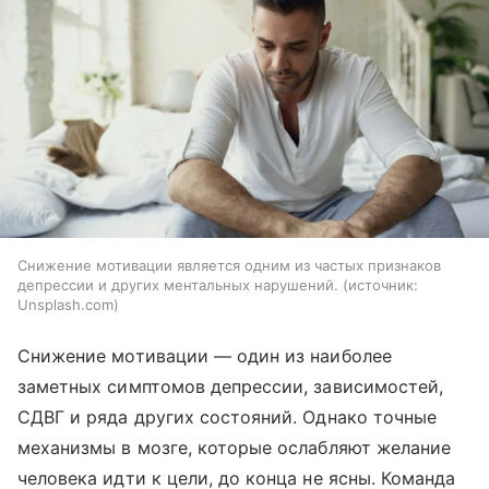
Снижение мотивации является одним из частых признаков
депрессии и других ментальных нарушений.
источник:
Unsplash.com
Снижение мотивации — один из наиболее
заметных симптомов депрессии, зависимостей,
СДВГ и ряда других состояний. Однако точные
механизмы в мозге, которые ослабляют желание
человека идти к цели, до конца не ясны. Команда