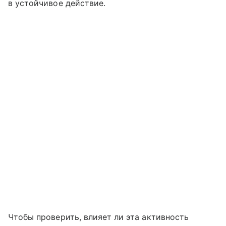
в устойчивое действие.
Чтобы проверить, влияет ли эта активность