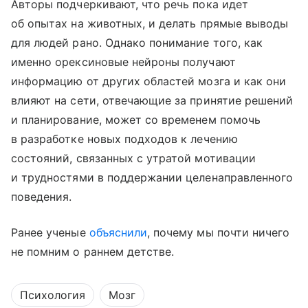
Авторы подчеркивают, что речь пока идет
об опытах на животных, и делать прямые выводы
для людей рано. Однако понимание того, как
именно орексиновые нейроны получают
информацию от других областей мозга и как они
влияют на сети, отвечающие за принятие решений
и планирование, может со временем помочь
в разработке новых подходов к лечению
состояний, связанных с утратой мотивации
и трудностями в поддержании целенаправленного
поведения.
Ранее ученые
объяснили
, почему мы почти ничего
не помним о раннем детстве.
Психология
Мозг