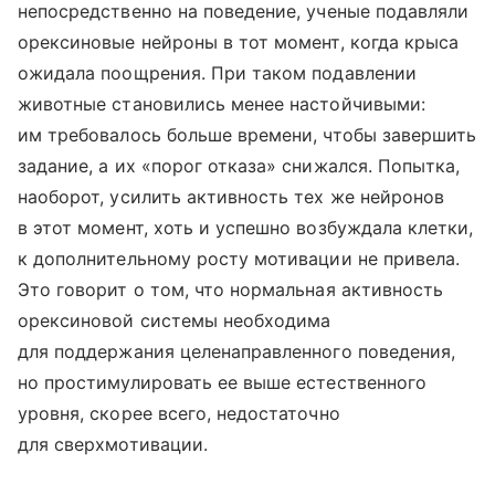
непосредственно на поведение, ученые подавляли
орексиновые нейроны в тот момент, когда крыса
ожидала поощрения. При таком подавлении
животные становились менее настойчивыми:
им требовалось больше времени, чтобы завершить
задание, а их «порог отказа» снижался. Попытка,
наоборот, усилить активность тех же нейронов
в этот момент, хоть и успешно возбуждала клетки,
к дополнительному росту мотивации не привела.
Это говорит о том, что нормальная активность
орексиновой системы необходима
для поддержания целенаправленного поведения,
но простимулировать ее выше естественного
уровня, скорее всего, недостаточно
для сверхмотивации.