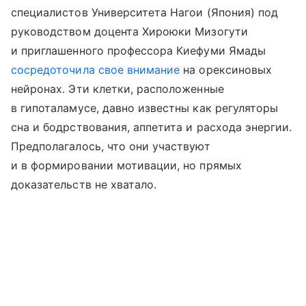
специалистов Университета Нагои (Япония) под
руководством доцента Хироюки Мизогути
и приглашенного профессора Киефуми Ямады
сосредоточила свое внимание
на орексиновых
нейронах. Эти клетки, расположенные
в гипоталамусе, давно известны как регуляторы
сна и бодрствования, аппетита и расхода энергии.
Предполагалось, что они участвуют
и в формировании мотивации, но прямых
доказательств не хватало.