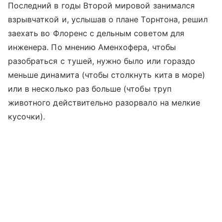
Последний в годы Второй мировой занимался
взрывчаткой и, услышав о плане Торнтона, решил
заехать во Флоренс с дельным советом для
инженера. По мнению Аменхофера, чтобы
разобраться с тушей, нужно было или гораздо
меньше динамита (чтобы столкнуть кита в море)
или в несколько раз больше (чтобы труп
животного действительно разорвало на мелкие
кусочки).