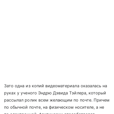
Зато одна из копий видеоматериала оказалась на
руках у ученого Эндрю Дэвида Тэйлера, который
рассылал ролик всем желающим по почте. Причем
по обычной почте, на физическом носителе, а не