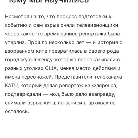
Несмотря на то, что процесс подготовки к
событию и сам взрыв сняли телевизионщики,
через какое-то время запись репортажа была
утеряна. Прошло несколько лет — и история о
взорванном ките превратилась в своего рода
городскую легенду, которую пересказывали в
разных уголках США, меняя место действия и
имена персонажей. Представители телеканала
KATU, который делал репортаж из Флоренса,
подтверждали — мол, было дело взаправду,
снимали взрыв кита, но записи в архивах не
осталось.