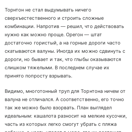
Торнтон не стал выдумывать ничего
сверхъестественного и строить сложные
комбинации. Напротив — решил, что действовать
нужно как можно проще. Орегон — штат
достаточно гористый, а на горные дороги часто
скатываются валуны. Иногда их можно сдвинуть с
дороги, но бывает и так, что глыбы оказываются
слишком тяжелыми. В последнем случае их
принято попросту взрывать.
Видимо, многотонный труп для Торнтона ничем от
валуна не отличался. А соответственно, его точно
так же можно было взорвать. План выглядел
идеальным: кашалота разносит на мелкие кусочки,
часть из которых легко смогут убрать с пляжа