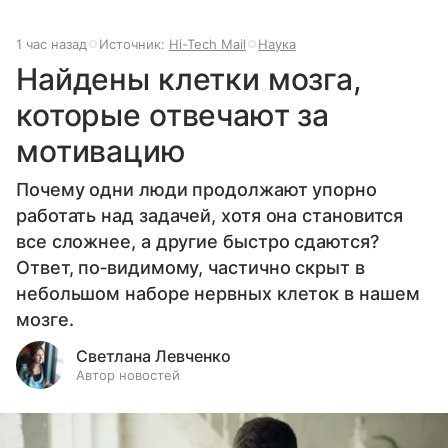
1 час назад
Источник:
Hi-Tech Mail
Наука
Найдены клетки мозга,
которые отвечают за
мотивацию
Почему одни люди продолжают упорно
работать над задачей, хотя она становится
все сложнее, а другие быстро сдаются?
Ответ, по‑видимому, частично скрыт в
небольшом наборе нервных клеток в нашем
мозге.
Светлана Левченко
Автор новостей