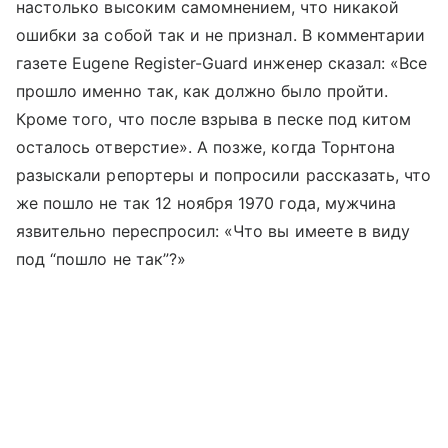
настолько высоким самомнением, что никакой
ошибки за собой так и не признал. В комментарии
газете Eugene Register-Guard инженер сказал: «Все
прошло именно так, как должно было пройти.
Кроме того, что после взрыва в песке под китом
осталось отверстие». А позже, когда Торнтона
разыскали репортеры и попросили рассказать, что
же пошло не так 12 ноября 1970 года, мужчина
язвительно переспросил: «Что вы имеете в виду
под “пошло не так”?»