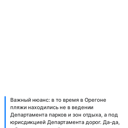
Важный нюанс: в то время в Орегоне
пляжи находились не в ведении
Департамента парков и зон отдыха, а под
юрисдикцией Департамента дорог. Да-да,