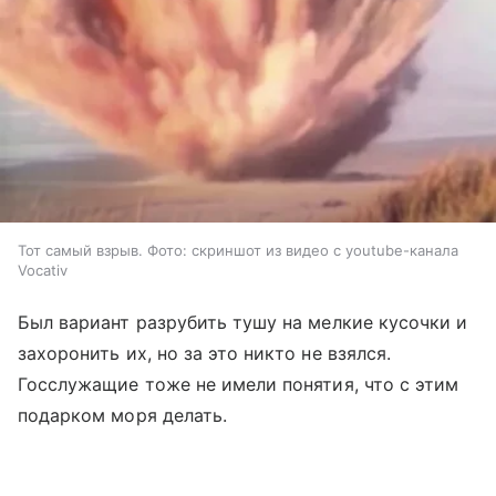
Тот самый взрыв. Фото: скриншот из видео с youtube-канала
Vocativ
Был вариант разрубить тушу на мелкие кусочки и
захоронить их, но за это никто не взялся.
Госслужащие тоже не имели понятия, что с этим
подарком моря делать.