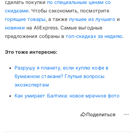
сделать покупки
по специальным ценам со
скидками
. Чтобы сэкономить, посмотрите
горящие товары
, а также
лучшее из лучшего
и
новинки
на AliExpress. Самые выгодные
предложения собраны в
топ-скидках за неделю
.
Это тоже интересно:
Разрушу я планету, если куплю кофе в
бумажном стакане? Глупые вопросы
экоэкспертам
Как умирает Балтика: новое мрачное фото
Поделиться