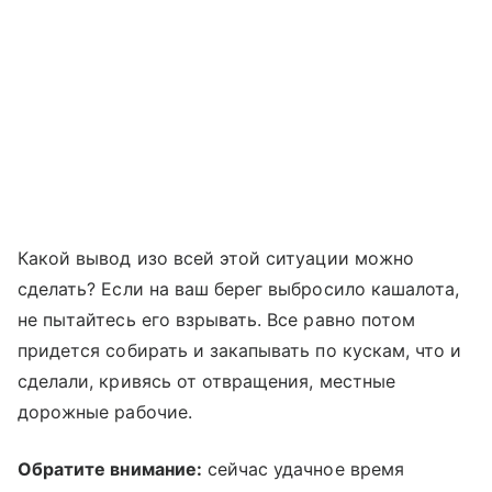
Какой вывод изо всей этой ситуации можно
сделать? Если на ваш берег выбросило кашалота,
не пытайтесь его взрывать. Все равно потом
придется собирать и закапывать по кускам, что и
сделали, кривясь от отвращения, местные
дорожные рабочие.
Обратите внимание:
сейчас удачное время