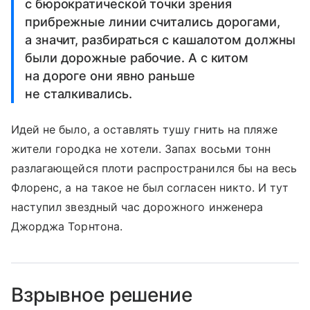
с бюрократической точки зрения
прибрежные линии считались дорогами,
а значит, разбираться с кашалотом должны
были дорожные рабочие. А с китом
на дороге они явно раньше
не сталкивались.
Идей не было, а оставлять тушу гнить на пляже
жители городка не хотели. Запах восьми тонн
разлагающейся плоти распространился бы на весь
Флоренс, а на такое не был согласен никто. И тут
наступил звездный час дорожного инженера
Джорджа Торнтона.
Взрывное решение