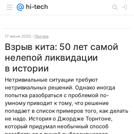
17 июня 2020
Прочее
Взрыв кита: 50 лет самой
нелепой ликвидации
в истории
Нетривиальные ситуации требуют
нетривиальных решений. Однако иногда
попытка разобраться с проблемой по-
умному приводит к тому, что решение
попадает в список примеров того, как делать
не надо. История о Джордже Торнтоне,
который придумал необычный способ