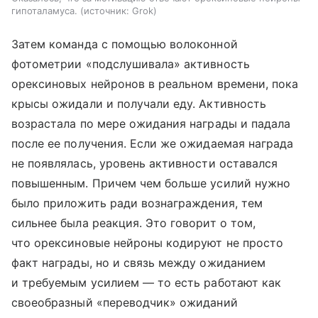
гипоталамуса.
источник:
Grok
Затем команда с помощью волоконной
фотометрии «подслушивала» активность
орексиновых нейронов в реальном времени, пока
крысы ожидали и получали еду. Активность
возрастала по мере ожидания награды и падала
после ее получения. Если же ожидаемая награда
не появлялась, уровень активности оставался
повышенным. Причем чем больше усилий нужно
было приложить ради вознаграждения, тем
сильнее была реакция. Это говорит о том,
что орексиновые нейроны кодируют не просто
факт награды, но и связь между ожиданием
и требуемым усилием — то есть работают как
своеобразный «переводчик» ожиданий