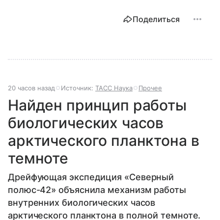
Поделиться
20 часов назад
Источник:
ТАСС Наука
Прочее
Найден принцип работы
биологических часов
арктического планктона в
темноте
Дрейфующая экспедиция «Северный
полюс-42» объяснила механизм работы
внутренних биологических часов
арктического планктона в полной темноте.