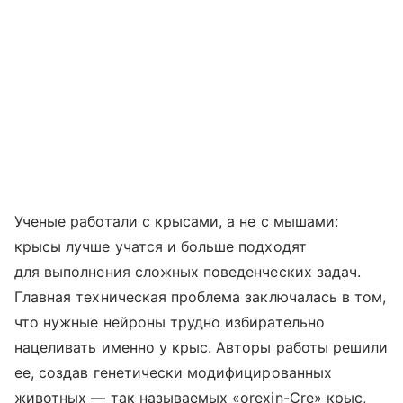
Ученые работали с крысами, а не с мышами:
крысы лучше учатся и больше подходят
для выполнения сложных поведенческих задач.
Главная техническая проблема заключалась в том,
что нужные нейроны трудно избирательно
нацеливать именно у крыс. Авторы работы решили
ее, создав генетически модифицированных
животных — так называемых «orexin-Cre» крыс,