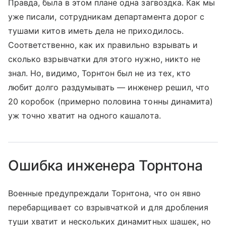
Правда, была в этом плане одна загвоздка. Как мы
уже писали, сотрудникам департамента дорог с
тушами китов иметь дела не приходилось.
Соответственно, как их правильно взрывать и
сколько взрывчатки для этого нужно, никто не
знал. Но, видимо, Торнтон был не из тех, кто
любит долго раздумывать — инженер решил, что
20 коробок (примерно половина тонны динамита)
уж точно хватит на одного кашалота.
Ошибка инженера Торнтона
Военные предупреждали Торнтона, что он явно
перебарщивает со взрывчаткой и для дробления
туши хватит и нескольких динамитных шашек, но