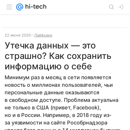
22 июня 2020
Лайфхаки
Утечка данных — это
страшно? Как сохранить
информацию о себе
Минимум раз в месяц в сети появляется
новость о миллионах пользователей, чьи
персональные данные оказываются
в свободном доступе. Проблема актуальна
не только в США (привет, Facebook),
но и в России. Например, в 2018 году из-
за уязвимости на сайте Рособрнадзора