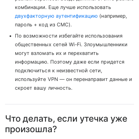
комбинации. Еще лучше использовать
двухфакторную аутентификацию
(например,
пароль + код из СМС).
По возможности избегайте использования
общественных сетей Wi-Fi. Злоумышленники
могут взломать их и перехватить
информацию. Поэтому даже если придется
подключиться к неизвестной сети,
используйте VPN — он перенаправит данные и
скроет вашу личность.
Что делать, если утечка уже
произошла?