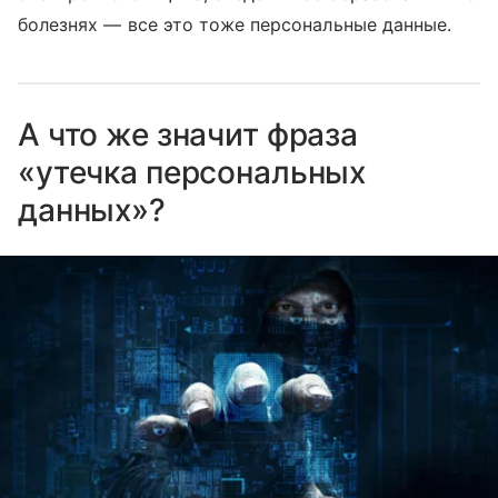
болезнях — все это тоже персональные данные.
А что же значит фраза
«утечка персональных
данных»?