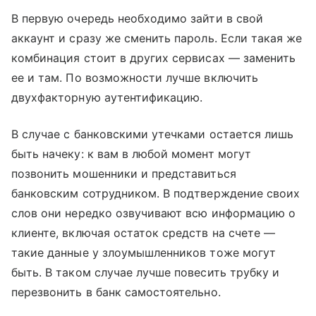
В первую очередь необходимо зайти в свой
аккаунт и сразу же сменить пароль. Если такая же
комбинация стоит в других сервисах — заменить
ее и там. По возможности лучше включить
двухфакторную аутентификацию.
В случае с банковскими утечками остается лишь
быть начеку: к вам в любой момент могут
позвонить мошенники и представиться
банковским сотрудником. В подтверждение своих
слов они нередко озвучивают всю информацию о
клиенте, включая остаток средств на счете —
такие данные у злоумышленников тоже могут
быть. В таком случае лучше повесить трубку и
перезвонить в банк самостоятельно.