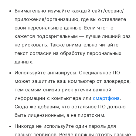
Внимательно изучайте каждый сайт/сервис/
приложение/организацию, где вы оставляете
свои персональные данные. Если что-то
кажется подозрительным — лучше лишний раз
не рисковать. Также внимательно читайте
текст согласия на обработку персональных
данных.
Используйте антивирусы. Специальное ПО
может защитить ваш компьютер от зловредов,
тем самым снизив риск утечки важной
информации с компьютера или
смартфона
.
Сюда же добавим, что остальное ПО должно
быть лицензионным, а не пиратским.
Никогда не используйте один пароль для
разных сервисов. Везде должны стоять разные