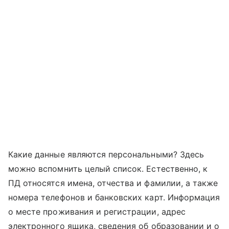
Какие данные являются персональными? Здесь
можно вспомнить целый список. Естественно, к
ПД относятся имена, отчества и фамилии, а также
номера телефонов и банковских карт. Информация
о месте проживания и регистрации, адрес
электронного ящика, сведения об образовании и о