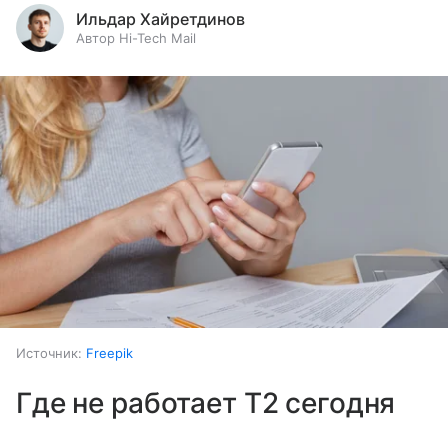
Ильдар Хайретдинов
Автор Hi-Tech Mail
Источник:
Freepik
Где не работает T2 сегодня