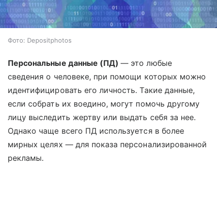
Фото: Depositphotos
Персональные данные (ПД)
— это любые
сведения о человеке, при помощи которых можно
идентифицировать его личность. Такие данные,
если собрать их воедино, могут помочь другому
лицу выследить жертву или выдать себя за нее.
Однако чаще всего ПД используется в более
мирных целях — для показа персонализированной
рекламы.