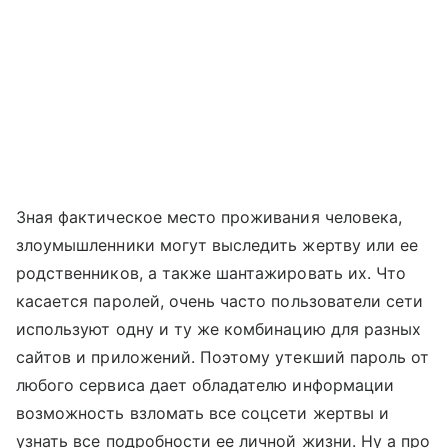
Зная фактическое место проживания человека,
злоумышленники могут выследить жертву или ее
родственников, а также шантажировать их. Что
касается паролей, очень часто пользователи сети
используют одну и ту же комбинацию для разных
сайтов и приложений. Поэтому утекший пароль от
любого сервиса дает обладателю информации
возможность взломать все соцсети жертвы и
узнать все подробности ее личной жизни. Ну а про