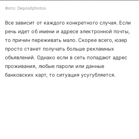
Фото: Depositphotos
Все зависит от каждого конкретного случая. Если
речь идет об имени и адресе электронной почты,
то причин переживать мало. Скорее всего, юзер
просто станет получать больше рекламных
объявлений. Однако если в сеть попадают адрес
проживания, любые пароли или данные
банковских карт, то ситуация усугубляется.