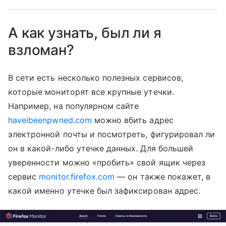
А как узнать, был ли я
взломан?
В сети есть несколько полезных сервисов,
которые мониторят все крупные утечки.
Например, на популярном сайте
haveibeenpwned.com
можно вбить адрес
электронной почты и посмотреть, фигурировал ли
он в какой-либо утечке данных. Для большей
уверенности можно «пробить» свой ящик через
сервис
monitor.firefox.com
— он также покажет, в
какой именно утечке был зафиксирован адрес.