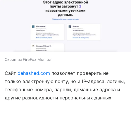
Скрин из FireFox Monitor
Сайт
dehashed.com
позволяет проверить не
только электронную почту, но и IP-адреса, логины,
телефонные номера, пароли, домашние адреса и
другие разновидности персональных данных.