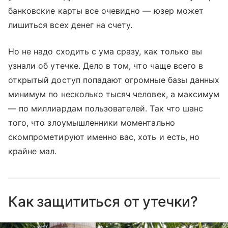
банковские карты все очевидно — юзер может
лишиться всех денег на счету.
Но не надо сходить с ума сразу, как только вы
узнали об утечке. Дело в том, что чаще всего в
открытый доступ попадают огромные базы данных
минимум по несколько тысяч человек, а максимум
— по миллиардам пользователей. Так что шанс
того, что злоумышленники моментально
скомпрометируют именно вас, хоть и есть, но
крайне мал.
Как защититься от утечки?