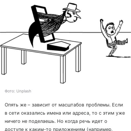
Фото: Unplash
Опять же – зависит от масштабов проблемы. Если
в сети оказались имена или адреса, то с этим уже
ничего не поделаешь. Но когда речь идет о
доступе к каким-то приложениям (например,