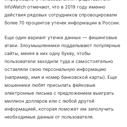
InfoWatch отмечают, что в 2019 году именно
действия рядовых сотрудников спровоцировали
более 70 процентов утечек информации в России.
Еще один вариант утечки данных — фишинговые
атаки. Злоумышленники подделывают популярные
сайты, меняя в них одну букву, чтобы
пользователи заходили туда и самостоятельно
оставляли свою персональную информацию
(например, имя и номер банковской карты). Еще
мошенники любят присылать фейковые
электронные письма с предложением выиграть
миллион долларов или с любой другой
информацией, которая поможет им заполучить
необходимые данные от пользователя.