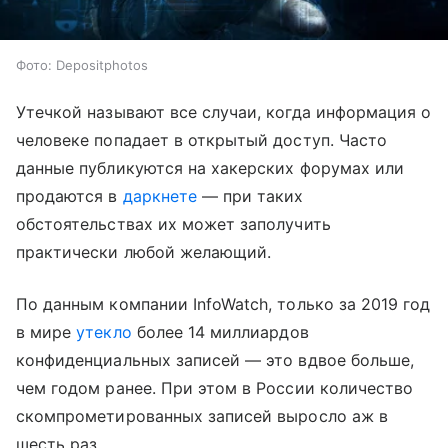
Фото: Depositphotos
Утечкой называют все случаи, когда информация о
человеке попадает в открытый доступ. Часто
данные публикуются на хакерских форумах или
продаются в
даркнете
— при таких
обстоятельствах их может заполучить
практически любой желающий.
По данным компании InfoWatch, только за 2019 год
в мире
утекло
более 14 миллиардов
конфиденциальных записей — это вдвое больше,
чем годом ранее. При этом в России количество
скомпрометированных записей выросло аж в
шесть раз.