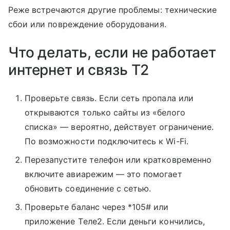
Реже встречаются другие проблемы: технические
сбои или повреждение оборудования.
Что делать, если не работает
интернет и связь T2
Проверьте связь. Если сеть пропала или
открываются только сайты из «белого
списка» — вероятно, действует ограничение.
По возможности подключитесь к Wi-Fi.
Перезапустите телефон или кратковременно
включите авиарежим — это помогает
обновить соединение с сетью.
Проверьте баланс через *105# или
приложение Tеле2. Если деньги кончились,