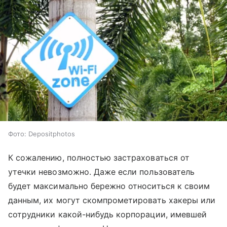
Фото: Depositphotos
К сожалению, полностью застраховаться от
утечки невозможно. Даже если пользователь
будет максимально бережно относиться к своим
данным, их могут скомпрометировать хакеры или
сотрудники какой-нибудь корпорации, имевшей