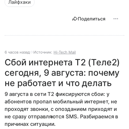
Лайфхаки
Поделиться
6 часов назад
Источник:
Hi-Tech Mail
Сбой интернета T2 (Теле2)
сегодня, 9 августа: почему
не работает и что делать
9 августа в сети T2 фиксируются сбои: у
абонентов пропал мобильный интернет, не
проходят звонки, с опозданием приходят и
не сразу отправляются SMS. Разбираемся в
причинах ситуации.