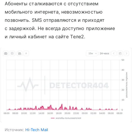
Абоненты сталкиваются с отсутствием
мобильного интернета, невозможностью
позвонить. SMS отправляются и приходят
с задержкой. Не всегда доступно приложение
и личный кабинет на сайте Tеле2.
Источник:
Hi-Tech Mail