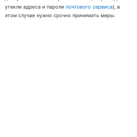
утекли адреса и пароли
почтового сервиса
), в
этом случае нужно срочно принимать меры.