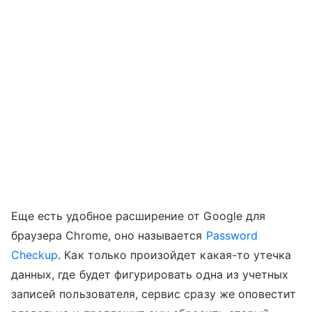
Еще есть удобное расширение от Google для
браузера Chrome, оно называется
Password
Checkup
. Как только произойдет какая-то утечка
данных, где будет фигурировать одна из учетных
записей пользователя, сервис сразу же оповестит