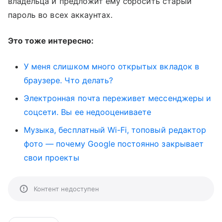
владельца и предложит ему сбросить старый
пароль во всех аккаунтах.
Это тоже интересно:
У меня слишком много открытых вкладок в
браузере. Что делать?
Электронная почта переживет мессенджеры и
соцсети. Вы ее недооцениваете
Музыка, бесплатный Wi-Fi, топовый редактор
фото — почему Google постоянно закрывает
свои проекты
Контент недоступен