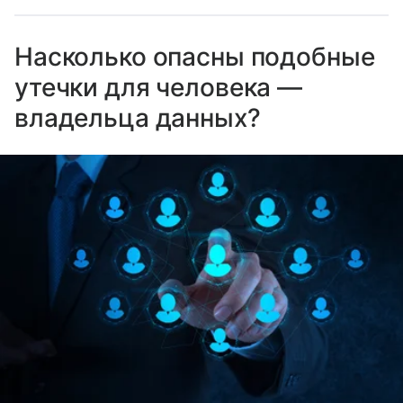
Насколько опасны подобные
утечки для человека —
владельца данных?