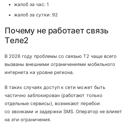
жалоб за час: 1
жалоб за сутки: 92
Почему не работает связь
Tеле2
В 2026 году проблемы со связью T2 чаще всего
вызваны внешними ограничениями мобильного
интернета на уровне региона.
В таких случаях доступ к сети может быть
частично заблокирован (работают только
отдельные сервисы), возникают перебои
со звонками и задержки SMS. Оператор не влияет
на эти ограничения.