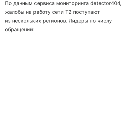
По данным сервиса мониторинга detector404,
жалобы на работу сети T2 поступают
из нескольких регионов. Лидеры по числу
обращений: