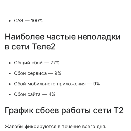
ОАЭ — 100%
Наиболее частые неполадки
в сети Теле2
Общий сбой — 77%
Сбой сервиса — 9%
Сбой мобильного приложения — 9%
Сбой сайта — 4%
График сбоев работы сети T2
Жалобы фиксируются в течение всего дня.