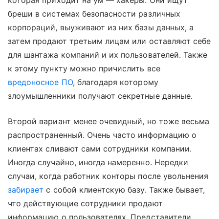
бреши в системах безопасности различных
корпораций, выуживают из них базы данных, а
затем продают третьим лицам или оставляют себе
для шантажа компаний и их пользователей. Также
к этому пункту можно причислить все
вредоносное ПО
, благодаря которому
злоумышленники получают секретные данные.
Второй вариант менее очевидный, но тоже весьма
распространенный. Очень часто информацию о
клиентах сливают сами сотрудники компании.
Иногда случайно, иногда намеренно. Нередки
случаи, когда работник конторы после увольнения
забирает
с собой клиентскую базу. Также бывает,
что действующие сотрудники продают
информацию о пользователях. Представители