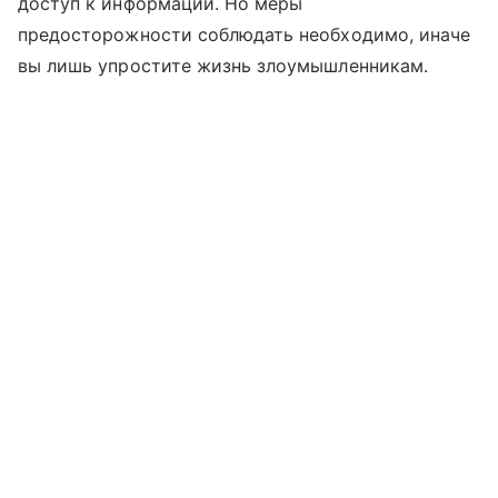
доступ к информации. Но меры
предосторожности соблюдать необходимо, иначе
вы лишь упростите жизнь злоумышленникам.