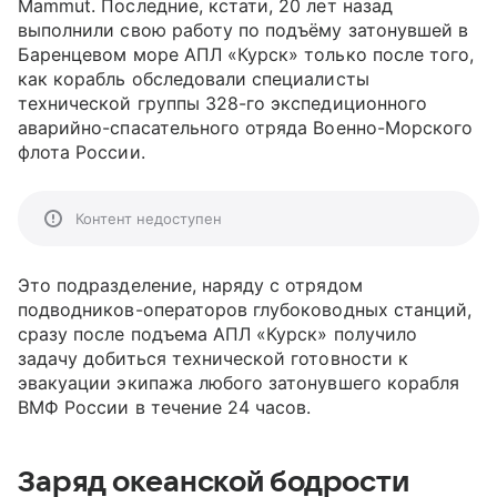
Mammut. Последние, кстати, 20 лет назад
выполнили свою работу по подъёму затонувшей в
Баренцевом море АПЛ «Курск» только после того,
как корабль обследовали специалисты
технической группы 328-го экспедиционного
аварийно-спасательного отряда Военно-Морского
флота России.
Контент недоступен
Это подразделение, наряду с отрядом
подводников-операторов глубоководных станций,
сразу после подъема АПЛ «Курск» получило
задачу добиться технической готовности к
эвакуации экипажа любого затонувшего корабля
ВМФ России в течение 24 часов.
Заряд океанской бодрости