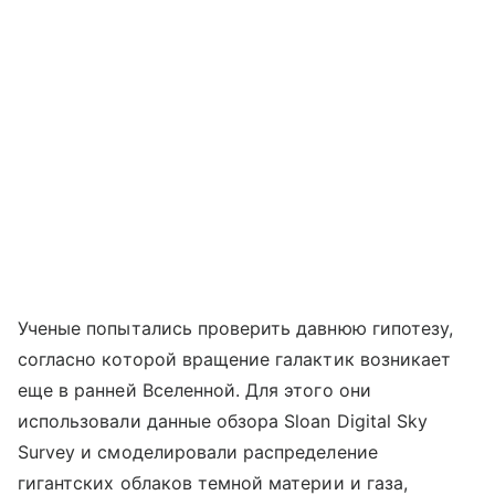
Ученые попытались проверить давнюю гипотезу,
согласно которой вращение галактик возникает
еще в ранней Вселенной. Для этого они
использовали данные обзора Sloan Digital Sky
Survey и смоделировали распределение
гигантских облаков темной материи и газа,