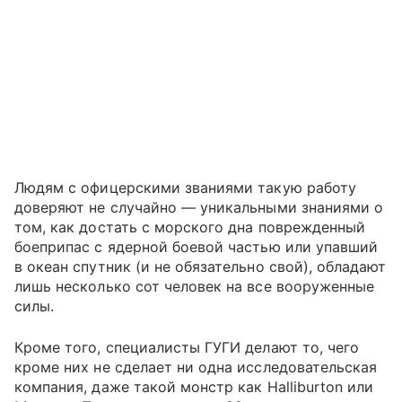
Людям с офицерскими званиями такую работу
доверяют не случайно — уникальными знаниями о
том, как достать с морского дна поврежденный
боеприпас с ядерной боевой частью или упавший
в океан спутник (и не обязательно свой), обладают
лишь несколько сот человек на все вооруженные
силы.
Кроме того, специалисты ГУГИ делают то, чего
кроме них не сделает ни одна исследовательская
компания, даже такой монстр как Halliburton или