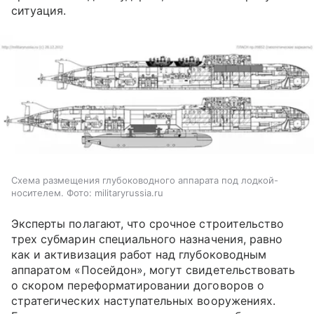
ситуация.
Схема размещения глубоководного аппарата под лодкой-
носителем. Фото: militaryrussia.ru
Эксперты полагают, что срочное строительство
трех субмарин специального назначения, равно
как и активизация работ над глубоководным
аппаратом «Посейдон», могут свидетельствовать
о скором переформатировании договоров о
стратегических наступательных вооружениях.