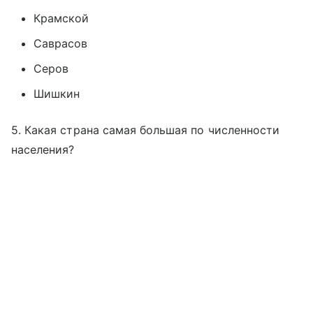
Крамской
Саврасов
Серов
Шишкин
5. Какая страна самая большая по численности
населения?