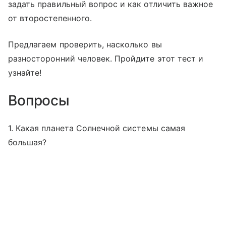
задать правильный вопрос и как отличить важное
от второстепенного.
Предлагаем проверить, насколько вы
разносторонний человек. Пройдите этот тест и
узнайте!
Вопросы
1. Какая планета Солнечной системы самая
большая?