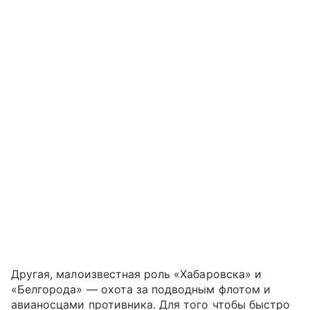
Другая, малоизвестная роль «Хабаровска» и
«Белгорода» — охота за подводным флотом и
авианосцами противника. Для того чтобы быстро