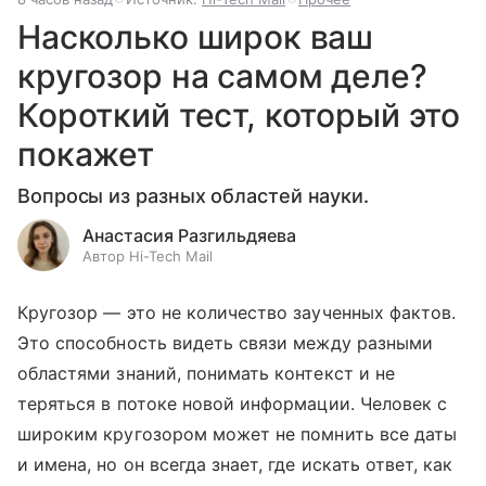
Насколько широк ваш
кругозор на самом деле?
Короткий тест, который это
покажет
Вопросы из разных областей науки.
Анастасия Разгильдяева
Автор Hi-Tech Mail
Кругозор — это не количество заученных фактов.
Это способность видеть связи между разными
областями знаний, понимать контекст и не
теряться в потоке новой информации. Человек с
широким кругозором может не помнить все даты
и имена, но он всегда знает, где искать ответ, как