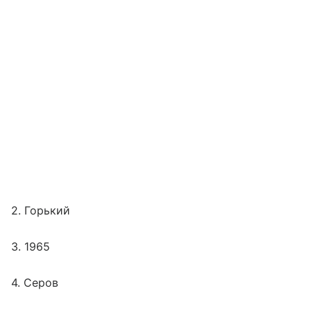
2. Горький
3. 1965
4. Серов