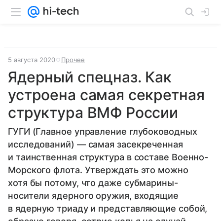
5 августа 2020
Прочее
​​​​​​​Ядерный спецназ. Как
устроена самая секретная
структура ВМФ России
​​​​​​​ГУГИ (Главное управление глубоководных
исследований) — самая засекреченная
и таинственная структура в составе Военно-
Морского флота. Утверждать это можно
хотя бы потому, что даже субмарины-
носители ядерного оружия, входящие
в ядерную триаду и представляющие собой,