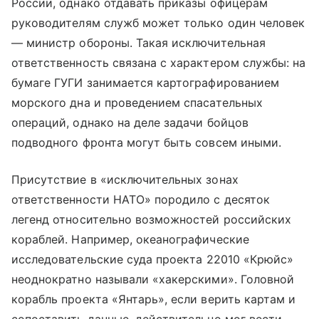
России, однако отдавать приказы офицерам
руководителям служб может только один человек
— министр обороны. Такая исключительная
ответственность связана с характером службы: на
бумаге ГУГИ занимается картографированием
морского дна и проведением спасательных
операций, однако на деле задачи бойцов
подводного фронта могут быть совсем иными.
Присутствие в «исключительных зонах
ответственности НАТО» породило с десяток
легенд относительно возможностей российских
кораблей. Например, океанографические
исследовательские суда проекта
22010 «Крюйс»
неоднократно называли «хакерскими». Головной
корабль проекта «Янтарь», если верить картам и