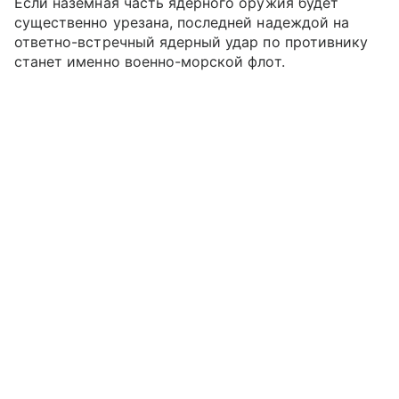
Если наземная часть ядерного оружия будет
существенно урезана, последней надеждой на
ответно-встречный ядерный удар по противнику
станет именно военно-морской флот.