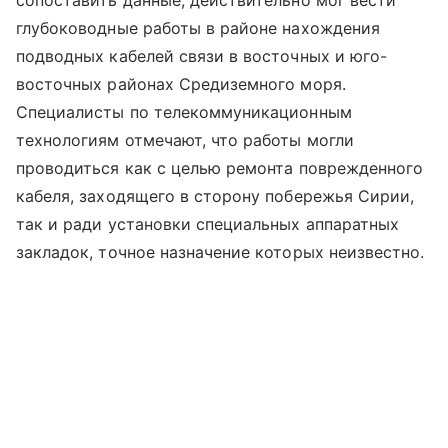
сопоставить данные, действительно мог вести
глубоководные работы в районе нахождения
подводных кабелей связи в восточных и юго-
восточных районах Средиземного моря.
Специалисты по телекоммуникационным
технологиям отмечают, что работы могли
проводиться как с целью ремонта поврежденного
кабеля, заходящего в сторону побережья Сирии,
так и ради установки специальных аппаратных
закладок, точное назначение которых неизвестно.