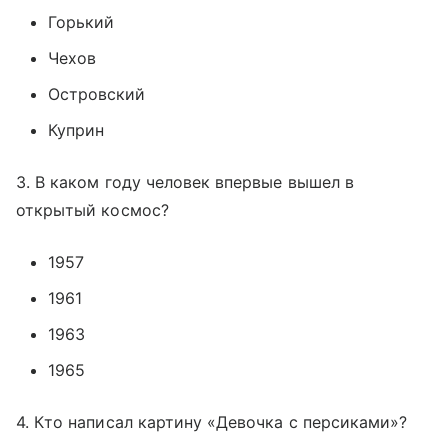
Горький
Чехов
Островский
Куприн
3. В каком году человек впервые вышел в
открытый космос?
1957
1961
1963
1965
4. Кто написал картину «Девочка с персиками»?