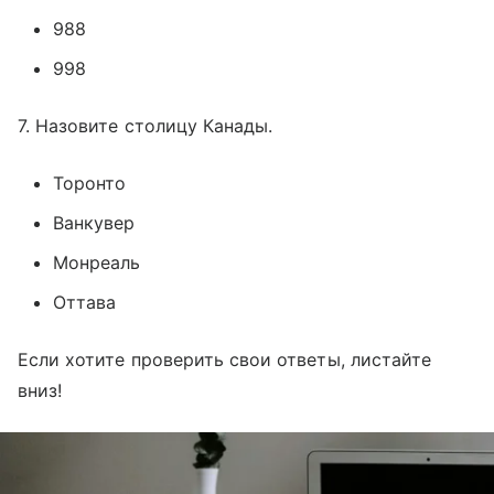
988
998
7. Назовите столицу Канады.
Торонто
Ванкувер
Монреаль
Оттава
Если хотите проверить свои ответы, листайте
вниз!