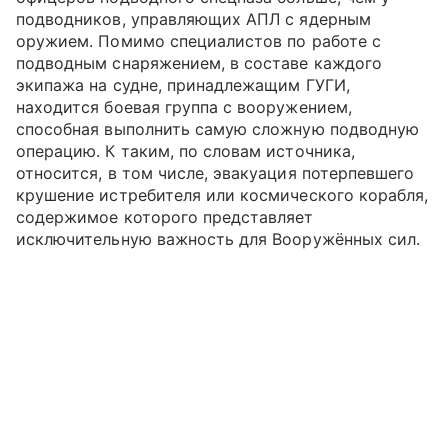
подводников, управляющих АПЛ с ядерным
оружием. Помимо специалистов по работе с
подводным снаряжением, в составе каждого
экипажа на судне, принадлежащим ГУГИ,
находится боевая группа с вооружением,
способная выполнить самую сложную подводную
операцию. К таким, по словам источника,
относится, в том числе, эвакуация потерпевшего
крушение истребителя или космического корабля,
содержимое которого представляет
исключительную важность для Вооружённых сил.