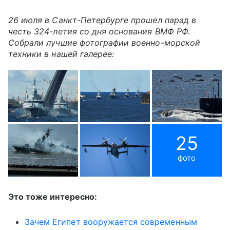
26 июля в Санкт-Петербурге прошел парад в
честь 324-летия со дня основания ВМФ РФ.
Собрали лучшие фотографии военно-морской
техники в нашей галерее:
25
фото
Это тоже интересно:
Зачем Египет вооружается современным