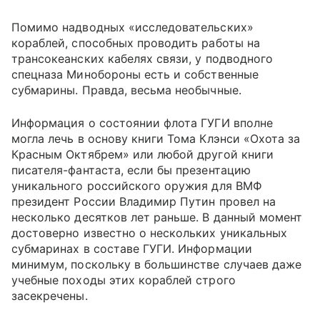
Помимо надводных «исследовательских»
кораблей, способных проводить работы на
трансокеанских кабелях связи, у подводного
спецназа Минобороны есть и собственные
субмарины. Правда, весьма необычные.
Информация о состоянии флота ГУГИ вполне
могла лечь в основу книги Тома Клэнси «Охота за
Красным Октябрем» или любой другой книги
писателя-фантаста, если бы презентацию
уникального российского оружия для ВМФ
президент России Владимир Путин провел на
несколько десятков лет раньше. В данный момент
достоверно известно о нескольких уникальных
субмаринах в составе ГУГИ. Информации
минимум, поскольку в большинстве случаев даже
учебные походы этих кораблей строго
засекречены.