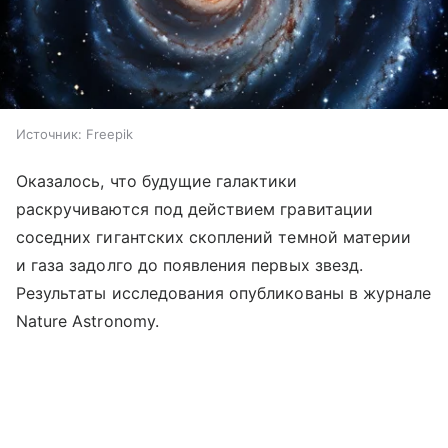
Источник:
Freepik
Оказалось, что будущие галактики
раскручиваются под действием гравитации
соседних гигантских скоплений темной материи
и газа задолго до появления первых звезд.
Результаты исследования опубликованы в журнале
Nature Astronomy.