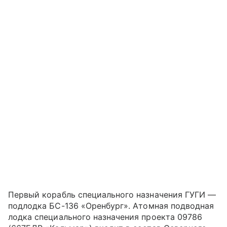
Первый корабль специального назначения ГУГИ —
подлодка БС-136 «Оренбург».
Атомная подводная
лодка специального назначения проекта 09786