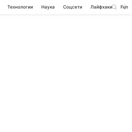
Технологии
Наука
Соцсети
Лайфхаки
Fun