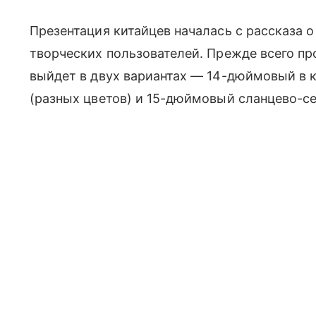
Презентация китайцев началась с рассказа 
творческих пользователей. Прежде всего пр
выйдет в двух вариантах — 14-дюймовый 
(разных цветов) и 15-дюймовый сланцево-се