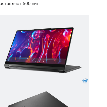
оставляет 500 нит.