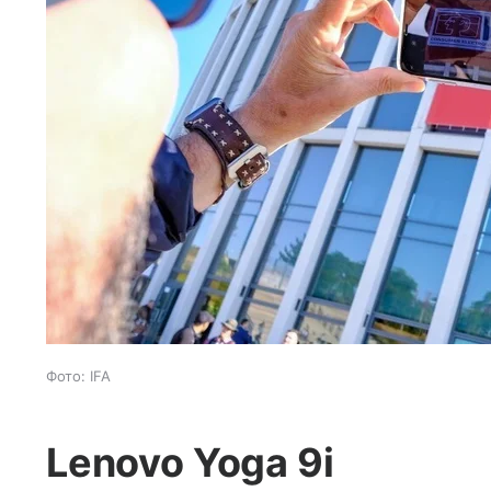
Фото: IFA
Lenovo Yoga 9i