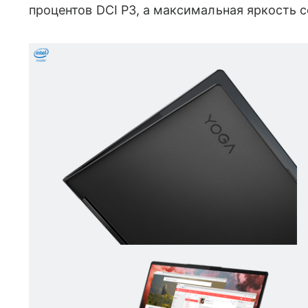
процентов DCI P3, а максимальная яркость с