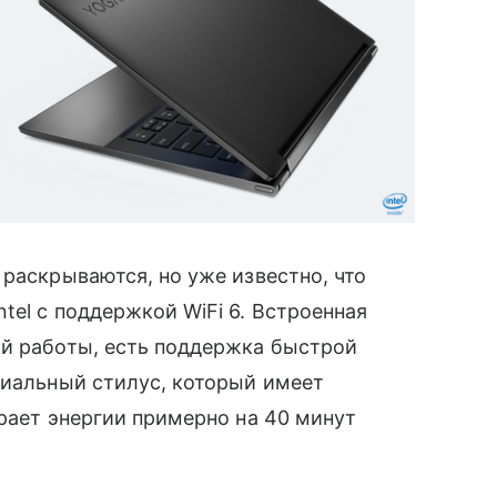
 раскрываются, но уже известно, что
tel с поддержкой WiFi 6. Встроенная
й работы, есть поддержка быстрой
иальный стилус, который имеет
ирает энергии примерно на 40 минут