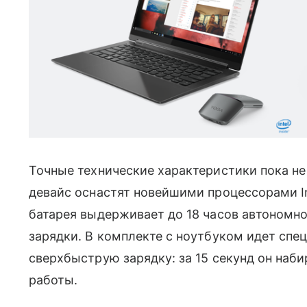
Точные технические характеристики пока не
девайс оснастят новейшими процессорами In
батарея выдерживает до 18 часов автономно
зарядки. В комплекте с ноутбуком идет спец
сверхбыструю зарядку: за 15 секунд он наб
работы.