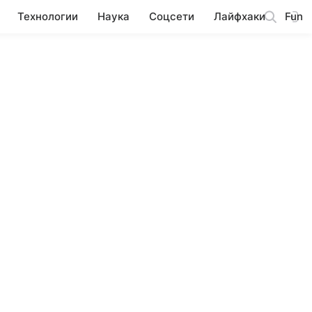
Технологии
Наука
Соцсети
Лайфхаки
Fun