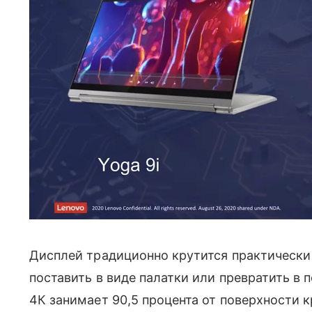
Дисплей традиционно крутится практически 
поставить в виде палатки или превратить в
4К занимает 90,5 процента от поверхности 