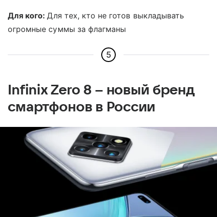
Для кого:
Для тех, кто не готов выкладывать
огромные суммы за флагманы
5
Infinix Zero 8 – новый бренд
смартфонов в России