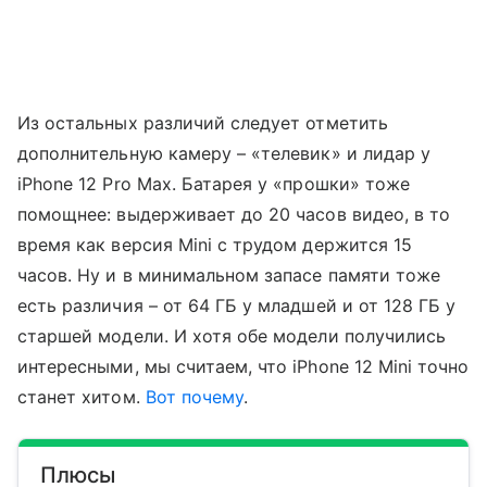
Из остальных различий следует отметить
дополнительную камеру – «телевик» и лидар у
iPhone 12 Pro Max. Батарея у «прошки» тоже
помощнее: выдерживает до 20 часов видео, в то
время как версия Mini с трудом держится 15
часов. Ну и в минимальном запасе памяти тоже
есть различия – от 64 ГБ у младшей и от 128 ГБ у
старшей модели. И хотя обе модели получились
интересными, мы считаем, что iPhone 12 Mini точно
станет хитом.
Вот почему
.
Плюсы