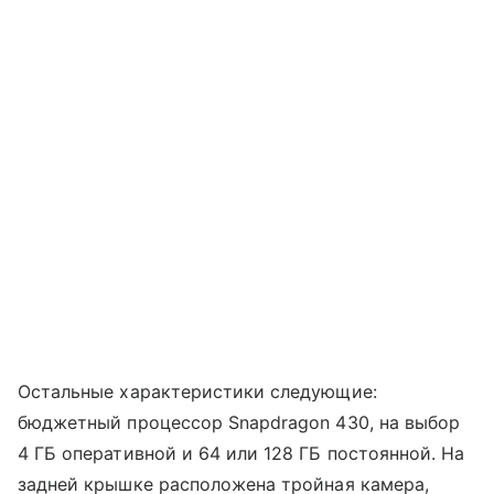
Остальные характеристики следующие:
бюджетный процессор Snapdragon 430, на выбор
4 ГБ оперативной и 64 или 128 ГБ постоянной. На
задней крышке расположена тройная камера,