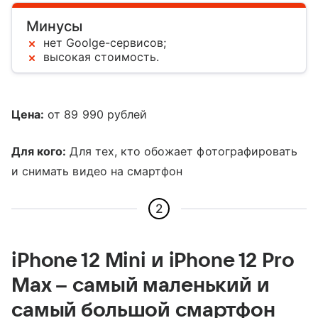
Минусы
нет Goolge-сервисов;
высокая стоимость.
Цена:
от 89 990 рублей
Для кого:
Для тех, кто обожает фотографировать
и снимать видео на смартфон
2
iPhone 12 Mini и iPhone 12 Pro
Max – самый маленький и
самый большой смартфон