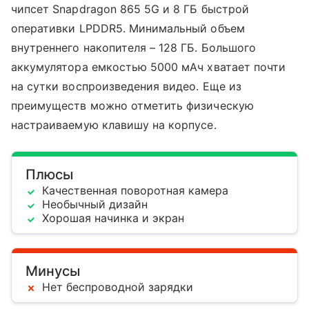
чипсет Snapdragon 865 5G и 8 ГБ быстрой
оперативки LPDDR5. Минимальный объем
внутреннего накопителя – 128 ГБ. Большого
аккумулятора емкостью 5000 мАч хватает почти
на сутки воспроизведения видео. Еще из
преимуществ можно отметить физическую
настраиваемую клавишу на корпусе.
Плюсы
Качественная поворотная камера
Необычный дизайн
Хорошая начинка и экран
Минусы
Нет беспроводной зарядки