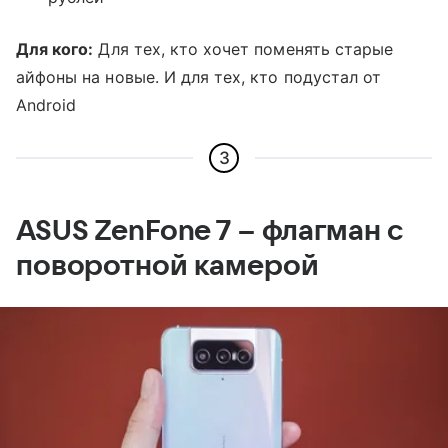
Для кого:
Для тех, кто хочет поменять старые
айфоны на новые. И для тех, кто подустал от
Android
3
ASUS ZenFone 7 – флагман с
поворотной камерой