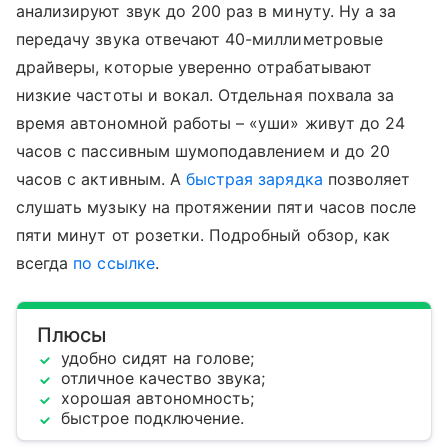
анализируют звук до 200 раз в минуту. Ну а за
передачу звука отвечают 40-миллиметровые
драйверы, которые уверенно отрабатывают
низкие частоты и вокал. Отдельная похвала за
время автономной работы – «уши» живут до 24
часов с пассивным шумоподавлением и до 20
часов с активным. А
быстрая зарядка
позволяет
слушать музыку на протяжении пяти часов после
пяти минут от розетки. Подробный обзор, как
всегда
по ссылке
.
Плюсы
удобно сидят на голове;
отличное качество звука;
хорошая автономность;
быстрое подключение.