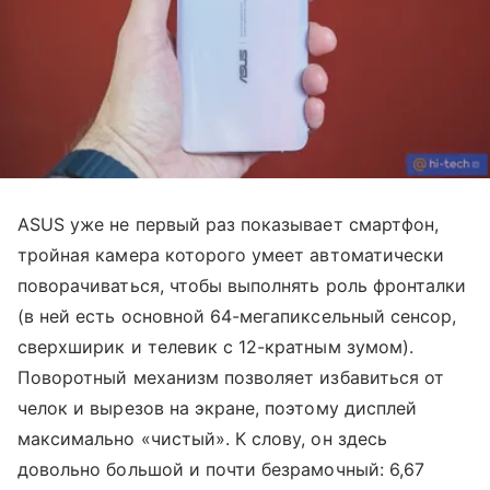
ASUS уже не первый раз показывает смартфон,
тройная камера которого умеет автоматически
поворачиваться, чтобы выполнять роль фронталки
(в ней есть основной 64-мегапиксельный сенсор,
сверхширик и телевик с 12-кратным зумом).
Поворотный механизм позволяет избавиться от
челок и вырезов на экране, поэтому дисплей
максимально «чистый». К слову, он здесь
довольно большой и почти безрамочный: 6,67