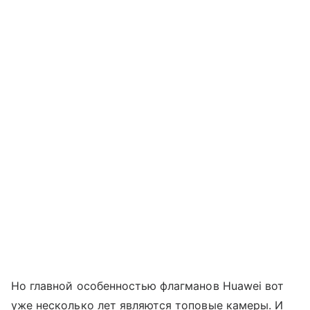
Но главной особенностью флагманов Huawei вот
уже несколько лет являются топовые камеры. И