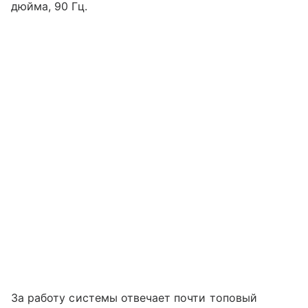
дюйма, 90 Гц.
За работу системы отвечает почти топовый