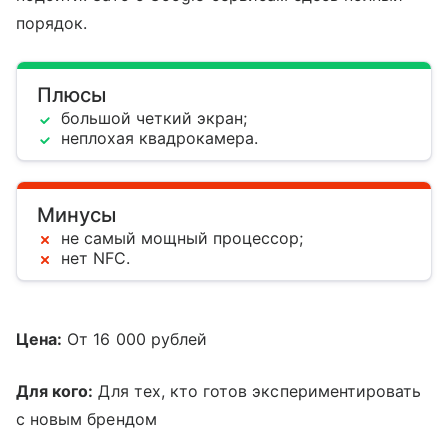
порядок.
Плюсы
большой четкий экран;
неплохая квадрокамера.
Минусы
не самый мощный процессор;
нет NFC.
Цена:
От 16 000 рублей
Для кого:
Для тех, кто готов экспериментировать
с новым брендом