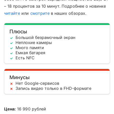
– 18 процентов за 10 минут. Подробнее о новинке
читайте
или
смотрите
в наших обзорах.
Плюсы
Большой безрамочный экран
Неплохие камеры
Много памяти
Емкая батарея
Есть NFC
Минусы
Нет Google-сервисов
Запись видео только в FHD-формате
Цена:
16 990 рублей