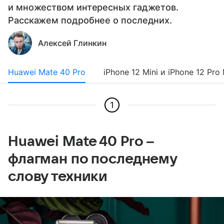
и множеством интересных гаджетов.
Расскажем подробнее о последних.
Алексей Глинкин
Huawei Mate 40 Pro
iPhone 12 Mini и iPhone 12 Pro
1
Huawei Mate 40 Pro –
флагман по последнему
слову техники