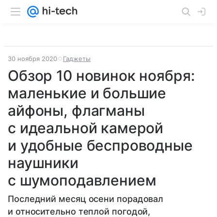
30 ноября 2020
Гаджеты
Обзор 10 новинок ноября:
маленькие и большие
айфоны, флагманы
с идеальной камерой
и удобные беспроводные
наушники
с шумоподавлением
Последний месяц осени порадовал
и относительно теплой погодой,