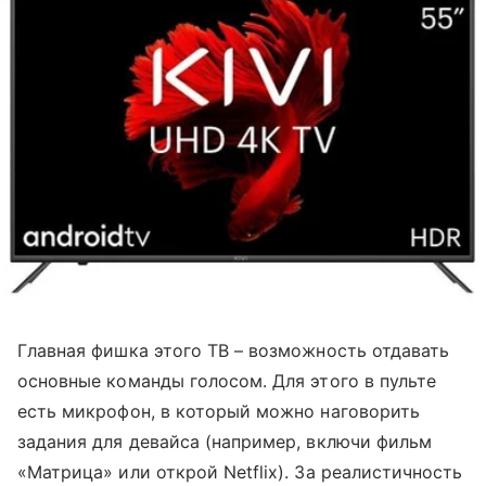
Главная фишка этого ТВ – возможность отдавать
основные команды голосом. Для этого в пульте
есть микрофон, в который можно наговорить
задания для девайса (например, включи фильм
«Матрица» или открой Netflix). За реалистичность