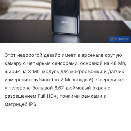
Этот недорогой девайс имеет в арсенале крутую
камеру с четырьмя сенсорами: основной на 48 Мп,
ширик на 8 Мп, модуль для макросъемки и датчик
измерения глубины (по 2 Мп каждый). Спереди же
у телефона большой 6,67-дюймовый экран с
разрешением Full HD+, тонкими рамками и
матрицей IPS.