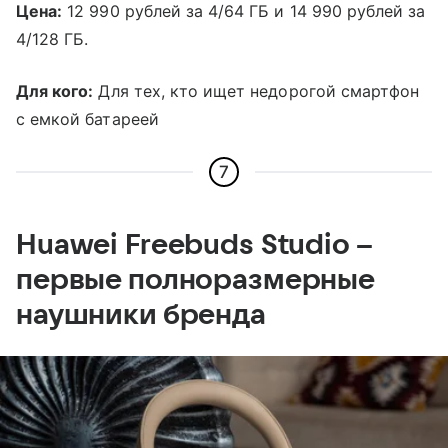
Цена:
12 990 рублей за 4/64 ГБ и 14 990 рублей за
4/128 ГБ.
Для кого:
Для тех, кто ищет недорогой смартфон
с емкой батареей
7
Huawei Freebuds Studio –
первые полноразмерные
наушники бренда