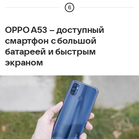
6
OPPO A53 – доступный
смартфон с большой
батареей и быстрым
экраном