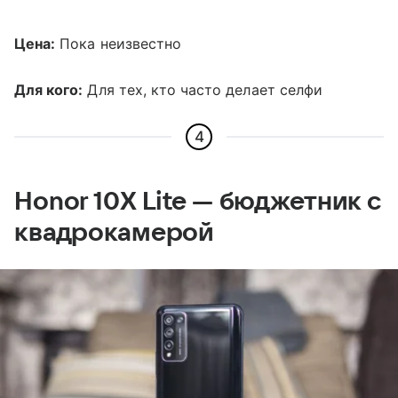
Цена:
Пока неизвестно
Для кого:
Для тех, кто часто делает селфи
4
Honor 10X Lite — бюджетник с
квадрокамерой