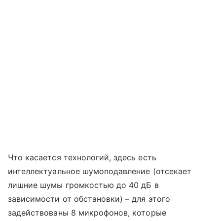
Что касается технологий, здесь есть
интеллектуальное шумоподавление (отсекает
лишние шумы громкостью до 40 дБ в
зависимости от обстановки) – для этого
задействованы 8 микрофонов, которые