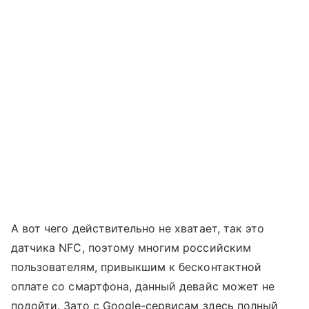
А вот чего действительно не хватает, так это
датчика NFC, поэтому многим российским
пользователям, привыкшим к бесконтактной
оплате со смартфона, данный девайс может не
подойти. Зато с Google-сервисам здесь полный