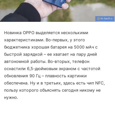
Новинка OPPO выделяется несколькими
характеристиками. Во-первых, у этого
бюджетника хорошая батарея на 5000 мАч с
быстрой зарядкой – ее хватает на пару дней
автономной работы. Во-вторых, телефон
оснастили 6,5-дюймовым экраном с частотой
обновления 90 Гц – плавность картинки
обеспечена. Ну и в третьих, здесь есть чип NFC,
пользу которого объяснять сегодня никому не
нужно.