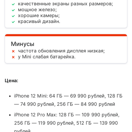
качественные экраны разных размеров;
мощное железо;
хорошие камеры;
красивый дизaйн.
Минусы
частота обновления дисплея низкая;
у Mini слабая батарейка.
Цена:
iPhone 12 Mini: 64 ГБ — 69 990 рублей, 128 ГБ
— 74 990 рублей, 256 ГБ — 84 990 рублей
iPhone 12 Pro Max: 128 ГБ — 109 990 рублей,
256 ГБ — 119 990 рублей, 512 ГБ — 139 990
рублей