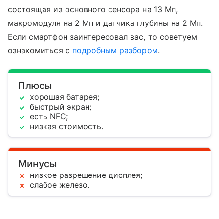
состоящая из основного сенсора на 13 Мп,
макромодуля на 2 Мп и датчика глубины на 2 Мп.
Если смартфон заинтересовал вас, то советуем
ознакомиться с
подробным разбором
.
Плюсы
хорошая батарея;
быстрый экран;
есть NFC;
низкая стоимость.
Минусы
низкое разрешение дисплея;
слабое железо.