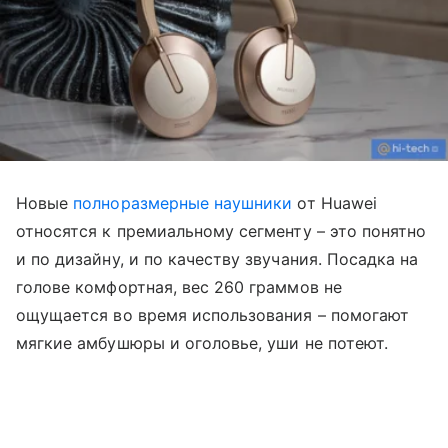
Новые
полноразмерные наушники
от Huawei
относятся к премиальному сегменту – это понятно
и по дизайну, и по качеству звучания. Посадка на
голове комфортная, вес 260 граммов не
ощущается во время использования – помогают
мягкие амбушюры и оголовье, уши не потеют.