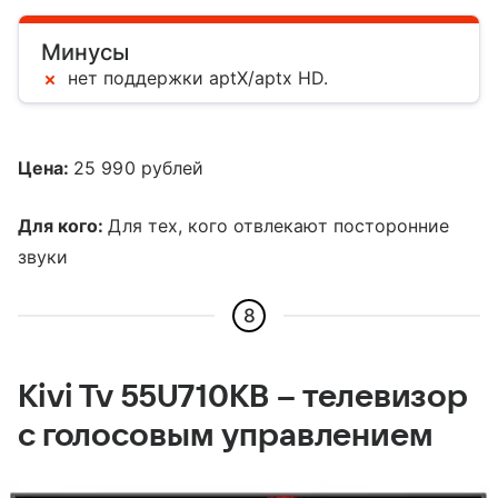
Минусы
нет поддержки aptX/aptx HD.
Цена:
25 990 рублей
Для кого:
Для тех, кого отвлекают посторонние
звуки
8
Kivi Tv 55U710KB – телевизор
с голосовым управлением