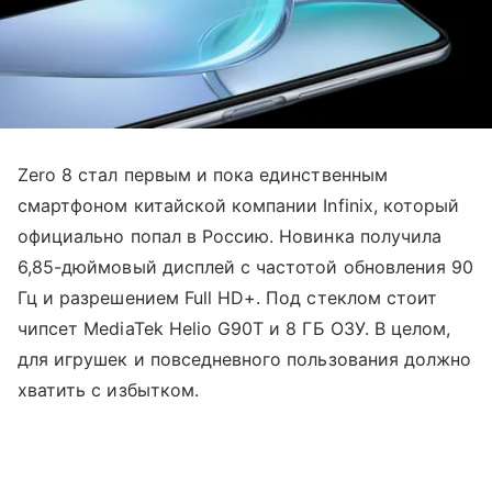
Zero 8 стал первым и пока единственным
смартфоном китайской компании Infinix, который
официально попал в Россию. Новинка получила
6,85-дюймовый дисплей с частотой обновления 90
Гц и разрешением Full HD+. Под стеклом стоит
чипсет MediaTek Helio G90T и 8 ГБ ОЗУ. В целом,
для игрушек и повседневного пользования должно
хватить с избытком.