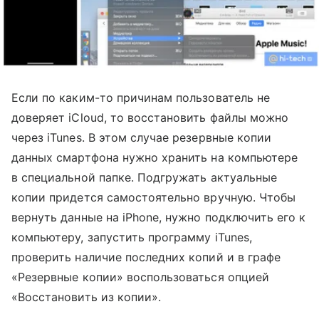
Если по каким-то причинам пользователь не
доверяет iCloud, то восстановить файлы можно
через iTunes. В этом случае резервные копии
данных смартфона нужно хранить на компьютере
в специальной папке. Подгружать актуальные
копии придется самостоятельно вручную. Чтобы
вернуть данные на iPhone, нужно подключить его к
компьютеру, запустить программу iTunes,
проверить наличие последних копий и в графе
«Резервные копии» воспользоваться опцией
«Восстановить из копии».