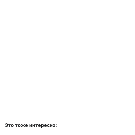
Это тоже интересно: