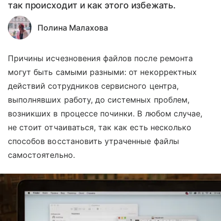
так происходит и как этого избежать.
Полина Малахова
Причины исчезновения файлов после ремонта
могут быть самыми разными: от некорректных
действий сотрудников сервисного центра,
выполнявших работу, до системных проблем,
возникших в процессе починки. В любом случае,
не стоит отчаиваться, так как есть несколько
способов восстановить утраченные файлы
самостоятельно.