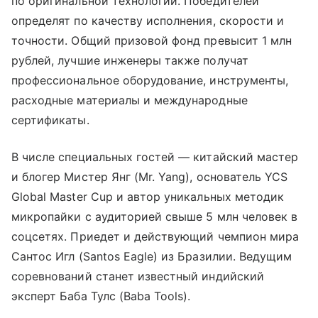
по оригинальной технологии. Победителей
определят по качеству исполнения, скорости и
точности. Общий призовой фонд превысит 1 млн
рублей, лучшие инженеры также получат
профессиональное оборудование, инструменты,
расходные материалы и международные
сертификаты.
В числе специальных гостей — китайский мастер
и блогер Мистер Янг (Mr. Yang), основатель YCS
Global Master Cup и автор уникальных методик
микропайки с аудиторией свыше 5 млн человек в
соцсетях. Приедет и действующий чемпион мира
Сантос Игл (Santos Eagle) из Бразилии. Ведущим
соревнований станет известный индийский
эксперт Баба Тулс (Baba Tools).