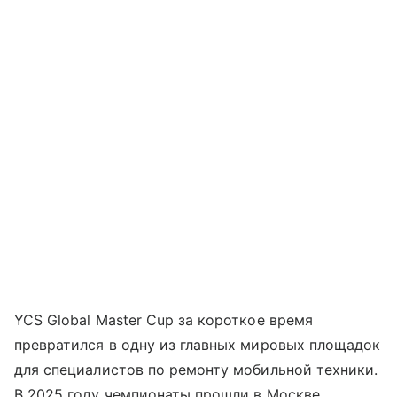
YCS Global Master Cup за короткое время
превратился в одну из главных мировых площадок
для специалистов по ремонту мобильной техники.
В 2025 году чемпионаты прошли в Москве,