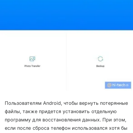
Пользователям Android, чтобы вернуть потерянные
файлы, также придется установить отдельную
программу для восстановления данных. При этом,
если после сброса телефон использовался хотя бы