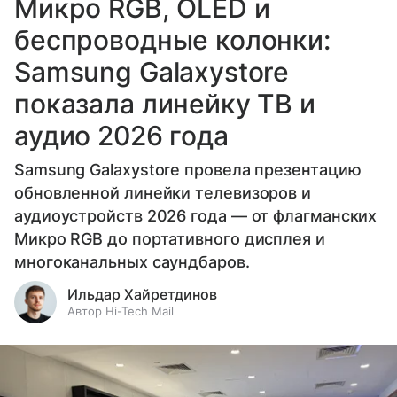
Микро RGB, OLED и
беспроводные колонки:
Samsung Galaxystore
показала линейку ТВ и
аудио 2026 года
Samsung Galaxystore провела презентацию
обновленной линейки телевизоров и
аудиоустройств 2026 года — от флагманских
Микро RGB до портативного дисплея и
многоканальных саундбаров.
Ильдар Хайретдинов
Автор Hi-Tech Mail