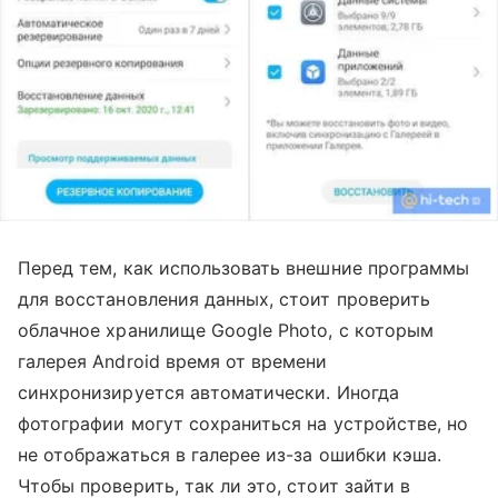
Перед тем, как использовать внешние программы
для восстановления данных, стоит проверить
облачное хранилище Google Photo, с которым
галерея Android время от времени
синхронизируется автоматически. Иногда
фотографии могут сохраниться на устройстве, но
не отображаться в галерее из-за ошибки кэша.
Чтобы проверить, так ли это, стоит зайти в