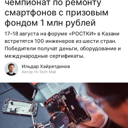
чемпионат по ремонту
смартфонов с призовым
фондом 1 млн рублей
17–18 августа на форуме «РОСТКИ» в Казани
встретятся 100 инженеров из шести стран.
Победители получат деньги, оборудование и
международные сертификаты.
Ильдар Хайретдинов
Автор Hi-Tech Mail