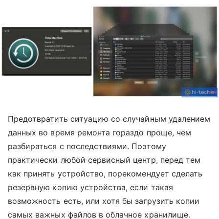
Предотвратить ситуацию со случайным удалением
данных во время ремонта гораздо проще, чем
разбираться с последствиями. Поэтому
практически любой сервисный центр, перед тем
как принять устройство, порекомендует сделать
резервную копию устройства, если такая
возможность есть, или хотя бы загрузить копии
самых важных файлов в облачное хранилище.