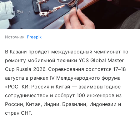
Источник:
Freepik
В Казани пройдет международный чемпионат по
ремонту мобильной техники YCS Global Master
Cup Russia 2026. Соревнования состоятся 17–18
августа в рамках IV Международного форума
«РОСТКИ: Россия и Китай — взаимовыгодное
сотрудничество» и соберут 100 инженеров из
России, Китая, Индии, Бразилии, Индонезии и
стран СНГ.