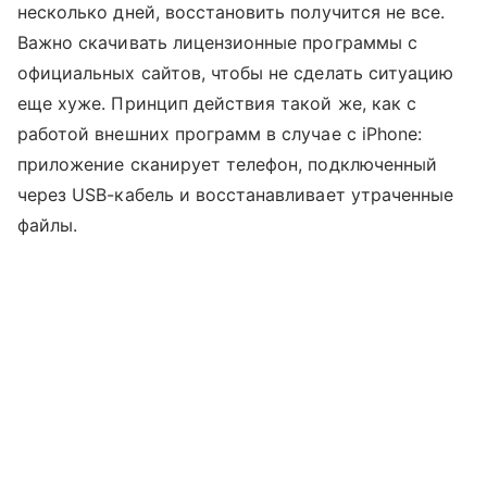
несколько дней, восстановить получится не все.
Важно скачивать лицензионные программы с
официальных сайтов, чтобы не сделать ситуацию
еще хуже. Принцип действия такой же, как с
работой внешних программ в случае с iPhone:
приложение сканирует телефон, подключенный
через USB-кабель и восстанавливает утраченные
файлы.