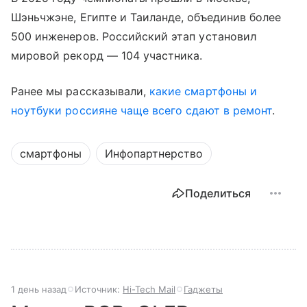
Шэньчжэне, Египте и Таиланде, объединив более
500 инженеров. Российский этап установил
мировой рекорд — 104 участника.
Ранее мы рассказывали,
какие смартфоны и
ноутбуки россияне чаще всего сдают в ремонт
.
смартфоны
Инфопартнерство
Поделиться
1 день назад
Источник:
Hi-Tech Mail
Гаджеты