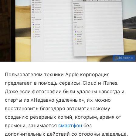
Пользователям техники Apple корпорация
предлагает в помощь сервисы iCloud и iTunes.
Даже если фотографии были удалены навсегда и
стерты из «Недавно удаленных», их можно
восстановить благодаря автоматическому
созданию резервных копий, которым, время от
времени, занимается
смартфон
без
дополнительных действий со стороны владельца.