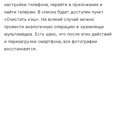
настройки телефона, перейти в приложения и
найти галерею. В списке будет доступен пункт
«Очистить кэш». На всякий случай можно
провести аналогичную операцию в хранилище
мультимедиа. Есть шанс, что после этих действий
и перезагрузки смартфона, все фотографии
восстановятся.