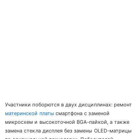
Участники поборются в двух дисциплинах: ремонт
материнской платы
смартфона с заменой
микросхем и высокоточной BGA-пайкой, а также
замена стекла дисплея без замены OLED-матрицы