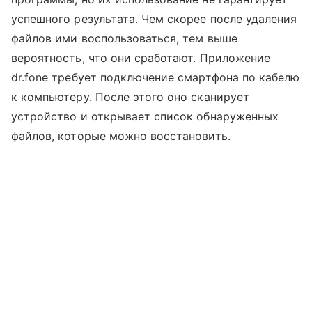
успешного результата. Чем скорее после удаления
файлов ими воспользоваться, тем выше
вероятность, что они сработают. Приложение
dr.fone требует подключение смартфона по кабелю
к компьютеру. После этого оно сканирует
устройство и открывает список обнаруженных
файлов, которые можно восстановить.