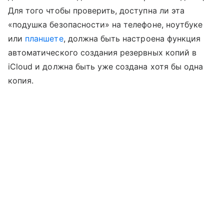
Для того чтобы проверить, доступна ли эта
«подушка безопасности» на телефоне, ноутбуке
или
планшете
, должна быть настроена функция
автоматического создания резервных копий в
iCloud и должна быть уже создана хотя бы одна
копия.