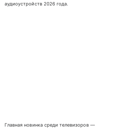
аудиоустройств 2026 года.
Главная новинка среди телевизоров —