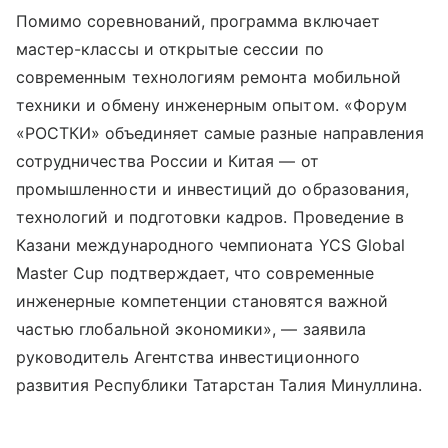
Помимо соревнований, программа включает
мастер-классы и открытые сессии по
современным технологиям ремонта мобильной
техники и обмену инженерным опытом. «Форум
«РОСТКИ» объединяет самые разные направления
сотрудничества России и Китая — от
промышленности и инвестиций до образования,
технологий и подготовки кадров. Проведение в
Казани международного чемпионата YCS Global
Master Cup подтверждает, что современные
инженерные компетенции становятся важной
частью глобальной экономики», — заявила
руководитель Агентства инвестиционного
развития Республики Татарстан Талия Минуллина.