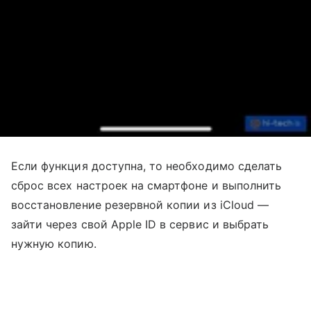
Если функция доступна, то необходимо сделать
сброс всех настроек на смартфоне и выполнить
восстановление резервной копии из iCloud —
зайти через свой Apple ID в сервис и выбрать
нужную копию.