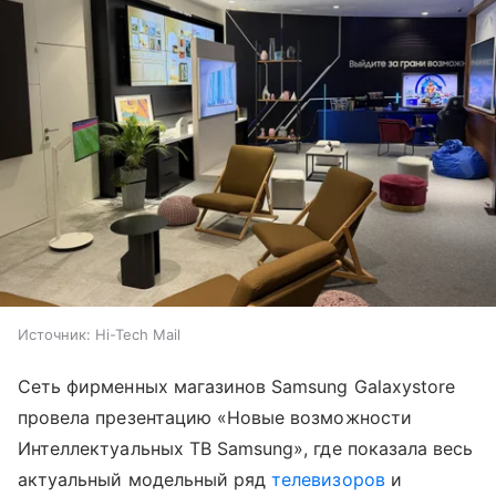
Источник:
Hi-Tech Mail
Сеть фирменных магазинов Samsung Galaxystore
провела презентацию «Новые возможности
Интеллектуальных ТВ Samsung», где показала весь
актуальный модельный ряд
телевизоров
и