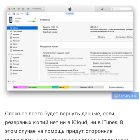
Сложнее всего будет вернуть данные, если
резервных копий нет ни в iCloud, ни в iTunes. В
этом случае на помощь придут сторонние
программы, но их использование не гарантирует