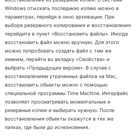
Windows отыскать последнюю копию можно в
параметрах, перейдя в окно архивации. При
выборе резервного копирования и восстановления
перейдите в пункт «Восстановить файлы». Иногда
восстановить файл можно вручную. Для этого
можно попробовать создать файл с тем же
именем, перейти во вкладку «Свойства» и
выбрать «Предыдущие версии». В случае с
восстановлением утраченных файлов на Mac,
восстановить объекты можно с помощью
специальной программы Time Machine. Интерфейс
позволяет просматривать моментальные и
резервные копии и выбирать нужную. После
восстановления объекты окажутся в тех же
папках, где были до исчезновения.