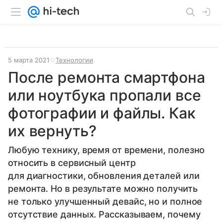
5 марта 2021
Технологии
После ремонта смартфона
или ноутбука пропали все
фотографии и файлы. Как
их вернуть?
Любую технику, время от времени, полезно
относить в сервисный центр
для диагностики, обновления деталей или
ремонта. Но в результате можно получить
не только улучшенный девайс, но и полное
отсутствие данных. Рассказываем, почему