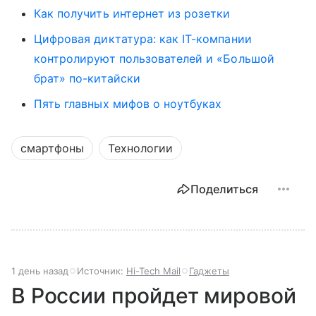
Как получить интернет из розетки
Цифровая диктатура: как IT-компании
контролируют пользователей и «Большой
брат» по-китайски
Пять главных мифов о ноутбуках
смартфоны
Технологии
Поделиться
1 день назад
Источник:
Hi-Tech Mail
Гаджеты
В России пройдет мировой