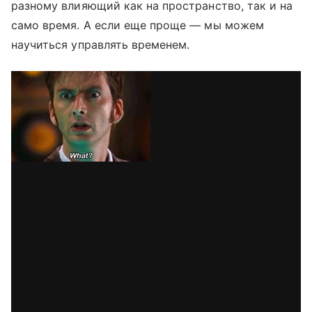
разному влияющий как на пространство, так и на
само время. А если еще проще — мы можем
научиться управлять временем.