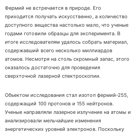
Фермий не встречается в природе. Его
приходится получать искусственно, а количество
доступного вещества настолько мало, что ученые
годами готовили образцы для эксперимента. В
итоге исследователям удалось собрать материал,
содержавший всего несколько миллиардов
атомов. Несмотря на столь скромный запас, этого
оказалось достаточно для проведения
сверхточной лазерной спектроскопии.
Объектом исследования стал изотоп фермий-255,
содержащий 100 протонов и 155 нейтронов.
Ученые направляли лазерное излучение на атомы и
анализировали мельчайшие изменения
энергетических уровней электронов. Поскольку