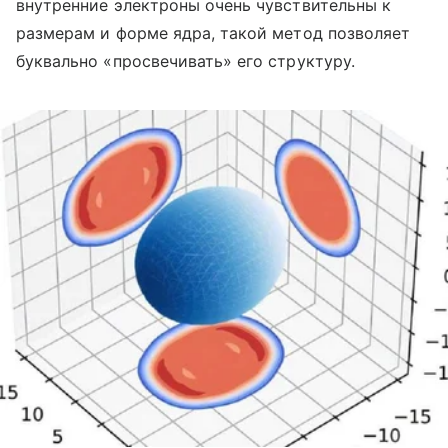
внутренние электроны очень чувствительны к
размерам и форме ядра, такой метод позволяет
буквально «просвечивать» его структуру.