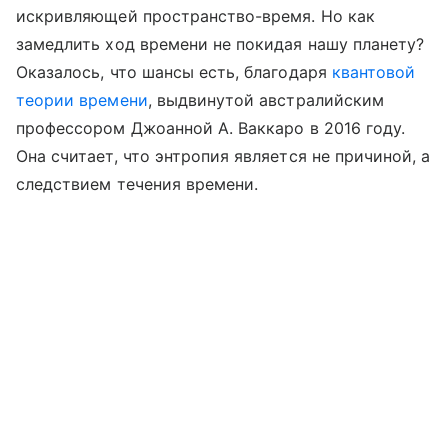
искривляющей пространство-время. Но как
замедлить ход времени не покидая нашу планету?
Оказалось, что шансы есть, благодаря
квантовой
теории времени
, выдвинутой австралийским
профессором Джоанной А. Ваккаро в 2016 году.
Она считает, что энтропия является не причиной, а
следствием течения времени.