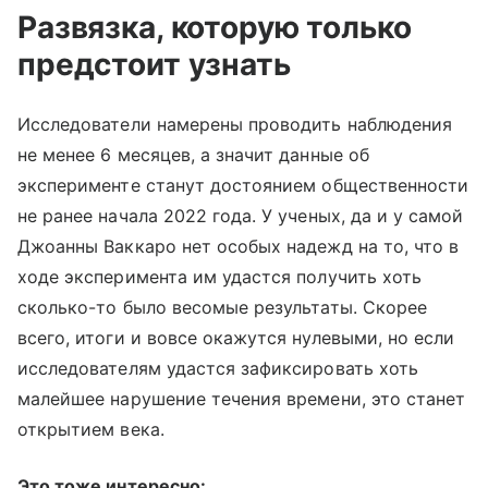
Развязка, которую только
предстоит узнать
Исследователи намерены проводить наблюдения
не менее 6 месяцев, а значит данные об
эксперименте станут достоянием общественности
не ранее начала 2022 года. У ученых, да и у самой
Джоанны Ваккаро нет особых надежд на то, что в
ходе эксперимента им удастся получить хоть
сколько-то было весомые результаты. Скорее
всего, итоги и вовсе окажутся нулевыми, но если
исследователям удастся зафиксировать хоть
малейшее нарушение течения времени, это станет
открытием века.
Это тоже интересно: