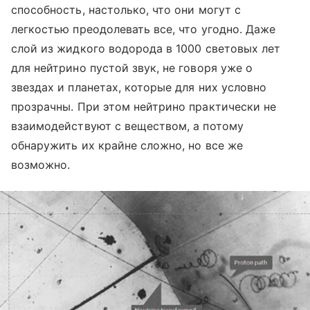
способность, настолько, что они могут с
легкостью преодолевать все, что угодно. Даже
слой из жидкого водорода в 1000 световых лет
для нейтрино пустой звук, не говоря уже о
звездах и планетах, которые для них условно
прозрачны. При этом нейтрино практически не
взаимодействуют с веществом, а потому
обнаружить их крайне сложно, но все же
возможно.