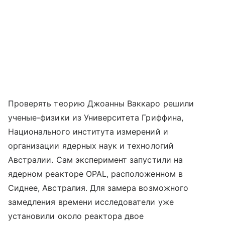
Проверять теорию Джоанны Ваккаро решили
ученые-физики из Университета Гриффина,
Национального института измерений и
организации ядерных наук и технологий
Австралии. Сам эксперимент запустили на
ядерном реакторе OPAL, расположенном в
Сиднее, Австралия. Для замера возможного
замедления времени исследователи уже
установили около реактора двое