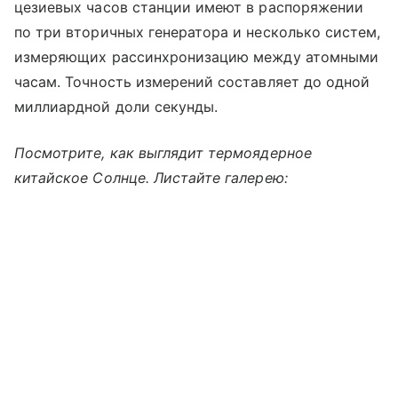
цезиевых часов станции имеют в распоряжении
по три вторичных генератора и несколько систем,
измеряющих рассинхронизацию между атомными
часам. Точность измерений составляет до одной
миллиардной доли секунды.
Посмотрите, как выглядит термоядерное
китайское Солнце. Листайте галерею: