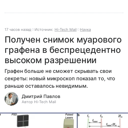
17 часов назад
Источник:
Hi-Tech Mail
Наука
Получен снимок муарового
графена в беспрецедентно
высоком разрешении
Графен больше не сможет скрывать свои
секреты: новый микроскоп показал то, что
раньше оставалось невидимым.
Дмитрий Павлов
Автор Hi-Tech Mail