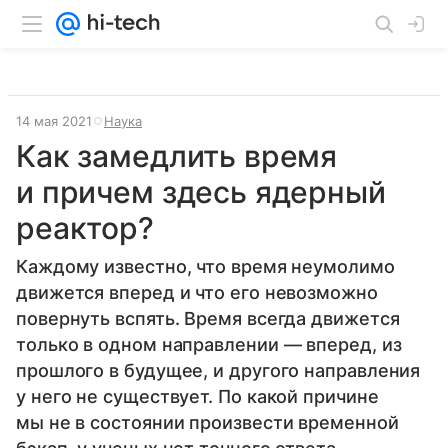
14 мая 2021
Наука
Как замедлить время
и причем здесь ядерный
реактор?
Каждому известно, что время неумолимо
движется вперед и что его невозможно
повернуть вспять. Время всегда движется
только в одном направлении — вперед, из
прошлого в будущее, и другого направления
у него не существует. По какой причине
мы не в состоянии произвести временной