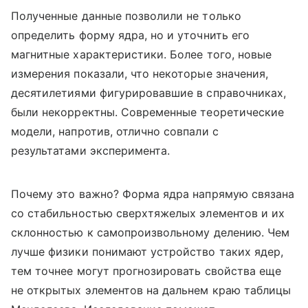
Полученные данные позволили не только
определить форму ядра, но и уточнить его
магнитные характеристики. Более того, новые
измерения показали, что некоторые значения,
десятилетиями фигурировавшие в справочниках,
были некорректны. Современные теоретические
модели, напротив, отлично совпали с
результатами эксперимента.
Почему это важно? Форма ядра напрямую связана
со стабильностью сверхтяжелых элементов и их
склонностью к самопроизвольному делению. Чем
лучше физики понимают устройство таких ядер,
тем точнее могут прогнозировать свойства еще
не открытых элементов на дальнем краю таблицы