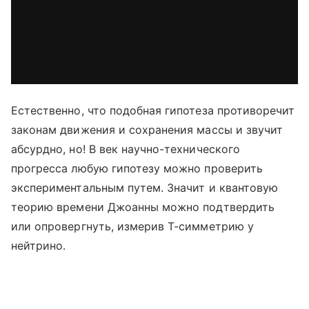
via GIPHY
Естественно, что подобная гипотеза противоречит
законам движения и сохранения массы и звучит
абсурдно, но! В век научно-технического
прогресса любую гипотезу можно проверить
экспериментальным путем. Значит и квантовую
теорию времени Джоанны можно подтвердить
или опровергнуть, измерив Т-симметрию у
нейтрино.