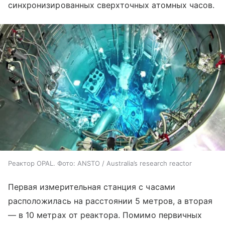
синхронизированных сверхточных атомных часов.
Реактор OPAL. Фото: ANSTO / Australia’s research reactor
Первая измерительная станция с часами
расположилась на расстоянии 5 метров, а вторая
— в 10 метрах от реактора. Помимо первичных