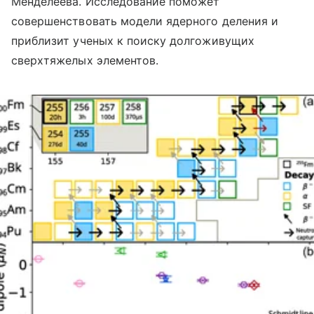
Менделеева. Исследование поможет
совершенствовать модели ядерного деления и
приблизит ученых к поиску долгоживущих
сверхтяжелых элементов.