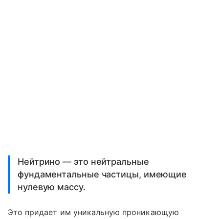
Нейтрино — это нейтральные
фундаментальные частицы, имеющие
нулевую массу.
Это придает им уникальную проникающую