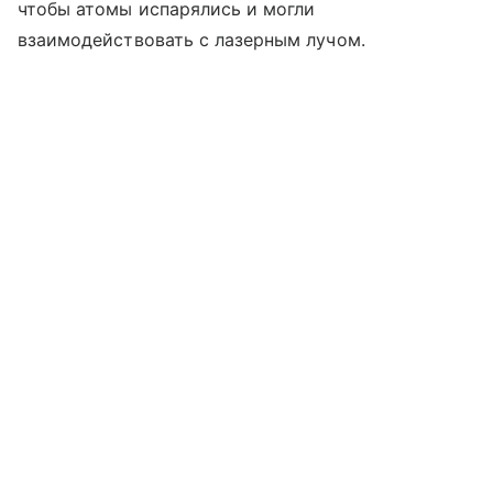
чтобы атомы испарялись и могли
взаимодействовать с лазерным лучом.