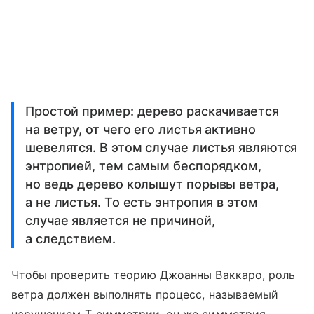
Простой пример: дерево раскачивается
на ветру, от чего его листья активно
шевелятся. В этом случае листья являются
энтропией, тем самым беспорядком,
но ведь дерево колышут порывы ветра,
а не листья. То есть энтропия в этом
случае является не причиной,
а следствием.
Чтобы проверить теорию Джоанны Ваккаро, роль
ветра должен выполнять процесс, называемый