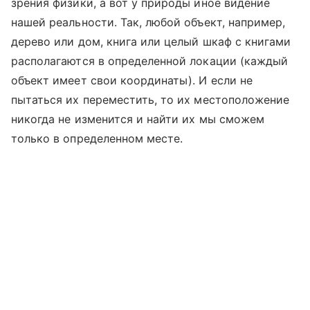
зрения физики, а вот у природы иное видение
нашей реальности. Так, любой объект, например,
дерево или дом, книга или целый шкаф с книгами
располагаются в определенной локации (каждый
объект имеет свои координаты). И если не
пытаться их переместить, то их местоположение
никогда не изменится и найти их мы сможем
только в определенном месте.