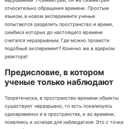
нарушением Т-симметрии, он же симметрия
относительно обращения времени. Простым
языком, в новом эксперименте ученые
попытаются разделить пространство и время,
симбиоз которых до настоящего времени
считался неразрывным. Где можно провести
подобный эксперимент? Конечно же в ядерном
реакторе!
Предисловие, в котором
ученые только наблюдают
Теоретически, в пространство-времени объекты
существуют неразрывно, то есть локализуясь
одновременно и в пространстве, и во времени,
появляясь и исчезая для наблюдателя. Это с точки