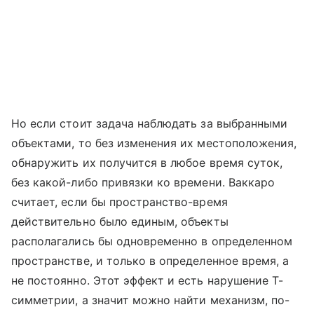
Но если стоит задача наблюдать за выбранными
объектами, то без изменения их местоположения,
обнаружить их получится в любое время суток,
без какой-либо привязки ко времени. Ваккаро
считает, если бы пространство-время
действительно было единым, объекты
располагались бы одновременно в определенном
пространстве, и только в определенное время, а
не постоянно. Этот эффект и есть нарушение Т-
симметрии, а значит можно найти механизм, по-