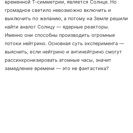
временной Т-симметрии, является Солнце. Но
громадное светило невозможно включить и
выключить по желанию, а потому на Земле решили
найти аналог Солнцу — ядерные реакторы.
Именно они способны производить огромные
потоки нейтрино. Основная суть эксперимента —
выяснить, если нейтрино и антинейтрино смогут
рассинхронизировать атомные часы, значит
замедление времени — это не фантастика?