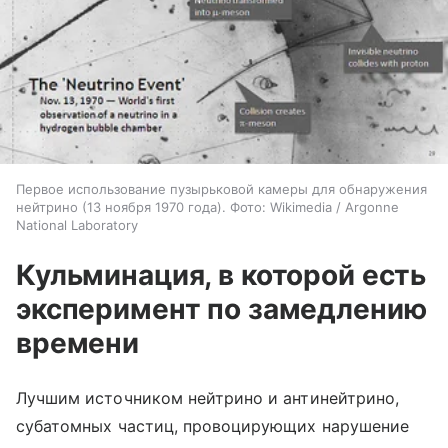
Первое использование пузырьковой камеры для обнаружения
нейтрино (13 ноября 1970 года). Фото: Wikimedia / Argonne
National Laboratory
Кульминация, в которой есть
эксперимент по замедлению
времени
Лучшим источником нейтрино и антинейтрино,
субатомных частиц, провоцирующих нарушение