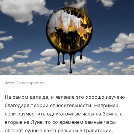
Фото: Depositphotos
На самом деле да, и явление это хорошо изучено
благодаря теории относительности. Например,
если разместить одни атомные часы на Земле, а
вторые на Луне, то со временем земные часы
обгонят лунные из-за разницы в гравитации,