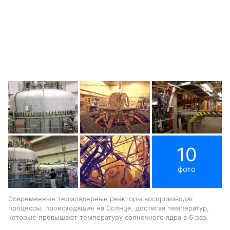
10
фото
Современные термоядерные реакторы воспроизводят
процессы, происходящие на Солнце, достигая температур,
которые превышают температуру солнечного ядра в 6 раз.