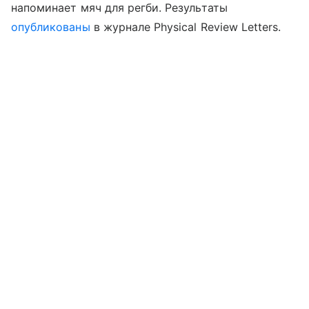
напоминает мяч для регби. Результаты
опубликованы
в журнале Physical Review Letters.