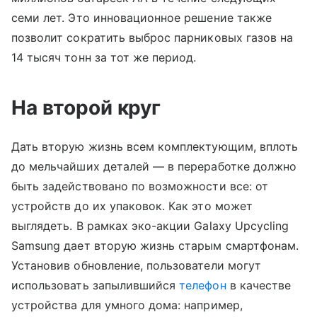
семи лет. Это инновационное решение также
позволит сократить выброс парниковых газов на
14 тысяч тонн за тот же период.
На второй круг
Дать вторую жизнь всем комплектующим, вплоть
до мельчайших деталей — в переработке должно
быть задействовано по возможности все: от
устройств до их упаковок. Как это может
выглядеть. В рамках эко-акции Galaxy Upcycling
Samsung дает вторую жизнь старым смартфонам.
Установив обновление, пользователи могут
использовать запылившийся
телефон
в качестве
устройства для умного дома: например,