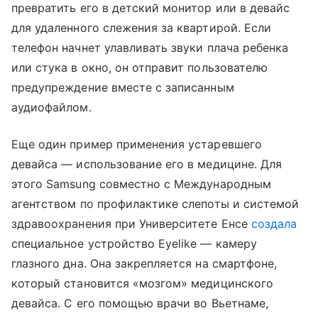
превратить его в детский монитор или в девайс
для удаленного слежения за квартирой. Если
телефон начнет улавливать звуки плача ребенка
или стука в окно, он отправит пользователю
предупреждение вместе с записанным
аудиофайлом.
Еще один пример применения устаревшего
девайса — использование его в медицине. Для
этого Samsung совместно с Международным
агентством по профилактике слепоты и системой
здравоохранения при Университете Енсе
создала
специальное устройство Eyelike — камеру
глазного дна. Она закрепляется на смартфоне,
который становится «мозгом» медицинского
девайса. С его помощью врачи во Вьетнаме,