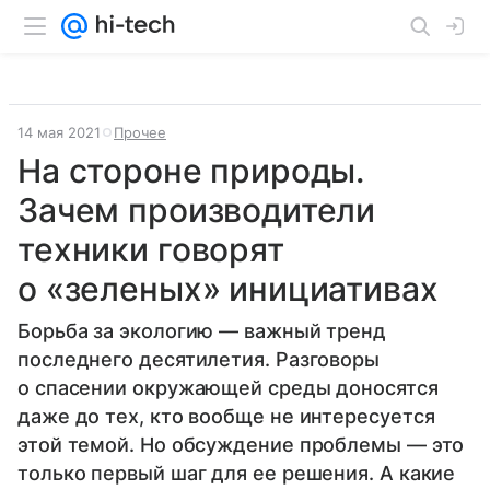
14 мая 2021
Прочее
На стороне природы.
Зачем производители
техники говорят
о «зеленых» инициативах
Борьба за экологию — важный тренд
последнего десятилетия. Разговоры
о спасении окружающей среды доносятся
даже до тех, кто вообще не интересуется
этой темой. Но обсуждение проблемы — это
только первый шаг для ее решения. А какие