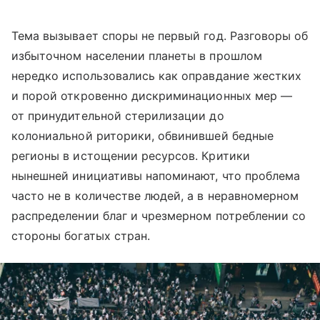
Тема вызывает споры не первый год. Разговоры об
избыточном населении планеты в прошлом
нередко использовались как оправдание жестких
и порой откровенно дискриминационных мер —
от принудительной стерилизации до
колониальной риторики, обвинившей бедные
регионы в истощении ресурсов. Критики
нынешней инициативы напоминают, что проблема
часто не в количестве людей, а в неравномерном
распределении благ и чрезмерном потреблении со
стороны богатых стран.