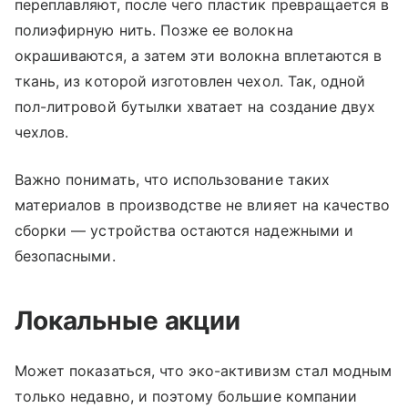
переплавляют, после чего пластик превращается в
полиэфирную нить. Позже ее волокна
окрашиваются, а затем эти волокна вплетаются в
ткань, из которой изготовлен чехол. Так, одной
пол-литровой бутылки хватает на создание двух
чехлов.
Важно понимать, что использование таких
материалов в производстве не влияет на качество
сборки — устройства остаются надежными и
безопасными.
Локальные акции
Может показаться, что эко-активизм стал модным
только недавно, и поэтому большие компании