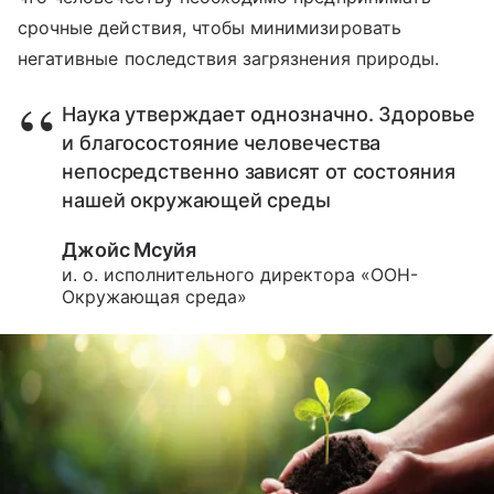
срочные действия, чтобы минимизировать
негативные последствия загрязнения природы.
Наука утверждает однозначно. Здоровье
и благосостояние человечества
непосредственно зависят от состояния
нашей окружающей среды
Джойс Мсуйя
и. о. исполнительного директора «ООН-
Окружающая среда»