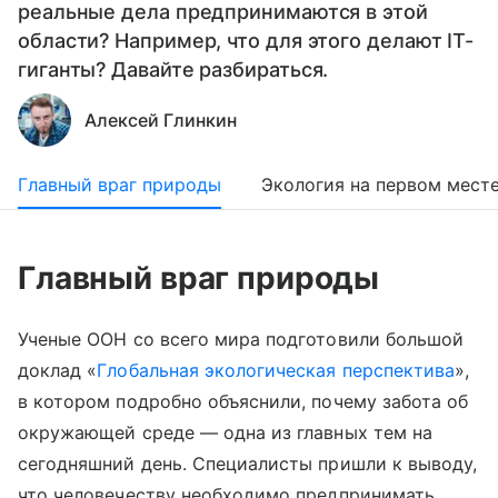
реальные дела предпринимаются в этой
области? Например, что для этого делают IT-
гиганты? Давайте разбираться.
Алексей Глинкин
Главный враг природы
Экология на первом мест
Главный враг природы
Ученые ООН со всего мира подготовили большой
доклад «
Глобальная экологическая перспектива
»,
в котором подробно объяснили, почему забота об
окружающей среде — одна из главных тем на
сегодняшний день. Специалисты пришли к выводу,
что человечеству необходимо предпринимать