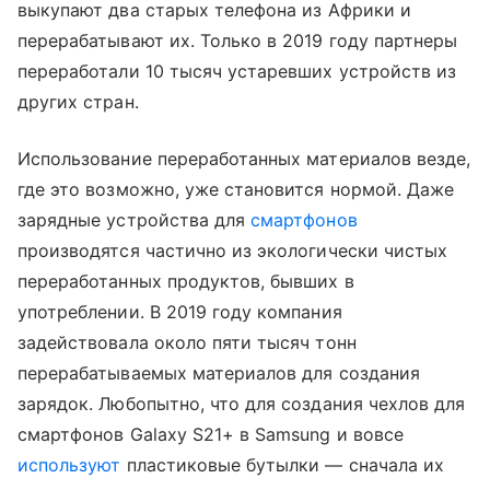
выкупают два старых телефона из Африки и
перерабатывают их. Только в 2019 году партнеры
переработали 10 тысяч устаревших устройств из
других стран.
Использование переработанных материалов везде,
где это возможно, уже становится нормой. Даже
зарядные устройства для
смартфонов
производятся частично из экологически чистых
переработанных продуктов, бывших в
употреблении. В 2019 году компания
задействовала около пяти тысяч тонн
перерабатываемых материалов для создания
зарядок. Любопытно, что для создания чехлов для
смартфонов Galaxy S21+ в Samsung и вовсе
используют
пластиковые бутылки — сначала их