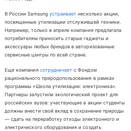
В России Samsung
устраивает
несколько акции,
посвященные утилизации отслужившей техники.
Например, только в апреле компания предлагала
потребителям приносить старые гаджеты и
аксессуары любых брендов в авторизованные
сервисные центры по всей стране.
Еще компания
сотрудничает
с Фондом
рационального природопользования в рамках
программы «Школа утилизации: электроника».
Партнеры запустили экологический проект для
российских вузов: участвующие в акции студенты
должны внести свой вклад в сохранение природы
— сдать на переработку отходы электронного и
электрического оборудования и создать