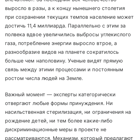
выросло в разы, а к концу нынешнего столетия
при сохранении текущих темпов население может
достичь 11,4 миллиарда. Параллельно с этим за
полвека вдвое увеличились выбросы углекислого
газа, потребление энергии выросло втрое, а
разнообразие видов на планете сократилось
больше чем наполовину. Ученые видят прямую
связь между этими процессами и постоянным
ростом числа людей на Земле.
Важный момент — эксперты категорически
отвергают любые формы принуждения. Ни
насильственная стерилизация, ни ограничения на
рождение детей, ни тем более какие-либо
дискриминационные меры в проекте не
рассматриваются. Механизм, который предлагают