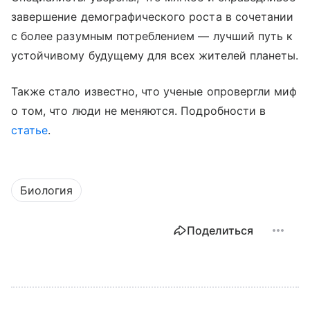
завершение демографического роста в сочетании
с более разумным потреблением — лучший путь к
устойчивому будущему для всех жителей планеты.
Также стало известно, что ученые опровергли миф
о том, что люди не меняются. Подробности в
статье
.
Биология
Поделиться