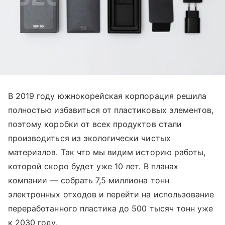
В 2019 году южнокорейская корпорация решила
полностью избавиться от пластиковых элементов,
поэтому коробки от всех продуктов стали
производиться из экологически чистых
материалов. Так что мы видим историю работы,
которой скоро будет уже 10 лет. В планах
компании — собрать 7,5 миллиона тонн
электронных отходов и перейти на использование
переработанного пластика до 500 тысяч тонн уже
к 2030 году.