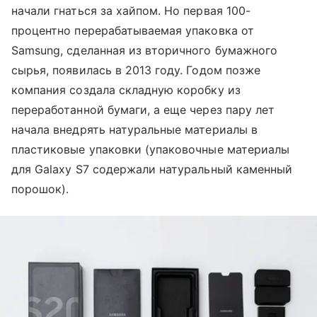
начали гнаться за хайпом. Но первая 100-
процентно перерабатываемая упаковка от
Samsung, сделанная из вторичного бумажного
сырья, появилась в 2013 году. Годом позже
компания создала складную коробку из
переработанной бумаги, а еще через пару лет
начала внедрять натуральные материалы в
пластиковые упаковки (упаковочные материалы
для Galaxy S7 содержали натуральный каменный
порошок).