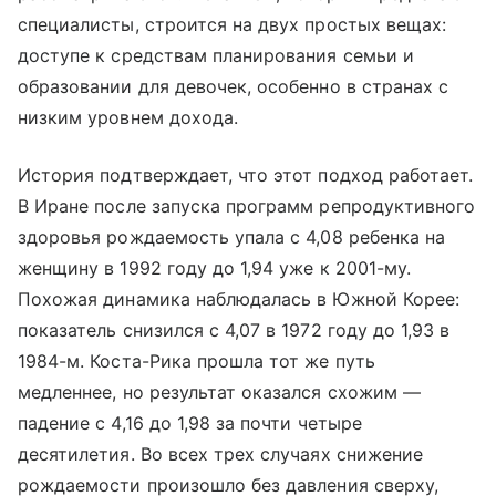
специалисты, строится на двух простых вещах:
доступе к средствам планирования семьи и
образовании для девочек, особенно в странах с
низким уровнем дохода.
История подтверждает, что этот подход работает.
В Иране после запуска программ репродуктивного
здоровья рождаемость упала с 4,08 ребенка на
женщину в 1992 году до 1,94 уже к 2001-му.
Похожая динамика наблюдалась в Южной Корее:
показатель снизился с 4,07 в 1972 году до 1,93 в
1984-м. Коста-Рика прошла тот же путь
медленнее, но результат оказался схожим —
падение с 4,16 до 1,98 за почти четыре
десятилетия. Во всех трех случаях снижение
рождаемости произошло без давления сверху,