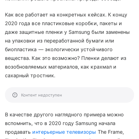
Как все работает на конкретных кейсах. К концу
2020 года все пластиковые коробки, пакеты и
даже защитные пленки у Samsung были заменены
на упаковки из переработанной бумаги или
биопластика — экологически устойчивого
вещества. Как это возможно? Пленки делают из
возобновляемых материалов, как крахмал и
сахарный тростник.
Контент недоступен
В качестве другого наглядного примера можно
вспомнить, что в 2020 году Samsung начала
продавать
интерьерные телевизоры
The Frame,