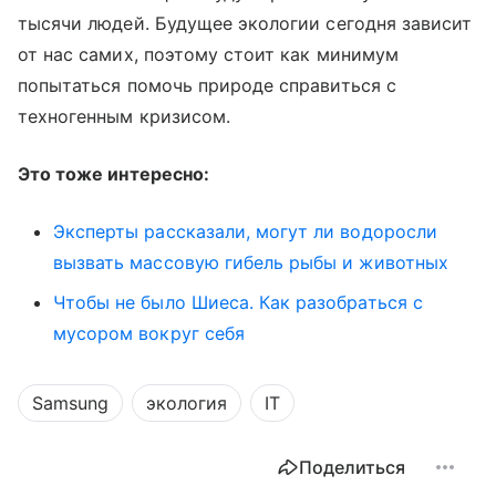
тысячи людей. Будущее экологии сегодня зависит
от нас самих, поэтому стоит как минимум
попытаться помочь природе справиться с
техногенным кризисом.
Это тоже интересно:
Эксперты рассказали, могут ли водоросли
вызвать массовую гибель рыбы и животных
Чтобы не было Шиеса. Как разобраться с
мусором вокруг себя
Samsung
экология
IT
Поделиться