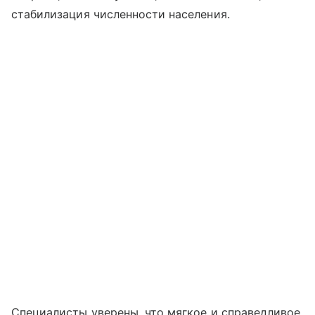
стабилизация численности населения.
Специалисты уверены, что мягкое и справедливое