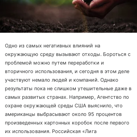
Одно из самых негативных влияний на
окружающую среду вызывают отходы. Бороться с
проблемой можно путем переработки и
вторичного использования, и сегодня в этом деле
участвуют немало людей и компаний. Однако
результаты пока не слишком утешительные даже в
самых развитых странах. Например, Агентство по
охране окружающей среды США выяснило, что
американцы выбрасывают около 95 процентов
произведенных картонных коробок после первого
их использования. Российская «Лига