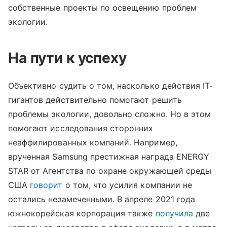
собственные проекты по освещению проблем
экологии.
На пути к успеху
Объективно судить о том, насколько действия IT-
гигантов действительно помогают решить
проблемы экологии, довольно сложно. Но в этом
помогают исследования сторонних
неаффилированных компаний. Например,
врученная Samsung престижная награда ENERGY
STAR от Агентства по охране окружающей среды
США
говорит
о том, что усилия компании не
остались незамеченными. В апреле 2021 года
южнокорейская корпорация также
получила
две