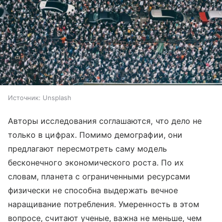
Источник:
Unsplash
Авторы исследования соглашаются, что дело не
только в цифрах. Помимо демографии, они
предлагают пересмотреть саму модель
бесконечного экономического роста. По их
словам, планета с ограниченными ресурсами
физически не способна выдержать вечное
наращивание потребления. Умеренность в этом
вопросе, считают ученые, важна не меньше, чем