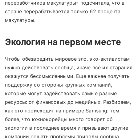
переработчиков макулатуры» подсчитала, что в
стране перерабатывается только 62 процента
макулатуры.
Экология на первом месте
Чтобы обезвредить мировое зло, эко-активистам
нужно действовать сообща, иначе все их старания
окажутся бессмысленными. Еще важнее получать
поддержку со стороны крупных компаний,
которые могут задействовать самые разные
ресурсы: от финансовых до медийных. Разбираем,
как это происходит на примере Samsung: тем
более, что южнокорейцы много говорят об
экологии в последнее время и призывают другие
компании решать проблемы природы сообща.