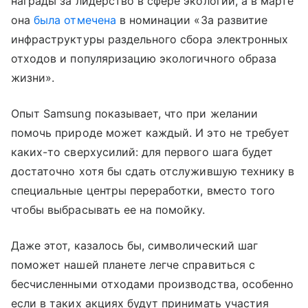
награды за лидерство в сфере экологии, а в марте
она
была отмечена
в номинации «За развитие
инфраструктуры раздельного сбора электронных
отходов и популяризацию экологичного образа
жизни».
Опыт Samsung показывает, что при желании
помочь природе может каждый. И это не требует
каких-то сверхусилий: для первого шага будет
достаточно хотя бы сдать отслужившую технику в
специальные центры переработки, вместо того
чтобы выбрасывать ее на помойку.
Даже этот, казалось бы, символический шаг
поможет нашей планете легче справиться с
бесчисленными отходами производства, особенно
если в таких акциях будут принимать участия