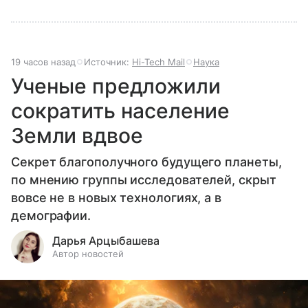
19 часов назад
Источник:
Hi-Tech Mail
Наука
Ученые предложили
сократить население
Земли вдвое
Секрет благополучного будущего планеты,
по мнению группы исследователей, скрыт
вовсе не в новых технологиях, а в
демографии.
Дарья Арцыбашева
Автор новостей