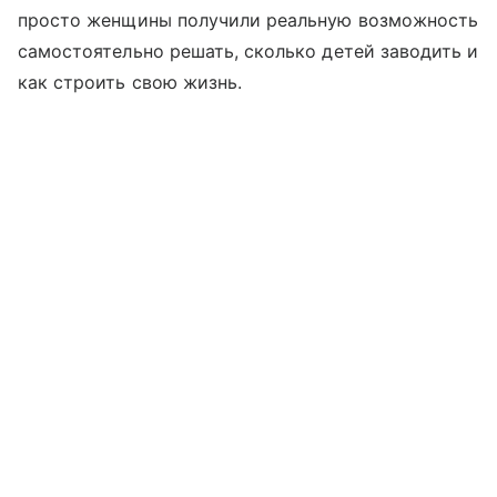
просто женщины получили реальную возможность
самостоятельно решать, сколько детей заводить и
как строить свою жизнь.