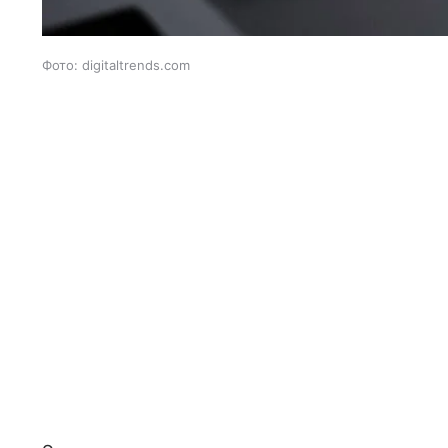
Фото: digitaltrends.com