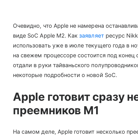
Очевидно, что Apple не намерена останавлив
виде SoC Apple M2. Как
заявляет
ресурс Nikk
использовать уже в июле текущего года в н
на свежем процессоре состоится под конец 
отдали в руки тайваньского полупроводнико
некоторые подробности о новой SoC.
Apple готовит сразу н
преемников M1
На самом деле, Apple готовит несколько пре