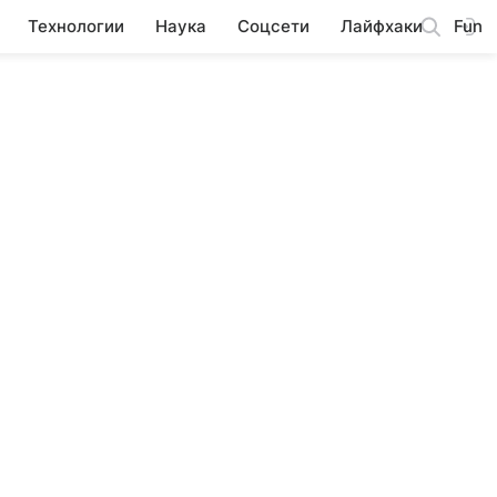
Технологии
Наука
Соцсети
Лайфхаки
Fun