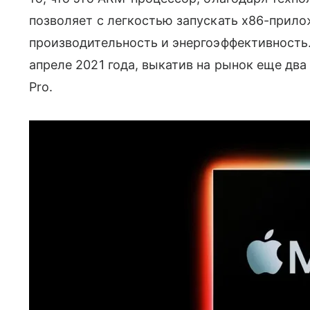
позволяет с легкостью запускать x86-прил
производительность и энергоэффективность.
апреле 2021 года, выкатив на рынок еще два 
Pro.