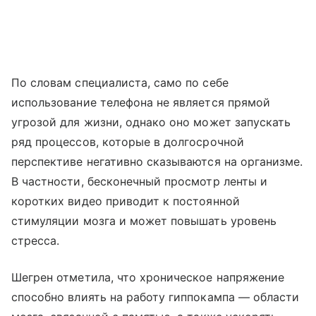
По словам специалиста, само по себе
использование телефона не является прямой
угрозой для жизни, однако оно может запускать
ряд процессов, которые в долгосрочной
перспективе негативно сказываются на организме.
В частности, бесконечный просмотр ленты и
коротких видео приводит к постоянной
стимуляции мозга и может повышать уровень
стресса.
Шегрен отметила, что хроническое напряжение
способно влиять на работу гиппокампа — области