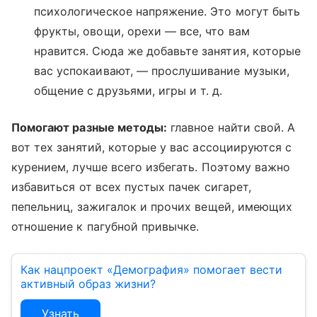
психологическое напряжение. Это могут быть
фрукты, овощи, орехи — все, что вам
нравится. Сюда же добавьте занятия, которые
вас успокаивают, — прослушивание музыки,
общение с друзьями, игры и т. д.
Помогают разные методы:
главное найти свой. А
вот тех занятий, которые у вас ассоциируются с
курением, лучше всего избегать. Поэтому важно
избавиться от всех пустых пачек сигарет,
пепельниц, зажигалок и прочих вещей, имеющих
отношение к пагубной привычке.
Как нацпроект «Демография» помогает вести
активный образ жизни?
Узнать