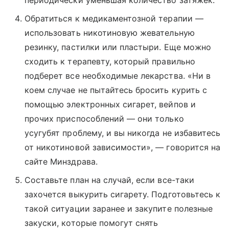
периодически уменьшая количество затяжек.
Обратиться к медикаментозной терапии —
использовать никотиновую жевательную
резинку, пастилки или пластыри. Еще можно
сходить к терапевту, который правильно
подберет все необходимые лекарства. «Ни в
коем случае не пытайтесь бросить курить с
помощью электронных сигарет, вейпов и
прочих приспособлений — они только
усугубят проблему, и вы никогда не избавитесь
от никотиновой зависимости», — говорится на
сайте Минздрава.
Составьте план на случай, если все-таки
захочется выкурить сигарету. Подготовьтесь к
такой ситуации заранее и закупите полезные
закуски, которые помогут снять