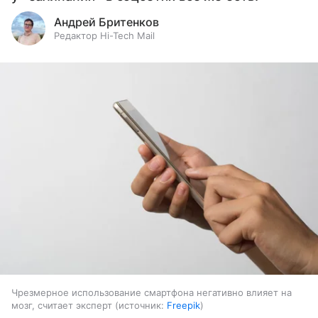
Андрей Бритенков
Редактор Hi-Tech Mail
Чрезмерное использование смартфона негативно влияет на
мозг, считает эксперт
источник:
Freepik