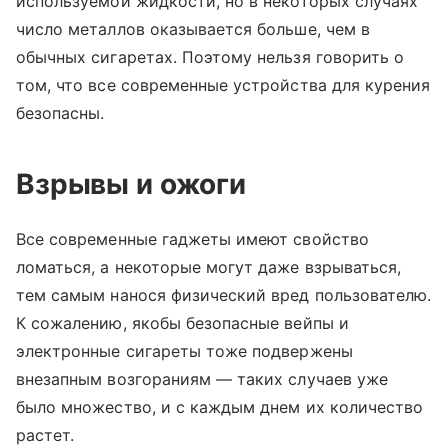
используемой жидкости, но в некоторых случаях
число металлов оказывается больше, чем в
обычных сигаретах. Поэтому нельзя говорить о
том, что все современные устройства для курения
безопасны.
Взрывы и ожоги
Все современные гаджеты имеют свойство
ломаться, а некоторые могут даже взрываться,
тем самым нанося физический вред пользователю.
К сожалению, якобы безопасные вейпы и
электронные сигареты тоже подвержены
внезапным возгораниям — таких случаев уже
было множество, и с каждым днем их количество
растет.