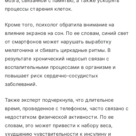
мозга, связанной с памятью, а также ускорять
процессы старения клеток.
Кроме того, психолог обратила внимание на
влияние экранов на сон. По ее словам, синий свет
от смартфонов может нарушать выработку
мелатонина и сбивать циркадные ритмы. В
результате хронический недосып связан с
воспалительными процессами в организме и
повышает риск сердечно-сосудистых
заболеваний.
Также эксперт подчеркнула, что длительное
время, проведенное с телефоном, часто связано с
недостатком физической активности. По ее
словам, это может привести к набору веса,
ухудшению чувствительности к инсулину и