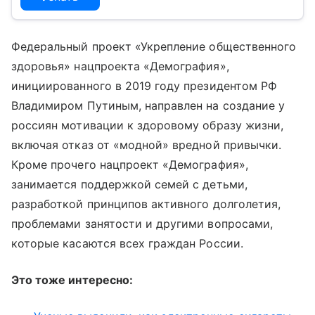
Федеральный проект «Укрепление общественного
здоровья» нацпроекта «Демография»,
инициированного в 2019 году президентом РФ
Владимиром Путиным, направлен на создание у
россиян мотивации к здоровому образу жизни,
включая отказ от «модной» вредной привычки.
Кроме прочего нацпроект «Демография»,
занимается поддержкой семей с детьми,
разработкой принципов активного долголетия,
проблемами занятости и другими вопросами,
которые касаются всех граждан России.
Это тоже интересно: