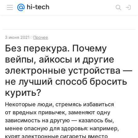
3 июня 2021
Прочее
Без перекура. Почему
вейпы, айкосы и другие
электронные устройства —
не лучший способ бросить
курить?
Некоторые люди, стремясь избавиться
от вредных привычек, заменяют одну
зависимость на другую — казалось бы,
менее опасную для здоровья: например,
курят электронные сигареты вместо