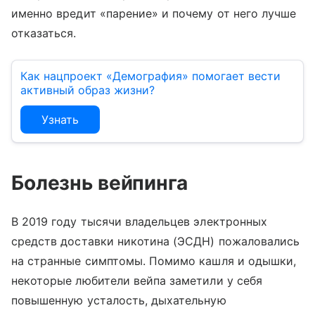
именно вредит «парение» и почему от него лучше
отказаться.
Как нацпроект «Демография» помогает вести
активный образ жизни?
Узнать
Болезнь вейпинга
В 2019 году тысячи владельцев электронных
средств доставки никотина (ЭСДН) пожаловались
на странные симптомы. Помимо кашля и одышки,
некоторые любители вейпа заметили у себя
повышенную усталость, дыхательную