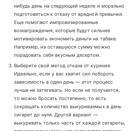
нибудь день на следующей неделе и морально
подготовиться к отказу от вредной привычки.
Еще помогают импровизированные
вознаграждения, которые будут сильнее
мотивировать экономить деньги на табаке.
Например, на оставшуюся сумму можно
порадовать себя вкусным десертом.
Выберите свой метод отказа от курения.
Идеально, если у вас хватит сил побороть
зависимость в один день — этот процесс
лучше не затягивать. Но если не получается,
то можно бросать постепенно, то есть
сокращать количество выкуриваемых в день
сигарет до нуля. Другой вариант —
выкуривать только часть от каждой сигареты,