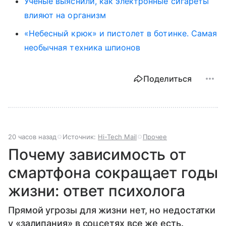
Ученые выяснили, как электронные сигареты
влияют на организм
«Небесный крюк» и пистолет в ботинке. Самая
необычная техника шпионов
Поделиться
20 часов назад
Источник:
Hi-Tech Mail
Прочее
Почему зависимость от
смартфона сокращает годы
жизни: ответ психолога
Прямой угрозы для жизни нет, но недостатки
у «залипания» в соцсетях все же есть.