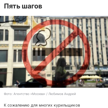
Пять шагов
Фото: Агентство «Москва» / Любимов Андрей
К сожалению для многих курильщиков