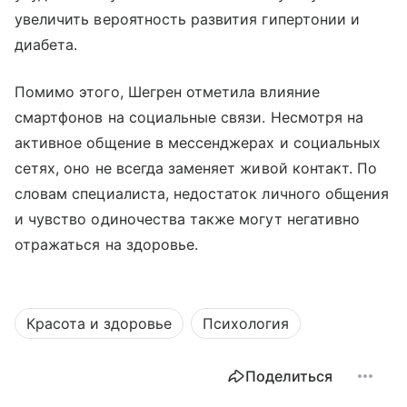
увеличить вероятность развития гипертонии и
диабета.
Помимо этого, Шегрен отметила влияние
смартфонов на социальные связи. Несмотря на
активное общение в мессенджерах и социальных
сетях, оно не всегда заменяет живой контакт. По
словам специалиста, недостаток личного общения
и чувство одиночества также могут негативно
отражаться на здоровье.
Красота и здоровье
Психология
Поделиться