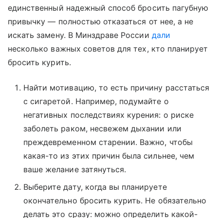
единственный надежный способ бросить пагубную
привычку — полностью отказаться от нее, а не
искать замену. В Минздраве России
дали
несколько важных советов для тех, кто планирует
бросить курить.
Найти мотивацию, то есть причину расстаться
с сигаретой. Например, подумайте о
негативных последствиях курения: о риске
заболеть раком, несвежем дыхании или
преждевременном старении. Важно, чтобы
какая-то из этих причин была сильнее, чем
ваше желание затянуться.
Выберите дату, когда вы планируете
окончательно бросить курить. Не обязательно
делать это сразу: можно определить какой-