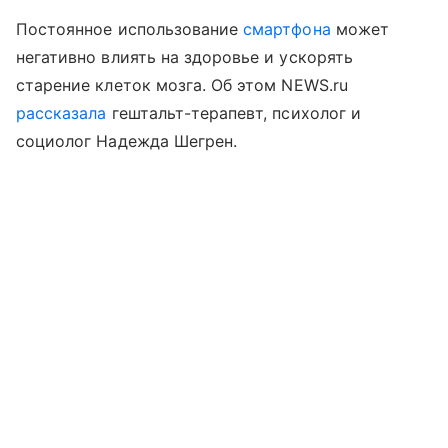
Постоянное использование
смартфона
может
негативно влиять на здоровье и ускорять
старение клеток мозга. Об этом NEWS.ru
рассказала
гештальт-терапевт, психолог и
социолог Надежда Шегрен.