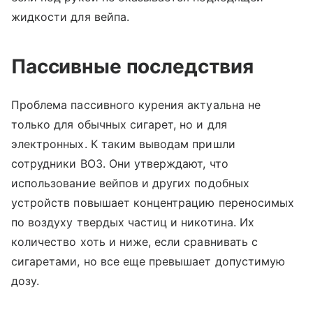
жидкости для вейпа.
Пассивные последствия
Проблема пассивного курения актуальна не
только для обычных сигарет, но и для
электронных. К таким выводам пришли
сотрудники ВОЗ. Они утверждают, что
использование вейпов и других подобных
устройств повышает концентрацию переносимых
по воздуху твердых частиц и никотина. Их
количество хоть и ниже, если сравнивать с
сигаретами, но все еще превышает допустимую
дозу.