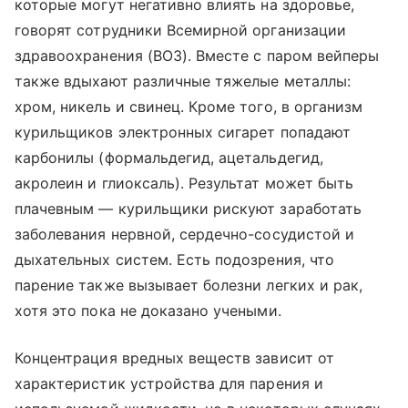
которые могут негативно влиять на здоровье,
говорят сотрудники Всемирной организации
здравоохранения (ВОЗ). Вместе с паром вейперы
также вдыхают различные тяжелые металлы:
хром, никель и свинец. Кроме того, в организм
курильщиков электронных сигарет попадают
карбонилы (формальдегид, ацетальдегид,
акролеин и глиоксаль). Результат может быть
плачевным — курильщики рискуют заработать
заболевания нервной, сердечно-сосудистой и
дыхательных систем. Есть подозрения, что
парение также вызывает болезни легких и рак,
хотя это пока не доказано учеными.
Концентрация вредных веществ зависит от
характеристик устройства для парения и