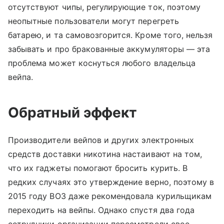
отсутствуют чипы, регулирующие ток, поэтому
неопытные пользователи могут перегреть
батарею, и та самовозгорится. Кроме того, нельзя
забывать и про бракованные аккумуляторы — эта
проблема может коснуться любого владельца
вейпа.
Обратный эффект
Производители вейпов и других электронных
средств доставки никотина настаивают на том,
что их гаджеты помогают бросить курить. В
редких случаях это утверждение верно, поэтому в
2015 году ВОЗ даже рекомендовала курильщикам
переходить на вейпы. Однако спустя два года
сотрудники организации пересмотрели свое