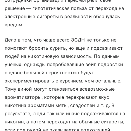
решение — гипотетическая польза от перехода на
электронные сигареты в реальности обернулась
вредом.
Дело в том, что чаще всего ЭСДН не только не
помогают бросить курить, но еще и подсаживают
людей на никотиновую зависимость. По данным
ученых, однажды попробовавшие вейп подростки
с вдвое большей вероятностью будут
экспериментировать с курением, чем остальные.
Тому виной могут становиться всевозможные
ароматизаторы, которые перекрывают вкус
никотина ароматами мяты, сладостей и т. д. В
результате, люди так или иначе подсаживаются на
никотин, а потом переходят на обычные сигареты,
если под рукой не оказывается подходящей