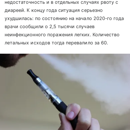
недостаточность и в отдельных случаях рвоту с
диареей. К концу года ситуация серьезно
ухудшилась: по состоянию на начало 2020-го года
врачи сообщили о 2,5 тысячи случаев
неинфекционного поражения легких. Количество
летальных исходов тогда перевалило за 60.