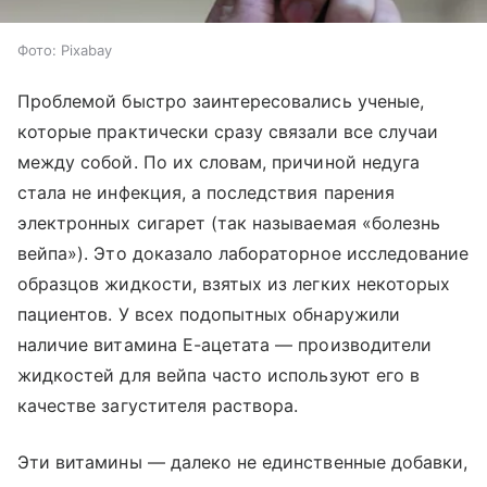
Фото: Pixabay
Проблемой быстро заинтересовались ученые,
которые практически сразу связали все случаи
между собой. По их словам, причиной недуга
стала не инфекция, а последствия парения
электронных сигарет (так называемая «болезнь
вейпа»). Это доказало лабораторное исследование
образцов жидкости, взятых из легких некоторых
пациентов. У всех подопытных обнаружили
наличие витамина E-ацетата — производители
жидкостей для вейпа часто используют его в
качестве загустителя раствора.
Эти витамины — далеко не единственные добавки,