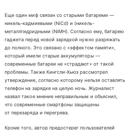
Еще один миф связан со старыми батареми —
никель-кадмиевыми (NiCd) и (никель-
металлгидридными (NiMH). Согласно ему, батарею
гаджета перед новой зарядкой нужно разряжать
до полного. Это связано с «эффектом памяти»,
который имели старые аккумуляторы —
современные батареи не «страдают» от такой
проблемы. Также Кингсли-Хьюз рассмотрел
утверждение, согласно которому нельзя оставлять
телефон на зарядке на целую ночь. Журналист
назвал такое мнение неправильным и объяснил,
что современные смартфоны защищены
от перезаряда и перегрева.
Кроме того, автор предостерег пользователей