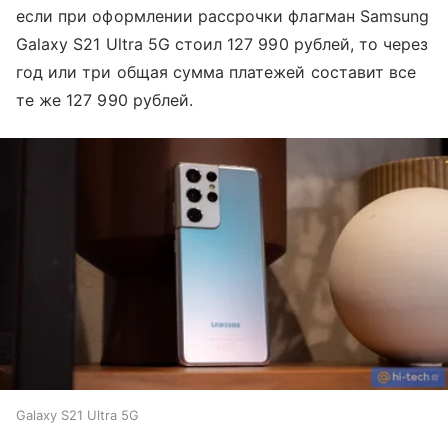
если при оформлении рассрочки флагман Samsung
Galaxy S21 Ultra 5G стоил 127 990 рублей, то через
год или три общая сумма платежей составит все
те же 127 990 рублей.
Galaxy S21 Ultra 5G