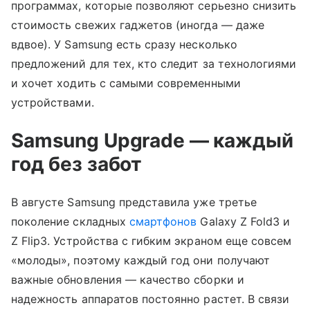
программах, которые позволяют серьезно снизить
стоимость свежих гаджетов (иногда — даже
вдвое). У Samsung есть сразу несколько
предложений для тех, кто следит за технологиями
и хочет ходить с самыми современными
устройствами.
Samsung Upgrade — каждый
год без забот
В августе Samsung представила уже третье
поколение складных
смартфонов
Galaxy Z Fold3 и
Z Flip3. Устройства с гибким экраном еще совсем
«молоды», поэтому каждый год они получают
важные обновления — качество сборки и
надежность аппаратов постоянно растет. В связи