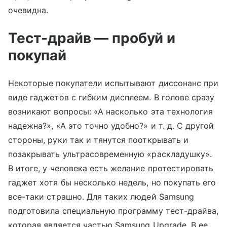
очевидна.
Тест-драйв — пробуй и
покупай
Некоторые покупатели испытывают диссонанс при
виде гаджетов с гибким дисплеем. В голове сразу
возникают вопросы: «А насколько эта технология
надежна?», «А это точно удобно?» и т. д. С другой
стороны, руки так и тянутся пооткрывать и
позакрывать ультрасовременную «раскладушку».
В итоге, у человека есть желание протестировать
гаджет хотя бы несколько недель, но покупать его
все-таки страшно. Для таких людей Samsung
подготовила специальную программу тест-драйва,
которая является частью Samsung Upgrade. В ее