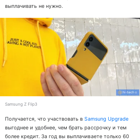
выплачивать не нужно.
Samsung Z Flip3
Получается, что участвовать в
Samsung Upgrade
выгоднее и удобнее, чем брать рассрочку и тем
более кредит. За год вы выплачиваете только 60