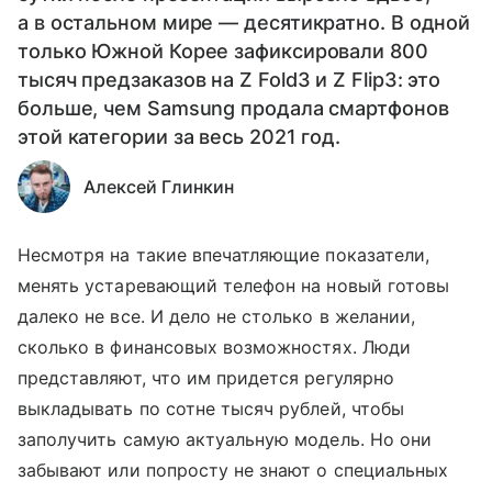
а в остальном мире — десятикратно. В одной
только Южной Корее зафиксировали 800
тысяч предзаказов на Z Fold3 и Z Flip3: это
больше, чем Samsung продала смартфонов
этой категории за весь 2021 год.
Алексей Глинкин
Несмотря на такие впечатляющие показатели,
менять устаревающий телефон на новый готовы
далеко не все. И дело не столько в желании,
сколько в финансовых возможностях. Люди
представляют, что им придется регулярно
выкладывать по сотне тысяч рублей, чтобы
заполучить самую актуальную модель. Но они
забывают или попросту не знают о специальных