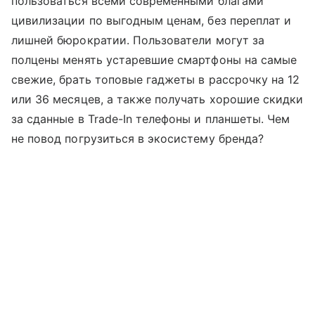
пользоваться всеми современными благами
цивилизации по выгодным ценам, без переплат и
лишней бюрократии. Пользователи могут за
полцены менять устаревшие смартфоны на самые
свежие, брать топовые гаджеты в рассрочку на 12
или 36 месяцев, а также получать хорошие скидки
за сданные в Trade-In телефоны и планшеты. Чем
не повод погрузиться в экосистему бренда?