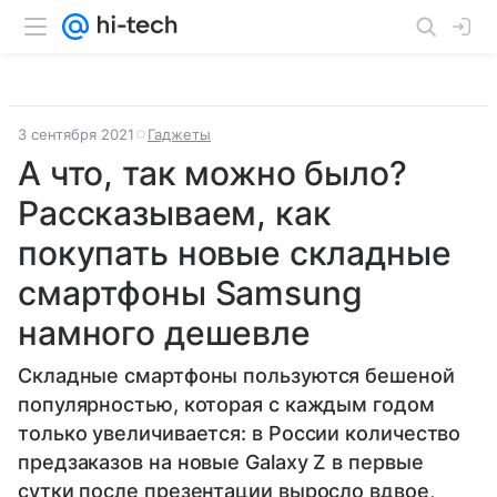
3 сентября 2021
Гаджеты
А что, так можно было?
Рассказываем, как
покупать новые складные
смартфоны Samsung
намного дешевле
Складные смартфоны пользуются бешеной
популярностью, которая с каждым годом
только увеличивается: в России количество
предзаказов на новые Galaxy Z в первые
сутки после презентации выросло вдвое,