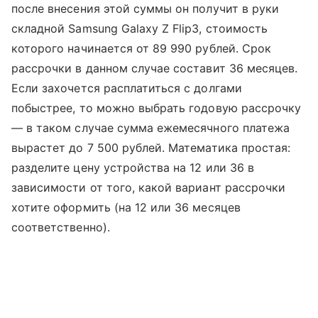
после внесения этой суммы он получит в руки
складной Samsung Galaxy Z Flip3, стоимость
которого начинается от 89 990 рублей. Срок
рассрочки в данном случае составит 36 месяцев.
Если захочется расплатиться с долгами
побыстрее, то можно выбрать годовую рассрочку
— в таком случае сумма ежемесячного платежа
вырастет до 7 500 рублей. Математика простая:
разделите цену устройства на 12 или 36 в
зависимости от того, какой вариант рассрочки
хотите оформить (на 12 или 36 месяцев
соответственно).