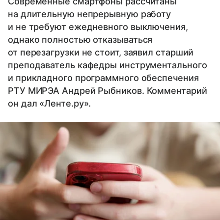
Современные смартфоны рассчитаны
на длительную непрерывную работу
и не требуют ежедневного выключения,
однако полностью отказываться
от перезагрузки не стоит, заявил старший
преподаватель кафедры инструментального
и прикладного программного обеспечения
РТУ МИРЭА Андрей Рыбников. Комментарий
он дал «Ленте.ру».