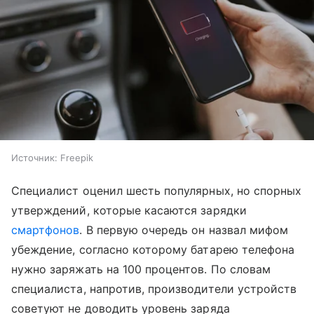
Источник:
Freepik
Специалист оценил шесть популярных, но спорных
утверждений, которые касаются зарядки
смартфонов
. В первую очередь он назвал мифом
убеждение, согласно которому батарею телефона
нужно заряжать на 100 процентов. По словам
специалиста, напротив, производители устройств
советуют не доводить уровень заряда