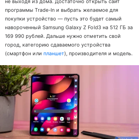
не выходя из дома. Достаточно открыть сайт
программы Trade-In и выбрать желаемое для
покупки устройство — пусть это будет самый
навороченный Samsung Galaxy Z Fold3 на 512 ГБ за
169 990 рублей. Дальше нужно отметить свой
город, категорию сдаваемого устройства
(смартфон или
планшет
), производителя и модель.