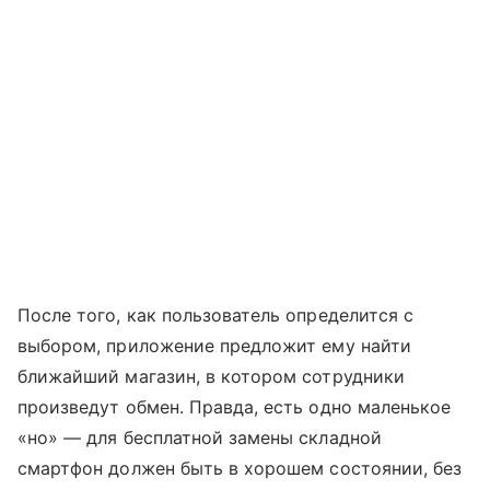
После того, как пользователь определится с
выбором, приложение предложит ему найти
ближайший магазин, в котором сотрудники
произведут обмен. Правда, есть одно маленькое
«но» — для бесплатной замены складной
смартфон должен быть в хорошем состоянии, без