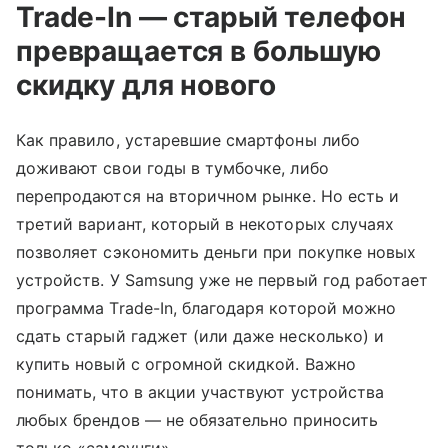
Trade-In — старый телефон
превращается в большую
скидку для нового
Как правило, устаревшие смартфоны либо
доживают свои годы в тумбочке, либо
перепродаются на вторичном рынке. Но есть и
третий вариант, который в некоторых случаях
позволяет сэкономить деньги при покупке новых
устройств. У Samsung уже не первый год работает
программа Trade-In, благодаря которой можно
сдать старый гаджет (или даже несколько) и
купить новый с огромной скидкой. Важно
понимать, что в акции участвуют устройства
любых брендов — не обязательно приносить