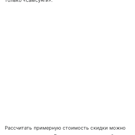
только «самсунги».
Рассчитать примерную стоимость скидки можно