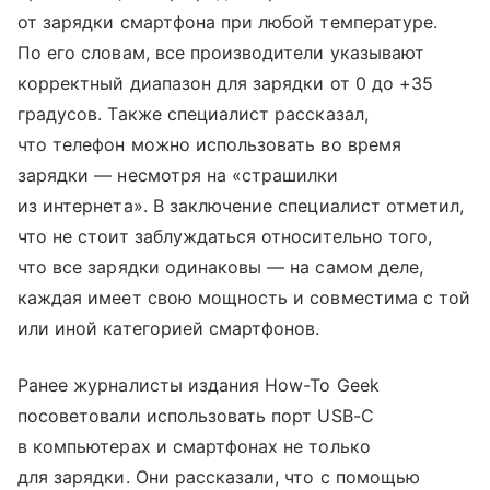
от зарядки смартфона при любой температуре.
По его словам, все производители указывают
корректный диапазон для зарядки от 0 до +35
градусов. Также специалист рассказал,
что телефон можно использовать во время
зарядки — несмотря на «страшилки
из интернета». В заключение специалист отметил,
что не стоит заблуждаться относительно того,
что все зарядки одинаковы — на самом деле,
каждая имеет свою мощность и совместима с той
или иной категорией смартфонов.
Ранее журналисты издания How-To Geek
посоветовали использовать порт USB-C
в компьютерах и смартфонах не только
для зарядки. Они рассказали, что с помощью