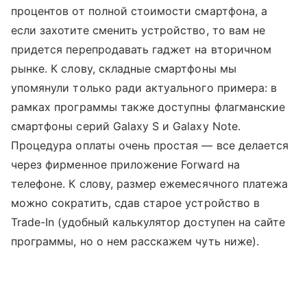
процентов от полной стоимости смартфона, а
если захотите сменить устройство, то вам не
придется перепродавать гаджет на вторичном
рынке. К слову, складные смартфоны мы
упомянули только ради актуального примера: в
рамках программы также доступны флагманские
смартфоны серий Galaxy S и Galaxy Note.
Процедура оплаты очень простая — все делается
через фирменное приложение Forward на
телефоне. К слову, размер ежемесячного платежа
можно сократить, сдав старое устройство в
Trade-In (удобный калькулятор доступен на сайте
программы, но о нем расскажем чуть ниже).