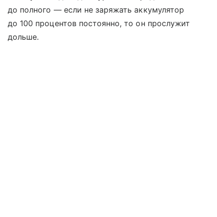
до полного — если не заряжать аккумулятор
до 100 процентов постоянно, то он прослужит
дольше.