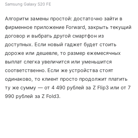
Samsung Galaxy S20 FE
Алгоритм замены простой: достаточно зайти в
фирменное приложение Forward, закрыть текущий
договор и выбрать другой смартфон из
доступных. Если новый гаджет будет стоить
дороже или дешевле, то размер ежемесячных
выплат слегка увеличится или уменьшится
соответственно. Если же устройства стоят
одинаково, то клиент просто продолжит платить
ту же сумму — от 4 490 рублей за Z Flip3 или от 7
990 рублей за Z Fold3.