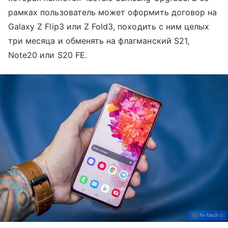
рамках пользователь может оформить договор на
Galaxy Z Flip3 или Z Fold3, походить с ним целых
три месяца и обменять на флагманский S21,
Note20 или S20 FE.