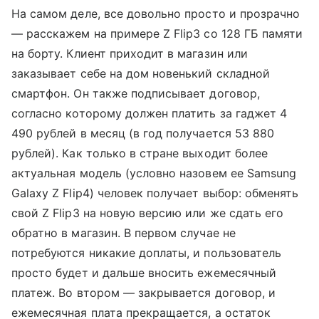
На самом деле, все довольно просто и прозрачно
— расскажем на примере Z Flip3 со 128 ГБ памяти
на борту. Клиент приходит в магазин или
заказывает себе на дом новенький складной
смартфон. Он также подписывает договор,
согласно которому должен платить за гаджет 4
490 рублей в месяц (в год получается 53 880
рублей). Как только в стране выходит более
актуальная модель (условно назовем ее Samsung
Galaxy Z Flip4) человек получает выбор: обменять
свой Z Flip3 на новую версию или же сдать его
обратно в магазин. В первом случае не
потребуются никакие доплаты, и пользователь
просто будет и дальше вносить ежемесячный
платеж. Во втором — закрывается договор, и
ежемесячная плата прекращается, а остаток