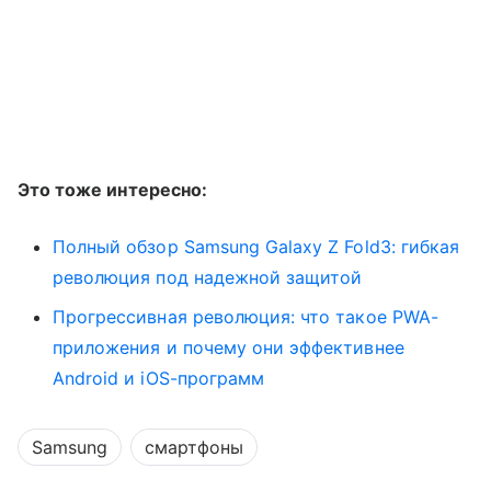
Это тоже интересно:
Полный обзор Samsung Galaxy Z Fold3: гибкая
революция под надежной защитой
Прогрессивная революция: что такое PWA-
приложения и почему они эффективнее
Android и iOS-программ
Samsung
смартфоны