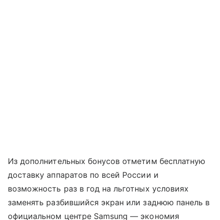
Из дополнительных бонусов отметим бесплатную
доставку аппаратов по всей России и
возможность раз в год на льготных условиях
заменять разбившийся экран или заднюю панель в
официальном центре Samsung — экономия