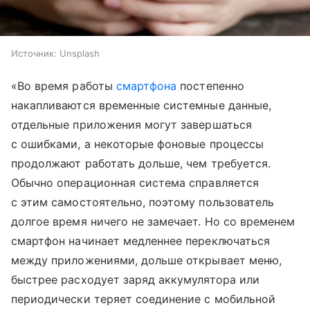
Источник:
Unsplash
«Во время работы
смартфона
постепенно
накапливаются временные системные данные,
отдельные приложения могут завершаться
с ошибками, а некоторые фоновые процессы
продолжают работать дольше, чем требуется.
Обычно операционная система справляется
с этим самостоятельно, поэтому пользователь
долгое время ничего не замечает. Но со временем
смартфон начинает медленнее переключаться
между приложениями, дольше открывает меню,
быстрее расходует заряд аккумулятора или
периодически теряет соединение с мобильной