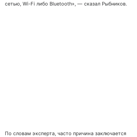
сетью, Wi-Fi либо Bluetooth», — сказал Рыбников.
По словам эксперта, часто причина заключается