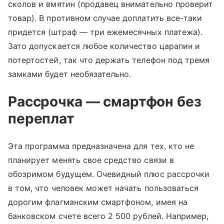
сколов и вмятин (продавец внимательно проверит
товар). В противном случае доплатить все-таки
придется (штраф — три ежемесячных платежа).
Зато допускается любое количество царапин и
потертостей, так что держать телефон под тремя
замками будет необязательно.
Рассрочка — смартфон без
переплат
Эта программа предназначена для тех, кто не
планирует менять свое средство связи в
обозримом будущем. Очевидный плюс рассрочки
в том, что человек может начать пользоваться
дорогим флагманским смартфоном, имея на
банковском счете всего 2 500 рублей. Например,