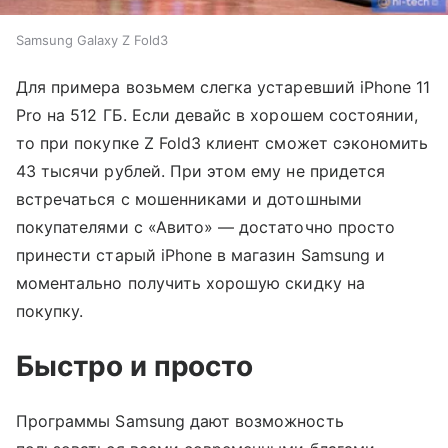
Samsung Galaxy Z Fold3
Для примера возьмем слегка устаревший iPhone 11
Pro на 512 ГБ. Если девайс в хорошем состоянии,
то при покупке Z Fold3 клиент сможет сэкономить
43 тысячи рублей. При этом ему не придется
встречаться с мошенниками и дотошными
покупателями с «Авито» — достаточно просто
принести старый iPhone в магазин Samsung и
моментально получить хорошую скидку на
покупку.
Быстро и просто
Программы Samsung дают возможность