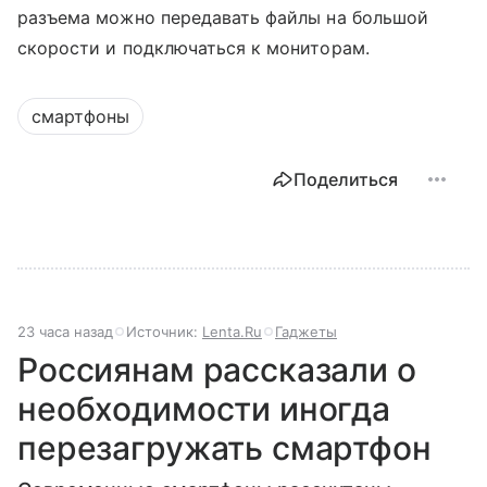
разъема можно передавать файлы на большой
скорости и подключаться к мониторам.
смартфоны
Поделиться
23 часа назад
Источник:
Lenta.Ru
Гаджеты
Россиянам рассказали о
необходимости иногда
перезагружать смартфон