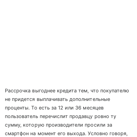
Рассрочка выгоднее кредита тем, что покупателю
не придется выплачивать дополнительные
проценты. То есть за 12 или 36 месяцев
пользователь перечислит продавцу ровно ту
сумму, которую производители просили за
смартфон на момент его выхода. Условно говоря,