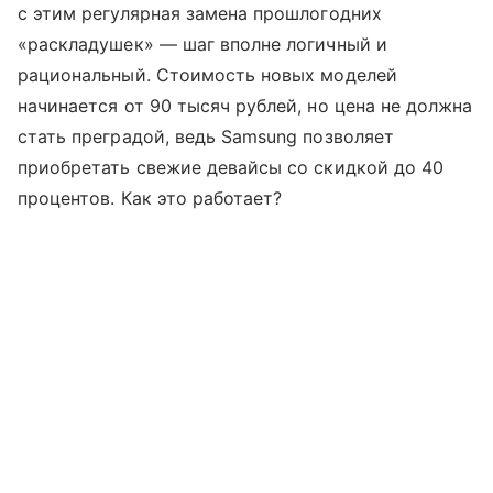
с этим регулярная замена прошлогодних
«раскладушек» — шаг вполне логичный и
рациональный. Стоимость новых моделей
начинается от 90 тысяч рублей, но цена не должна
стать преградой, ведь Samsung позволяет
приобретать свежие девайсы со скидкой до 40
процентов. Как это работает?