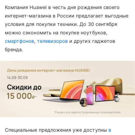
Компания Huawei в честь дня рождения своего
интернет-магазина в России предлагает выгодные
условия для покупки техники. До 30 сентября
можно сэкономить на покупке ноутбуков,
смартфонов
,
телевизоров
и других гаджетов
бренда.
Специальные предложения уже доступны
в