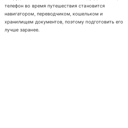
телефон во время путешествия становится
навигатором, переводчиком, кошельком и
хранилищем документов, поэтому подготовить его
лучше заранее.