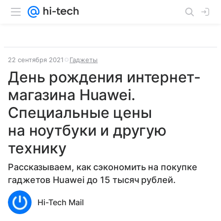
22 сентября 2021
Гаджеты
День рождения интернет-
магазина Huawei.
Специальные цены
на ноутбуки и другую
технику
Рассказываем, как сэкономить на покупке
гаджетов Huawei до 15 тысяч рублей.
Hi-Tech Mail