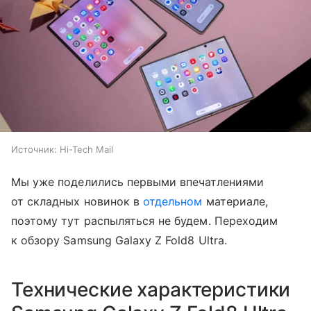
Источник:
Hi-Tech Mail
Мы уже поделились первыми впечатлениями
от складных новинок в
отдельном
материале,
поэтому тут распыляться не будем. Переходим
к обзору Samsung Galaxy Z Fold8 Ultra.
Технические характеристики