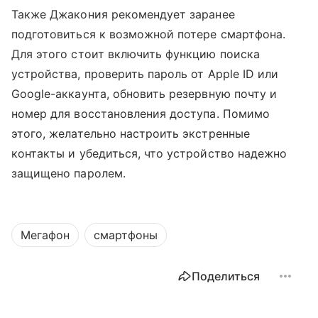
Также Джакония рекомендует заранее
подготовиться к возможной потере смартфона.
Для этого стоит включить функцию поиска
устройства, проверить пароль от Apple ID или
Google-аккаунта, обновить резервную почту и
номер для восстановления доступа. Помимо
этого, желательно настроить экстренные
контакты и убедиться, что устройство надежно
защищено паролем.
Мегафон
смартфоны
Поделиться