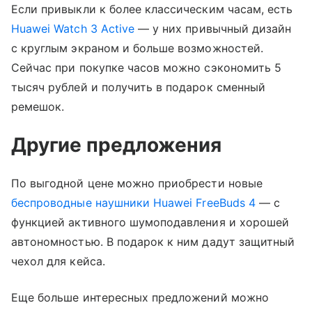
Если привыкли к более классическим часам, есть
Huawei Watch 3 Active
— у них привычный дизайн
с круглым экраном и больше возможностей.
Сейчас при покупке часов можно сэкономить 5
тысяч рублей и получить в подарок сменный
ремешок.
Другие предложения
По выгодной цене можно приобрести новые
беспроводные наушники
Huawei FreeBuds 4
— с
функцией активного шумоподавления и хорошей
автономностью. В подарок к ним дадут защитный
чехол для кейса.
Еще больше интересных предложений можно