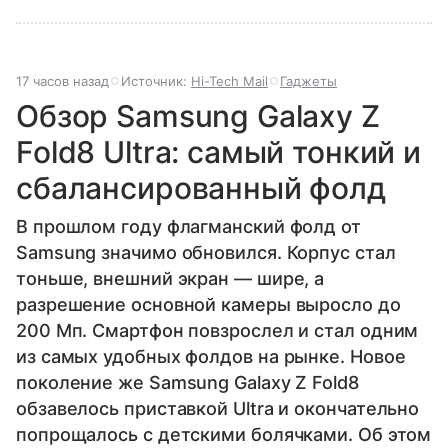
17 часов назад
Источник:
Hi-Tech Mail
Гаджеты
Обзор Samsung Galaxy Z
Fold8 Ultra: самый тонкий и
сбалансированный фолд
В прошлом году флагманский фолд от
Samsung значимо обновился. Корпус стал
тоньше, внешний экран — шире, а
разрешение основной камеры выросло до
200 Мп. Смартфон повзрослел и стал одним
из самых удобных фолдов на рынке. Новое
поколение же Samsung Galaxy Z Fold8
обзавелось приставкой Ultra и окончательно
попрощалось с детскими болячками. Об этом