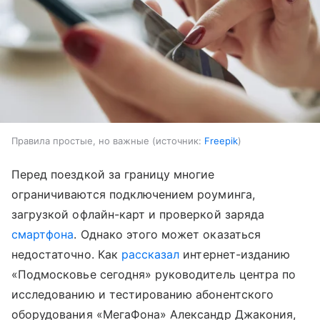
Правила простые, но важные
источник:
Freepik
Перед поездкой за границу многие
ограничиваются подключением роуминга,
загрузкой офлайн-карт и проверкой заряда
смартфона
. Однако этого может оказаться
недостаточно. Как
рассказал
интернет-изданию
«Подмосковье сегодня» руководитель центра по
исследованию и тестированию абонентского
оборудования «МегаФона» Александр Джакония,