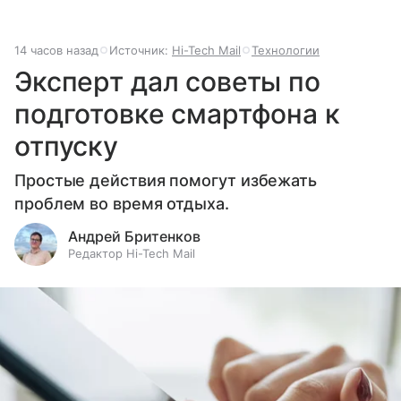
14 часов назад
Источник:
Hi-Tech Mail
Технологии
Эксперт дал советы по
подготовке смартфона к
отпуску
Простые действия помогут избежать
проблем во время отдыха.
Андрей Бритенков
Редактор Hi-Tech Mail