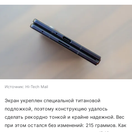
Источник:
Hi-Tech Mail
Экран укреплен специальной титановой
подложкой, поэтому конструкцию удалось
сделать рекордно тонкой и крайне надежной. Вес
при этом остался без изменений: 215 граммов. Как