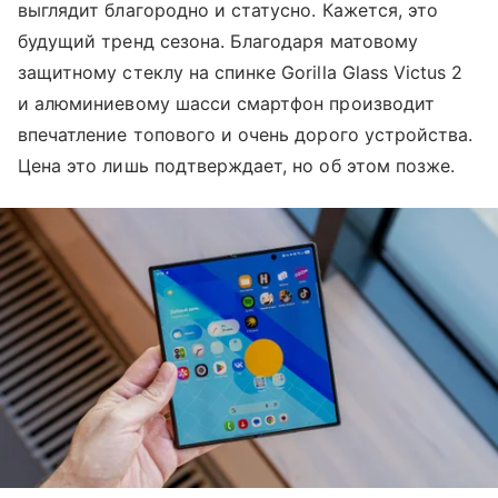
выглядит благородно и статусно. Кажется, это
будущий тренд сезона. Благодаря матовому
защитному стеклу на спинке Gorilla Glass Victus 2
и алюминиевому шасси смартфон производит
впечатление топового и очень дорого устройства.
Цена это лишь подтверждает, но об этом позже.