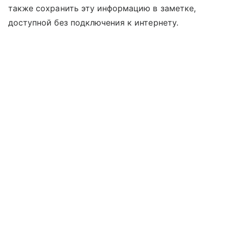
также сохранить эту информацию в заметке,
доступной без подключения к интернету.