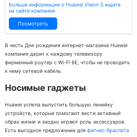
Больше информации о Huawei Vision S ищите
на сайте компании
Посмотреть
В честь Дня рождения интернет-магазина Huawei
компания дарит к каждому телевизору
фирменный роутер с Wi-Fi 6E, чтобы не проводить
к нему сетевой кабель.
Носимые гаджеты
Huawei успела выпустить большую линейку
устройств, которые помогают вести активный
образ жизни и заодно играют роль аксессуаров.
Есть выгодное предложение для
фитнес-браслета