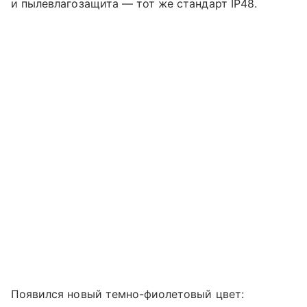
и пылевлагозащита — тот же стандарт IP48.
Появился новый темно-фиолетовый цвет: