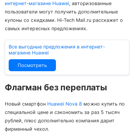
интернет-магазине Huawei
, авторизованные
пользователи могут получить дополнительные
купоны со скидками. Hi-Tech Mail.ru расскажет о
самых интересных предложениях.
Все выгодные предложения в интернет-
магазине Huawei
Посмотреть
Флагман без переплаты
Новый смартфон
Huawei Nova 8
можно купить по
специальной цене и сэкономить за раз 5 тысяч
рублей, плюс дополнительно компания дарит
фирменный чехол.