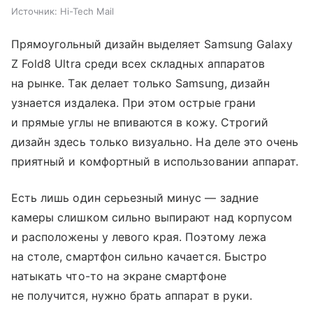
Источник:
Hi-Tech Mail
Прямоугольный дизайн выделяет Samsung Galaxy
Z Fold8 Ultra среди всех складных аппаратов
на рынке. Так делает только Samsung, дизайн
узнается издалека. При этом острые грани
и прямые углы не впиваются в кожу. Строгий
дизайн здесь только визуально. На деле это очень
приятный и комфортный в использовании аппарат.
Есть лишь один серьезный минус — задние
камеры слишком сильно выпирают над корпусом
и расположены у левого края. Поэтому лежа
на столе, смартфон сильно качается. Быстро
натыкать что-то на экране смартфоне
не получится, нужно брать аппарат в руки.