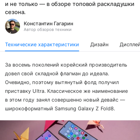
и не только — в обзоре топовой раскладушки
сезона.
Константин Гагарин
Автор обзоров техники
Технические характеристики
Дизайн
Диспле
За восемь поколений корейский производитель
довел свой складной флагман до идеала.
Очевидно, поэтому вытянутый фолд получил
приставку Ultra. Классическое же наименование
в этом году занял совершенно новый девайс —
широкоформатный Samsung Galaxy Z Fold8.