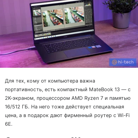
Для тех, кому от компьютера важна
портативность, есть компактный MateBook 13 — с
2K-экраном, процессором AMD Ryzen 7 и памятью
16/512 ГБ. На него тоже действует специальная
цена, а в подарок дают фирменный роутер с Wi-Fi
6E.