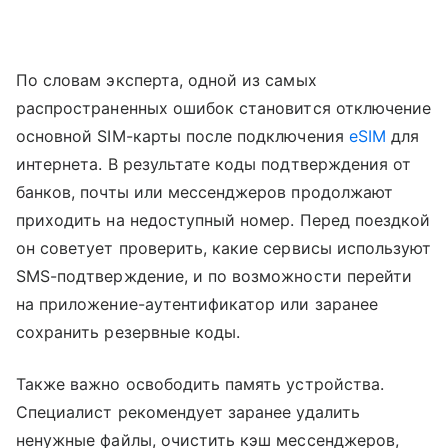
По словам эксперта, одной из самых
распространенных ошибок становится отключение
основной SIM-карты после подключения
eSIM
для
интернета. В результате коды подтверждения от
банков, почты или мессенджеров продолжают
приходить на недоступный номер. Перед поездкой
он советует проверить, какие сервисы используют
SMS-подтверждение, и по возможности перейти
на приложение-аутентификатор или заранее
сохранить резервные коды.
Также важно освободить память устройства.
Специалист рекомендует заранее удалить
ненужные файлы, очистить кэш мессенджеров,