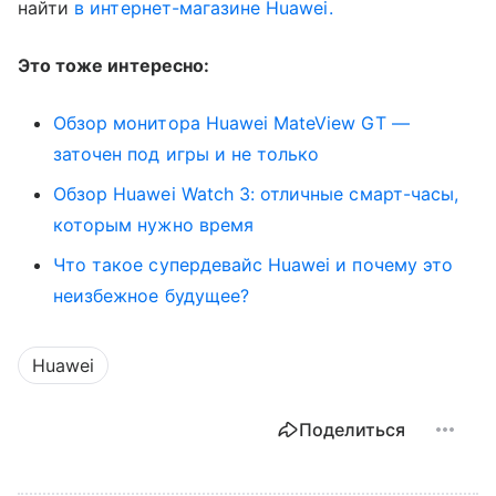
найти
в интернет-магазине Huawei.
Это тоже интересно:
Обзор монитора Huawei MateView GT —
заточен под игры и не только
Обзор Huawei Watch 3: отличные смарт-часы,
которым нужно время
Что такое супердевайс Huawei и почему это
неизбежное будущее?
Huawei
Поделиться