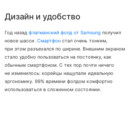
Дизайн и удобство
Год назад
флагманский фолд от Samsung
получил
новое шасси.
Смартфон
стал очень тонким,
при этом разъехался по ширине. Внешним экраном
стало удобно пользоваться на постоянку, как
обычным смартфоном. С тех пор почти ничего
не изменилось: корейцы нащупали идеальную
эргономику. 99% времени фолдом комфортно
использоваться в сложенном состоянии.