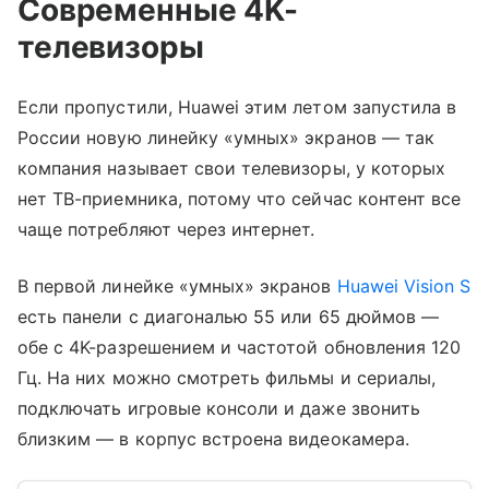
Современные 4K-
телевизоры
Если пропустили, Huawei этим летом запустила в
России новую линейку «умных» экранов — так
компания называет свои телевизоры, у которых
нет ТВ-приемника, потому что сейчас контент все
чаще потребляют через интернет.
В первой линейке «умных» экранов
Huawei Vision S
есть панели с диагональю 55 или 65 дюймов —
обе с 4K-разрешением и частотой обновления 120
Гц. На них можно смотреть фильмы и сериалы,
подключать игровые консоли и даже звонить
близким — в корпус встроена видеокамера.