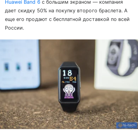
Huawei Band 6
с большим экраном — компания
дает скидку 50% на покупку второго браслета. А
еще его продают с бесплатной доставкой по всей
России.