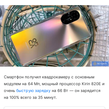
Смартфон получил квадрокамеру с основным
модулем на 64 Мп, мощный процессор Kirin 820E и
очень
быструю зарядку
на 66 Вт — он зарядится
на 100% всего за 35 минут.