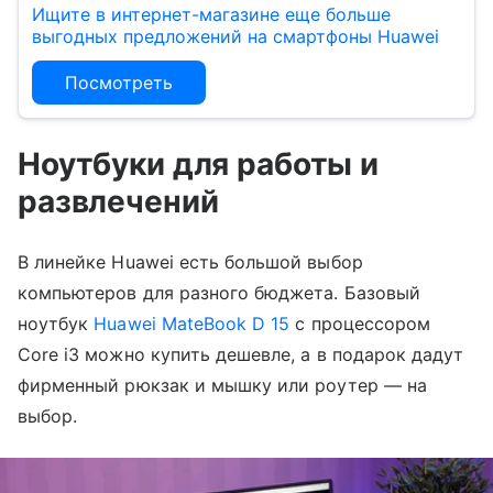
Ищите в интернет-магазине еще больше
выгодных предложений на смартфоны Huawei
Посмотреть
Ноутбуки для работы и
развлечений
В линейке Huawei есть большой выбор
компьютеров для разного бюджета. Базовый
ноутбук
Huawei MateBook D 15
с процессором
Core i3 можно купить дешевле, а в подарок дадут
фирменный рюкзак и мышку или роутер — на
выбор.