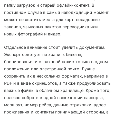
папку загрузок и старый офлайн-контент. В
противном случае в самый неподходящий момент
может не хватить места для карт, посадочных
талонов, языковых пакетов переводчика или
новых фотографий и видео.
Отдельное внимание стоит уделить документам.
Эксперт советует не хранить билеты,
бронирования и страховой полис только в одном
приложении или электронной почте. Лучше
сохранить их в нескольких форматах, например в
PDF и в виде скриншотов, а также продублировать
важные файлы в облачном хранилище. Кроме того,
полезно собрать в одной папке копии паспорта,
маршрут, номер рейса, данные страховки, адрес
проживания и контакты принимающей стороны, а