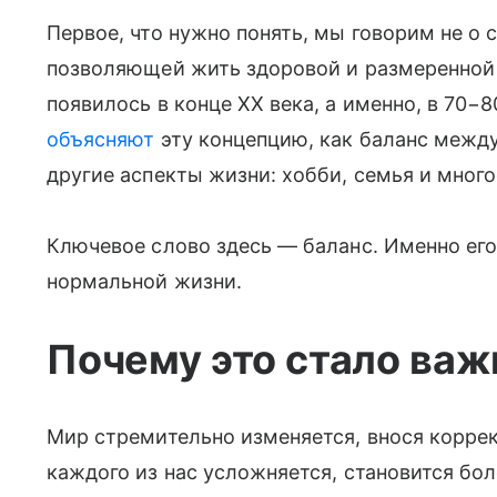
Первое, что нужно понять, мы говорим не о 
позволяющей жить здоровой и размеренной
появилось в конце XX века, а именно, в 70−
объясняют
эту концепцию, как баланс между
другие аспекты жизни: хобби, семья и много
Ключевое слово здесь — баланс. Именно его
нормальной жизни.
Почему это стало важ
Мир стремительно изменяется, внося коррек
каждого из нас усложняется, становится бол