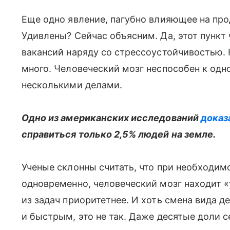
Еще одно явление, пагубно влияющее на про
Удивлены? Сейчас объясним. Да, этот пункт
вакансий наряду со стрессоустойчивостью.
много. Человеческий мозг неспособен к одн
несколькими делами.
Одно из американских исследований
доказ
справиться только 2,5% людей на земле.
Ученые склонны считать, что при необходим
одновременно, человеческий мозг находит «
из задач приоритетнее. И хоть смена вида 
и быстрым, это не так. Даже десятые доли 