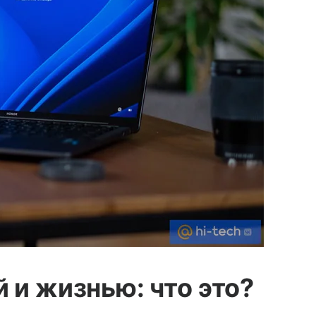
 и жизнью: что это?