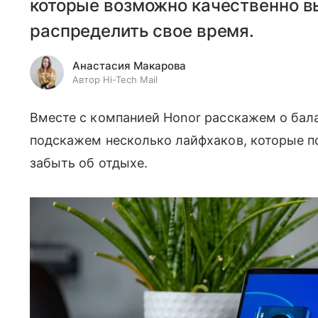
которые возможно качественно вы
распределить свое время.
Анастасия Макарова
Автор Hi-Tech Mail
Вместе с компанией Honor расскажем о бал
подскажем несколько лайфхаков, которые п
забыть об отдыхе.