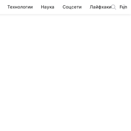
Технологии
Наука
Соцсети
Лайфхаки
Fun