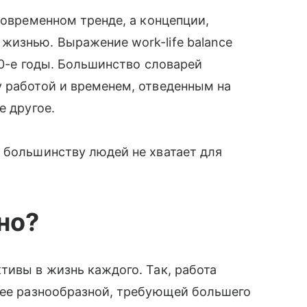
современном тренде, а концепции,
 жизнью. Выражение work-life balance
80-е годы. Большинство словарей
 работой и временем, отведенным на
е другое.
 большинству людей не хватает для
но?
тивы в жизнь каждого. Так, работа
ее разнообразной, требующей большего