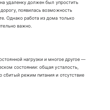
 на удаленку должен был упростить
 дорогу, появилась возможность
те. Однако работа из дома только
вительно важно.
остоянной нагрузки и многое другое —
еском состоянии: общая усталость,
о сбитый режим питания и отсутствие