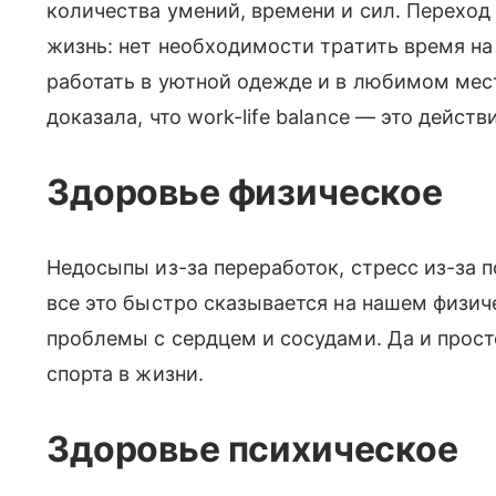
количества умений, времени и сил. Переход
жизнь: нет необходимости тратить время на
работать в уютной одежде и в любимом мес
доказала, что work-life balance — это дейст
Здоровье физическое
Недосыпы из-за переработок, стресс из-за п
все это быстро сказывается на нашем физич
проблемы с сердцем и сосудами. Да и прост
спорта в жизни.
Здоровье психическое