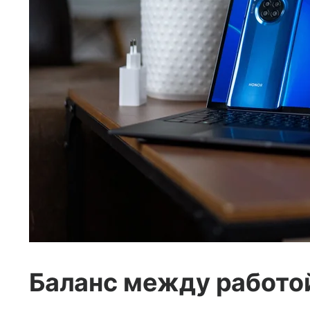
Баланс между работой