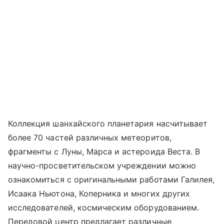
Коллекция шанхайского планетария насчитывает
более 70 частей различных метеоритов,
фрагменты с Луны, Марса и астероида Веста. В
научно-просветительском учреждении можно
ознакомиться с оригинальными работами Галилея,
Исаака Ньютона, Коперника и многих других
исследователей, космическим оборудованием.
Передовой центр предлагает различные