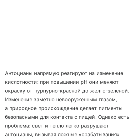
Антоцианы напрямую реагируют на изменение
кислотности: при повышении pH они меняют
окраску от пурпурно-красной до желто-зеленой.
Изменение заметно невооруженным глазом,
а природное происхождение делает пигменты
безопасными для контакта с пищей. Однако есть
проблема: свет и тепло легко разрушают
антоцианы, вызывая ложные «срабатывания»