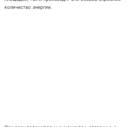
количество энергии.