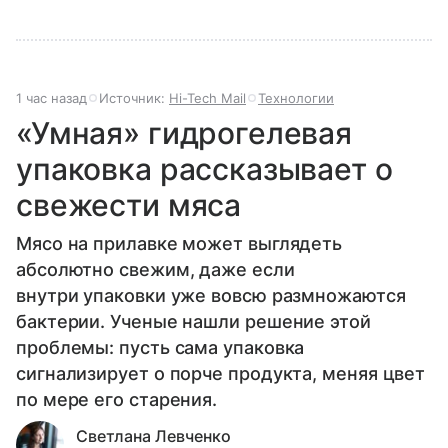
1 час назад
Источник:
Hi-Tech Mail
Технологии
«Умная» гидрогелевая
упаковка рассказывает о
свежести мяса
Мясо на прилавке может выглядеть
абсолютно свежим, даже если
внутри упаковки уже вовсю размножаются
бактерии. Ученые нашли решение этой
проблемы: пусть сама упаковка
сигнализирует о порче продукта, меняя цвет
по мере его старения.
Светлана Левченко