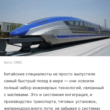
Фото: CRRC
Китайские специалисты не просто выпустили
самый быстрый поезд в мире — они освоили
полный набор инженерных технологий, связанный
с маглевами. Это и системная интеграция, и
производство транспорта, тяговых установок,
железнодорожного пути, не забывая о системах