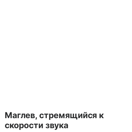
Маглев, стремящийся к
скорости звука