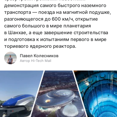
демонстрация самого быстрого наземного
транспорта — поезда на магнитной подушке,
разгоняющегося до 600 км/ч, открытие
самого большого в мире планетария
в Шанхае, а еще завершение строительства
и подготовка к испытаниям первого в мире
ториевого ядерного реактора.
Павел Колесников
Автор Hi-Tech Mail