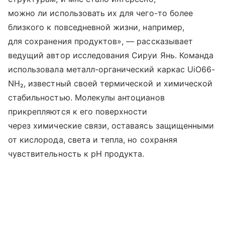
можно ли использовать их для чего-то более
близкого к повседневной жизни, например,
для сохранения продуктов», — рассказывает
ведущий автор исследования Сируи Янь. Команда
использовала металл-органический каркас UiO66-
NH₂, известный своей термической и химической
стабильностью. Молекулы антоцианов
прикрепляются к его поверхности
через химические связи, оставаясь защищенными
от кислорода, света и тепла, но сохраняя
чувствительность к pH продукта.