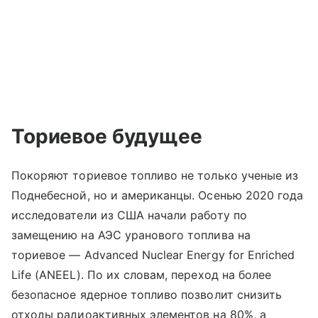
Ториевое будущее
Покоряют ториевое топливо не только ученые из
Поднебесной, но и американцы. Осенью 2020 года
исследователи из США начали работу по
замещению на АЭС уранового топлива на
ториевое — Advanced Nuclear Energy for Enriched
Life (ANEEL). По их словам, переход на более
безопасное ядерное топливо позволит снизить
отходы радиоактивных элементов на 80%, а