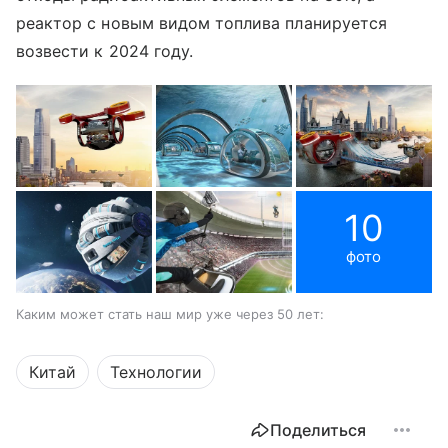
реактор с новым видом топлива планируется
возвести к 2024 году.
10
фото
Каким может стать наш мир уже через 50 лет:
Китай
Технологии
Поделиться