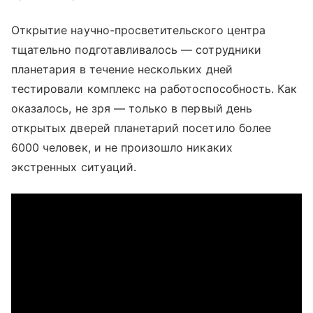
Открытие научно-просветительского центра
тщательно подготавливалось — сотрудники
планетария в течение нескольких дней
тестировали комплекс на работоспособность. Как
оказалось, не зря — только в первый день
открытых дверей планетарий посетило более
6000 человек, и не произошло никаких
экстренных ситуаций.