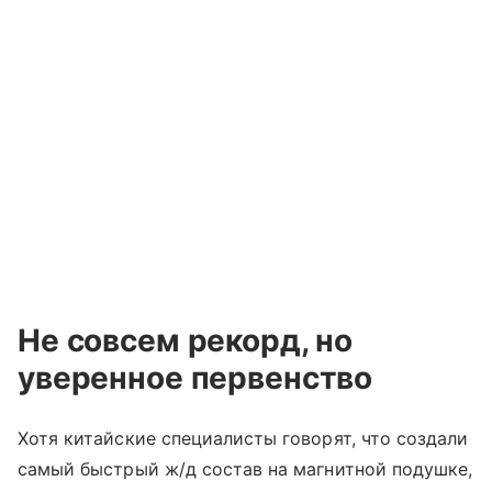
Не совсем рекорд, но
уверенное первенство
Хотя китайские специалисты говорят, что создали
самый быстрый ж/д состав на магнитной подушке,