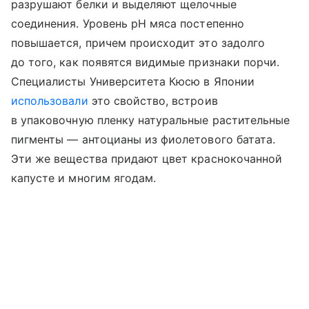
разрушают белки и выделяют щелочные
соединения. Уровень pH мяса постепенно
повышается, причем происходит это задолго
до того, как появятся видимые признаки порчи.
Специалисты Университета Кюсю в Японии
использовали
это свойство, встроив
в упаковочную пленку натуральные растительные
пигменты — антоцианы из фиолетового батата.
Эти же вещества придают цвет краснокочанной
капусте и многим ягодам.