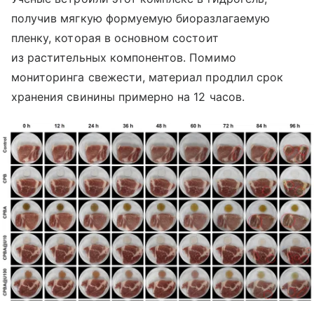
получив мягкую формуемую биоразлагаемую
пленку, которая в основном состоит
из растительных компонентов. Помимо
мониторинга свежести, материал продлил срок
хранения свинины примерно на 12 часов.