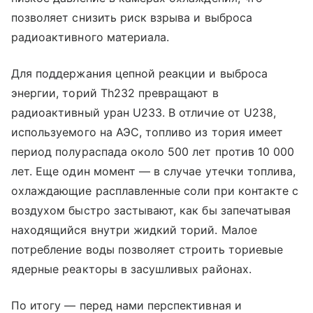
позволяет снизить риск взрыва и выброса
радиоактивного материала.
Для поддержания цепной реакции и выброса
энергии, торий Th232 превращают в
радиоактивный уран U233. В отличие от U238,
используемого на АЭС, топливо из тория имеет
период полураспада около 500 лет против 10 000
лет. Еще один момент — в случае утечки топлива,
охлаждающие расплавленные соли при контакте с
воздухом быстро застывают, как бы запечатывая
находящийся внутри жидкий торий. Малое
потребление воды позволяет строить ториевые
ядерные реакторы в засушливых районах.
По итогу — перед нами перспективная и