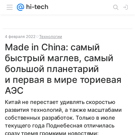
4 февраля 2022
Технологии
Made in China: самый
быстрый маглев, самый
большой планетарий
и первая в мире ториевая
АЭС
Китай не перестает удивлять скоростью
развития технологий, а также масштабами
собственных разработок. Только в июле
текущего года Поднебесная отличилась
сразу тремя громкими новостями: