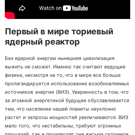
Первый в мире ториевый
ядерный реактор
Без ядерной энергии нынешняя цивилизация
выжить не сможет. Именно так считают ведущие
физики, несмотря на то, что в мире все больше
пропагандируется использование возобновляемых
источников энергии (ВИЭ). Уверенность в том, что
за атомной энергетикой будущее обуславливается
тем, что население нашей планеты неуклонно
растет и запросы мощностей увеличиваются. ВИЭ
мало того, что нестабильны, требуют огромных
площадей, так и производят они весьма скромное