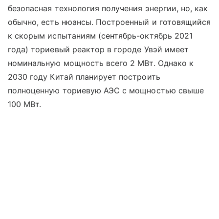
безопасная технология получения энергии, но, как
обычно, есть нюансы. Построенный и готовящийся
к скорым испытаниям (сентябрь-октябрь 2021
года) ториевый реактор в городе Увэй имеет
номинальную мощность всего 2 МВт. Однако к
2030 году Китай планирует построить
полноценную ториевую АЭС с мощностью свыше
100 МВт.