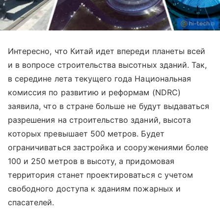
Интересно, что Китай идет впереди планеты всей
и в вопросе строительства высотных зданий. Так,
в середине лета текущего года Национальная
комиссия по развитию и реформам (NDRC)
заявила, что в стране больше не будут выдаваться
разрешения на строительство зданий, высота
которых превышает 500 метров. Будет
ограничиваться застройка и сооружениями более
100 и 250 метров в высоту, а придомовая
территория станет проектироваться с учетом
свободного доступа к зданиям пожарных и
спасателей.