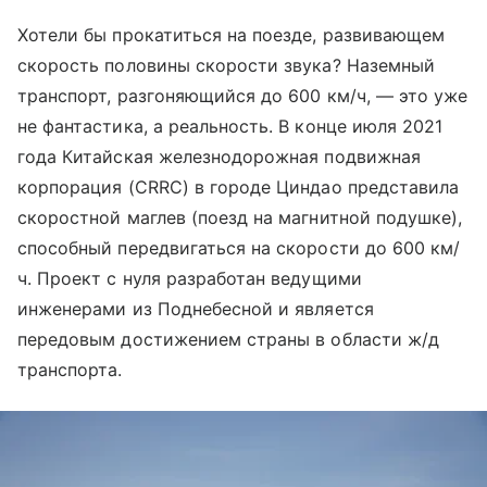
Хотели бы прокатиться на поезде, развивающем
скорость половины скорости звука? Наземный
транспорт, разгоняющийся до 600 км/ч, — это уже
не фантастика, а реальность. В конце июля 2021
года Китайская железнодорожная подвижная
корпорация (CRRC) в городе Циндао представила
скоростной маглев (поезд на магнитной подушке),
способный передвигаться на скорости до 600 км/
ч. Проект с нуля разработан ведущими
инженерами из Поднебесной и является
передовым достижением страны в области ж/д
транспорта.