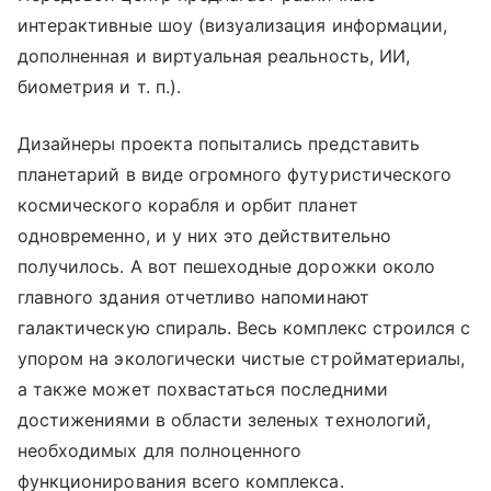
интерактивные шоу (визуализация информации,
дополненная и виртуальная реальность, ИИ,
биометрия и т. п.).
Дизайнеры проекта попытались представить
планетарий в виде огромного футуристического
космического корабля и орбит планет
одновременно, и у них это действительно
получилось. А вот пешеходные дорожки около
главного здания отчетливо напоминают
галактическую спираль. Весь комплекс строился с
упором на экологически чистые стройматериалы,
а также может похвастаться последними
достижениями в области зеленых технологий,
необходимых для полноценного
функционирования всего комплекса.