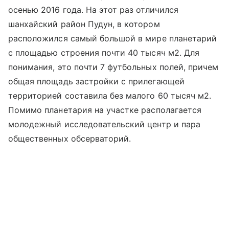
осенью 2016 года. На этот раз отличился
шанхайский район Пудун, в котором
расположился самый большой в мире планетарий
с площадью строения почти 40 тысяч м2. Для
понимания, это почти 7 футбольных полей, причем
общая площадь застройки с прилегающей
территорией составила без малого 60 тысяч м2.
Помимо планетария на участке располагается
молодежный исследовательский центр и пара
общественных обсерваторий.