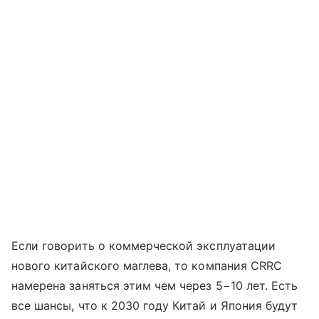
Если говорить о коммерческой эксплуатации
нового китайского маглева, то компания CRRC
намерена заняться этим чем через 5−10 лет. Есть
все шансы, что к 2030 году Китай и Япония будут