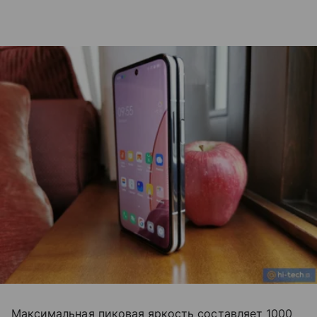
Максимальная пиковая яркость составляет 1000