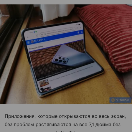
Приложения, которые открываются во весь экран,
без проблем растягиваются на все 7,1 дюйма без