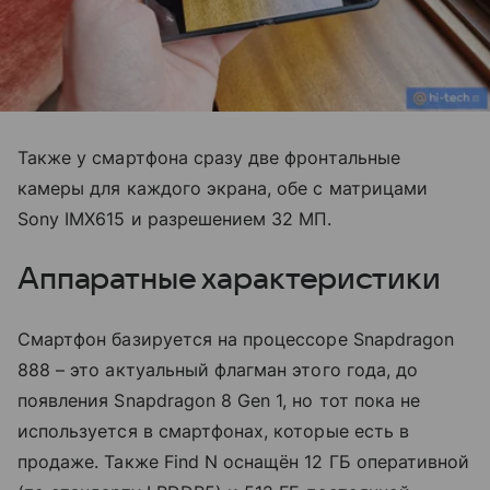
Также у смартфона сразу две фронтальные
камеры для каждого экрана, обе с матрицами
Sony IMX615 и разрешением 32 МП.
Аппаратные характеристики
Смартфон базируется на процессоре Snapdragon
888 – это актуальный флагман этого года, до
появления Snapdragon 8 Gen 1, но тот пока не
используется в смартфонах, которые есть в
продаже. Также Find N оснащён 12 ГБ оперативной