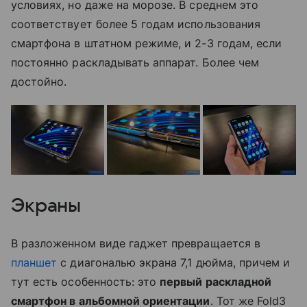
условиях, но даже на морозе. В среднем это
соответствует более 5 годам использования
смартфона в штатном режиме, и 2-3 годам, если
постоянно раскладывать аппарат. Более чем
достойно.
Экраны
В разложенном виде гаджет превращается в
планшет
с диагональю экрана 7,1 дюйма, причем и
тут есть особенность: это
первый раскладной
смартфон в альбомной ориентации
. Тот же Fold3