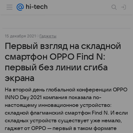
15 декабря 2021
Гаджеты
Первый взгляд на складной
смартфон OPPO Find N:
первый без линии сгиба
экрана
На второй день глобальной конференции OPPO
INNO Day 2021 компания показала по-
настоящему инновационное устройство:
складной флагманский смартфон Find N. И если
складных устройств существует уже немало,
гаджет от OPPO — первый в таком формате