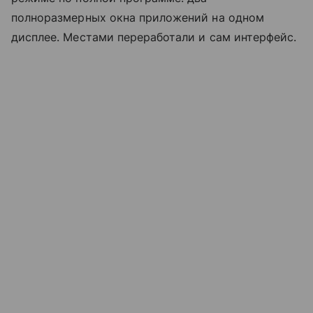
полноразмерных окна приложений на одном
дисплее. Местами переработали и сам интерфейс.