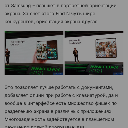
от Samsung – планшет в портретной ориентации
экрана. За счет этого Find N чуть шире
конкурентов, ориентация экрана другая.
Это позволяет лучше работать с документами,
добавляет опции при работе с клавиатурой, да и
вообще в интерфейсе есть множество фишек по
разделению экрана в различных приложениях.
Многозадачность задействуется в планшетном
режиме по полной программе: два