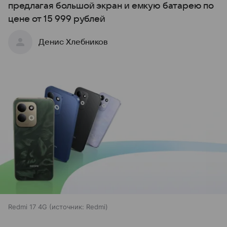
предлагая большой экран и емкую батарею по
цене от 15 999 рублей
Денис Хлебников
Redmi 17 4G
источник:
Redmi