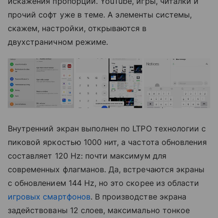
искажения пропорций. YouTube, игры, читалки и
прочий софт уже в теме. А элементы системы,
скажем, настройки, открываются в
двухстраничном режиме.
Внутренний экран выполнен по LTPO технологии с
пиковой яркостью 1000 нит, а частота обновления
составляет 120 Hz: почти максимум для
современных флагманов. Да, встречаются экраны
с обновлением 144 Hz, но это скорее из области
игровых смартфонов
. В производстве экрана
задействованы 12 слоев, максимально тонкое