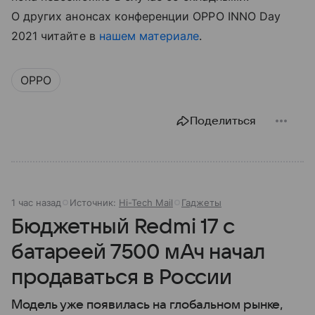
О других анонсах конференции OPPO INNO Day
2021 читайте в
нашем материале
.
OPPO
Поделиться
1 час назад
Источник:
Hi-Tech Mail
Гаджеты
Бюджетный Redmi 17 с
батареей 7500 мАч начал
продаваться в России
Модель уже появилась на глобальном рынке,