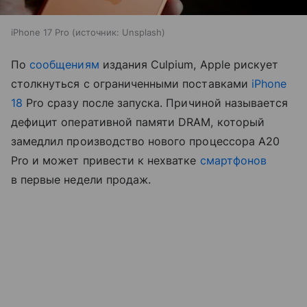
iPhone 17 Pro
источник:
Unsplash
По
сообщениям
издания Culpium, Apple рискует
столкнуться с ограниченными поставками
iPhone
18
Pro сразу после запуска. Причиной называется
дефицит оперативной памяти DRAM, который
замедлил производство нового процессора A20
Pro и может привести к нехватке
смартфонов
в первые недели продаж.