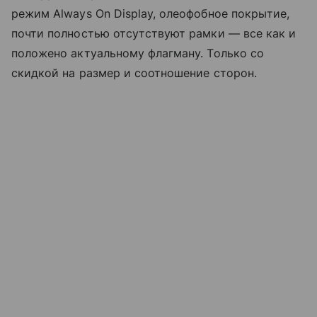
режим Always On Display, олеофобное покрытие,
почти полностью отсутствуют рамки — все как и
положено актуальному флагману. Только со
скидкой на размер и соотношение сторон.