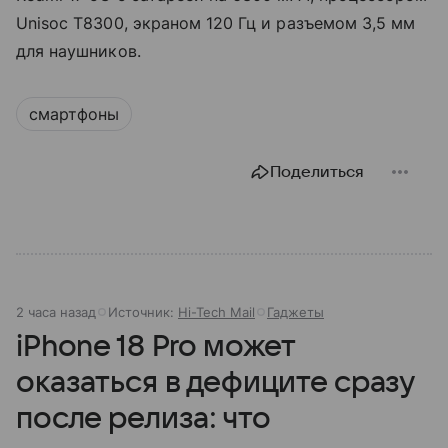
Unisoc T8300, экраном 120 Гц и разъемом 3,5 мм
для наушников.
смартфоны
Поделиться
2 часа назад
Источник:
Hi-Tech Mail
Гаджеты
iPhone 18 Pro может
оказаться в дефиците сразу
после релиза: что