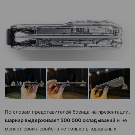
По словам представителей бренда на презентации,
шарнир выдерживает 200 000 складываний
и не
меняет своих свойств не только в идеальных