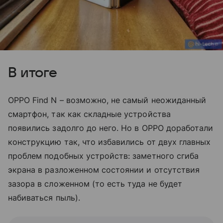
В итоге
OPPO Find N – возможно, не самый неожиданный
смартфон, так как складные устройства
появились задолго до него. Но в OPPO доработали
конструкцию так, что избавились от двух главных
проблем подобных устройств: заметного сгиба
экрана в разложенном состоянии и отсутствия
зазора в сложенном (то есть туда не будет
набиваться пыль).