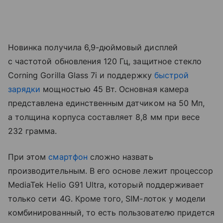
Новинка получила 6,9-дюймовый дисплей
с частотой обновления 120 Гц, защитное стекло
Corning Gorilla Glass 7i и поддержку
быстрой
зарядки
мощностью 45 Вт. Основная камера
представлена единственным датчиком на 50 Мп,
а толщина корпуса составляет 8,8 мм при весе
232 грамма.
При этом
смартфон
сложно назвать
производительным. В его основе лежит процессор
MediaTek Helio G91 Ultra, который поддерживает
только сети 4G. Кроме того, SIM-лоток у модели
комбинированный, то есть пользователю придется