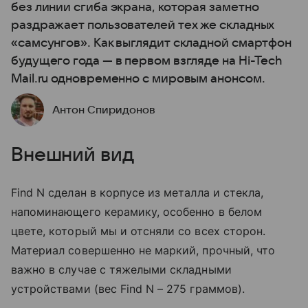
без линии сгиба экрана, которая заметно
раздражает пользователей тех же складных
«самсунгов». Как выглядит складной смартфон
будущего года — в первом взгляде на Hi-Tech
Mail.ru одновременно с мировым анонсом.
Антон Спиридонов
Внешний вид
Find N сделан в корпусе из металла и стекла,
напоминающего керамику, особенно в белом
цвете, который мы и отсняли со всех сторон.
Материал совершенно не маркий, прочный, что
важно в случае с тяжелыми складными
устройствами (вес Find N – 275 граммов).