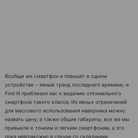
Вообще же смартфон и планшет в одном
устройстве – явный тренд последнего времени, и
Find N приблизил нас к видению оптимального
смартфона такого класса. Из явных ограничений
для массового использования наверняка можно
назвать цену, а также общие габариты, все же мы
привыкли к тонким и легким смартфонам, а это
пока невозможно в случае со складными.