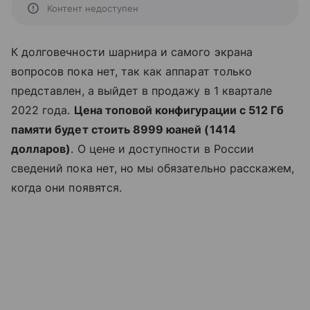
Контент недоступен
К долговечности шарнира и самого экрана
вопросов пока нет, так как аппарат только
представлен, а выйдет в продажу в 1 квартале
2022 года.
Цена топовой конфигурации с 512 Гб
памяти будет стоить 8999 юаней (1414
долларов)
. О цене и доступности в России
сведений пока нет, но мы обязательно расскажем,
когда они появятся.