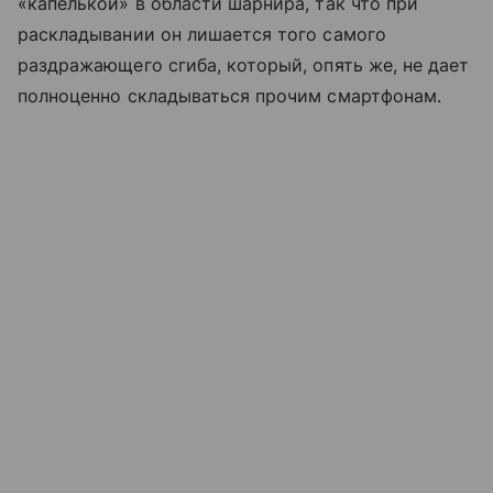
«капелькой» в области шарнира, так что при
раскладывании он лишается того самого
раздражающего сгиба, который, опять же, не дает
полноценно складываться прочим смартфонам.