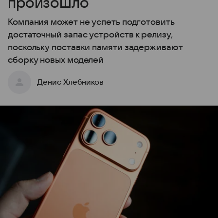
произошло
Компания может не успеть подготовить
достаточный запас устройств к релизу,
поскольку поставки памяти задерживают
сборку новых моделей
Денис Хлебников