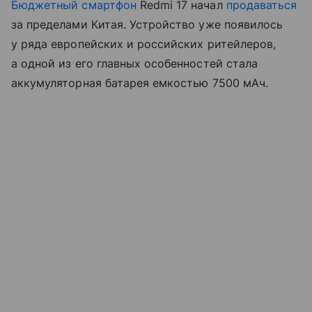
Бюджетный смартфон
Redmi 17 начал
продаваться
за пределами Китая. Устройство уже появилось
у ряда европейских и российских ритейлеров,
а одной из его главных особенностей стала
аккумуляторная батарея емкостью 7500 мАч.