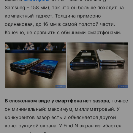
Samsung – 158 мм), так что он больше походит на
компактный гаджет. Толщина примерно
одинаковая, до 16 мм в самой толстой части.
Конечно, не сравнить с обычными смартфонами:
В сложенном виде у смартфона нет зазора
, точнее
он минимальный: максимум, миллиметровый. У
конкурентов зазор есть и объясняется другой
конструкцией экрана. У Find N экран изгибается