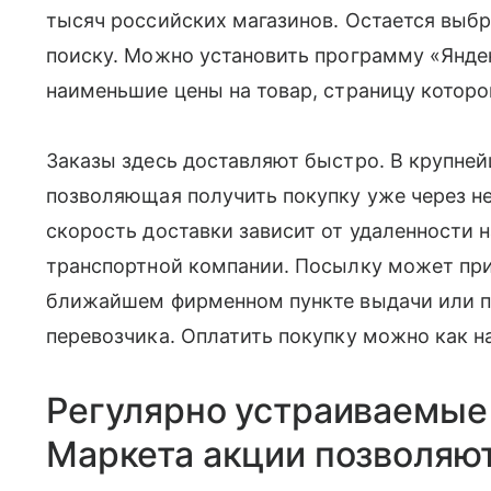
тысяч российских магазинов. Остается выб
поиску. Можно установить программу «Янд
наименьшие цены на товар, страницу которо
Заказы здесь доставляют быстро. В крупней
позволяющая получить покупку уже через не
скорость доставки зависит от удаленности 
транспортной компании. Посылку может при
ближайшем фирменном пункте выдачи или п
перевозчика. Оплатить покупку можно как на 
Регулярно устраиваемые
Маркета акции позволяют