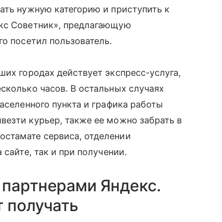
рать нужную категорию и приступить к
екс Советник», предлагающую
го посетил пользователь.
ших городах действует экспресс-услуга,
сколько часов. В остальных случаях
населенного пункта и графика работы
везти курьер, также ее можно забрать в
остамате сервиса, отделении
сайте, так и при получении.
 партнерами Яндекс.
 получать