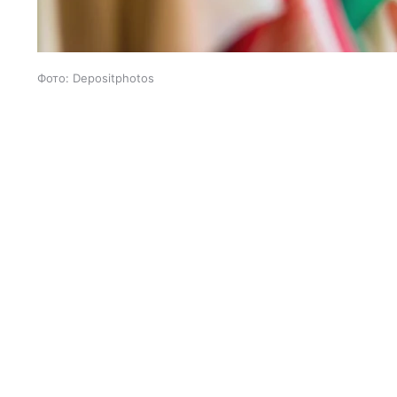
Фото: Depositphotos