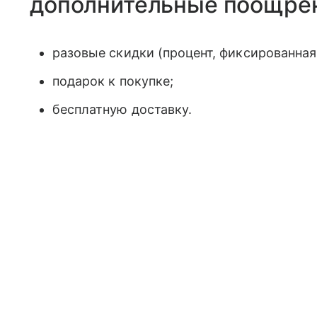
дополнительные поощре
разовые скидки (процент, фиксированная
подарок к покупке;
бесплатную доставку.