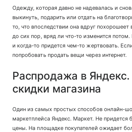
Одежду, которая давно не надевалась и сно
выкинуть, подарить или отдать на благотво
то, что впоследствии она вдруг похорошеет 
до сих пор, вряд ли что-то изменится потом
и когда-то придется чем-то жертвовать. Есл
попробовать продать вещи через интернет.
Распродажа в Яндекс.
скидки магазина
Один из самых простых способов онлайн-ш
маркетплейса Яндекс. Маркет. Не придется б
цены. На площадке покупателей ожидает бо