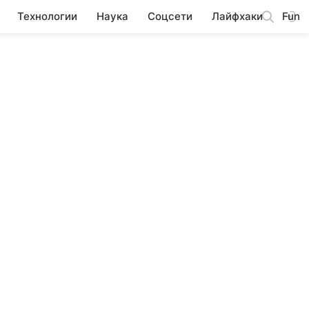
Технологии
Наука
Соцсети
Лайфхаки
Fun