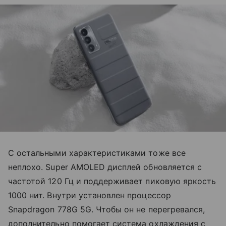
С остальными характеристиками тоже все
неплохо. Super AMOLED дисплей обновляется с
частотой 120 Гц и поддерживает пиковую яркость
1000 нит. Внутри установлен процессор
Snapdragon 778G 5G. Чтобы он не перегревался,
дополнительно помогает система охлаждения с