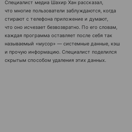
Специалист медиа Шахир Хан рассказал,
что многие пользователи заблуждаются, когда
стирают с телефона приложение и думают,
что оно исчезает безвозвратно. По его словам,
каждая программа оставляет после себя так
называемый «мусор» — системные данные, кэш
и прочую информацию. Специалист поделился
скрытым способом удаления этих данных.