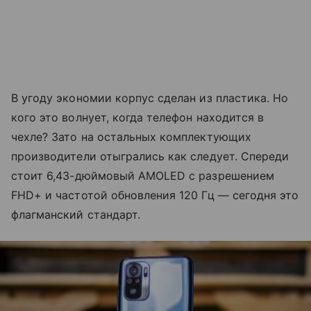
В угоду экономии корпус сделан из пластика. Но
кого это волнует, когда телефон находится в
чехле? Зато на остальных комплектующих
производители отыгрались как следует. Спереди
стоит 6,43-дюймовый AMOLED с разрешением
FHD+ и частотой обновления 120 Гц — сегодня это
флагманский стандарт.