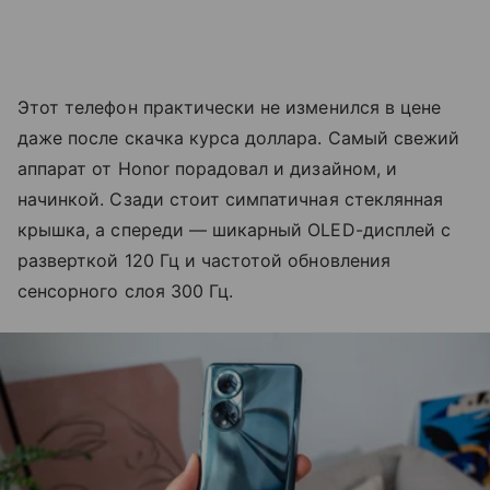
Этот телефон практически не изменился в цене
даже после скачка курса доллара. Самый свежий
аппарат от Honor порадовал и дизайном, и
начинкой. Сзади стоит симпатичная стеклянная
крышка, а спереди — шикарный OLED-дисплей с
разверткой 120 Гц и частотой обновления
сенсорного слоя 300 Гц.