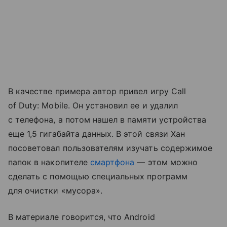
В качестве примера автор привел игру Call
of Duty: Mobile. Он установил ее и удалил
с телефона, а потом нашел в памяти устройства
еще 1,5 гигабайта данных. В этой связи Хан
посоветовал пользователям изучать содержимое
папок в накопителе
смартфона
— этом можно
сделать с помощью специальных программ
для очистки «мусора».
В материале говорится, что Android