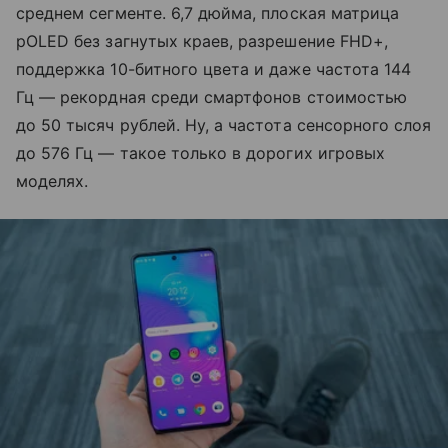
среднем сегменте. 6,7 дюйма, плоская матрица
pOLED без загнутых краев, разрешение FHD+,
поддержка 10-битного цвета и даже частота 144
Гц — рекордная среди смартфонов стоимостью
до 50 тысяч рублей. Ну, а частота сенсорного слоя
до 576 Гц — такое только в дорогих игровых
моделях.