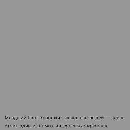
Младший брат «прошки» зашел с козырей — здесь
стоит один из самых интересных экранов в