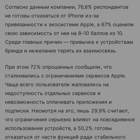
Согласно данным компании, 76,8% респондентов
не готовы отказаться от iPhone из-за
привязанности к экосистеме Apple, а 67% оценили
свою зависимость от нее на 8–10 баллов из 10.
Среди главных причин — привычка к устройствам
бренда и нежелание терять их взаимосвязь.
При этом 72% опрошенных сообщили, что
сталкивались с ограничениями сервисов Apple.
Чаще всего пользователи жаловались на
недоступность отдельных сервисов и
невозможность оплачивать приложения и
подписки. Несмотря на это, лишь 29,9% считают,
что ограничения серьезно влияют на повседневное
использование устройств, а 50,2% готовы
отказаться от части функций ради стабильного