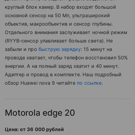
круглый блок камер. В набор входят большой
основной сенсор на 50 Мп, ультраширокий
объектив, макрообъектив и сенсор глубины.
Отдельного внимания заслуживает ночной режим
(RYYB-сенсор улавливает больше света). Не
забыли и про
быструю зарядку
: 15 минут на
проводе хватает, чтобы телефон восстановил 50%
энергии. А на полный заряд хватит и 40 минут.
Адаптер и провод в комплекте. Наш подробный
обзор Huawei nova 9 читайте
по ссылке
.
Motorola edge 20
Цена: от 36 000 рублей