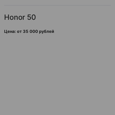
Honor 50
Цена: от 35 000 рублей