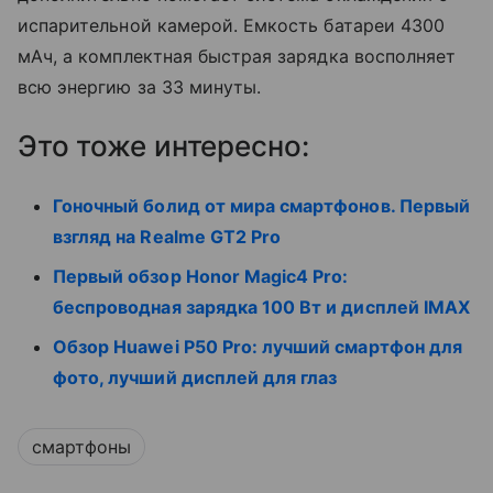
испарительной камерой. Емкость батареи 4300
мАч, а комплектная быстрая зарядка восполняет
всю энергию за 33 минуты.
Это тоже интересно:
Гоночный болид от мира смартфонов. Первый
взгляд на Realme GT2 Pro
Первый обзор Honor Magic4 Pro:
беспроводная зарядка 100 Вт и дисплей IMAX
Обзор Huawei P50 Pro: лучший смартфон для
фото, лучший дисплей для глаз
смартфоны