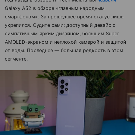
Galaxy A52 в обзоре «главным народным
смартфоном». За прошедшее время статус лишь
укрепился. Судите сами: доступный девайс с
симпатичным ярким дизайном, большим Super
AMOLED-экраном и неплохой камерой и защитой
от воды. Последнее — большая редкость в этом
сегменте.