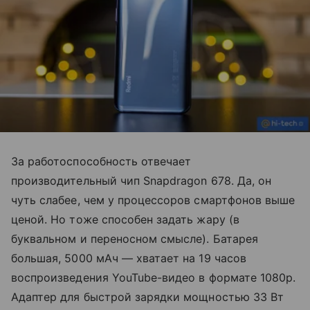
За работоспособность отвечает
производительный чип Snapdragon 678. Да, он
чуть слабее, чем у процессоров смартфонов выше
ценой. Но тоже способен задать жару (в
буквальном и переносном смысле). Батарея
большая, 5000 мАч — хватает на 19 часов
воспроизведения YouTube-видео в формате 1080p.
Адаптер для быстрой зарядки мощностью 33 Вт