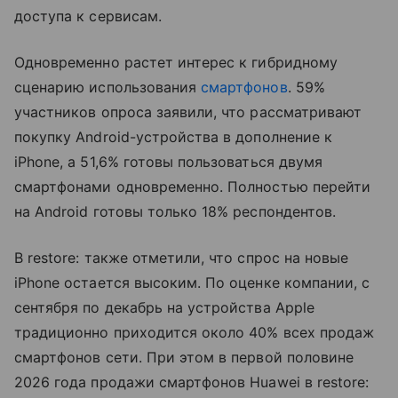
доступа к сервисам.
Одновременно растет интерес к гибридному
сценарию использования
смартфонов
. 59%
участников опроса заявили, что рассматривают
покупку Android-устройства в дополнение к
iPhone, а 51,6% готовы пользоваться двумя
смартфонами одновременно. Полностью перейти
на Android готовы только 18% респондентов.
В restore: также отметили, что спрос на новые
iPhone остается высоким. По оценке компании, с
сентября по декабрь на устройства Apple
традиционно приходится около 40% всех продаж
смартфонов сети. При этом в первой половине
2026 года продажи смартфонов Huawei в restore: