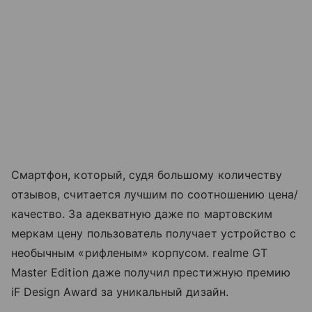
Смартфон, который, судя большому количеству
отзывов, считается лучшим по соотношению цена/
качество. За адекватную даже по мартовским
меркам цену пользователь получает устройство с
необычным «рифленым» корпусом. realme GT
Master Edition даже получил престижную премию
iF Design Award за уникальный дизайн.