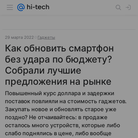
29 марта 2022
Гаджеты
Как обновить смартфон
без удара по бюджету?
Собрали лучшие
предложения на рынке
Повышенный курс доллара и задержки
поставок повлияли на стоимость гаджетов.
Закупать новое и обновлять старое уже
поздно? Не отчаивайтесь: в продаже
осталось много устройств, которые либо
слабо поднялись в цене, либо вообще