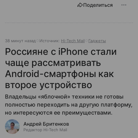
Поделиться
38 минут назад
Источник:
Hi-Tech Mail
Гаджеты
Россияне с iPhone стали
чаще рассматривать
Android-смартфоны как
второе устройство
Владельцы «яблочной» техники не готовы
полностью переходить на другую платформу,
но интересуются ее преимуществами.
Андрей Бритенков
Редактор Hi-Tech Mail