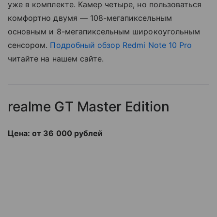
уже в комплекте. Камер четыре, но пользоваться
комфортно двумя — 108-мегапиксельным
основным и 8-мегапиксельным широкоугольным
сенсором.
Подробный обзор Redmi Note 10 Pro
читайте на нашем сайте.
realme GT Master Edition
Цена: от 36 000 рублей