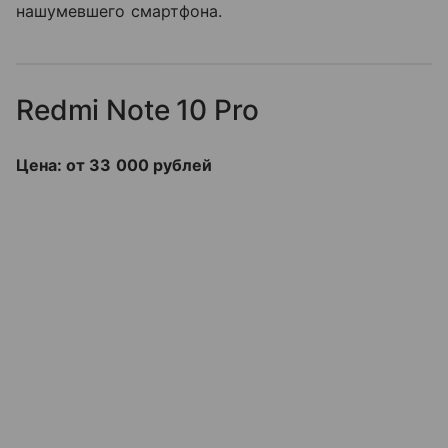
нашумевшего смартфона.
Redmi Note 10 Pro
Цена: от 33 000 рублей