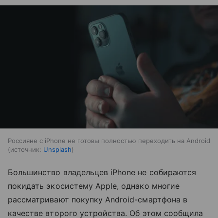
Россияне с iPhone не готовы полностью переходить на Android
источник:
Unsplash
Большинство владельцев iPhone не собираются
покидать экосистему Apple, однако многие
рассматривают покупку Android-смартфона в
качестве второго устройства. Об этом сообщила