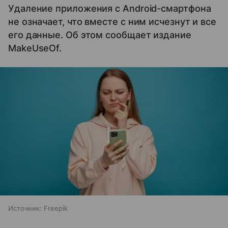
Удаление приложения с Android-смартфона
не означает, что вместе с ним исчезнут и все
его данные. Об этом сообщает издание
MakeUseOf.
Источник:
Freepik