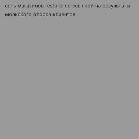
сеть магазинов restore: со ссылкой на результаты
июльского опроса клиентов.