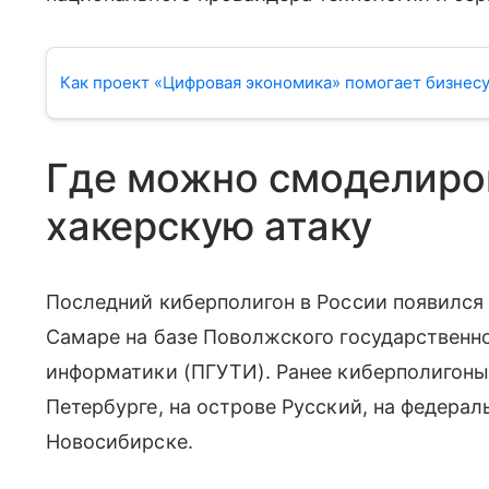
Как проект «Цифровая экономика» помогает бизнес
Где можно смоделиров
хакерскую атаку
Последний киберполигон в России появился
Самаре на базе Поволжского государственно
информатики (ПГУТИ). Ранее киберполигоны 
Петербурге, на острове Русский, на федерал
Новосибирске.