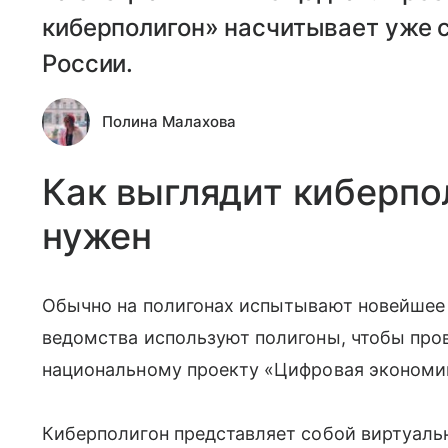
киберполигон» насчитывает уже с
России.
Полина Малахова
Как выглядит киберпо
нужен
Обычно на полигонах испытывают новейшее
ведомства используют полигоны, чтобы пров
национальному проекту «Цифровая экономик
Киберполигон представляет собой виртуаль