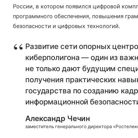
России, в котором появился цифровой комп
программного обеспечения, повышения грам
безопасности и цифровых технологий.
Развитие сети опорных центр
киберполигона — один из важн
не только дают будущим спец
получения практических навык
государства по созданию кадр
информационной безопасност
Александр Чечин
заместитель генерального директора «Ростеле