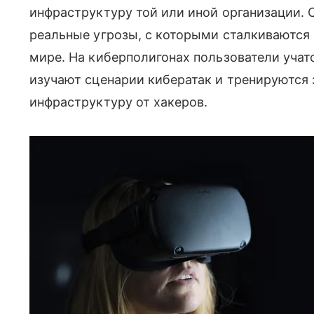
инфраструктуру той или иной организации
реальные угрозы, с которыми сталкиваются 
мире. На киберполигонах пользователи учат
изучают сценарии кибератак и тренируютс
инфраструктуру от хакеров.