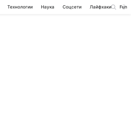
Технологии
Наука
Соцсети
Лайфхаки
Fun