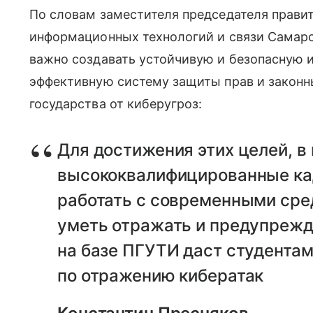
По словам заместителя председателя прави
информационных технологий и связи Самарс
важно создавать устойчивую и безопасную
эффективную систему защиты прав и законны
государства от киберугроз:
Для достижения этих целей, в
высококвалифицированные ка
работать с современными ср
уметь отражать и предупрежд
на базе ПГУТИ даст студента
по отражению кибератак