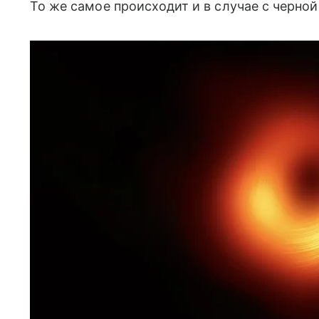
То же самое происходит и в случае с черной