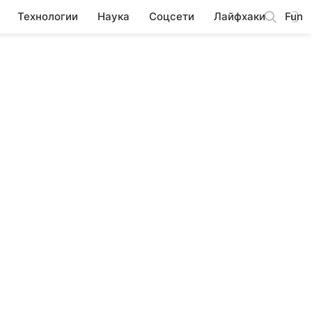
Технологии
Наука
Соцсети
Лайфхаки
Fun