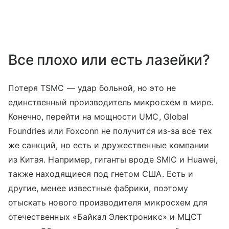
Все плохо или есть лазейки?
Потеря TSMC — удар больной, но это не
единственный производитель микросхем в мире.
Конечно, перейти на мощности UMC, Global
Foundries или Foxconn не получится из-за все тех
же санкций, но есть и дружественные компании
из Китая. Например, гиганты вроде SMIC и Huawei,
также находящиеся под гнетом США. Есть и
другие, менее известные фабрики, поэтому
отыскать нового производителя микросхем для
отечественных «Байкал Электроникс» и МЦСТ