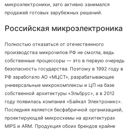
микроэлектроники, зато активно занимался
продажей готовых зарубежных решений.
Российская микроэлектроника
Полностью отказаться от отечественного
производства микрочипов РФ не смогла, ведь
собственные процессоры — это в первую очередь
безопасность государства. Поэтому в 1992 году в
РФ заработало АО «МЦСТ», разрабатывающее
универсальные микрокомплексы и ЦП на базе
собственной архитектуры «Эльбрус», а в 2012
году появилась компания «Байкал Электроникс».
Последняя является бесфабричной организацией,
проектирующей микросхемы на архитектурах
MIPS и ARM. Продукция обоих брендов крайне