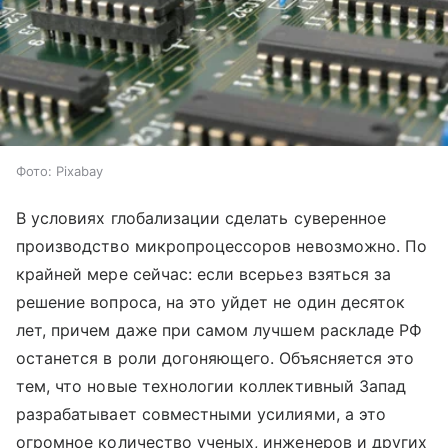
Фото: Pixabay
В условиях глобализации сделать суверенное
производство микропроцессоров невозможно. По
крайней мере сейчас: если всерьез взяться за
решение вопроса, на это уйдет не один десяток
лет, причем даже при самом лучшем раскладе РФ
останется в роли догоняющего. Объясняется это
тем, что новые технологии коллективный Запад
разрабатывает совместными усилиями, а это
огромное количество ученых, инженеров и других