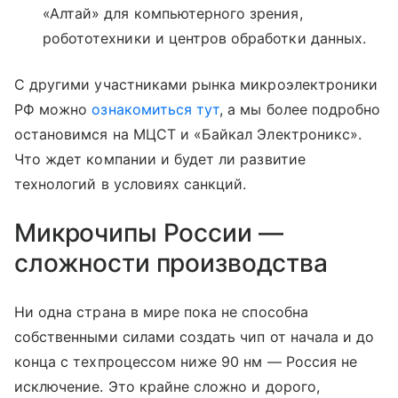
«Алтай» для компьютерного зрения,
робототехники и центров обработки данных.
С другими участниками рынка микроэлектроники
РФ можно
ознакомиться тут
, а мы более подробно
остановимся на МЦСТ и «Байкал Электроникс».
Что ждет компании и будет ли развитие
технологий в условиях санкций.
Микрочипы России —
сложности производства
Ни одна страна в мире пока не способна
собственными силами создать чип от начала и до
конца с техпроцессом ниже 90 нм — Россия не
исключение. Это крайне сложно и дорого,