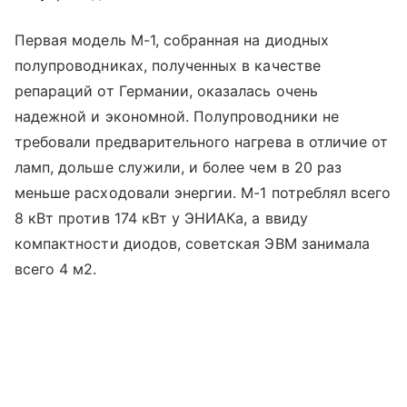
Первая модель М-1, собранная на диодных
полупроводниках, полученных в качестве
репараций от Германии, оказалась очень
надежной и экономной. Полупроводники не
требовали предварительного нагрева в отличие от
ламп, дольше служили, и более чем в 20 раз
меньше расходовали энергии. М-1 потреблял всего
8 кВт против 174 кВт у ЭНИАКа, а ввиду
компактности диодов, советская ЭВМ занимала
всего 4 м2.