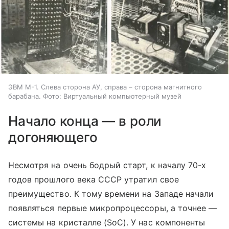
ЭВМ М-1. Слева сторона АУ, справа – сторона магнитного
барабана. Фото: Виртуальный компьютерный музей
Начало конца — в роли
догоняющего
Несмотря на очень бодрый старт, к началу 70-х
годов прошлого века СССР утратил свое
преимущество. К тому времени на Западе начали
появляться первые микропроцессоры, а точнее —
системы на кристалле (SoC). У нас компоненты