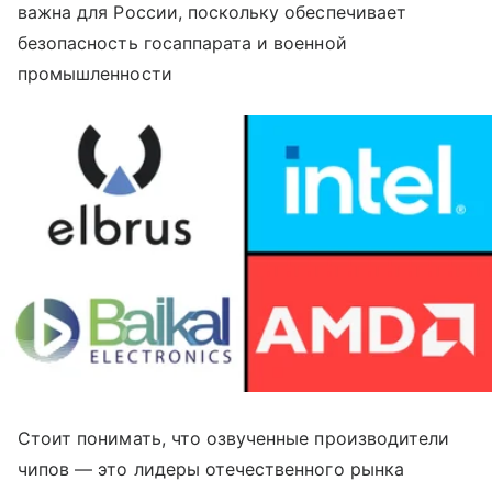
важна для России, поскольку обеспечивает
безопасность госаппарата и военной
промышленности
Стоит понимать, что озвученные производители
чипов — это лидеры отечественного рынка