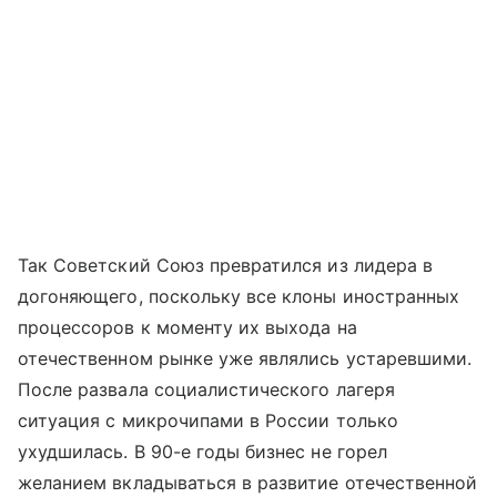
Так Советский Союз превратился из лидера в
догоняющего, поскольку все клоны иностранных
процессоров к моменту их выхода на
отечественном рынке уже являлись устаревшими.
После развала социалистического лагеря
ситуация с микрочипами в России только
ухудшилась. В 90-е годы бизнес не горел
желанием вкладываться в развитие отечественной