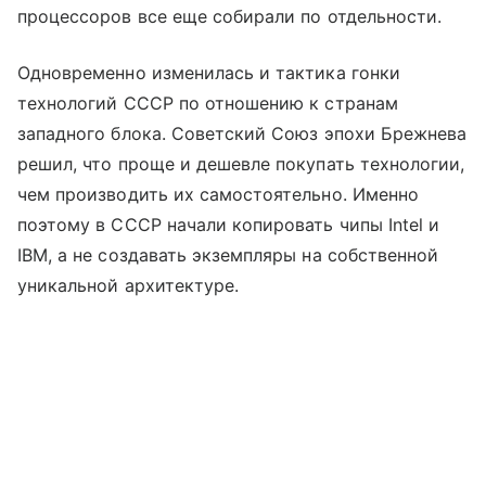
процессоров все еще собирали по отдельности.
Одновременно изменилась и тактика гонки
технологий СССР по отношению к странам
западного блока. Советский Союз эпохи Брежнева
решил, что проще и дешевле покупать технологии,
чем производить их самостоятельно. Именно
поэтому в СССР начали копировать чипы Intel и
IBM, а не создавать экземпляры на собственной
уникальной архитектуре.