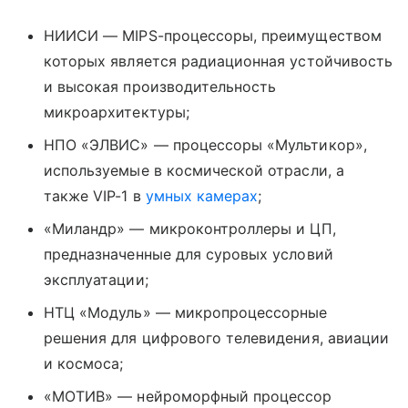
НИИСИ — MIPS-процессоры, преимуществом
которых является радиационная устойчивость
и высокая производительность
микроархитектуры;
НПО «ЭЛВИС» — процессоры «Мультикор»,
используемые в космической отрасли, а
также VIP-1 в
умных камерах
;
«Миландр» — микроконтроллеры и ЦП,
предназначенные для суровых условий
эксплуатации;
НТЦ «Модуль» — микропроцессорные
решения для цифрового телевидения, авиации
и космоса;
«МОТИВ» — нейроморфный процессор