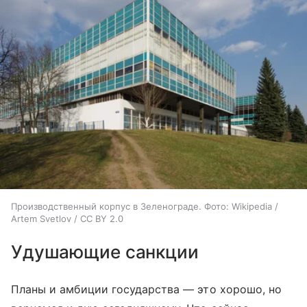
Производственный корпус в Зеленограде. Фото: Wikipedia /
Artem Svetlov / CC BY 2.0
Удушающие санкции
Планы и амбиции государства — это хорошо, но