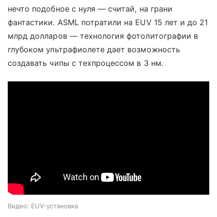
нечто подобное с нуля — считай, на грани
фантастики. ASML потратили на EUV 15 лет и до 21
млрд долларов — технология фотолитографии в
глубоком ультрафиолете дает возможность
создавать чипы с техпроцессом в 3 нм.
Видео: EUV-установка