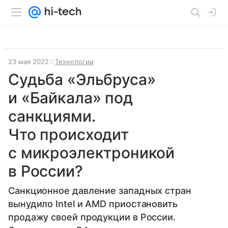
23 мая 2022
Технологии
Судьба «Эльбруса»
и «Байкала» под
санкциями.
Что происходит
с микроэлектроникой
в России?
Санкционное давление западных стран
вынудило Intel и AMD приостановить
продажу своей продукции в России.