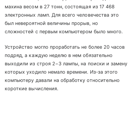
махина весом в 27 тонн, состоящая из 17 468
электронных ламп. Для всего человечества это
был невероятной величины прорыв, но
сложностей с первым компьютером было много.
Устройство могло проработать не более 20 часов
подряд, а каждую неделю в нем обязательно
выходили из строя 2−3 лампы, на поиски и замену
которых уходило немало времени. Из-за этого
компьютеру давали на обработку относительно
короткие вычисления.