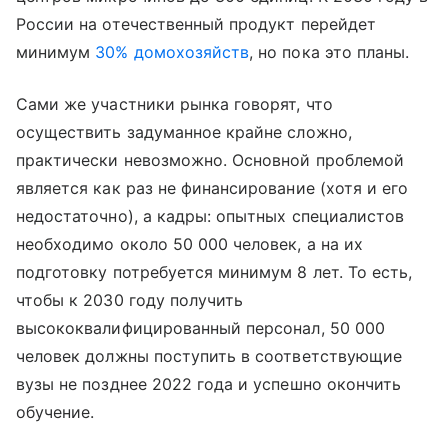
России на отечественный продукт перейдет
минимум
30% домохозяйств
, но пока это планы.
Сами же участники рынка говорят, что
осуществить задуманное крайне сложно,
практически невозможно. Основной проблемой
является как раз не финансирование (хотя и его
недостаточно), а кадры: опытных специалистов
необходимо около 50 000 человек, а на их
подготовку потребуется минимум 8 лет. То есть,
чтобы к 2030 году получить
высококвалифицированный персонал, 50 000
человек должны поступить в соответствующие
вузы не позднее 2022 года и успешно окончить
обучение.