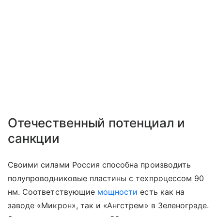
Отечественный потенциал и
санкции
Своими силами Россия способна производить
полупроводниковые пластины с техпроцессом 90
нм. Соответствующие
мощности
есть как на
заводе «Микрон», так и «Ангстрем» в Зеленограде.