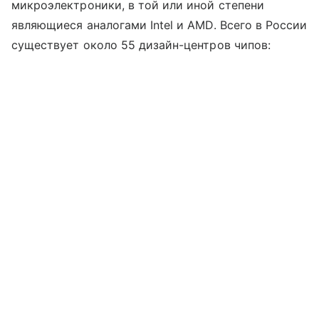
микроэлектроники, в той или иной степени
являющиеся аналогами Intel и AMD. Всего в России
существует около 55 дизайн-центров чипов: