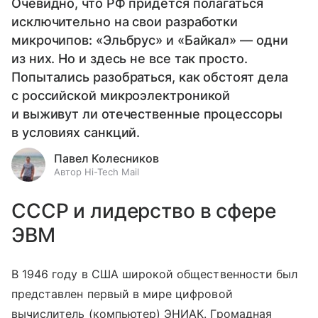
Очевидно, что РФ придется полагаться
исключительно на свои разработки
микрочипов: «Эльбрус» и «Байкал» — одни
из них. Но и здесь не все так просто.
Попытались разобраться, как обстоят дела
с российской микроэлектроникой
и выживут ли отечественные процессоры
в условиях санкций.
Павел Колесников
Автор Hi-Tech Mail
СССР и лидерство в сфере
ЭВМ
В 1946 году в США широкой общественности был
представлен первый в мире цифровой
вычислитель (компьютер) ЭНИАК. Громадная