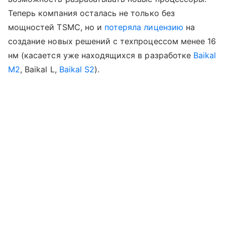
Теперь компания осталась не только без
мощностей TSMC, но и
потеряла лицензию
на
создание новых решений с техпроцессом менее 16
нм (касается уже находящихся в разработке
Baikal
M2
, Baikal L,
Baikal S2
).