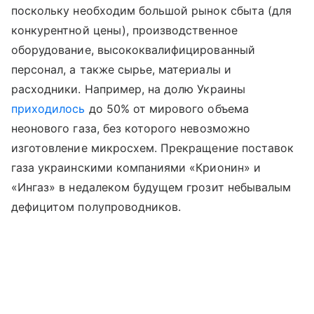
поскольку необходим большой рынок сбыта (для
конкурентной цены), производственное
оборудование, высококвалифицированный
персонал, а также сырье, материалы и
расходники. Например, на долю Украины
приходилось
до 50% от мирового объема
неонового газа, без которого невозможно
изготовление микросхем. Прекращение поставок
газа украинскими компаниями «Крионин» и
«Ингаз» в недалеком будущем грозит небывалым
дефицитом полупроводников.