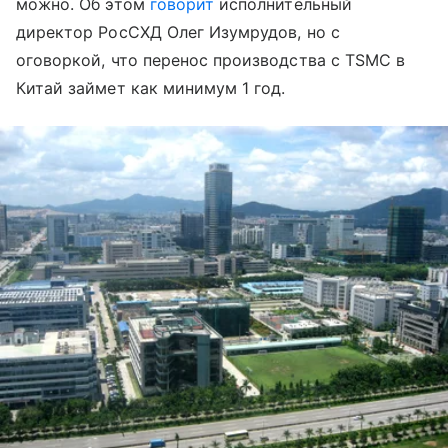
можно. Об этом
говорит
исполнительный
директор РосСХД Олег Изумрудов, но с
оговоркой, что перенос производства с TSMC в
Китай займет как минимум 1 год.