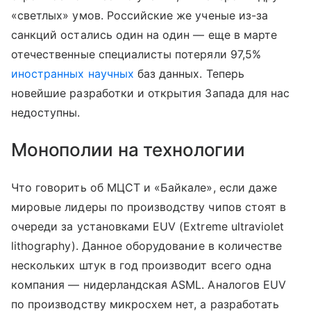
«светлых» умов. Российские же ученые из-за
санкций остались один на один — еще в марте
отечественные специалисты потеряли 97,5%
иностранных научных
баз данных. Теперь
новейшие разработки и открытия Запада для нас
недоступны.
Монополии на технологии
Что говорить об МЦСТ и «Байкале», если даже
мировые лидеры по производству чипов стоят в
очереди за установками EUV (Extreme ultraviolet
lithography). Данное оборудование в количестве
нескольких штук в год производит всего одна
компания — нидерландская ASML. Аналогов EUV
по производству микросхем нет, а разработать