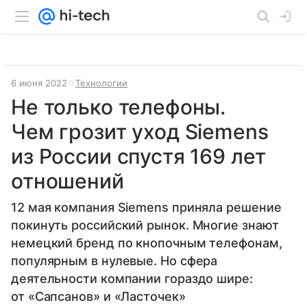
6 июня 2022
Технологии
Не только телефоны.
Чем грозит уход Siemens
из России спустя 169 лет
отношений
12 мая компания Siemens приняла решение
покинуть российский рынок. Многие знают
немецкий бренд по кнопочным телефонам,
популярным в нулевые. Но сфера
деятельности компании гораздо шире:
от «Сапсанов» и «Ласточек»