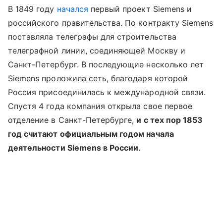
В 1849 году
начался
первый проект Siemens и
российского правительства. По контракту Siemens
поставляла телеграфы для строительства
телеграфной линии, соединяющей Москву и
Санкт-Петербург. В последующие несколько лет
Siemens проложила сеть, благодаря которой
Россия присоединилась к международной связи.
Спустя 4 года компания открыла свое первое
отделение в Санкт-Петербурге,
и с тех пор 1853
год считают официальным годом начала
деятельности Siemens в России
.