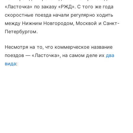
«Ласточка» по заказу «РЖД». С того же года
скоростные поезда начали регулярно ходить
между Нижним Новгородом, Москвой и Санкт-
Петербургом.
Несмотря на то, что коммерческое название
поездов — «Ласточка», на самом деле их
два
вида
: