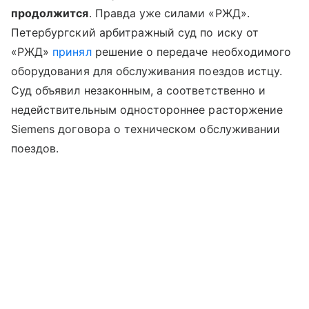
продолжится
. Правда уже силами «РЖД».
Петербургский арбитражный суд по иску от
«РЖД»
принял
решение о передаче необходимого
оборудования для обслуживания поездов истцу.
Суд объявил незаконным, а соответственно и
недействительным одностороннее расторжение
Siemens договора о техническом обслуживании
поездов.