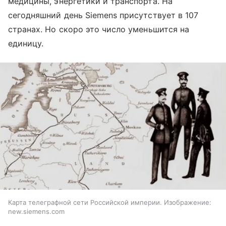
медицины, энергетики и транспорта. На
сегодняшний день Siemens присутствует в 107
странах. Но скоро это число уменьшится на
единицу.
Карта телеграфной сети Российской империи. Изображение:
new.siemens.com