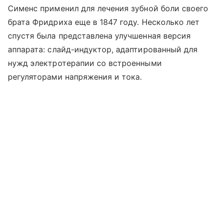
Сименс применил для лечения зубной боли своего
брата Фридриха еще в 1847 году. Несколько лет
спустя была представлена улучшенная версия
аппарата: слайд-индуктор, адаптированный для
нужд электротерапии со встроенными
регуляторами напряжения и тока.