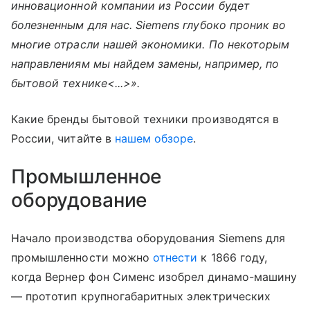
инновационной компании из России будет
болезненным для нас. Siemens глубоко проник во
многие отрасли нашей экономики. По некоторым
направлениям мы найдем замены, например, по
бытовой технике<...>».
Какие бренды бытовой техники производятся в
России, читайте в
нашем обзоре
.
Промышленное
оборудование
Начало производства оборудования Siemens для
промышленности можно
отнести
к 1866 году,
когда Вернер фон Сименс изобрел динамо-машину
— прототип крупногабаритных электрических