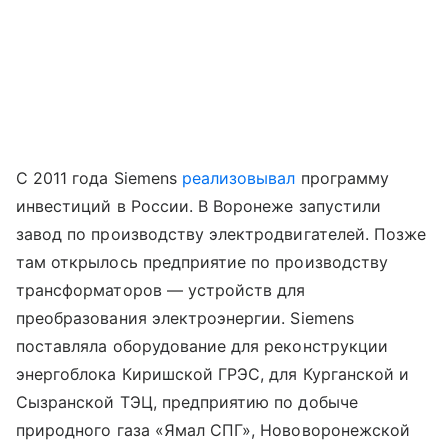
С 2011 года Siemens
реализовывал
программу
инвестиций в России. В Воронеже запустили
завод по производству электродвигателей. Позже
там открылось предприятие по производству
трансформаторов — устройств для
преобразования электроэнергии. Siemens
поставляла оборудование для реконструкции
энергоблока Киришской ГРЭС, для Курганской и
Сызранской ТЭЦ, предприятию по добыче
природного газа «Ямал СПГ», Нововоронежской