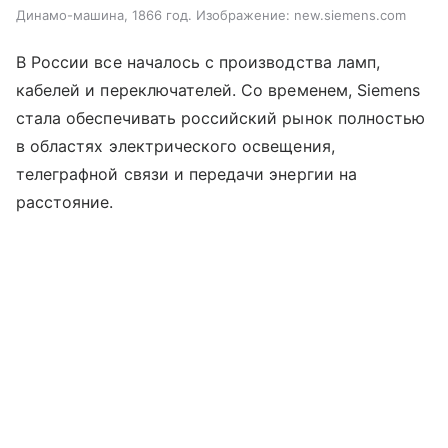
Динамо-машина, 1866 год. Изображение: new.siemens.com
В России все началось с производства ламп,
кабелей и переключателей. Со временем, Siemens
стала обеспечивать российский рынок полностью
в областях электрического освещения,
телеграфной связи и передачи энергии на
расстояние.