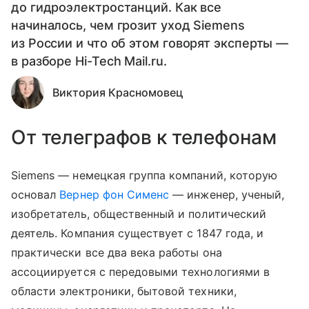
до гидроэлектростанций. Как все
начиналось, чем грозит уход Siemens
из России и что об этом говорят эксперты —
в разборе Hi-Tech Mail.ru.
Виктория Красномовец
От телеграфов к телефонам
Siemens — немецкая группа компаний, которую
основал
Вернер фон Сименс
— инженер, ученый,
изобретатель, общественный и политический
деятель. Компания существует с 1847 года, и
практически все два века работы она
ассоциируется с передовыми технологиями в
области электроники, бытовой техники,