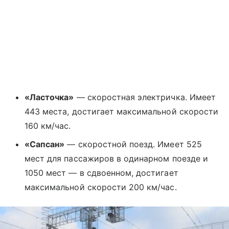
«Ласточка»
— скоростная электричка. Имеет
443 места, достигает максимальной скорости
160 км/час.
«Сапсан»
— скоростной поезд. Имеет 525
мест для пассажиров в одинарном поезде и
1050 мест — в сдвоенном, достигает
максимальной скорости 200 км/час.