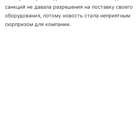
санкций не давала разрешения на поставку своего
оборудования, потому новость стала неприятным
сюрпризом для компании.