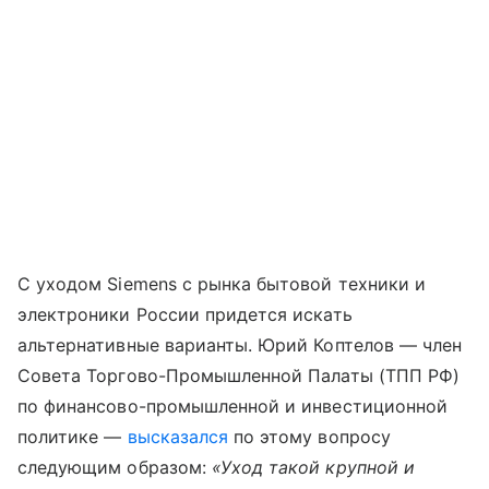
С уходом Siemens с рынка бытовой техники и
электроники России придется искать
альтернативные варианты. Юрий Коптелов — член
Совета Торгово-Промышленной Палаты (ТПП РФ)
по финансово-промышленной и инвестиционной
политике —
высказался
по этому вопросу
следующим образом:
«Уход такой крупной и