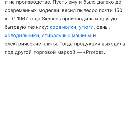
и на производстве. Пусть ему и было далеко до
современных моделей: весил пылесос почти 150
кг. С 1967 года Siemens производила и другую
бытовую технику:
кофемолки
,
утюги
, фены,
холодильники
,
стиральные машины
и
электрические плиты. Тогда продукция выходила
под другой торговой маркой — «Protos».