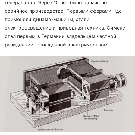
генераторов. Через 10 лет было налажено
серийное производство. Первыми сферами, где
применили динамо-машины, стали
электроосвещение и приводная техника. Сименс
стал первым в Германии владельцем частной
резиденции, оснащенной электричеством.