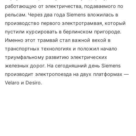
работающую от электричества, подаваемого по
рельсам. Через два года Siemens вложилась в
производство первого электротрамвая, который
пустили курсировать в берлинском пригороде.
Именно этот трамвай стал важной вехой в
транспортных технологиях и положил начало
триумфальному развитию электрических
железных дорог. На сегодняшний день Siemens
производит электропоезда на двух платформах —
Velaro и Desiro.