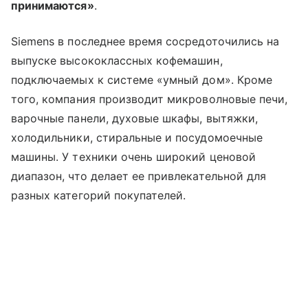
принимаются»
.
Siemens в последнее время сосредоточились на
выпуске высококлассных кофемашин,
подключаемых к системе «умный дом». Кроме
того, компания производит микроволновые печи,
варочные панели, духовые шкафы, вытяжки,
холодильники, стиральные и посудомоечные
машины. У техники очень широкий ценовой
диапазон, что делает ее привлекательной для
разных категорий покупателей.