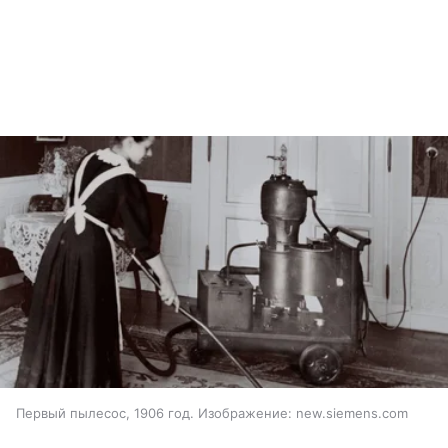
Первый пылесос, 1906 год. Изображение: new.siemens.com