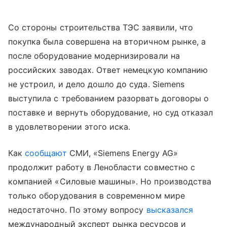
Со стороны строительства ТЭС заявили, что
покупка была совершена на вторичном рынке, а
после оборудование модернизировали на
российских заводах. Ответ немецкую компанию
не устроил, и дело дошло до суда. Siemens
выступила с требованием разорвать договоры о
поставке и вернуть оборудование, но суд отказал
в удовлетворении этого иска.
Как
сообщают
СМИ, «Siemens Energy AG»
продолжит работу в Ленобласти совместно с
компанией «Силовые машины». Но производства
только оборудования в современном мире
недостаточно. По этому вопросу
высказался
международный эксперт рынка ресурсов и