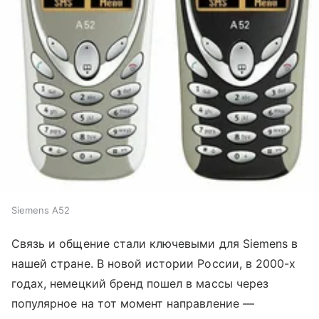
Siemens A52
Связь и общение стали ключевыми для Siemens в
нашей стране. В новой истории России, в 2000-х
годах, немецкий бренд пошел в массы через
популярное на тот момент направление —