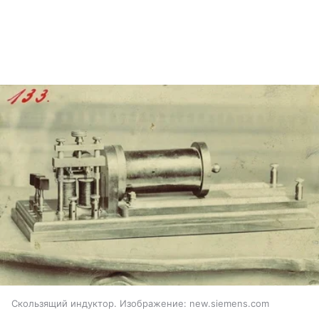
Скользящий индуктор. Изображение: new.siemens.com