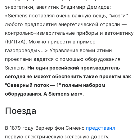
энергетики, аналитик Владимир Демидов:
«Siemens поставлял очень важную вещь, ''мозги''
любого предприятия энергетической отрасли —
контрольно-измерительные приборы и автоматику
(КИПиА). Можно привести в пример
газопроводы<...> Управление всеми этими
проектами ведется с помощью оборудования
Siemens.
Ни один российский производитель
сегодня не может обеспечить такие проекты как
''Северный поток — 1'' полным набором
оборудования. А Siemens мог
».
Поезда
В 1879 году Вернер фон Сименс
представил
первую электрическую железную дорогу,