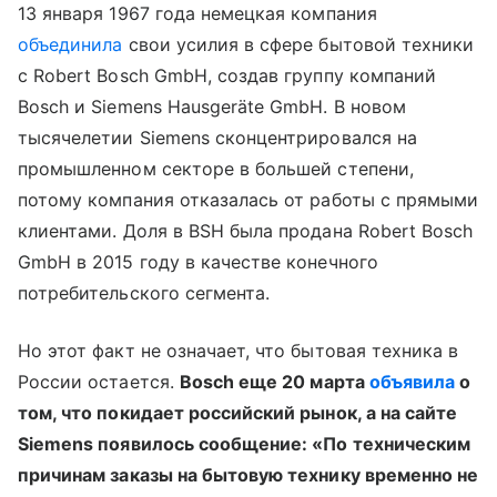
13 января 1967 года немецкая компания
объединила
свои усилия в сфере бытовой техники
с Robert Bosch GmbH, создав группу компаний
Bosch и Siemens Hausgeräte GmbH. В новом
тысячелетии Siemens сконцентрировался на
промышленном секторе в большей степени,
потому компания отказалась от работы с прямыми
клиентами. Доля в BSH была продана Robert Bosch
GmbH в 2015 году в качестве конечного
потребительского сегмента.
Но этот факт не означает, что бытовая техника в
России остается.
Bosch еще 20 марта
объявила
о
том, что покидает российский рынок, а на сайте
Siemens появилось сообщение: «По техническим
причинам заказы на бытовую технику временно не