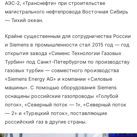
АЭС-2, «Транснефти» при строительстве
магистрального нефтепровода Восточная Сибирь
— Тихий океан.
Крайне существенным для сотрудничества России
и Siemens в промышленности стал 2015 год — год
открытия завода «Сименс Технологии Газовых
Турбин» под Санкт-Петербургом по производству
газовых турбин — совместного производства
«Siemens Energy AG» и компании «Силовые
машины». С помощью оборудования Siemens
оснащены российские газопроводы «Голубой
поток», «Северный поток — 1», «Северный поток
— 2» и «Турецкий поток», поставляющие
российский газ в другие страны.