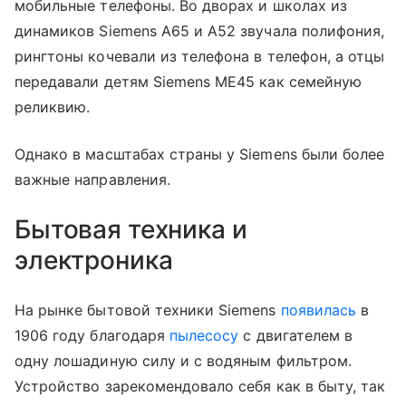
мобильные телефоны. Во дворах и школах из
динамиков Siemens A65 и A52 звучала полифония,
рингтоны кочевали из телефона в телефон, а отцы
передавали детям Siemens ME45 как семейную
реликвию.
Однако в масштабах страны у Siemens были более
важные направления.
Бытовая техника и
электроника
На рынке бытовой техники Siemens
появилась
в
1906 году благодаря
пылесосу
с двигателем в
одну лошадиную силу и с водяным фильтром.
Устройство зарекомендовало себя как в быту, так