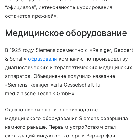
“официалов”, интенсивность курсирования
останется прежней».
Медицинское оборудование
В 1925 году Siemens совместно с «Reiniger, Gebbert
& Schall»
образовали
компанию по производству
диагностических и терапевтических медицинских
аппаратов. Объединение получило название
«Siemens-Reiniger Veifa Gesselschaft für
medizinische Technik GmbH».
Однако первые шаги в производстве
медицинского оборудования Siemens совершила
намного раньше. Первым устройством стал
скользящий индуктор, который Вернер фон