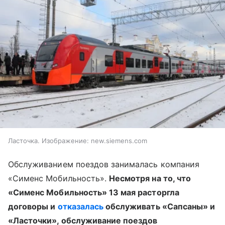
Ласточка. Изображение: new.siemens.com
Обслуживанием поездов занималась компания
«Сименс Мобильность».
Несмотря на то, что
«Сименс Мобильность» 13 мая расторгла
договоры и
отказалась
обслуживать «Сапсаны» и
«Ласточки», обслуживание поездов