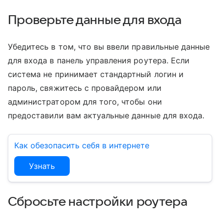
Проверьте данные для входа
Убедитесь в том, что вы ввели правильные данные
для входа в панель управления роутера. Если
система не принимает стандартный логин и
пароль, свяжитесь с провайдером или
администратором для того, чтобы они
предоставили вам актуальные данные для входа.
Как обезопасить себя в интернете
Узнать
Сбросьте настройки роутера