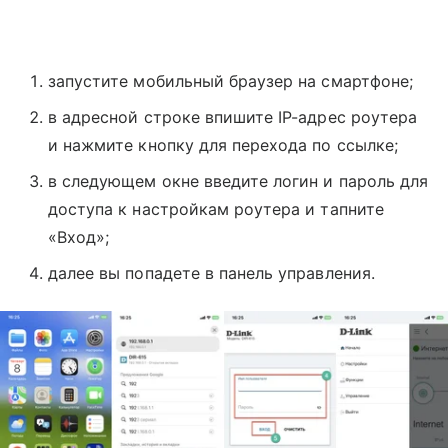
запустите мобильный браузер на смартфоне;
в адресной строке впишите IP-адрес роутера
и нажмите кнопку для перехода по ссылке;
в следующем окне введите логин и пароль для
доступа к настройкам роутера и тапните
«Вход»;
далее вы попадете в панель управления.