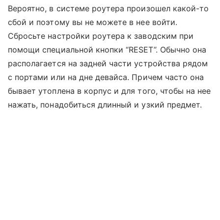
Вероятно, в системе роутера произошел какой-то
сбой и поэтому вы не можете в нее войти.
Сбросьте настройки роутера к заводским при
помощи специальной кнопки “RESET”. Обычно она
располагается на задней части устройства рядом
с портами или на дне девайса. Причем часто она
бывает утоплена в корпус и для того, чтобы на нее
нажать, понадобиться длинный и узкий предмет.