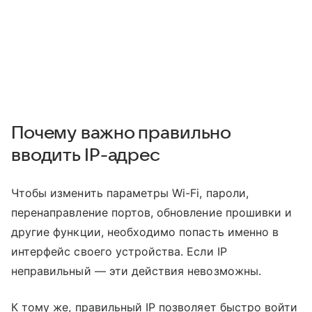
Почему важно правильно
вводить IP-адрес
Чтобы изменить параметры Wi-Fi, пароли,
перенаправление портов, обновление прошивки и
другие функции, необходимо попасть именно в
интерфейс своего устройства. Если IP
неправильный — эти действия невозможны.
К тому же, правильный IP позволяет быстро войти