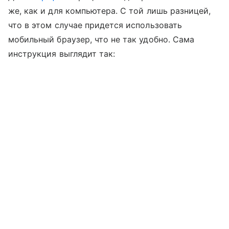
же, как и для компьютера. С той лишь разницей,
что в этом случае придется использовать
мобильный браузер, что не так удобно. Сама
инструкция выглядит так: