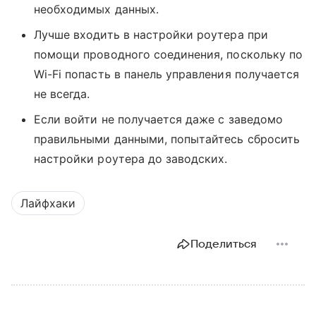
необходимых данных.
Лучше входить в настройки роутера при
помощи проводного соединения, поскольку по
Wi-Fi попасть в панель управления получается
не всегда.
Если войти не получается даже с заведомо
правильными данными, попытайтесь сбросить
настройки роутера до заводских.
Лайфхаки
Поделиться