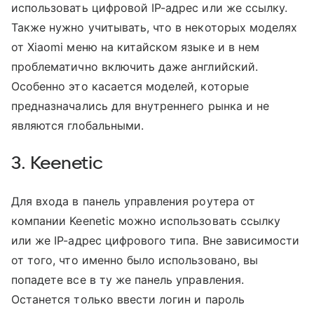
использовать цифровой IP-адрес или же ссылку.
Также нужно учитывать, что в некоторых моделях
от Xiaomi меню на китайском языке и в нем
проблематично включить даже английский.
Особенно это касается моделей, которые
предназначались для внутреннего рынка и не
являются глобальными.
3. Keenetic
Для входа в панель управления роутера от
компании Keenetic можно использовать ссылку
или же IP-адрес цифрового типа. Вне зависимости
от того, что именно было использовано, вы
попадете все в ту же панель управления.
Останется только ввести логин и пароль