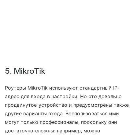
5. MikroTik
Роутеры MikroTik используют стандартный IP-
адрес для входа в настройки. Но это довольно
продвинутое устройство и предусмотрены также
другие варианты входа. Воспользоваться ими
могут только профессионалы, поскольку они
достаточно сложны: например, можно