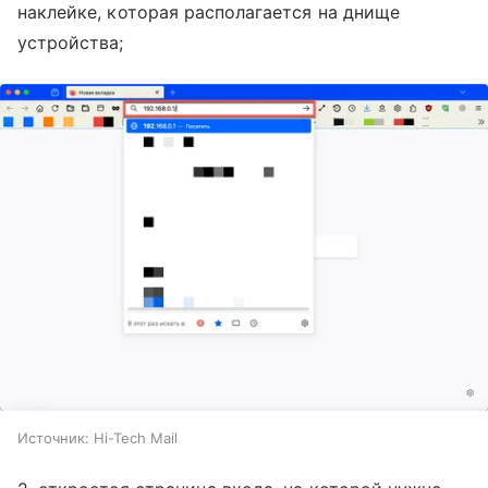
наклейке, которая располагается на днище
устройства;
Источник:
Hi-Tech Mail