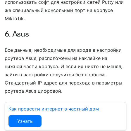
использовать софт для настройки сетей Putty или
же специальный консольный порт на корпусе
MikroTik.
6. Asus
Все данные, необходимые для входа в настройки
роутера Asus, расположены на наклейке на
нижней части корпуса. И если их никто не менял,
зайти в настройки получится без проблем.
Стандартный IP-адрес для перехода в параметры
роутера Asus цифровой.
Как провести интернет в частный дом
Узнать