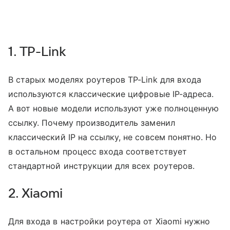
1. TP-Link
В старых моделях роутеров TP-Link для входа
используются классические цифровые IP-адреса.
А вот новые модели используют уже полноценную
ссылку. Почему производитель заменил
классический IP на ссылку, не совсем понятно. Но
в остальном процесс входа соответствует
стандартной инструкции для всех роутеров.
2. Xiaomi
Для входа в настройки роутера от Xiaomi нужно