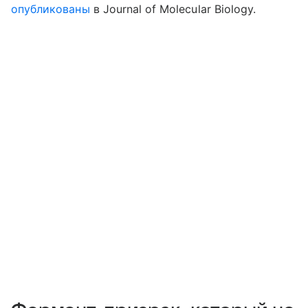
опубликованы
в Journal of Molecular Biology.