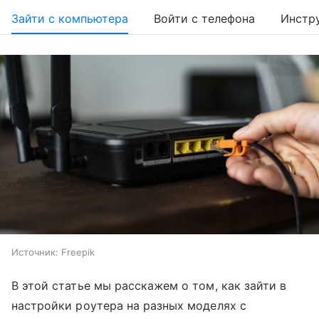
Зайти с компьютера
Войти с телефона
Инстр
Источник:
Freepik
В этой статье мы расскажем о том, как зайти в
настройки роутера на разных моделях с