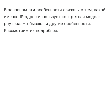
В основном эти особенности связаны с тем, какой
именно IP-адрес использует конкретная модель
роутера. Но бывают и другие особенности.
Рассмотрим их подробнее.