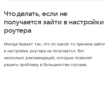
Что делать, если не
получается зайти в настройки
роутера
Иногда бывает так, что по какой-то причине зайти
в настройки роутера не получается. Вот
несколько рекомендаций, которые позволят
решить проблему в большинстве случаев.