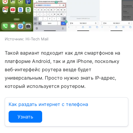
Источник:
Hi-Tech Mail
Такой вариант подходит как для смартфонов на
платформе Android, так и для iPhone, поскольку
веб-интерфейс роутера везде будет
универсальным. Просто нужно знать IP-адрес,
который используется роутером.
Как раздать интернет с телефона
Узнать