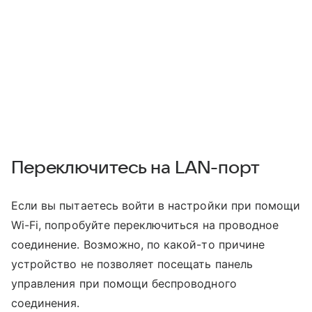
Переключитесь на LAN-порт
Если вы пытаетесь войти в настройки при помощи
Wi-Fi, попробуйте переключиться на проводное
соединение. Возможно, по какой-то причине
устройство не позволяет посещать панель
управления при помощи беспроводного
соединения.