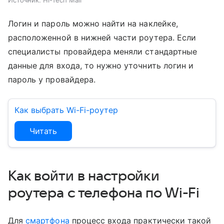
Источник:
Hi-Tech Mail
Логин и пароль можно найти на наклейке,
расположенной в нижней части роутера. Если
специалисты провайдера меняли стандартные
данные для входа, то нужно уточнить логин и
пароль у провайдера.
Как выбрать Wi-Fi-роутер
Читать
Как войти в настройки
роутера с телефона по Wi-Fi
Для
смартфона
процесс входа практически такой