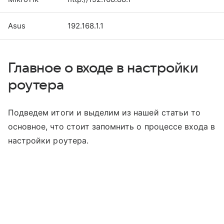
Asus
192.168.1.1
Главное о входе в настройки
роутера
Подведем итоги и выделим из нашей статьи то
основное, что стоит запомнить о процессе входа в
настройки роутера.