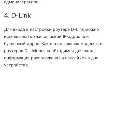
администратора.
4. D-Link
Для входа в настройки роутера D-Link можно
использовать классический IP-адрес или
буквенный адрес. Как и в остальных моделях, в
роутерах D-Link вся необходимая для входа
информация расположена на наклейке на дне
устройства.