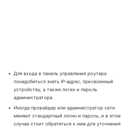
Для входа в панель управления роутера
понадобиться знать IP-адрес, присвоенный
устройству, а также логин и пароль
администратора.
Иногда провайдер или администратор сети
меняют стандартный логин и пароль, и в этом
случае стоит обратиться к ним для уточнения