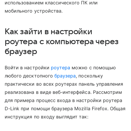
использованием классического ПК или
мобильного устройства.
Как зайти в настройки
роутера с компьютера через
браузер
Войти в настройки
роутера
можно с помощью
любого десктопного
браузера
, поскольку
практически во всех роутерах панель управления
реализована в виде веб-интерфейса. Рассмотрим
для примера процесс входа в настройки роутера
D-Link при помощи браузера Mozilla Firefox. Общая
инструкция по входу выглядит так: