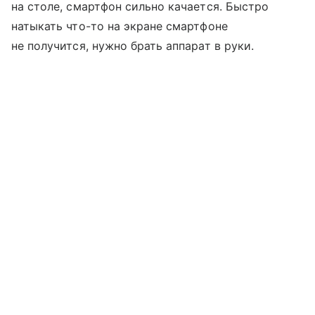
на столе, смартфон сильно качается. Быстро
натыкать что-то на экране смартфоне
не получится, нужно брать аппарат в руки.