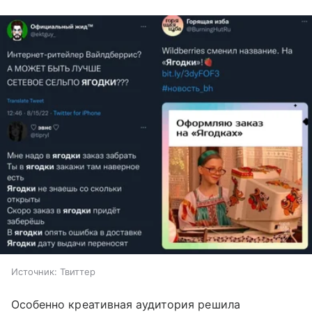
Источник: Твиттер
Особенно креативная аудитория решила