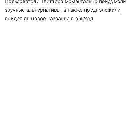
Пользователи Твиттера моментально придумали
звучные альтернативы, а также предположили,
войдет ли новое название в обиход.