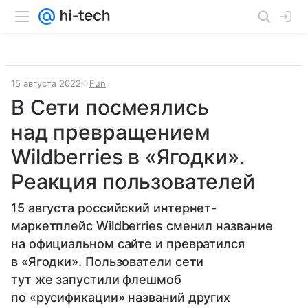
15 августа 2022
Fun
В Сети посмеялись
над превращением
Wildberries в «Ягодки».
Реакция пользователей
15 августа российский интернет-
маркетплейс Wildberries сменил название
на официальном сайте и превратился
в «Ягодки». Пользователи сети
тут же запустили флешмоб
по «русификации» названий других