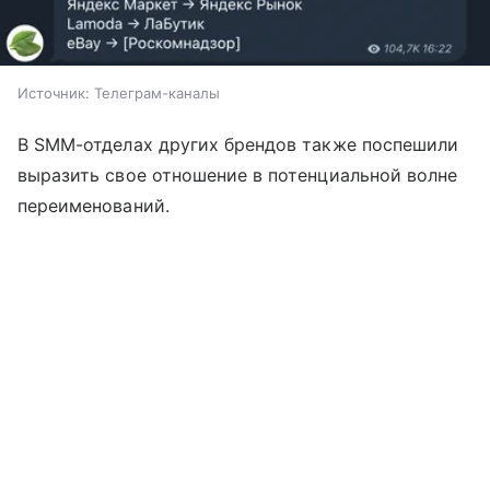
Источник: Телеграм-каналы
В SMM-отделах других брендов также поспешили
выразить свое отношение в потенциальной волне
переименований.