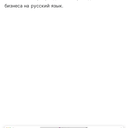
бизнеса на русский язык.