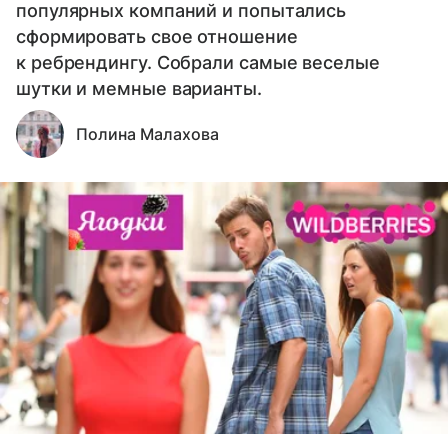
популярных компаний и попытались
сформировать свое отношение
к ребрендингу. Собрали самые веселые
шутки и мемные варианты.
Полина Малахова