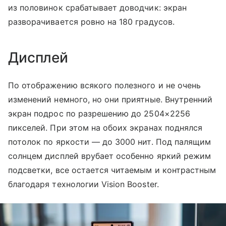
из половинок срабатывает доводчик: экран
разворачивается ровно на 180 градусов.
Дисплей
По отображению всякого полезного и не очень
изменений немного, но они приятные. Внутренний
экран подрос по разрешению до 2504×2256
пикселей. При этом на обоих экранах поднялся
потолок по яркости — до 3000 нит. Под палящим
солнцем дисплей врубает особенно яркий режим
подсветки, все остается читаемым и контрастным
благодаря технологии Vision Booster.