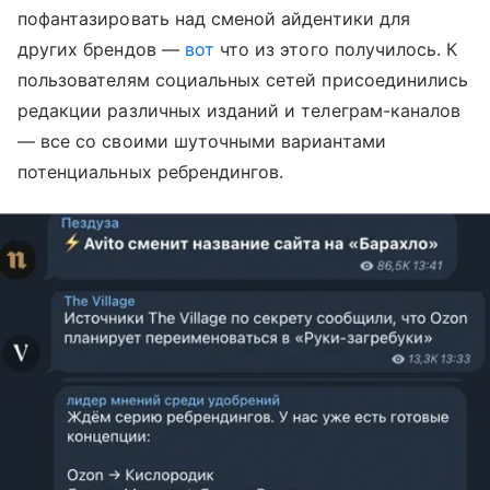
пофантазировать над сменой айдентики для
других брендов —
вот
что из этого получилось. К
пользователям социальных сетей присоединились
редакции различных изданий и телеграм-каналов
— все со своими шуточными вариантами
потенциальных ребрендингов.