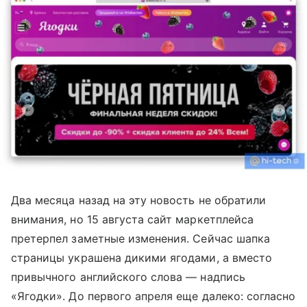
Два месяца назад на эту новость не обратили
внимания, но 15 августа сайт маркетплейса
претерпел заметные изменения. Сейчас шапка
страницы украшена дикими ягодами, а вместо
привычного английского слова — надпись
«Ягодки». До первого апреля еще далеко: согласно