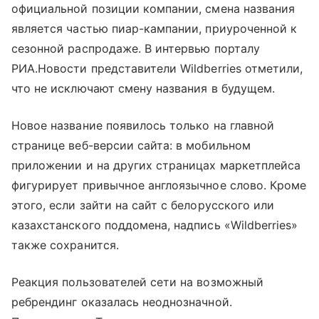
официальной позиции компании, смена названия
является частью пиар-кампании, приуроченной к
сезонной распродаже. В интервью порталу
РИА.Новости представители Wildberries отметили,
что не исключают смену названия в будущем.
Новое название появилось только на главной
странице веб-версии сайта: в мобильном
приложении и на других страницах маркетплейса
фигурирует привычное англоязычное слово. Кроме
этого, если зайти на сайт с белорусского или
казахстанского поддомена, надпись «Wildberries»
также сохранится.
Реакция пользователей сети на возможный
ребрендинг оказалась неоднозначной.