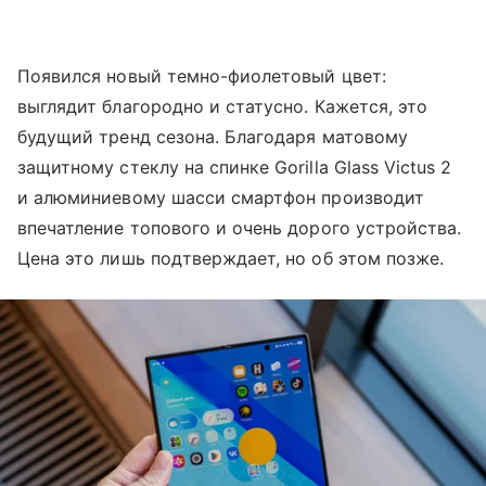
Появился новый темно-фиолетовый цвет:
выглядит благородно и статусно. Кажется, это
будущий тренд сезона. Благодаря матовому
защитному стеклу на спинке Gorilla Glass Victus 2
и алюминиевому шасси смартфон производит
впечатление топового и очень дорого устройства.
Цена это лишь подтверждает, но об этом позже.