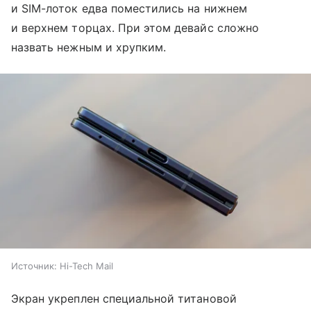
и SIM-лоток едва поместились на нижнем
и верхнем торцах. При этом девайс сложно
назвать нежным и хрупким.
Источник:
Hi-Tech Mail
Экран укреплен специальной титановой