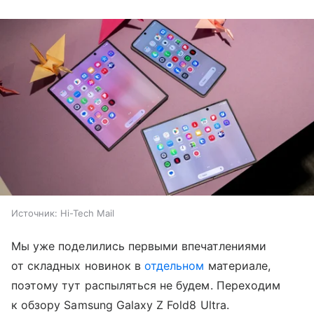
Источник:
Hi-Tech Mail
Мы уже поделились первыми впечатлениями
от складных новинок в
отдельном
материале,
поэтому тут распыляться не будем. Переходим
к обзору Samsung Galaxy Z Fold8 Ultra.