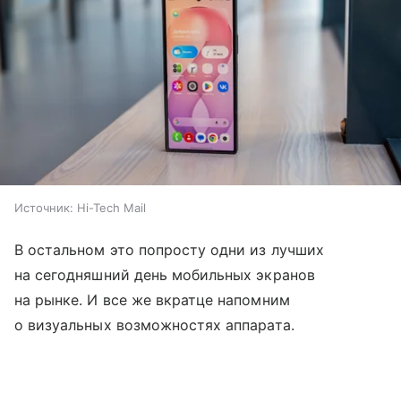
Источник:
Hi-Tech Mail
В остальном это попросту одни из лучших
на сегодняшний день мобильных экранов
на рынке. И все же вкратце напомним
о визуальных возможностях аппарата.