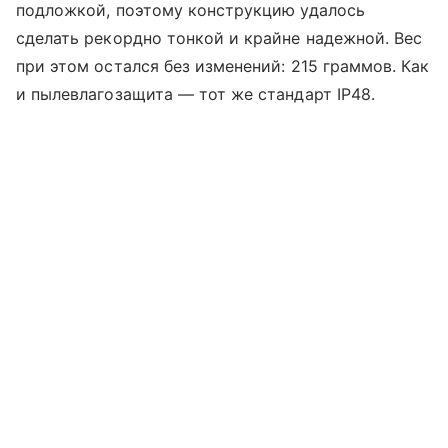
подложкой, поэтому конструкцию удалось
сделать рекордно тонкой и крайне надежной. Вес
при этом остался без изменений: 215 граммов. Как
и пылевлагозащита — тот же стандарт IP48.