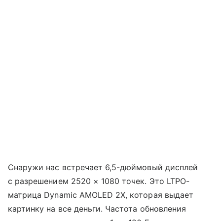
Снаружи нас встречает 6,5-дюймовый дисплей
с разрешением 2520 × 1080 точек. Это LTPO-
матрица Dynamic AMOLED 2X, которая выдает
картинку на все деньги. Частота обновления