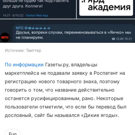
Источник: Твиттер
По информации
Газеты.ру, владельцы
маркетплейса не подавали заявку в Роспатент на
регистрацию нового товарного знака, поэтому
говорить о том, что название действительно
останется русифицированным, рано. Некоторые
пользователи отметили, что если бы перевод был
дословный, сайт бы назывался «Дикие ягоды».
Fun