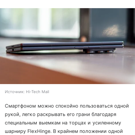
Источник:
Hi-Tech Mail
Смартфоном можно спокойно пользоваться одной
рукой, легко раскрывать его грани благодаря
специальным выемкам на торцах и усиленному
шарниру FlexHinge. В крайнем положении одной