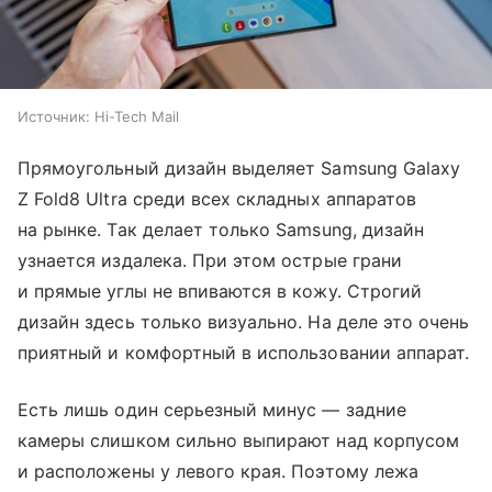
Источник:
Hi-Tech Mail
Прямоугольный дизайн выделяет Samsung Galaxy
Z Fold8 Ultra среди всех складных аппаратов
на рынке. Так делает только Samsung, дизайн
узнается издалека. При этом острые грани
и прямые углы не впиваются в кожу. Строгий
дизайн здесь только визуально. На деле это очень
приятный и комфортный в использовании аппарат.
Есть лишь один серьезный минус — задние
камеры слишком сильно выпирают над корпусом
и расположены у левого края. Поэтому лежа