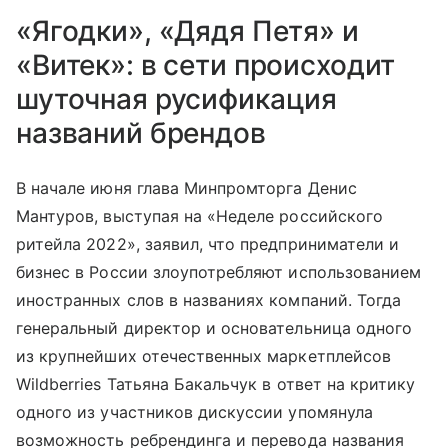
«Ягодки», «Дядя Петя» и
«Витек»: в сети происходит
шуточная русификация
названий брендов
В начале июня глава Минпромторга Денис
Мантуров, выступая на «Неделе российского
ритейла 2022», заявил, что предприниматели и
бизнес в России злоупотребляют использованием
иностранных слов в названиях компаний. Тогда
генеральный директор и основательница одного
из крупнейших отечественных маркетплейсов
Wildberries Татьяна Бакальчук в ответ на критику
одного из участников дискуссии упомянула
возможность ребрендинга и перевода названия